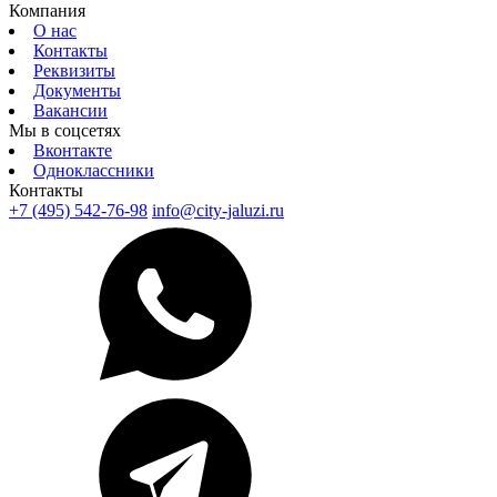
Компания
О нас
Контакты
Реквизиты
Документы
Вакансии
Мы в соцсетях
Вконтакте
Одноклассники
Контакты
+7 (495) 542-76-98
info@city-jaluzi.ru