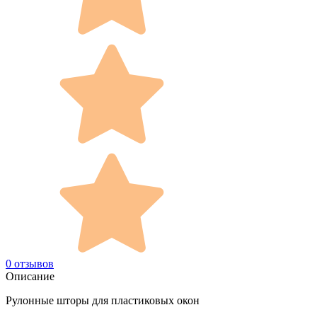
0 отзывов
Описание
Рулонные шторы для пластиковых окон