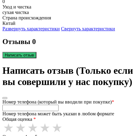
0
Уход и чистка
сухая чистка
Страна происхождения
Китай
Развернуть характеристики
Свернуть характеристики
Отзывы 0
Написать отзыв
Написать отзыв (Только если
вы совершили у нас покупку)
Номер телефона (который вы вводили при покупке)
*
Номер телефона может быть указан в любом формате
Общая оценка
*