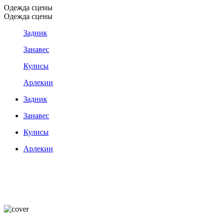
Одежда сцены
Одежда сцены
Задник
Занавес
Кулисы
Арлекин
Задник
Занавес
Кулисы
Арлекин