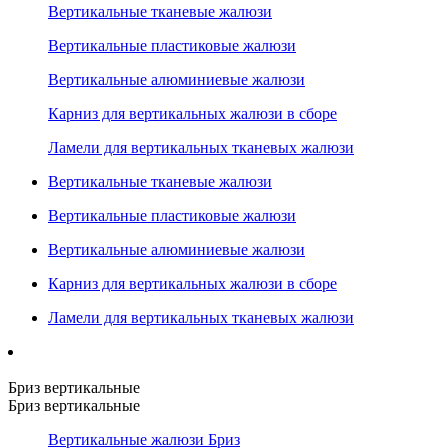
Вертикальные тканевые жалюзи
Вертикальные пластиковые жалюзи
Вертикальные алюминиевые жалюзи
Карниз для вертикальных жалюзи в сборе
Ламели для вертикальных тканевых жалюзи
Вертикальные тканевые жалюзи
Вертикальные пластиковые жалюзи
Вертикальные алюминиевые жалюзи
Карниз для вертикальных жалюзи в сборе
Ламели для вертикальных тканевых жалюзи
Бриз вертикальные
Бриз вертикальные
Вертикальные жалюзи Бриз