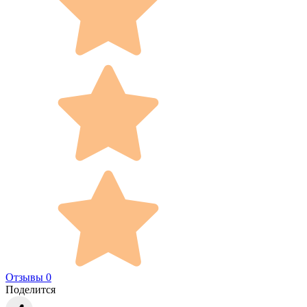
Отзывы 0
Поделится