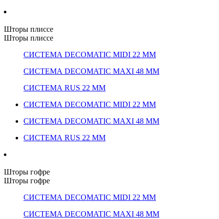
Шторы плиссе
Шторы плиссе
СИСТЕМА DECOMATIC MIDI 22 ММ
СИСТЕМА DECOMATIC MAXI 48 ММ
СИСТЕМА RUS 22 ММ
СИСТЕМА DECOMATIC MIDI 22 ММ
СИСТЕМА DECOMATIC MAXI 48 ММ
СИСТЕМА RUS 22 ММ
Шторы гофре
Шторы гофре
СИСТЕМА DECOMATIC MIDI 22 ММ
СИСТЕМА DECOMATIC MAXI 48 ММ