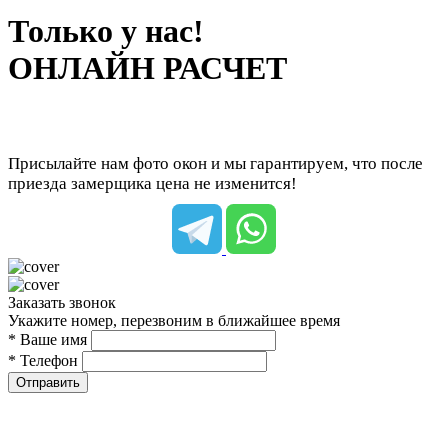
Только у нас!
ОНЛАЙН РАСЧЕТ
Присылайте нам фото окон и мы гарантируем, что после
приезда замерщика цена не изменится!
Заказать звонок
Укажите номер, перезвоним в ближайшее время
* Ваше имя
* Телефон
Отправить