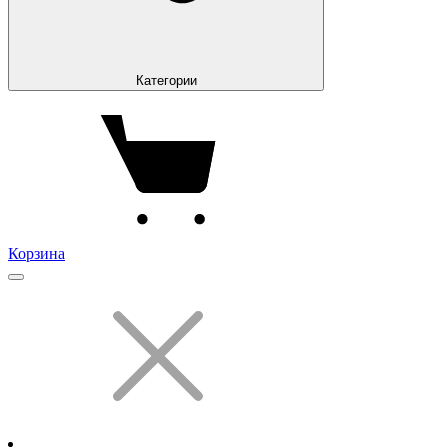
Категории
Корзина