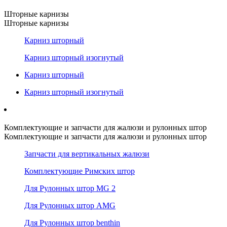
Шторные карнизы
Шторные карнизы
Карниз шторный
Карниз шторный изогнутый
Карниз шторный
Карниз шторный изогнутый
Комплектующие и запчасти для жалюзи и рулонных штор
Комплектующие и запчасти для жалюзи и рулонных штор
Запчасти для вертикальных жалюзи
Комплектующие Римских штор
Для Рулонных штор MG 2
Для Рулонных штор AMG
Для Рулонных штор benthin