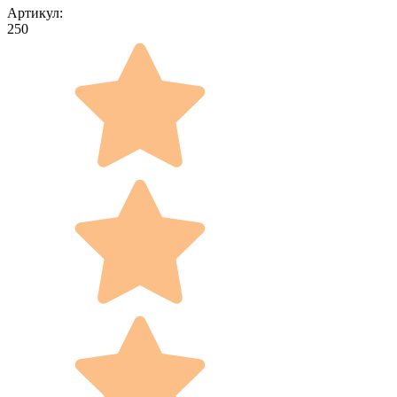
Артикул:
250