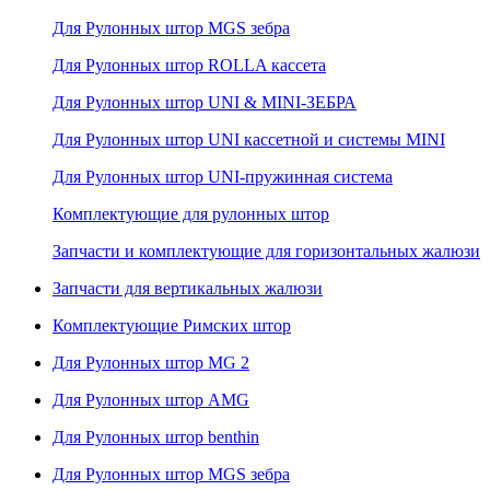
Для Рулонных штор MGS зебра
Для Рулонных штор ROLLA кассета
Для Рулонных штор UNI & MINI-ЗЕБРА
Для Рулонных штор UNI кассетной и системы MINI
Для Рулонных штор UNI-пружинная система
Комплектующие для рулонных штор
Запчасти и комплектующие для горизонтальных жалюзи
Запчасти для вертикальных жалюзи
Комплектующие Римских штор
Для Рулонных штор MG 2
Для Рулонных штор AMG
Для Рулонных штор benthin
Для Рулонных штор MGS зебра