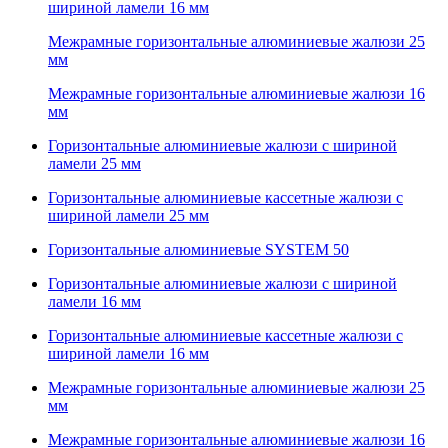
шириной ламели 16 мм
Межрамные горизонтальные алюминиевые жалюзи 25
мм
Межрамные горизонтальные алюминиевые жалюзи 16
мм
Горизонтальные алюминиевые жалюзи с шириной
ламели 25 мм
Горизонтальные алюминиевые кассетные жалюзи с
шириной ламели 25 мм
Горизонтальные алюминиевые SYSTEM 50
Горизонтальные алюминиевые жалюзи с шириной
ламели 16 мм
Горизонтальные алюминиевые кассетные жалюзи с
шириной ламели 16 мм
Межрамные горизонтальные алюминиевые жалюзи 25
мм
Межрамные горизонтальные алюминиевые жалюзи 16