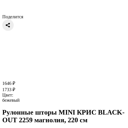
Поделится
1646
₽
1733
₽
Цвет:
бежевый
Рулонные шторы MINI КРИС BLACK-
OUT 2259 магнолия, 220 см