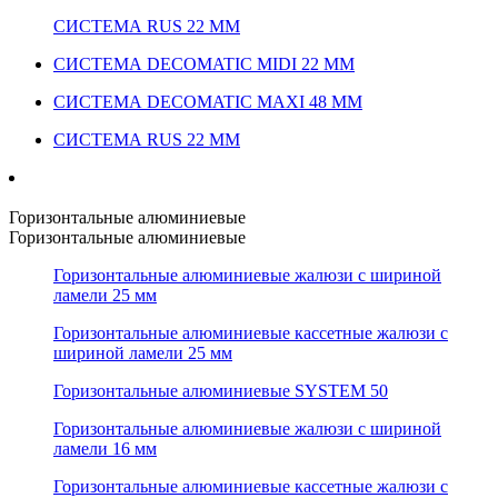
СИСТЕМА RUS 22 ММ
СИСТЕМА DECOMATIC MIDI 22 ММ
СИСТЕМА DECOMATIC MAXI 48 ММ
СИСТЕМА RUS 22 ММ
Горизонтальные алюминиевые
Горизонтальные алюминиевые
Горизонтальные алюминиевые жалюзи с шириной
ламели 25 мм
Горизонтальные алюминиевые кассетные жалюзи с
шириной ламели 25 мм
Горизонтальные алюминиевые SYSTEM 50
Горизонтальные алюминиевые жалюзи с шириной
ламели 16 мм
Горизонтальные алюминиевые кассетные жалюзи с