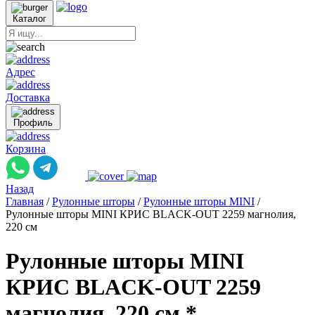
Каталог
Адрес
Доставка
Профиль
Корзина
Назад
Главная
/
Рулонные шторы
/
Рулонные шторы MINI
/
Рулонные шторы MINI КРИС BLACK-OUT 2259 магнолия,
220 см
Рулонные шторы MINI
КРИС BLACK-OUT 2259
магнолия, 220 см *