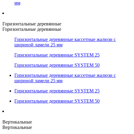
мм
Горизонтальные деревянные
Горизонтальные деревянные
Горизонтальные деревянные кассетные жалюзи с
шириной ламели 25 мм
Горизонтальные деревянные SYSTEM 25
Горизонтальные деревянные SYSTEM 50
Горизонтальные деревянные кассетные жалюзи с
шириной ламели 25 мм
Горизонтальные деревянные SYSTEM 25
Горизонтальные деревянные SYSTEM 50
Вертикальные
Вертикальные