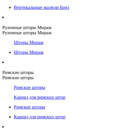
Вертикальные жалюзи Бриз
Рулонные шторы Мираж
Рулонные шторы Мираж
Шторы Мираж
Шторы Мираж
Римские шторы
Римские шторы
Римские шторы
Карниз для римских штор
Римские шторы
Карниз для римских штор