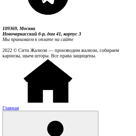
109369, Москва
Новочеркасский б-р, дом 41, корпус 3
Мы принимаем к оплате на сайте
2022 © Сити Жалюзи — производим жалюзи, собираем
карнизы, шьем шторы. Все права защищены.
Главная