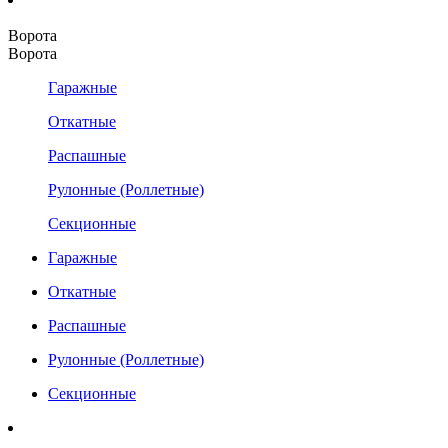
Ворота
Ворота
Гаражные
Откатные
Распашные
Рулонные (Роллетные)
Секционные
Гаражные
Откатные
Распашные
Рулонные (Роллетные)
Секционные