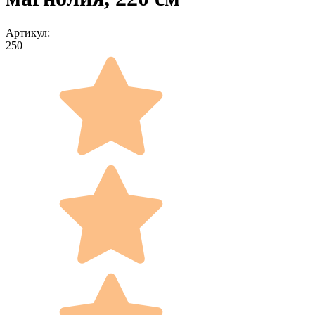
Артикул:
250