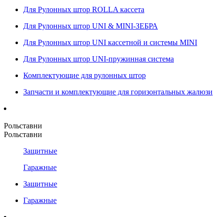
Для Рулонных штор ROLLA кассета
Для Рулонных штор UNI & MINI-ЗЕБРА
Для Рулонных штор UNI кассетной и системы MINI
Для Рулонных штор UNI-пружинная система
Комплектующие для рулонных штор
Запчасти и комплектующие для горизонтальных жалюзи
Рольставни
Рольставни
Защитные
Гаражные
Защитные
Гаражные