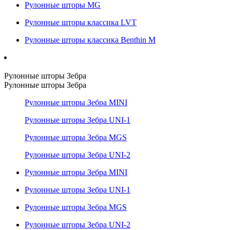
Рулонные шторы MG
Рулонные шторы классика LVT
Рулонные шторы классика Benthin M
Рулонные шторы Зебра
Рулонные шторы Зебра
Рулонные шторы Зебра MINI
Рулонные шторы Зебра UNI-1
Рулонные шторы Зебра MGS
Рулонные шторы Зебра UNI-2
Рулонные шторы Зебра MINI
Рулонные шторы Зебра UNI-1
Рулонные шторы Зебра MGS
Рулонные шторы Зебра UNI-2