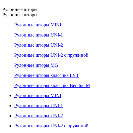
Рулонные шторы
Рулонные шторы
Рулонные шторы MINI
Рулонные шторы UNI-1
Рулонные шторы UNI-2
Рулонные шторы UNI-2 с пружиной
Рулонные шторы MG
Рулонные шторы классика LVT
Рулонные шторы классика Benthin M
Рулонные шторы MINI
Рулонные шторы UNI-1
Рулонные шторы UNI-2
Рулонные шторы UNI-2 с пружиной