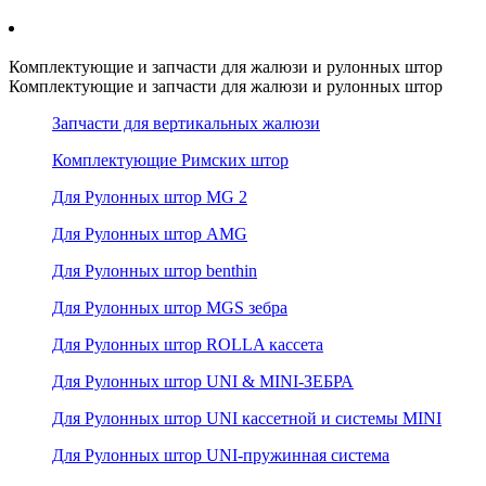
Комплектующие и запчасти для жалюзи и рулонных штор
Комплектующие и запчасти для жалюзи и рулонных штор
Запчасти для вертикальных жалюзи
Комплектующие Римских штор
Для Рулонных штор MG 2
Для Рулонных штор AMG
Для Рулонных штор benthin
Для Рулонных штор MGS зебра
Для Рулонных штор ROLLA кассета
Для Рулонных штор UNI & MINI-ЗЕБРА
Для Рулонных штор UNI кассетной и системы MINI
Для Рулонных штор UNI-пружинная система