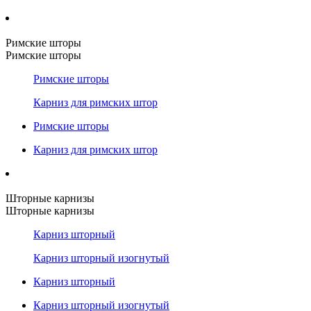
Римские шторы
Римские шторы
Римские шторы
Карниз для римских штор
Римские шторы
Карниз для римских штор
Шторные карнизы
Шторные карнизы
Карниз шторный
Карниз шторный изогнутый
Карниз шторный
Карниз шторный изогнутый