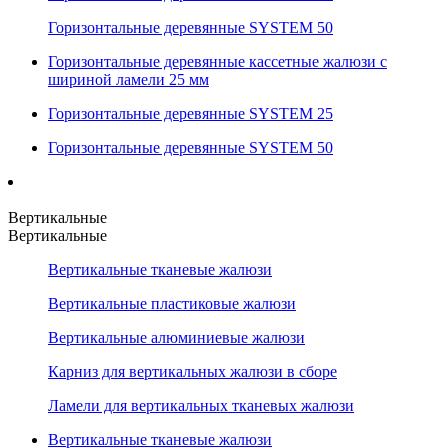
Горизонтальные деревянные SYSTEM 50
Горизонтальные деревянные кассетные жалюзи с
шириной ламели 25 мм
Горизонтальные деревянные SYSTEM 25
Горизонтальные деревянные SYSTEM 50
Вертикальные
Вертикальные
Вертикальные тканевые жалюзи
Вертикальные пластиковые жалюзи
Вертикальные алюминиевые жалюзи
Карниз для вертикальных жалюзи в сборе
Ламели для вертикальных тканевых жалюзи
Вертикальные тканевые жалюзи