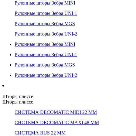
Рулонные шторы Зебра MINI
Рулонные шторы Зебра UNI-1
Рулонные шторы Зебра MGS
Рулонные шторы Зебра UNI-2
Рулонные шторы Зебра MINI
Рулонные шторы Зебра UNI-1
Рулонные шторы Зебра MGS
Рулонные шторы Зебра UNI-2
Шторы плиссе
Шторы плиссе
СИСТЕМА DECOMATIC MIDI 22 ММ
СИСТЕМА DECOMATIC MAXI 48 ММ
СИСТЕМА RUS 22 ММ