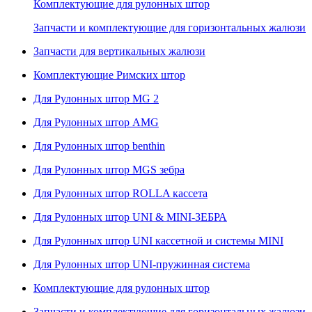
Комплектующие для рулонных штор
Запчасти и комплектующие для горизонтальных жалюзи
Запчасти для вертикальных жалюзи
Комплектующие Римских штор
Для Рулонных штор MG 2
Для Рулонных штор AMG
Для Рулонных штор benthin
Для Рулонных штор MGS зебра
Для Рулонных штор ROLLA кассета
Для Рулонных штор UNI & MINI-ЗЕБРА
Для Рулонных штор UNI кассетной и системы MINI
Для Рулонных штор UNI-пружинная система
Комплектующие для рулонных штор
Запчасти и комплектующие для горизонтальных жалюзи