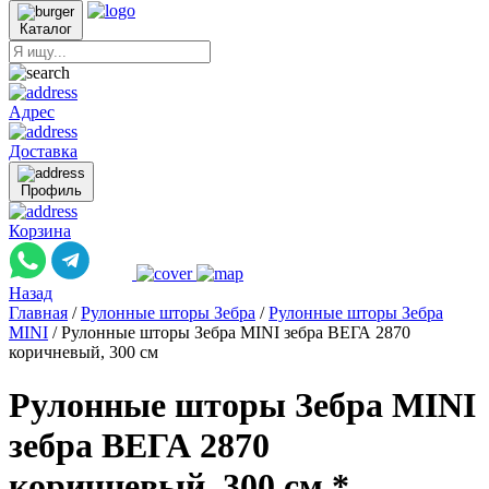
Каталог
Адрес
Доставка
Профиль
Корзина
Назад
Главная
/
Рулонные шторы Зебра
/
Рулонные шторы Зебра
MINI
/
Рулонные шторы Зебра MINI зебра ВЕГА 2870
коричневый, 300 см
Рулонные шторы Зебра MINI
зебра ВЕГА 2870
коричневый, 300 см *