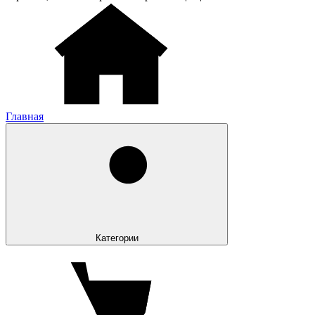
Главная
Категории