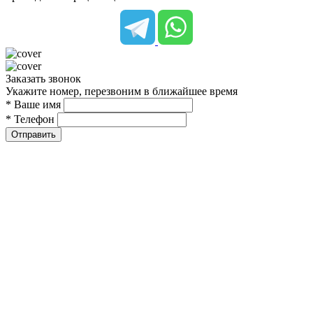
Заказать звонок
Укажите номер, перезвоним в ближайшее время
* Ваше имя
* Телефон
Отправить