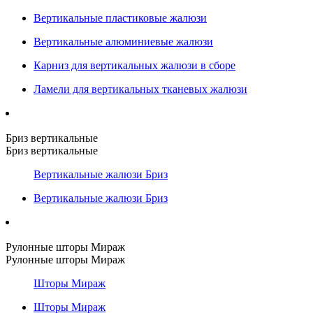
Вертикальные пластиковые жалюзи
Вертикальные алюминиевые жалюзи
Карниз для вертикальных жалюзи в сборе
Ламели для вертикальных тканевых жалюзи
Бриз вертикальные
Бриз вертикальные
Вертикальные жалюзи Бриз
Вертикальные жалюзи Бриз
Рулонные шторы Мираж
Рулонные шторы Мираж
Шторы Мираж
Шторы Мираж