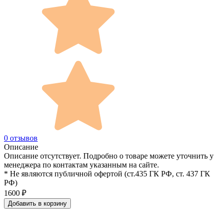
0 отзывов
Описание
Описание отсутствует. Подробно о товаре можете уточнить у
менеджера по контактам указанным на сайте.
* Не являются публичной офертой (ст.435 ГК РФ, cт. 437 ГК
РФ)
1600
₽
Добавить в корзину