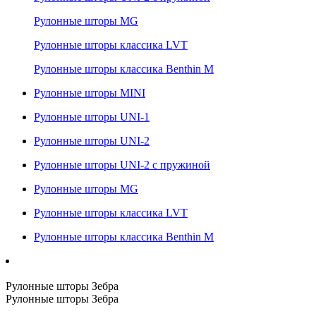
Рулонные шторы MG
Рулонные шторы классика LVT
Рулонные шторы классика Benthin M
Рулонные шторы MINI
Рулонные шторы UNI-1
Рулонные шторы UNI-2
Рулонные шторы UNI-2 с пружиной
Рулонные шторы MG
Рулонные шторы классика LVT
Рулонные шторы классика Benthin M
Рулонные шторы Зебра
Рулонные шторы Зебра