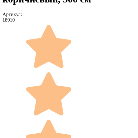
Артикул:
18910