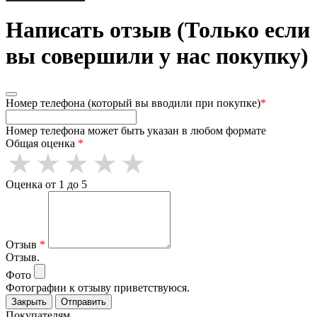
Написать отзыв (Только если
вы совершили у нас покупку)
Номер телефона (который вы вводили при покупке)
*
Номер телефона может быть указан в любом формате
Общая оценка
*
Оценка от 1 до 5
Отзыв
*
Отзыв.
Фото
Фотографии к отзыву приветствуюся.
Закрыть
Отправить
Покупателям