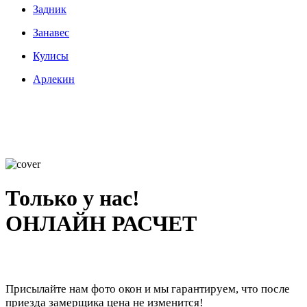
Задник
Занавес
Кулисы
Арлекин
Только у нас!
ОНЛАЙН РАСЧЕТ
Присылайте нам фото окон и мы гарантируем, что после
приезда замерщика цена не изменится!