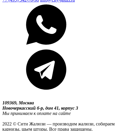
109369, Москва
Новочеркасский б-р, дом 41, корпус 3
Мы принимаем к оплате на сайте
2022 © Сити Жалюзи — производим жалюзи, собираем
карнизы, шьем шторы. Все права защищены.