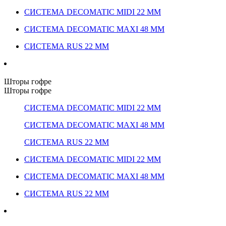
СИСТЕМА DECOMATIC MIDI 22 ММ
СИСТЕМА DECOMATIC MAXI 48 ММ
СИСТЕМА RUS 22 ММ
Шторы гофре
Шторы гофре
СИСТЕМА DECOMATIC MIDI 22 ММ
СИСТЕМА DECOMATIC MAXI 48 ММ
СИСТЕМА RUS 22 ММ
СИСТЕМА DECOMATIC MIDI 22 ММ
СИСТЕМА DECOMATIC MAXI 48 ММ
СИСТЕМА RUS 22 ММ