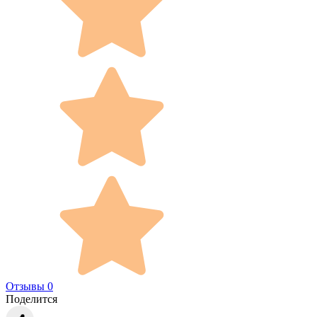
Отзывы 0
Поделится