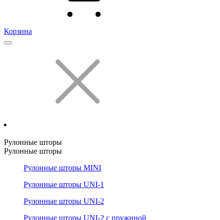
Корзина
Рулонные шторы
Рулонные шторы
Рулонные шторы MINI
Рулонные шторы UNI-1
Рулонные шторы UNI-2
Рулонные шторы UNI-2 с пружиной