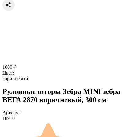
1600
₽
Цвет:
коричневый
Рулонные шторы Зебра MINI зебра
ВЕГА 2870 коричневый, 300 см
Артикул:
18910