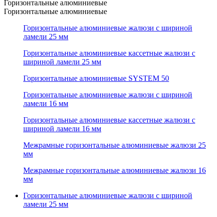
Горизонтальные алюминиевые
Горизонтальные алюминиевые
Горизонтальные алюминиевые жалюзи с шириной
ламели 25 мм
Горизонтальные алюминиевые кассетные жалюзи с
шириной ламели 25 мм
Горизонтальные алюминиевые SYSTEM 50
Горизонтальные алюминиевые жалюзи с шириной
ламели 16 мм
Горизонтальные алюминиевые кассетные жалюзи с
шириной ламели 16 мм
Межрамные горизонтальные алюминиевые жалюзи 25
мм
Межрамные горизонтальные алюминиевые жалюзи 16
мм
Горизонтальные алюминиевые жалюзи с шириной
ламели 25 мм