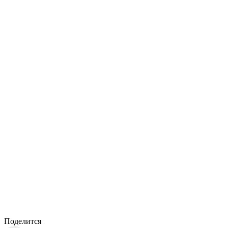
Поделится