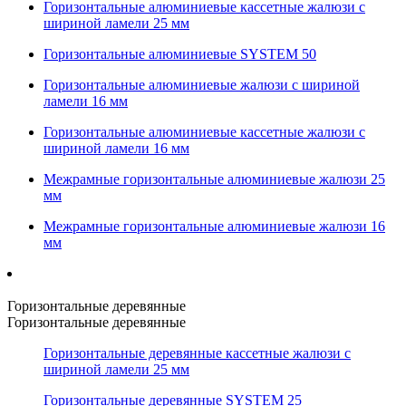
Горизонтальные алюминиевые кассетные жалюзи с
шириной ламели 25 мм
Горизонтальные алюминиевые SYSTEM 50
Горизонтальные алюминиевые жалюзи с шириной
ламели 16 мм
Горизонтальные алюминиевые кассетные жалюзи с
шириной ламели 16 мм
Межрамные горизонтальные алюминиевые жалюзи 25
мм
Межрамные горизонтальные алюминиевые жалюзи 16
мм
Горизонтальные деревянные
Горизонтальные деревянные
Горизонтальные деревянные кассетные жалюзи с
шириной ламели 25 мм
Горизонтальные деревянные SYSTEM 25