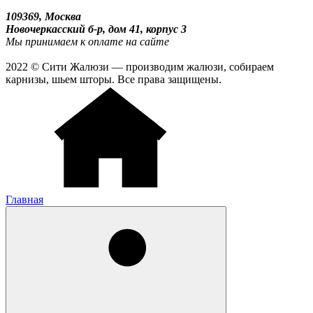
109369, Москва
Новочеркасский б-р, дом 41, корпус 3
Мы принимаем к оплате на сайте
2022 © Сити Жалюзи — производим жалюзи, собираем
карнизы, шьем шторы. Все права защищены.
Главная