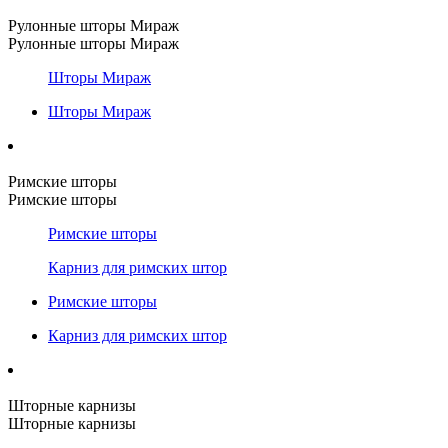
Рулонные шторы Мираж
Рулонные шторы Мираж
Шторы Мираж
Шторы Мираж
Римские шторы
Римские шторы
Римские шторы
Карниз для римских штор
Римские шторы
Карниз для римских штор
Шторные карнизы
Шторные карнизы