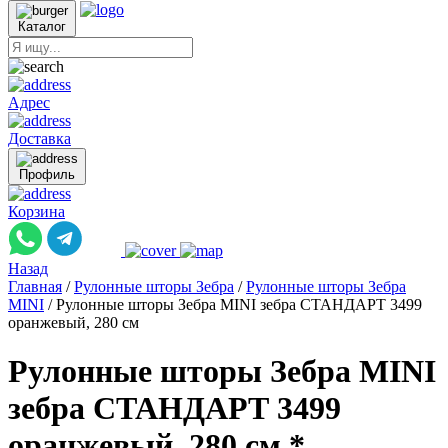
Каталог
Адрес
Доставка
Профиль
Корзина
Назад
Главная
/
Рулонные шторы Зебра
/
Рулонные шторы Зебра
MINI
/
Рулонные шторы Зебра MINI зебра СТАНДАРТ 3499
оранжевый, 280 см
Рулонные шторы Зебра MINI
зебра СТАНДАРТ 3499
оранжевый, 280 см *