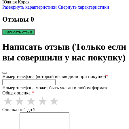
Южная Корея
Развернуть характеристики
Свернуть характеристики
Отзывы 0
Написать отзыв
Написать отзыв (Только если
вы совершили у нас покупку)
Номер телефона (который вы вводили при покупке)
*
Номер телефона может быть указан в любом формате
Общая оценка
*
Оценка от 1 до 5