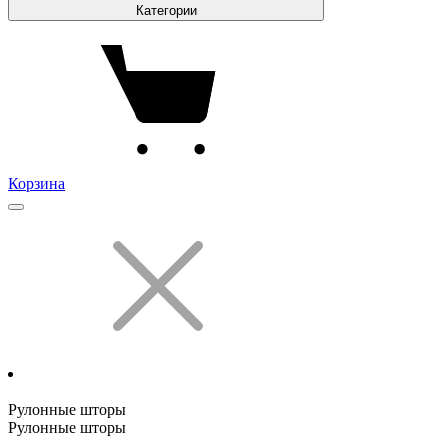
Категории
Корзина
Рулонные шторы
Рулонные шторы