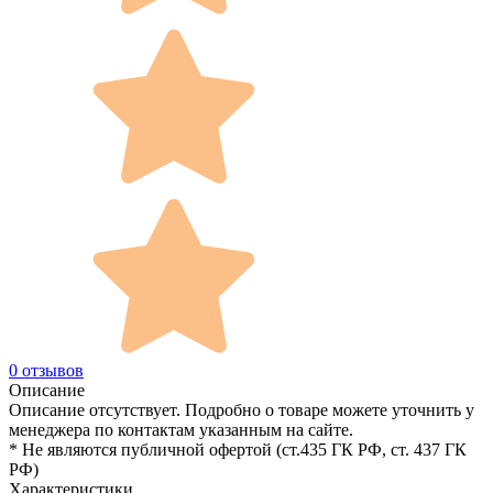
0 отзывов
Описание
Описание отсутствует. Подробно о товаре можете уточнить у
менеджера по контактам указанным на сайте.
* Не являются публичной офертой (ст.435 ГК РФ, cт. 437 ГК
РФ)
Характеристики