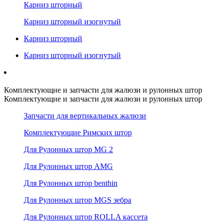
Карниз шторный
Карниз шторный изогнутый
Карниз шторный
Карниз шторный изогнутый
Комплектующие и запчасти для жалюзи и рулонных штор
Комплектующие и запчасти для жалюзи и рулонных штор
Запчасти для вертикальных жалюзи
Комплектующие Римских штор
Для Рулонных штор MG 2
Для Рулонных штор AMG
Для Рулонных штор benthin
Для Рулонных штор MGS зебра
Для Рулонных штор ROLLA кассета