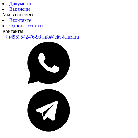
Документы
Вакансии
Мы в соцсетях
Вконтакте
Одноклассники
Контакты
+7 (495) 542-76-98
info@city-jaluzi.ru