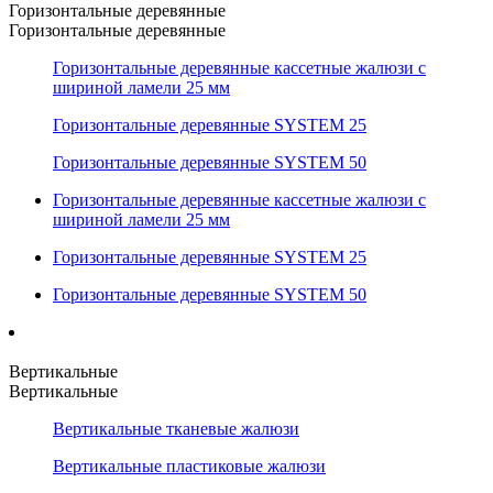
Горизонтальные деревянные
Горизонтальные деревянные
Горизонтальные деревянные кассетные жалюзи с
шириной ламели 25 мм
Горизонтальные деревянные SYSTEM 25
Горизонтальные деревянные SYSTEM 50
Горизонтальные деревянные кассетные жалюзи с
шириной ламели 25 мм
Горизонтальные деревянные SYSTEM 25
Горизонтальные деревянные SYSTEM 50
Вертикальные
Вертикальные
Вертикальные тканевые жалюзи
Вертикальные пластиковые жалюзи