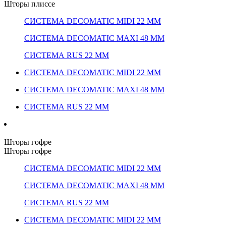
Шторы плиссе
СИСТЕМА DECOMATIC MIDI 22 ММ
СИСТЕМА DECOMATIC MAXI 48 ММ
СИСТЕМА RUS 22 ММ
СИСТЕМА DECOMATIC MIDI 22 ММ
СИСТЕМА DECOMATIC MAXI 48 ММ
СИСТЕМА RUS 22 ММ
Шторы гофре
Шторы гофре
СИСТЕМА DECOMATIC MIDI 22 ММ
СИСТЕМА DECOMATIC MAXI 48 ММ
СИСТЕМА RUS 22 ММ
СИСТЕМА DECOMATIC MIDI 22 ММ