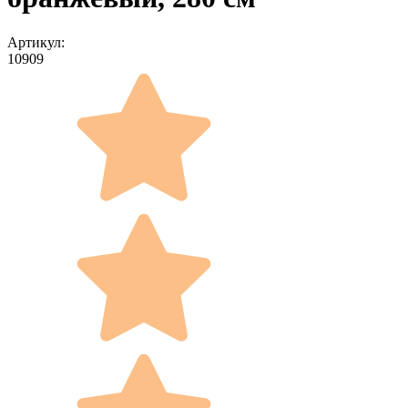
Артикул:
10909