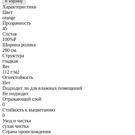
В корзину
Характеристики
Цвет
orange
Прозрачность
45
Состав
100%P
Ширина ролика
280 см.
Структура
гладкая
Вес
112 г/м2
Огнестойкость
Нет
Подходит ли для влажных помещений
Не подходит
Отражающий слой
0
Стойкость к выцветанию
0
Уход и чистка
сухая чистка
Страна происхождения