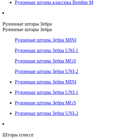
Рулонные шторы классика Benthin M
Рулонные шторы Зебра
Рулонные шторы Зебра
Рулонные шторы Зебра MINI
Рулонные шторы Зебра UNI-1
Рулонные шторы Зебра MGS
Рулонные шторы Зебра UNI-2
Рулонные шторы Зебра MINI
Рулонные шторы Зебра UNI-1
Рулонные шторы Зебра MGS
Рулонные шторы Зебра UNI-2
Шторы плиссе