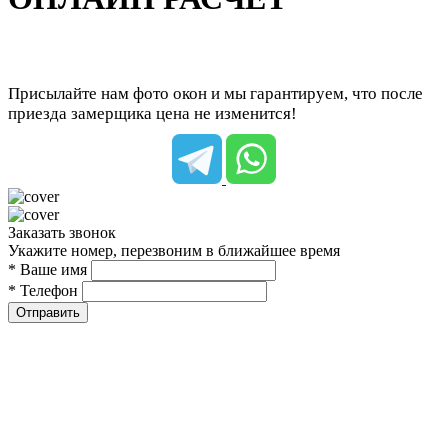
Присылайте нам фото окон и мы гарантируем, что после
приезда замерщика цена не изменится!
Заказать звонок
Укажите номер, перезвоним в ближайшее время
* Ваше имя
* Телефон
Отправить