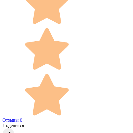
Отзывы 0
Поделится