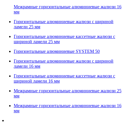
Межрамные горизонтальные алюминиевые жалюзи 16
мм
Горизонтальные алюминиевые жалюзи с шириной
ламели 25 мм
Горизонтальные алюминиевые кассетные жалюзи с
шириной ламели 25 мм
Горизонтальные алюминиевые SYSTEM 50
Горизонтальные алюминиевые жалюзи с шириной
ламели 16 мм
Горизонтальные алюминиевые кассетные жалюзи с
шириной ламели 16 мм
Межрамные горизонтальные алюминиевые жалюзи 25
мм
Межрамные горизонтальные алюминиевые жалюзи 16
мм