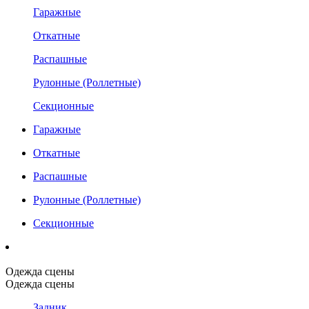
Гаражные
Откатные
Распашные
Рулонные (Роллетные)
Секционные
Гаражные
Откатные
Распашные
Рулонные (Роллетные)
Секционные
Одежда сцены
Одежда сцены
Задник