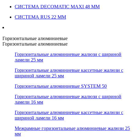
СИСТЕМА DECOMATIC MAXI 48 ММ
СИСТЕМА RUS 22 ММ
Горизонтальные алюминиевые
Горизонтальные алюминиевые
Горизонтальные алюминиевые жалюзи с шириной
ламели 25 мм
Горизонтальные алюминиевые кассетные жалюзи с
шириной ламели 25 мм
Горизонтальные алюминиевые SYSTEM 50
Горизонтальные алюминиевые жалюзи с шириной
ламели 16 мм
Горизонтальные алюминиевые кассетные жалюзи с
шириной ламели 16 мм
Межрамные горизонтальные алюминиевые жалюзи 25
мм