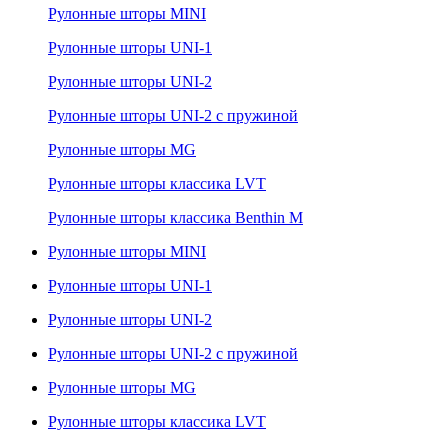
Рулонные шторы MINI
Рулонные шторы UNI-1
Рулонные шторы UNI-2
Рулонные шторы UNI-2 с пружиной
Рулонные шторы MG
Рулонные шторы классика LVT
Рулонные шторы классика Benthin M
Рулонные шторы MINI
Рулонные шторы UNI-1
Рулонные шторы UNI-2
Рулонные шторы UNI-2 с пружиной
Рулонные шторы MG
Рулонные шторы классика LVT