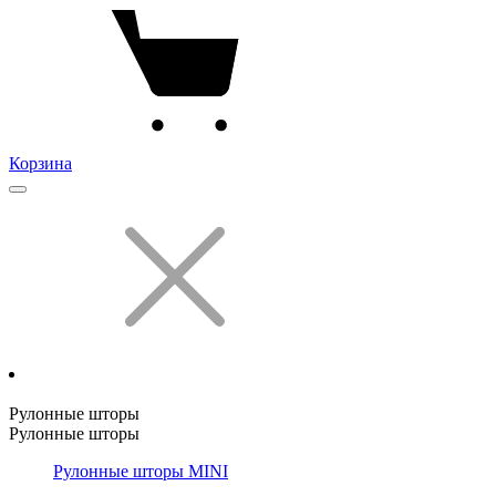
Корзина
Рулонные шторы
Рулонные шторы
Рулонные шторы MINI