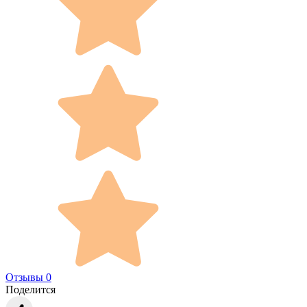
Отзывы 0
Поделится