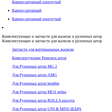
Карниз шторный изогнутый
Карниз шторный
Карниз шторный изогнутый
Комплектующие и запчасти для жалюзи и рулонных штор
Комплектующие и запчасти для жалюзи и рулонных штор
Запчасти для вертикальных жалюзи
Комплектующие Римских штор
Для Рулонных штор MG 2
Для Рулонных штор AMG
Для Рулонных штор benthin
Для Рулонных штор MGS зебра
Для Рулонных штор ROLLA кассета
Для Рулонных штор UNI & MINI-ЗЕБРА