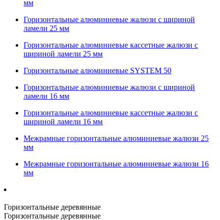
мм
Горизонтальные алюминиевые жалюзи с шириной
ламели 25 мм
Горизонтальные алюминиевые кассетные жалюзи с
шириной ламели 25 мм
Горизонтальные алюминиевые SYSTEM 50
Горизонтальные алюминиевые жалюзи с шириной
ламели 16 мм
Горизонтальные алюминиевые кассетные жалюзи с
шириной ламели 16 мм
Межрамные горизонтальные алюминиевые жалюзи 25
мм
Межрамные горизонтальные алюминиевые жалюзи 16
мм
Горизонтальные деревянные
Горизонтальные деревянные