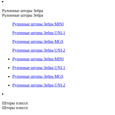
Рулонные шторы Зебра
Рулонные шторы Зебра
Рулонные шторы Зебра MINI
Рулонные шторы Зебра UNI-1
Рулонные шторы Зебра MGS
Рулонные шторы Зебра UNI-2
Рулонные шторы Зебра MINI
Рулонные шторы Зебра UNI-1
Рулонные шторы Зебра MGS
Рулонные шторы Зебра UNI-2
Шторы плиссе
Шторы плиссе