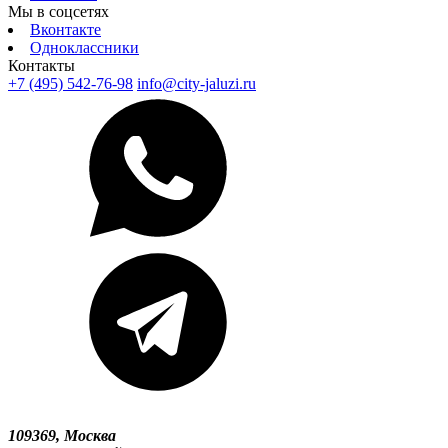
Мы в соцсетях
Вконтакте
Одноклассники
Контакты
+7 (495) 542-76-98
info@city-jaluzi.ru
109369, Москва