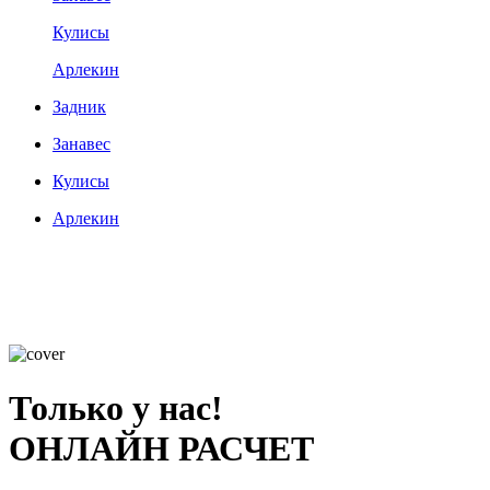
Кулисы
Арлекин
Задник
Занавес
Кулисы
Арлекин
Только у нас!
ОНЛАЙН РАСЧЕТ