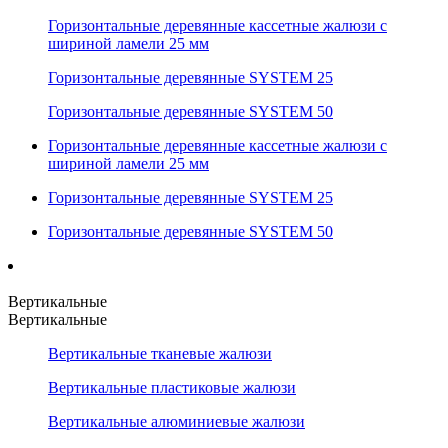
Горизонтальные деревянные кассетные жалюзи с
шириной ламели 25 мм
Горизонтальные деревянные SYSTEM 25
Горизонтальные деревянные SYSTEM 50
Горизонтальные деревянные кассетные жалюзи с
шириной ламели 25 мм
Горизонтальные деревянные SYSTEM 25
Горизонтальные деревянные SYSTEM 50
Вертикальные
Вертикальные
Вертикальные тканевые жалюзи
Вертикальные пластиковые жалюзи
Вертикальные алюминиевые жалюзи