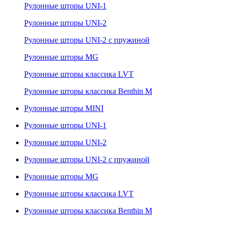
Рулонные шторы UNI-1
Рулонные шторы UNI-2
Рулонные шторы UNI-2 с пружиной
Рулонные шторы MG
Рулонные шторы классика LVT
Рулонные шторы классика Benthin M
Рулонные шторы MINI
Рулонные шторы UNI-1
Рулонные шторы UNI-2
Рулонные шторы UNI-2 с пружиной
Рулонные шторы MG
Рулонные шторы классика LVT
Рулонные шторы классика Benthin M