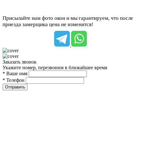
Присылайте нам фото окон и мы гарантируем, что после
приезда замерщика цена не изменится!
Заказать звонок
Укажите номер, перезвоним в ближайшее время
* Ваше имя
* Телефон
Отправить