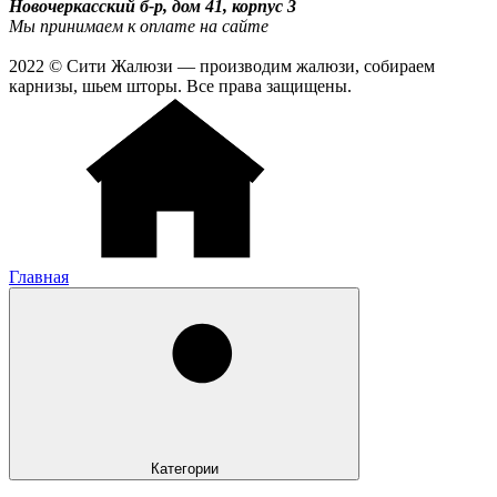
Новочеркасский б-р, дом 41, корпус 3
Мы принимаем к оплате на сайте
2022 © Сити Жалюзи — производим жалюзи, собираем
карнизы, шьем шторы. Все права защищены.
Главная
Категории