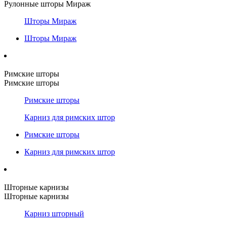
Рулонные шторы Мираж
Шторы Мираж
Шторы Мираж
Римские шторы
Римские шторы
Римские шторы
Карниз для римских штор
Римские шторы
Карниз для римских штор
Шторные карнизы
Шторные карнизы
Карниз шторный