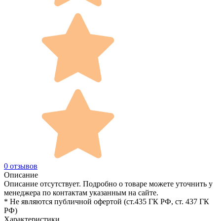
0 отзывов
Описание
Описание отсутствует. Подробно о товаре можете уточнить у
менеджера по контактам указанным на сайте.
* Не являются публичной офертой (ст.435 ГК РФ, cт. 437 ГК
РФ)
Характеристики