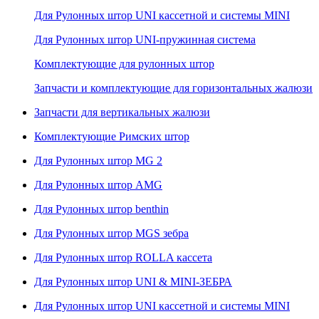
Для Рулонных штор UNI кассетной и системы MINI
Для Рулонных штор UNI-пружинная система
Комплектующие для рулонных штор
Запчасти и комплектующие для горизонтальных жалюзи
Запчасти для вертикальных жалюзи
Комплектующие Римских штор
Для Рулонных штор MG 2
Для Рулонных штор AMG
Для Рулонных штор benthin
Для Рулонных штор MGS зебра
Для Рулонных штор ROLLA кассета
Для Рулонных штор UNI & MINI-ЗЕБРА
Для Рулонных штор UNI кассетной и системы MINI