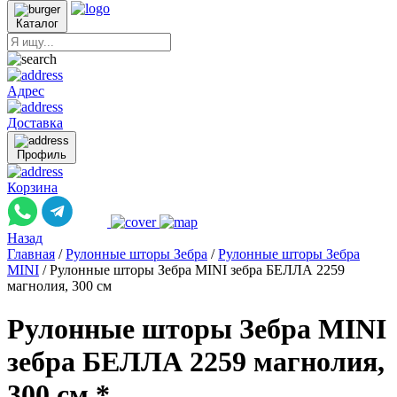
Каталог
Адрес
Доставка
Профиль
Корзина
Назад
Главная
/
Рулонные шторы Зебра
/
Рулонные шторы Зебра
MINI
/
Рулонные шторы Зебра MINI зебра БЕЛЛА 2259
магнолия, 300 см
Рулонные шторы Зебра MINI
зебра БЕЛЛА 2259 магнолия,
300 см *