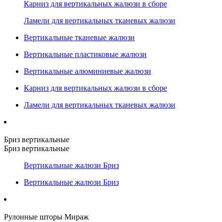
Карниз для вертикальных жалюзи в сборе
Ламели для вертикальных тканевых жалюзи
Вертикальные тканевые жалюзи
Вертикальные пластиковые жалюзи
Вертикальные алюминиевые жалюзи
Карниз для вертикальных жалюзи в сборе
Ламели для вертикальных тканевых жалюзи
Бриз вертикальные
Бриз вертикальные
Вертикальные жалюзи Бриз
Вертикальные жалюзи Бриз
Рулонные шторы Мираж