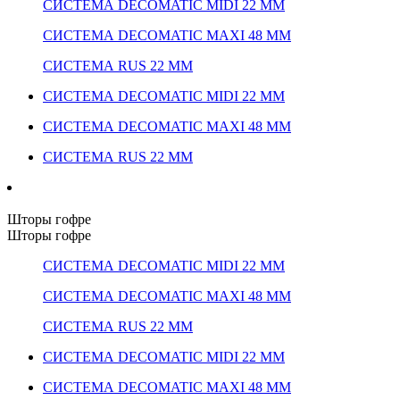
СИСТЕМА DECOMATIC MIDI 22 ММ
СИСТЕМА DECOMATIC MAXI 48 ММ
СИСТЕМА RUS 22 ММ
СИСТЕМА DECOMATIC MIDI 22 ММ
СИСТЕМА DECOMATIC MAXI 48 ММ
СИСТЕМА RUS 22 ММ
Шторы гофре
Шторы гофре
СИСТЕМА DECOMATIC MIDI 22 ММ
СИСТЕМА DECOMATIC MAXI 48 ММ
СИСТЕМА RUS 22 ММ
СИСТЕМА DECOMATIC MIDI 22 ММ
СИСТЕМА DECOMATIC MAXI 48 ММ