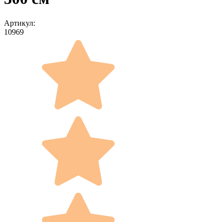
Артикул:
10969