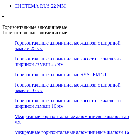
СИСТЕМА RUS 22 ММ
Горизонтальные алюминиевые
Горизонтальные алюминиевые
Горизонтальные алюминиевые жалюзи с шириной
ламели 25 мм
Горизонтальные алюминиевые кассетные жалюзи с
шириной ламели 25 мм
Горизонтальные алюминиевые SYSTEM 50
Горизонтальные алюминиевые жалюзи с шириной
ламели 16 мм
Горизонтальные алюминиевые кассетные жалюзи с
шириной ламели 16 мм
Межрамные горизонтальные алюминиевые жалюзи 25
мм
Межрамные горизонтальные алюминиевые жалюзи 16