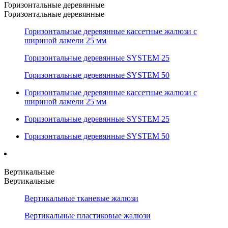
Горизонтальные деревянные
Горизонтальные деревянные
Горизонтальные деревянные кассетные жалюзи с
шириной ламели 25 мм
Горизонтальные деревянные SYSTEM 25
Горизонтальные деревянные SYSTEM 50
Горизонтальные деревянные кассетные жалюзи с
шириной ламели 25 мм
Горизонтальные деревянные SYSTEM 25
Горизонтальные деревянные SYSTEM 50
Вертикальные
Вертикальные
Вертикальные тканевые жалюзи
Вертикальные пластиковые жалюзи