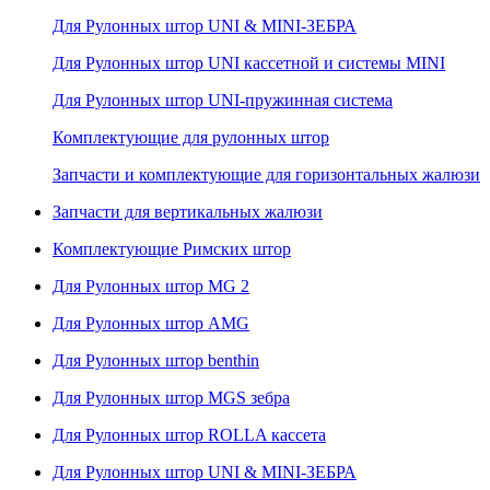
Для Рулонных штор UNI & MINI-ЗЕБРА
Для Рулонных штор UNI кассетной и системы MINI
Для Рулонных штор UNI-пружинная система
Комплектующие для рулонных штор
Запчасти и комплектующие для горизонтальных жалюзи
Запчасти для вертикальных жалюзи
Комплектующие Римских штор
Для Рулонных штор MG 2
Для Рулонных штор AMG
Для Рулонных штор benthin
Для Рулонных штор MGS зебра
Для Рулонных штор ROLLA кассета
Для Рулонных штор UNI & MINI-ЗЕБРА