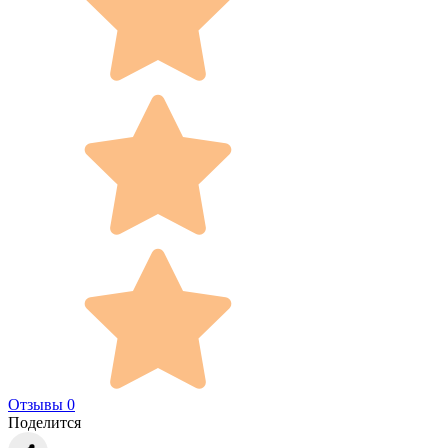
Отзывы 0
Поделится