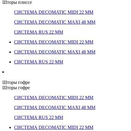
Шторы плиссе
СИСТЕМА DECOMATIC MIDI 22 ММ
СИСТЕМА DECOMATIC MAXI 48 ММ
СИСТЕМА RUS 22 ММ
СИСТЕМА DECOMATIC MIDI 22 ММ
СИСТЕМА DECOMATIC MAXI 48 ММ
СИСТЕМА RUS 22 ММ
Шторы гофре
Шторы гофре
СИСТЕМА DECOMATIC MIDI 22 ММ
СИСТЕМА DECOMATIC MAXI 48 ММ
СИСТЕМА RUS 22 ММ
СИСТЕМА DECOMATIC MIDI 22 ММ