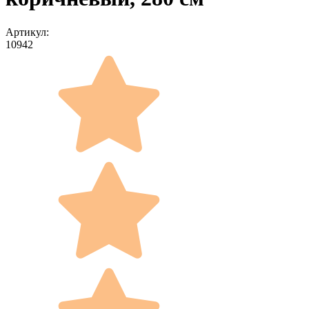
Артикул:
10942