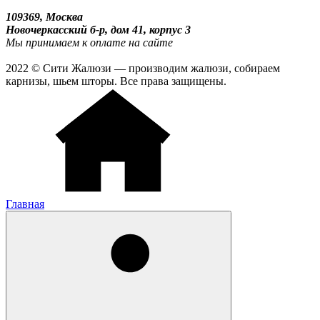
109369, Москва
Новочеркасский б-р, дом 41, корпус 3
Мы принимаем к оплате на сайте
2022 © Сити Жалюзи — производим жалюзи, собираем
карнизы, шьем шторы. Все права защищены.
Главная