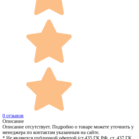
0 отзывов
Описание
Описание отсутствует. Подробно о товаре можете уточнить у
менеджера по контактам указанным на сайте.
* Не являются публичной офертой (ст.435 ГК РФ, cт. 437 ГК