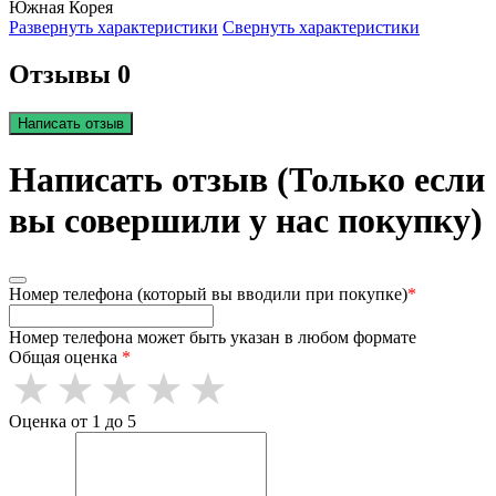
Южная Корея
Развернуть характеристики
Свернуть характеристики
Отзывы 0
Написать отзыв
Написать отзыв (Только если
вы совершили у нас покупку)
Номер телефона (который вы вводили при покупке)
*
Номер телефона может быть указан в любом формате
Общая оценка
*
Оценка от 1 до 5