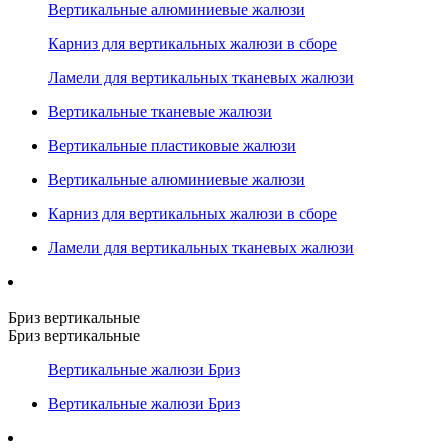
Вертикальные алюминиевые жалюзи
Карниз для вертикальных жалюзи в сборе
Ламели для вертикальных тканевых жалюзи
Вертикальные тканевые жалюзи
Вертикальные пластиковые жалюзи
Вертикальные алюминиевые жалюзи
Карниз для вертикальных жалюзи в сборе
Ламели для вертикальных тканевых жалюзи
Бриз вертикальные
Бриз вертикальные
Вертикальные жалюзи Бриз
Вертикальные жалюзи Бриз