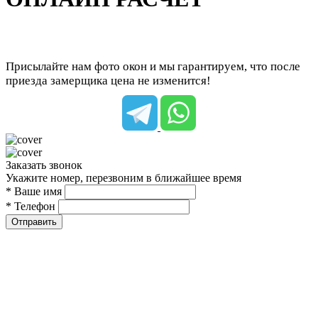
Присылайте нам фото окон и мы гарантируем, что после
приезда замерщика цена не изменится!
Заказать звонок
Укажите номер, перезвоним в ближайшее время
* Ваше имя
* Телефон
Отправить