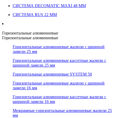
СИСТЕМА DECOMATIC MAXI 48 ММ
СИСТЕМА RUS 22 ММ
Горизонтальные алюминиевые
Горизонтальные алюминиевые
Горизонтальные алюминиевые жалюзи с шириной
ламели 25 мм
Горизонтальные алюминиевые кассетные жалюзи с
шириной ламели 25 мм
Горизонтальные алюминиевые SYSTEM 50
Горизонтальные алюминиевые жалюзи с шириной
ламели 16 мм
Горизонтальные алюминиевые кассетные жалюзи с
шириной ламели 16 мм
Межрамные горизонтальные алюминиевые жалюзи 25
мм