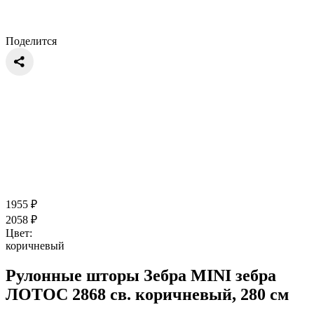
Поделится
1955
₽
2058
₽
Цвет:
коричневый
Рулонные шторы Зебра MINI зебра
ЛОТОС 2868 св. коричневый, 280 см