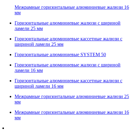
Межрамные горизонтальные алюминиевые жалюзи 16
мм
Горизонтальные алюминиевые жалюзи с шириной
ламели 25 мм
Горизонтальные алюминиевые кассетные жалюзи с
шириной ламели 25 мм
Горизонтальные алюминиевые SYSTEM 50
Горизонтальные алюминиевые жалюзи с шириной
ламели 16 мм
Горизонтальные алюминиевые кассетные жалюзи с
шириной ламели 16 мм
Межрамные горизонтальные алюминиевые жалюзи 25
мм
Межрамные горизонтальные алюминиевые жалюзи 16
мм