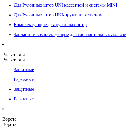
Для Рулонных штор UNI кассетной и системы MINI
Для Рулонных штор UNI-пружинная система
Комплектующие для рулонных штор
Запчасти и комплектующие для горизонтальных жалюзи
Рольставни
Рольставни
Защитные
Гаражные
Защитные
Гаражные
Ворота
Ворота