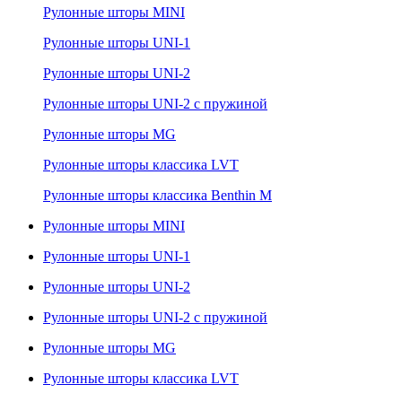
Рулонные шторы MINI
Рулонные шторы UNI-1
Рулонные шторы UNI-2
Рулонные шторы UNI-2 с пружиной
Рулонные шторы MG
Рулонные шторы классика LVT
Рулонные шторы классика Benthin M
Рулонные шторы MINI
Рулонные шторы UNI-1
Рулонные шторы UNI-2
Рулонные шторы UNI-2 с пружиной
Рулонные шторы MG
Рулонные шторы классика LVT