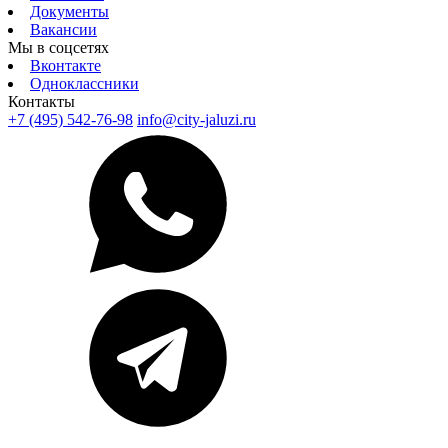
Документы
Вакансии
Мы в соцсетях
Вконтакте
Одноклассники
Контакты
+7 (495) 542-76-98
info@city-jaluzi.ru