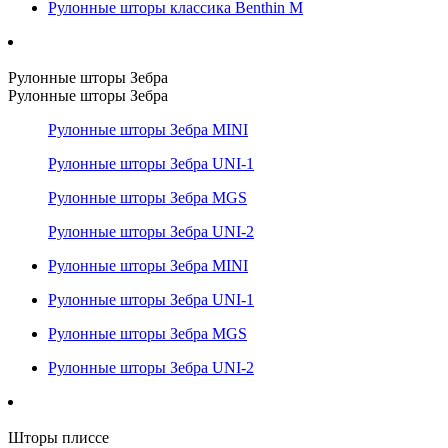
Рулонные шторы классика Benthin M
Рулонные шторы Зебра
Рулонные шторы Зебра
Рулонные шторы Зебра MINI
Рулонные шторы Зебра UNI-1
Рулонные шторы Зебра MGS
Рулонные шторы Зебра UNI-2
Рулонные шторы Зебра MINI
Рулонные шторы Зебра UNI-1
Рулонные шторы Зебра MGS
Рулонные шторы Зебра UNI-2
Шторы плиссе