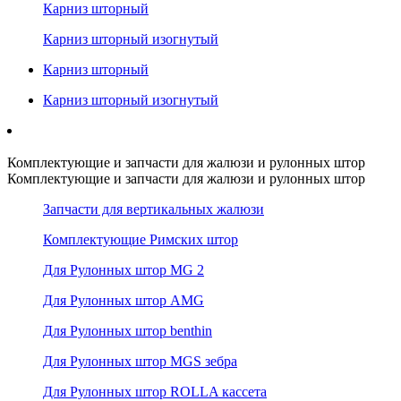
Карниз шторный
Карниз шторный изогнутый
Карниз шторный
Карниз шторный изогнутый
Комплектующие и запчасти для жалюзи и рулонных штор
Комплектующие и запчасти для жалюзи и рулонных штор
Запчасти для вертикальных жалюзи
Комплектующие Римских штор
Для Рулонных штор MG 2
Для Рулонных штор AMG
Для Рулонных штор benthin
Для Рулонных штор MGS зебра
Для Рулонных штор ROLLA кассета