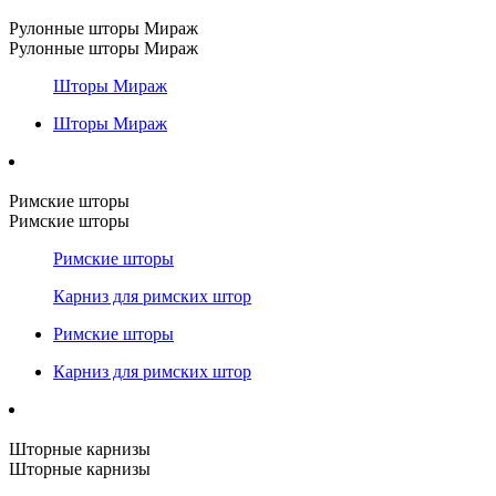
Рулонные шторы Мираж
Рулонные шторы Мираж
Шторы Мираж
Шторы Мираж
Римские шторы
Римские шторы
Римские шторы
Карниз для римских штор
Римские шторы
Карниз для римских штор
Шторные карнизы
Шторные карнизы