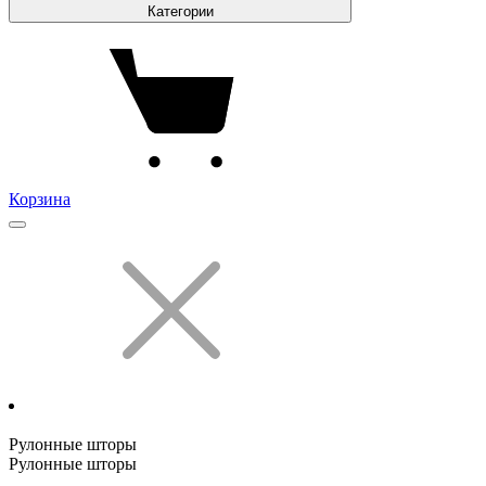
Категории
Корзина
Рулонные шторы
Рулонные шторы