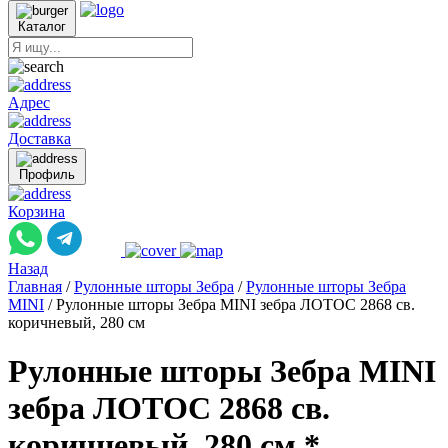
Каталог
Адрес
Доставка
Профиль
Корзина
Назад
Главная
/
Рулонные шторы Зебра
/
Рулонные шторы Зебра
MINI
/
Рулонные шторы Зебра MINI зебра ЛОТОС 2868 св.
коричневый, 280 см
Рулонные шторы Зебра MINI
зебра ЛОТОС 2868 св.
коричневый, 280 см *