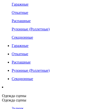
Гаражные
Откатные
Распашные
Рулонные (Роллетные)
Секционные
Гаражные
Откатные
Распашные
Рулонные (Роллетные)
Секционные
Одежда сцены
Одежда сцены
Задник