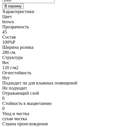
В корзину
Характеристики
Цвет
brown
Прозрачность
45
Состав
100%P
Ширина ролика
280 см.
Структура
Вес
120 г/м2
Огнестойкость
Нет
Подходит ли для влажных помещений
Не подходит
Отражающий слой
0
Стойкость к выцветанию
0
Уход и чистка
сухая чистка
Страна происхождения