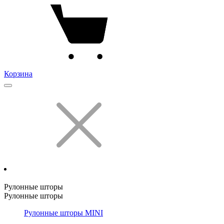
Корзина
Рулонные шторы
Рулонные шторы
Рулонные шторы MINI