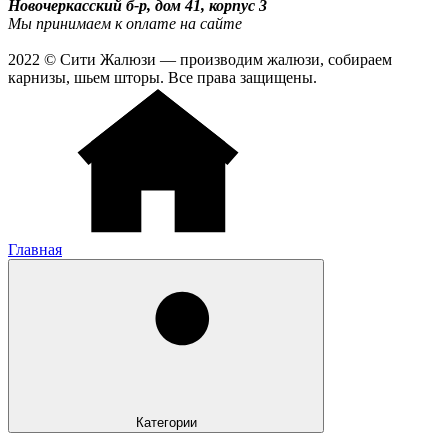
Новочеркасский б-р, дом 41, корпус 3
Мы принимаем к оплате на сайте
2022 © Сити Жалюзи — производим жалюзи, собираем
карнизы, шьем шторы. Все права защищены.
Главная
Категории