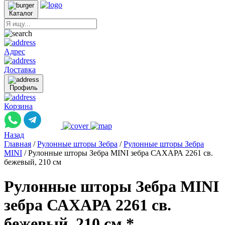
Каталог
Адрес
Доставка
Профиль
Корзина
Назад
Главная
/
Рулонные шторы Зебра
/
Рулонные шторы Зебра
MINI
/
Рулонные шторы Зебра MINI зебра САХАРА 2261 св.
бежевый, 210 см
Рулонные шторы Зебра MINI
зебра САХАРА 2261 св.
бежевый, 210 см *