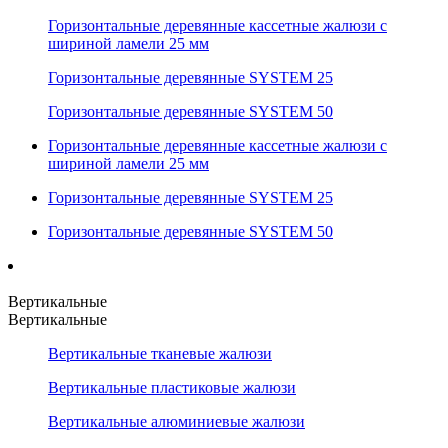
Горизонтальные деревянные кассетные жалюзи с
шириной ламели 25 мм
Горизонтальные деревянные SYSTEM 25
Горизонтальные деревянные SYSTEM 50
Горизонтальные деревянные кассетные жалюзи с
шириной ламели 25 мм
Горизонтальные деревянные SYSTEM 25
Горизонтальные деревянные SYSTEM 50
Вертикальные
Вертикальные
Вертикальные тканевые жалюзи
Вертикальные пластиковые жалюзи
Вертикальные алюминиевые жалюзи