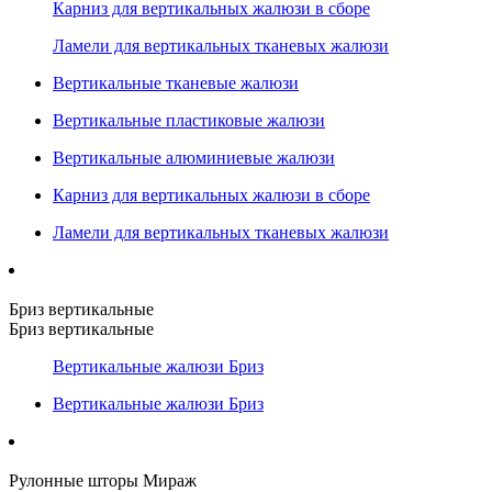
Карниз для вертикальных жалюзи в сборе
Ламели для вертикальных тканевых жалюзи
Вертикальные тканевые жалюзи
Вертикальные пластиковые жалюзи
Вертикальные алюминиевые жалюзи
Карниз для вертикальных жалюзи в сборе
Ламели для вертикальных тканевых жалюзи
Бриз вертикальные
Бриз вертикальные
Вертикальные жалюзи Бриз
Вертикальные жалюзи Бриз
Рулонные шторы Мираж