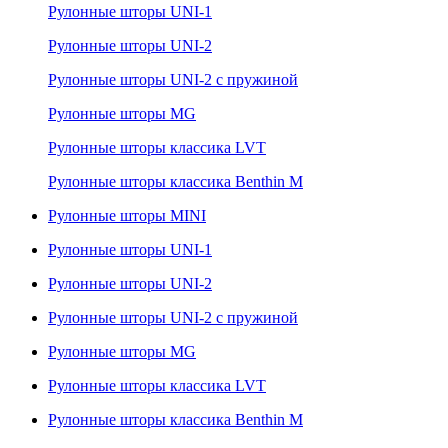
Рулонные шторы UNI-1
Рулонные шторы UNI-2
Рулонные шторы UNI-2 с пружиной
Рулонные шторы MG
Рулонные шторы классика LVT
Рулонные шторы классика Benthin M
Рулонные шторы MINI
Рулонные шторы UNI-1
Рулонные шторы UNI-2
Рулонные шторы UNI-2 с пружиной
Рулонные шторы MG
Рулонные шторы классика LVT
Рулонные шторы классика Benthin M