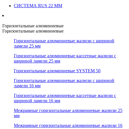
СИСТЕМА RUS 22 ММ
Горизонтальные алюминиевые
Горизонтальные алюминиевые
Горизонтальные алюминиевые жалюзи с шириной
ламели 25 мм
Горизонтальные алюминиевые кассетные жалюзи с
шириной ламели 25 мм
Горизонтальные алюминиевые SYSTEM 50
Горизонтальные алюминиевые жалюзи с шириной
ламели 16 мм
Горизонтальные алюминиевые кассетные жалюзи с
шириной ламели 16 мм
Межрамные горизонтальные алюминиевые жалюзи 25
мм
Межрамные горизонтальные алюминиевые жалюзи 16