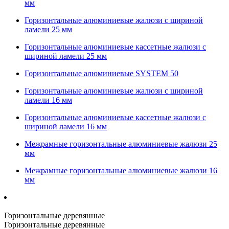
мм
Горизонтальные алюминиевые жалюзи с шириной
ламели 25 мм
Горизонтальные алюминиевые кассетные жалюзи с
шириной ламели 25 мм
Горизонтальные алюминиевые SYSTEM 50
Горизонтальные алюминиевые жалюзи с шириной
ламели 16 мм
Горизонтальные алюминиевые кассетные жалюзи с
шириной ламели 16 мм
Межрамные горизонтальные алюминиевые жалюзи 25
мм
Межрамные горизонтальные алюминиевые жалюзи 16
мм
Горизонтальные деревянные
Горизонтальные деревянные