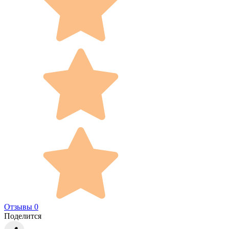
Отзывы 0
Поделится