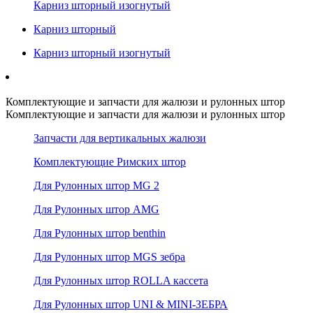
Карниз шторный изогнутый
Карниз шторный
Карниз шторный изогнутый
Комплектующие и запчасти для жалюзи и рулонных штор
Комплектующие и запчасти для жалюзи и рулонных штор
Запчасти для вертикальных жалюзи
Комплектующие Римских штор
Для Рулонных штор MG 2
Для Рулонных штор AMG
Для Рулонных штор benthin
Для Рулонных штор MGS зебра
Для Рулонных штор ROLLA кассета
Для Рулонных штор UNI & MINI-ЗЕБРА