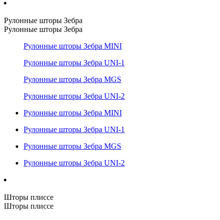
Рулонные шторы Зебра
Рулонные шторы Зебра
Рулонные шторы Зебра MINI
Рулонные шторы Зебра UNI-1
Рулонные шторы Зебра MGS
Рулонные шторы Зебра UNI-2
Рулонные шторы Зебра MINI
Рулонные шторы Зебра UNI-1
Рулонные шторы Зебра MGS
Рулонные шторы Зебра UNI-2
Шторы плиссе
Шторы плиссе