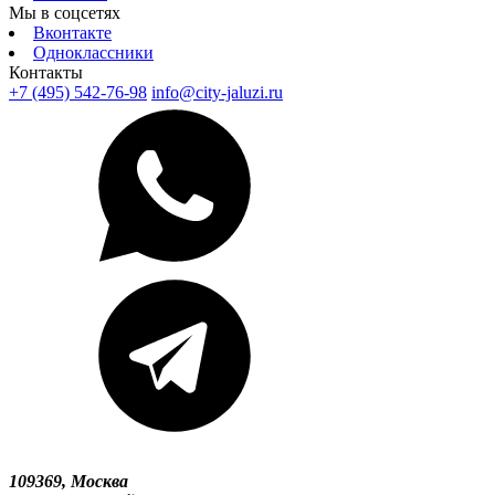
Мы в соцсетях
Вконтакте
Одноклассники
Контакты
+7 (495) 542-76-98
info@city-jaluzi.ru
109369, Москва