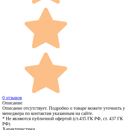
0 отзывов
Описание
Описание отсутствует. Подробно о товаре можете уточнить у
менеджера по контактам указанным на сайте.
* Не являются публичной офертой (ст.435 ГК РФ, cт. 437 ГК
РФ)
Характеристики