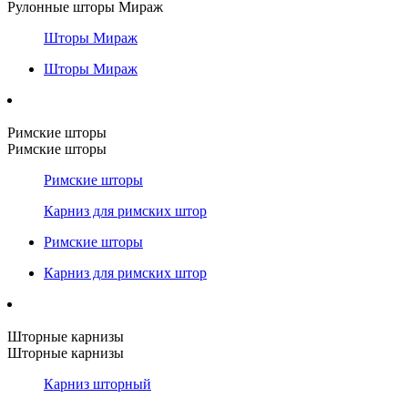
Рулонные шторы Мираж
Шторы Мираж
Шторы Мираж
Римские шторы
Римские шторы
Римские шторы
Карниз для римских штор
Римские шторы
Карниз для римских штор
Шторные карнизы
Шторные карнизы
Карниз шторный