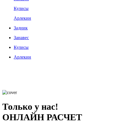
Кулисы
Арлекин
Задник
Занавес
Кулисы
Арлекин
Только у нас!
ОНЛАЙН РАСЧЕТ