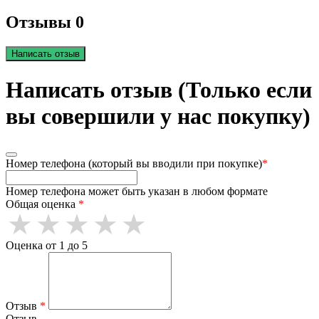
Отзывы 0
Написать отзыв
Написать отзыв (Только если
вы совершили у нас покупку)
Номер телефона (который вы вводили при покупке)
*
Номер телефона может быть указан в любом формате
Общая оценка
*
Оценка от 1 до 5
Отзыв
*
Отзыв.