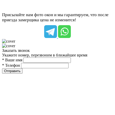
Присылайте нам фото окон и мы гарантируем, что после
приезда замерщика цена не изменится!
Заказать звонок
Укажите номер, перезвоним в ближайшее время
* Ваше имя
* Телефон
Отправить