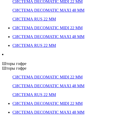
СИСТЕМА DECOMATIC MIDI 22 ММ
СИСТЕМА DECOMATIC MAXI 48 ММ
СИСТЕМА RUS 22 ММ
СИСТЕМА DECOMATIC MIDI 22 ММ
СИСТЕМА DECOMATIC MAXI 48 ММ
СИСТЕМА RUS 22 ММ
Шторы гофре
Шторы гофре
СИСТЕМА DECOMATIC MIDI 22 ММ
СИСТЕМА DECOMATIC MAXI 48 ММ
СИСТЕМА RUS 22 ММ
СИСТЕМА DECOMATIC MIDI 22 ММ
СИСТЕМА DECOMATIC MAXI 48 ММ