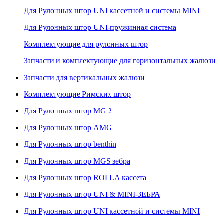
Для Рулонных штор UNI кассетной и системы MINI
Для Рулонных штор UNI-пружинная система
Комплектующие для рулонных штор
Запчасти и комплектующие для горизонтальных жалюзи
Запчасти для вертикальных жалюзи
Комплектующие Римских штор
Для Рулонных штор MG 2
Для Рулонных штор AMG
Для Рулонных штор benthin
Для Рулонных штор MGS зебра
Для Рулонных штор ROLLA кассета
Для Рулонных штор UNI & MINI-ЗЕБРА
Для Рулонных штор UNI кассетной и системы MINI