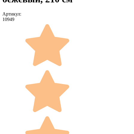
Артикул:
10949