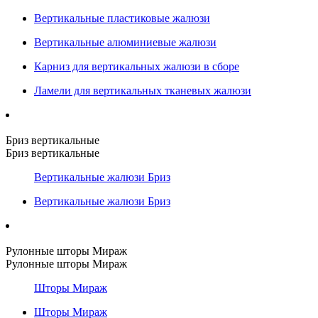
Вертикальные пластиковые жалюзи
Вертикальные алюминиевые жалюзи
Карниз для вертикальных жалюзи в сборе
Ламели для вертикальных тканевых жалюзи
Бриз вертикальные
Бриз вертикальные
Вертикальные жалюзи Бриз
Вертикальные жалюзи Бриз
Рулонные шторы Мираж
Рулонные шторы Мираж
Шторы Мираж
Шторы Мираж