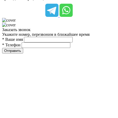
Заказать звонок
Укажите номер, перезвоним в ближайшее время
* Ваше имя
* Телефон
Отправить