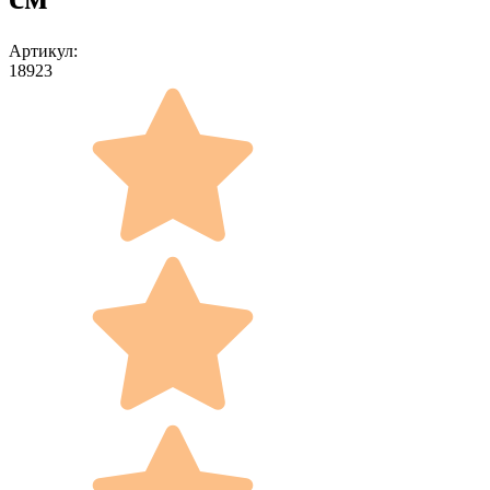
Артикул:
18923