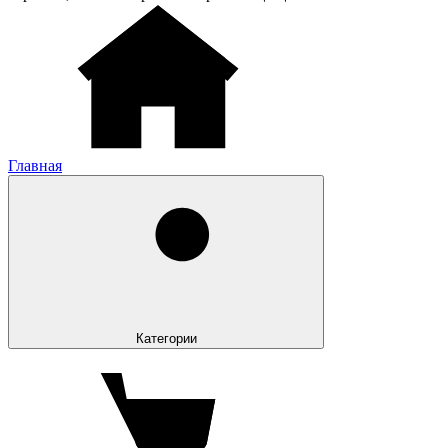
Главная
Категории