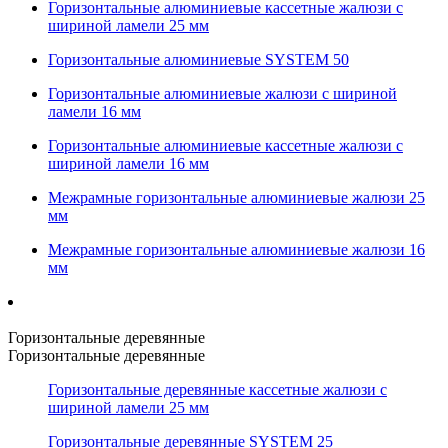
Горизонтальные алюминиевые кассетные жалюзи с
шириной ламели 25 мм
Горизонтальные алюминиевые SYSTEM 50
Горизонтальные алюминиевые жалюзи с шириной
ламели 16 мм
Горизонтальные алюминиевые кассетные жалюзи с
шириной ламели 16 мм
Межрамные горизонтальные алюминиевые жалюзи 25
мм
Межрамные горизонтальные алюминиевые жалюзи 16
мм
Горизонтальные деревянные
Горизонтальные деревянные
Горизонтальные деревянные кассетные жалюзи с
шириной ламели 25 мм
Горизонтальные деревянные SYSTEM 25