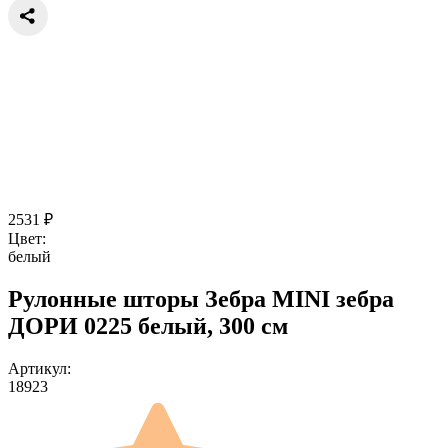
2531
₽
Цвет:
белый
Рулонные шторы Зебра MINI зебра
ДОРИ 0225 белый, 300 см
Артикул:
18923