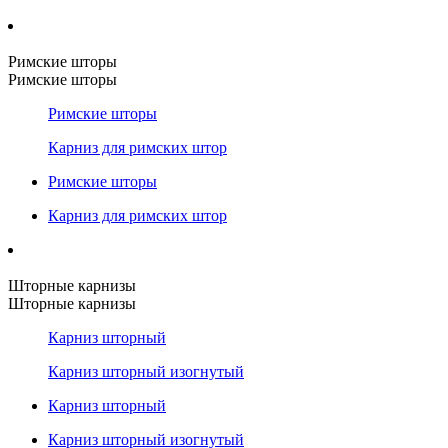
Римские шторы
Римские шторы
Римские шторы
Карниз для римских штор
Римские шторы
Карниз для римских штор
Шторные карнизы
Шторные карнизы
Карниз шторный
Карниз шторный изогнутый
Карниз шторный
Карниз шторный изогнутый