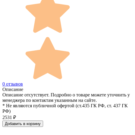
0 отзывов
Описание
Описание отсутствует. Подробно о товаре можете уточнить у
менеджера по контактам указанным на сайте.
* Не являются публичной офертой (ст.435 ГК РФ, cт. 437 ГК
РФ)
2531
₽
Добавить в корзину