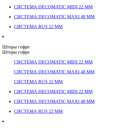
СИСТЕМА DECOMATIC MIDI 22 ММ
СИСТЕМА DECOMATIC MAXI 48 ММ
СИСТЕМА RUS 22 ММ
Шторы гофре
Шторы гофре
СИСТЕМА DECOMATIC MIDI 22 ММ
СИСТЕМА DECOMATIC MAXI 48 ММ
СИСТЕМА RUS 22 ММ
СИСТЕМА DECOMATIC MIDI 22 ММ
СИСТЕМА DECOMATIC MAXI 48 ММ
СИСТЕМА RUS 22 ММ