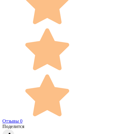
Отзывы 0
Поделится