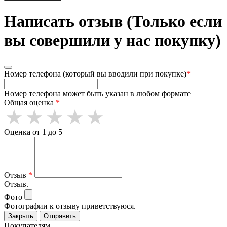
Написать отзыв (Только если
вы совершили у нас покупку)
Номер телефона (который вы вводили при покупке)
*
Номер телефона может быть указан в любом формате
Общая оценка
*
Оценка от 1 до 5
Отзыв
*
Отзыв.
Фото
Фотографии к отзыву приветствуюся.
Закрыть
Отправить
Покупателям