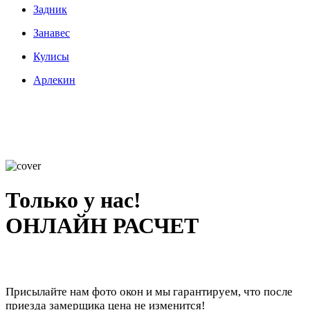
Задник
Занавес
Кулисы
Арлекин
Только у нас!
ОНЛАЙН РАСЧЕТ
Присылайте нам фото окон и мы гарантируем, что после
приезда замерщика цена не изменится!