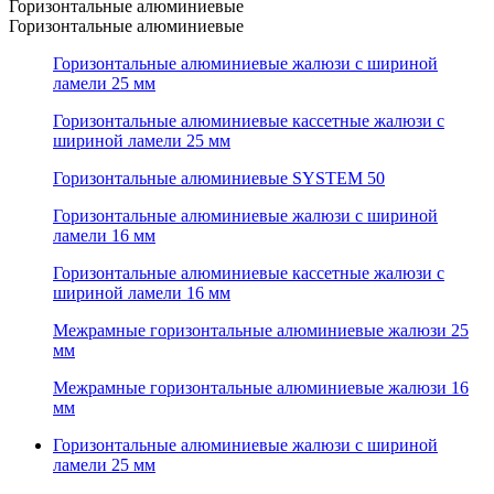
Горизонтальные алюминиевые
Горизонтальные алюминиевые
Горизонтальные алюминиевые жалюзи с шириной
ламели 25 мм
Горизонтальные алюминиевые кассетные жалюзи с
шириной ламели 25 мм
Горизонтальные алюминиевые SYSTEM 50
Горизонтальные алюминиевые жалюзи с шириной
ламели 16 мм
Горизонтальные алюминиевые кассетные жалюзи с
шириной ламели 16 мм
Межрамные горизонтальные алюминиевые жалюзи 25
мм
Межрамные горизонтальные алюминиевые жалюзи 16
мм
Горизонтальные алюминиевые жалюзи с шириной
ламели 25 мм