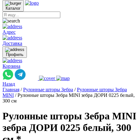
Каталог
Адрес
Доставка
Профиль
Корзина
Назад
Главная
/
Рулонные шторы Зебра
/
Рулонные шторы Зебра
MINI
/
Рулонные шторы Зебра MINI зебра ДОРИ 0225 белый,
300 см
Рулонные шторы Зебра MINI
зебра ДОРИ 0225 белый, 300
см *