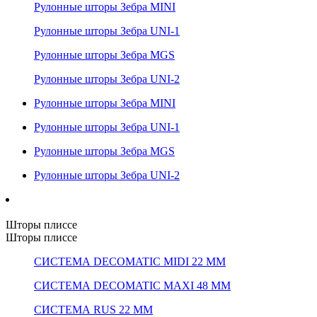
Рулонные шторы Зебра MINI
Рулонные шторы Зебра UNI-1
Рулонные шторы Зебра MGS
Рулонные шторы Зебра UNI-2
Рулонные шторы Зебра MINI
Рулонные шторы Зебра UNI-1
Рулонные шторы Зебра MGS
Рулонные шторы Зебра UNI-2
Шторы плиссе
Шторы плиссе
СИСТЕМА DECOMATIC MIDI 22 ММ
СИСТЕМА DECOMATIC MAXI 48 ММ
СИСТЕМА RUS 22 ММ