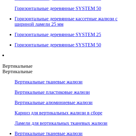
Горизонтальные деревянные SYSTEM 50
Горизонтальные деревянные кассетные жалюзи с
шириной ламели 25 мм
Горизонтальные деревянные SYSTEM 25
Горизонтальные деревянные SYSTEM 50
Вертикальные
Вертикальные
Вертикальные тканевые жалюзи
Вертикальные пластиковые жалюзи
Вертикальные алюминиевые жалюзи
Карниз для вертикальных жалюзи в сборе
Ламели для вертикальных тканевых жалюзи
Вертикальные тканевые жалюзи