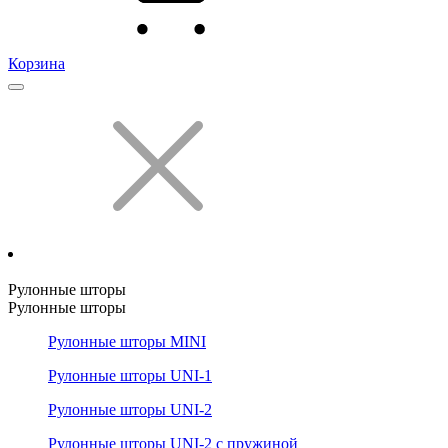
Корзина
Рулонные шторы
Рулонные шторы
Рулонные шторы MINI
Рулонные шторы UNI-1
Рулонные шторы UNI-2
Рулонные шторы UNI-2 с пружиной