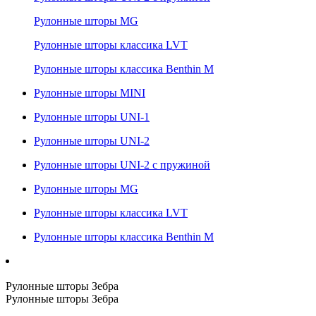
Рулонные шторы MG
Рулонные шторы классика LVT
Рулонные шторы классика Benthin M
Рулонные шторы MINI
Рулонные шторы UNI-1
Рулонные шторы UNI-2
Рулонные шторы UNI-2 с пружиной
Рулонные шторы MG
Рулонные шторы классика LVT
Рулонные шторы классика Benthin M
Рулонные шторы Зебра
Рулонные шторы Зебра