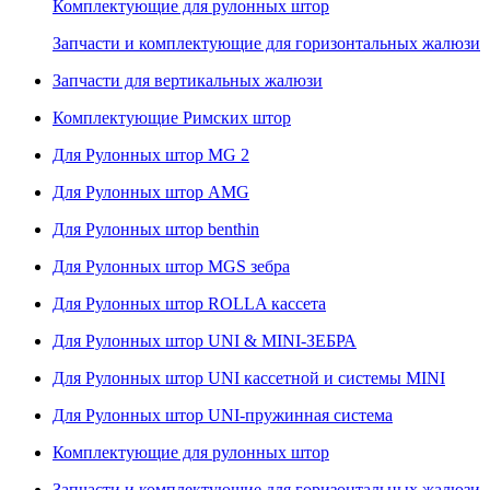
Комплектующие для рулонных штор
Запчасти и комплектующие для горизонтальных жалюзи
Запчасти для вертикальных жалюзи
Комплектующие Римских штор
Для Рулонных штор MG 2
Для Рулонных штор AMG
Для Рулонных штор benthin
Для Рулонных штор MGS зебра
Для Рулонных штор ROLLA кассета
Для Рулонных штор UNI & MINI-ЗЕБРА
Для Рулонных штор UNI кассетной и системы MINI
Для Рулонных штор UNI-пружинная система
Комплектующие для рулонных штор
Запчасти и комплектующие для горизонтальных жалюзи