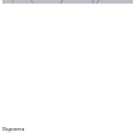
Поделится