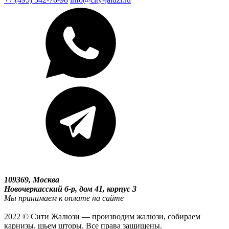
109369, Москва
Новочеркасский б-р, дом 41, корпус 3
Мы принимаем к оплате на сайте
2022 © Сити Жалюзи — производим жалюзи, собираем
карнизы, шьем шторы. Все права защищены.