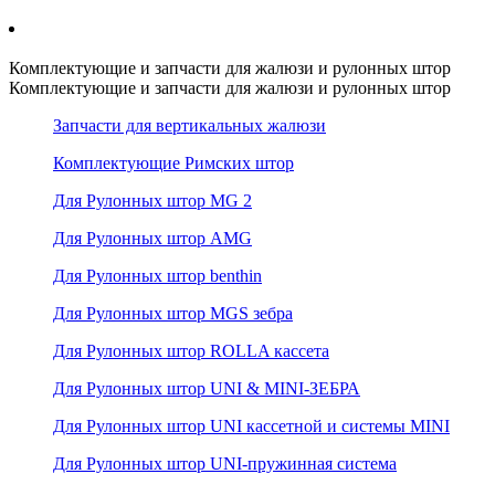
Комплектующие и запчасти для жалюзи и рулонных штор
Комплектующие и запчасти для жалюзи и рулонных штор
Запчасти для вертикальных жалюзи
Комплектующие Римских штор
Для Рулонных штор MG 2
Для Рулонных штор AMG
Для Рулонных штор benthin
Для Рулонных штор MGS зебра
Для Рулонных штор ROLLA кассета
Для Рулонных штор UNI & MINI-ЗЕБРА
Для Рулонных штор UNI кассетной и системы MINI
Для Рулонных штор UNI-пружинная система