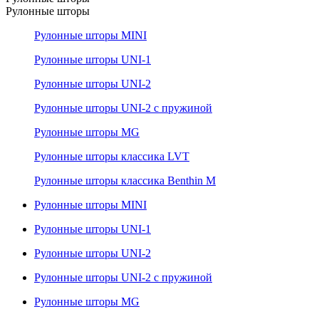
Рулонные шторы
Рулонные шторы MINI
Рулонные шторы UNI-1
Рулонные шторы UNI-2
Рулонные шторы UNI-2 с пружиной
Рулонные шторы MG
Рулонные шторы классика LVT
Рулонные шторы классика Benthin M
Рулонные шторы MINI
Рулонные шторы UNI-1
Рулонные шторы UNI-2
Рулонные шторы UNI-2 с пружиной
Рулонные шторы MG