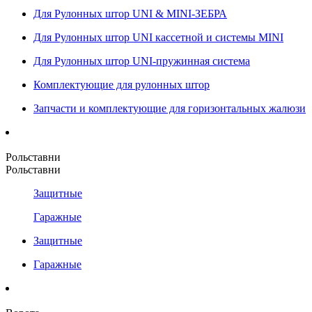
Для Рулонных штор UNI & MINI-ЗЕБРА
Для Рулонных штор UNI кассетной и системы MINI
Для Рулонных штор UNI-пружинная система
Комплектующие для рулонных штор
Запчасти и комплектующие для горизонтальных жалюзи
Рольставни
Рольставни
Защитные
Гаражные
Защитные
Гаражные