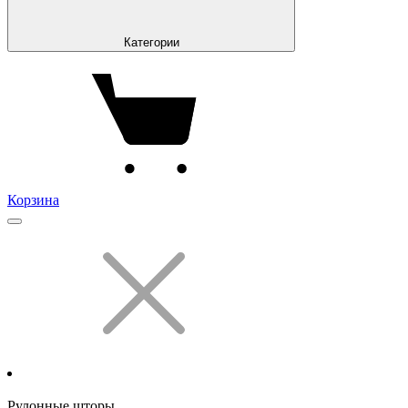
Категории
Корзина
Рулонные шторы