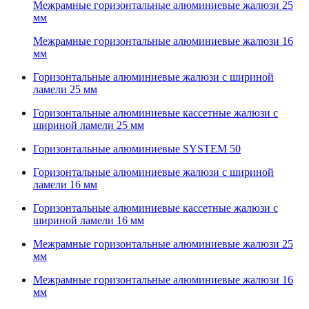
Межрамные горизонтальные алюминиевые жалюзи 25
мм
Межрамные горизонтальные алюминиевые жалюзи 16
мм
Горизонтальные алюминиевые жалюзи с шириной
ламели 25 мм
Горизонтальные алюминиевые кассетные жалюзи с
шириной ламели 25 мм
Горизонтальные алюминиевые SYSTEM 50
Горизонтальные алюминиевые жалюзи с шириной
ламели 16 мм
Горизонтальные алюминиевые кассетные жалюзи с
шириной ламели 16 мм
Межрамные горизонтальные алюминиевые жалюзи 25
мм
Межрамные горизонтальные алюминиевые жалюзи 16
мм