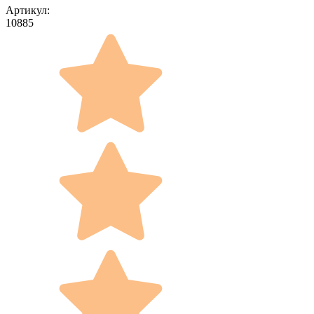
Артикул:
10885