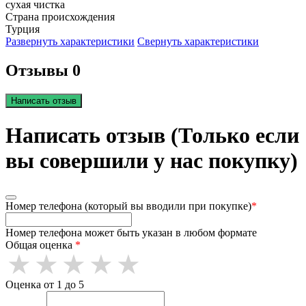
сухая чистка
Страна происхождения
Турция
Развернуть характеристики
Свернуть характеристики
Отзывы 0
Написать отзыв
Написать отзыв (Только если
вы совершили у нас покупку)
Номер телефона (который вы вводили при покупке)
*
Номер телефона может быть указан в любом формате
Общая оценка
*
Оценка от 1 до 5