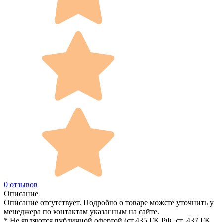
0 отзывов
Описание
Описание отсутствует. Подробно о товаре можете уточнить у
менеджера по контактам указанным на сайте.
* Не являются публичной офертой (ст.435 ГК РФ, cт. 437 ГК