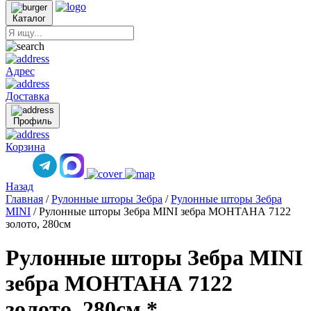
Каталог
Адрес
Доставка
Профиль
Корзина
Назад
Главная
/
Рулонные шторы Зебра
/
Рулонные шторы Зебра
MINI
/
Рулонные шторы Зебра MINI зебра МОНТАНА 7122
золото, 280см
Рулонные шторы Зебра MINI
зебра МОНТАНА 7122
золото, 280см *