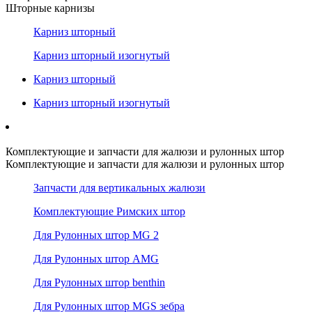
Шторные карнизы
Карниз шторный
Карниз шторный изогнутый
Карниз шторный
Карниз шторный изогнутый
Комплектующие и запчасти для жалюзи и рулонных штор
Комплектующие и запчасти для жалюзи и рулонных штор
Запчасти для вертикальных жалюзи
Комплектующие Римских штор
Для Рулонных штор MG 2
Для Рулонных штор AMG
Для Рулонных штор benthin
Для Рулонных штор MGS зебра