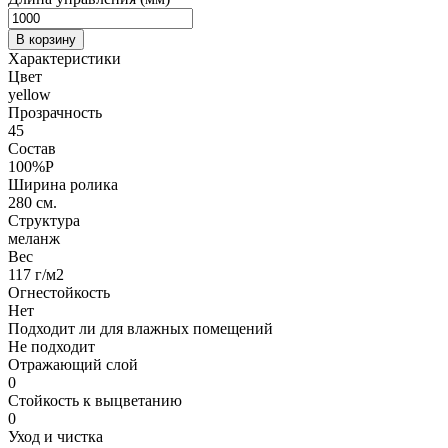
В корзину
Характеристики
Цвет
yellow
Прозрачность
45
Состав
100%P
Ширина ролика
280 см.
Структура
меланж
Вес
117 г/м2
Огнестойкость
Нет
Подходит ли для влажных помещений
Не подходит
Отражающий слой
0
Стойкость к выцветанию
0
Уход и чистка