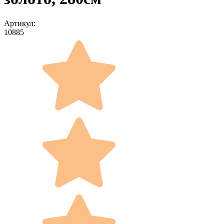
Артикул:
10885