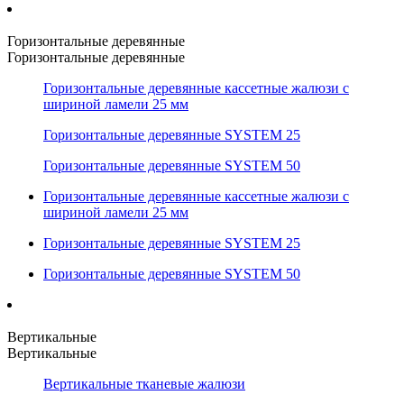
Горизонтальные деревянные
Горизонтальные деревянные
Горизонтальные деревянные кассетные жалюзи с
шириной ламели 25 мм
Горизонтальные деревянные SYSTEM 25
Горизонтальные деревянные SYSTEM 50
Горизонтальные деревянные кассетные жалюзи с
шириной ламели 25 мм
Горизонтальные деревянные SYSTEM 25
Горизонтальные деревянные SYSTEM 50
Вертикальные
Вертикальные
Вертикальные тканевые жалюзи