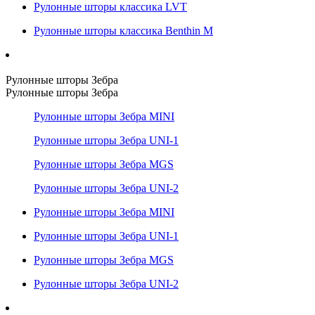
Рулонные шторы классика LVT
Рулонные шторы классика Benthin M
Рулонные шторы Зебра
Рулонные шторы Зебра
Рулонные шторы Зебра MINI
Рулонные шторы Зебра UNI-1
Рулонные шторы Зебра MGS
Рулонные шторы Зебра UNI-2
Рулонные шторы Зебра MINI
Рулонные шторы Зебра UNI-1
Рулонные шторы Зебра MGS
Рулонные шторы Зебра UNI-2