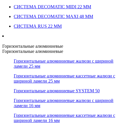
СИСТЕМА DECOMATIC MIDI 22 ММ
СИСТЕМА DECOMATIC MAXI 48 ММ
СИСТЕМА RUS 22 ММ
Горизонтальные алюминиевые
Горизонтальные алюминиевые
Горизонтальные алюминиевые жалюзи с шириной
ламели 25 мм
Горизонтальные алюминиевые кассетные жалюзи с
шириной ламели 25 мм
Горизонтальные алюминиевые SYSTEM 50
Горизонтальные алюминиевые жалюзи с шириной
ламели 16 мм
Горизонтальные алюминиевые кассетные жалюзи с
шириной ламели 16 мм