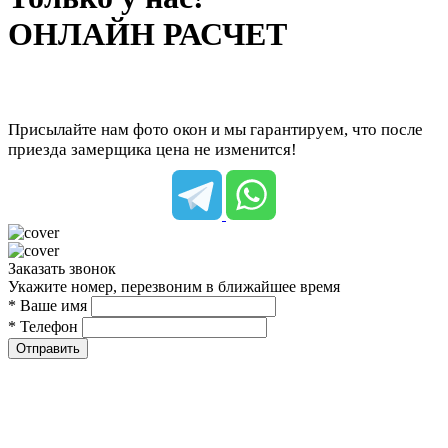
ОНЛАЙН РАСЧЕТ
Присылайте нам фото окон и мы гарантируем, что после
приезда замерщика цена не изменится!
Заказать звонок
Укажите номер, перезвоним в ближайшее время
* Ваше имя
* Телефон
Отправить