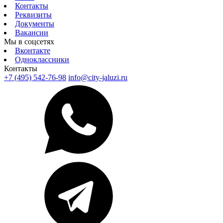
Контакты
Реквизиты
Документы
Вакансии
Мы в соцсетях
Вконтакте
Одноклассники
Контакты
+7 (495) 542-76-98
info@city-jaluzi.ru