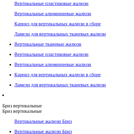
Вертикальные пластиковые жалюзи
Вертикальные алюминиевые жалюзи
Карниз для вертикальных жалюзи в сборе
Ламели для вертикальных тканевых жалюзи
Вертикальные тканевые жалюзи
Вертикальные пластиковые жалюзи
Вертикальные алюминиевые жалюзи
Карниз для вертикальных жалюзи в сборе
Ламели для вертикальных тканевых жалюзи
Бриз вертикальные
Бриз вертикальные
Вертикальные жалюзи Бриз
Вертикальные жалюзи Бриз