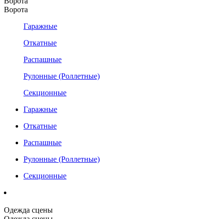
Ворота
Ворота
Гаражные
Откатные
Распашные
Рулонные (Роллетные)
Секционные
Гаражные
Откатные
Распашные
Рулонные (Роллетные)
Секционные
Одежда сцены
Одежда сцены