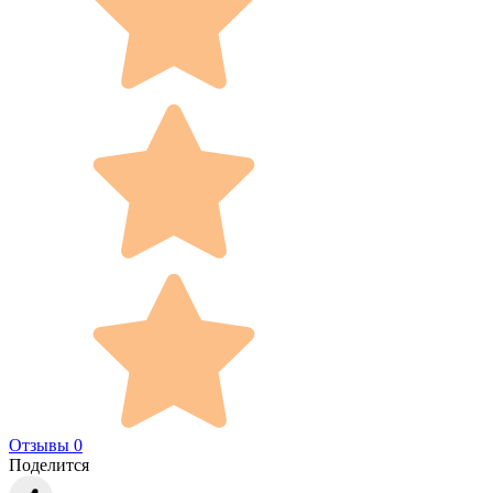
Отзывы 0
Поделится