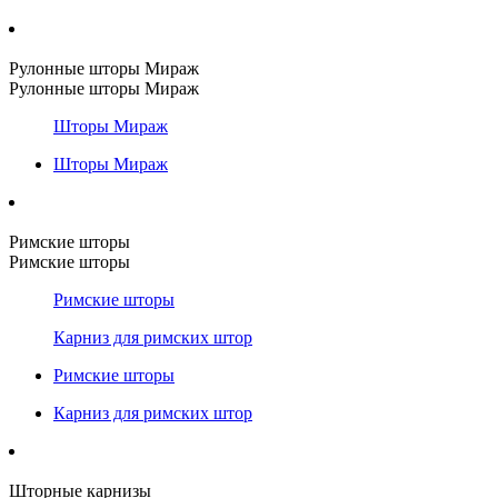
Рулонные шторы Мираж
Рулонные шторы Мираж
Шторы Мираж
Шторы Мираж
Римские шторы
Римские шторы
Римские шторы
Карниз для римских штор
Римские шторы
Карниз для римских штор
Шторные карнизы