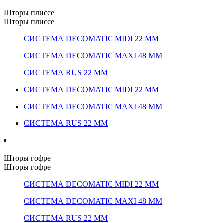
Шторы плиссе
Шторы плиссе
СИСТЕМА DECOMATIC MIDI 22 ММ
СИСТЕМА DECOMATIC MAXI 48 ММ
СИСТЕМА RUS 22 ММ
СИСТЕМА DECOMATIC MIDI 22 ММ
СИСТЕМА DECOMATIC MAXI 48 ММ
СИСТЕМА RUS 22 ММ
Шторы гофре
Шторы гофре
СИСТЕМА DECOMATIC MIDI 22 ММ
СИСТЕМА DECOMATIC MAXI 48 ММ
СИСТЕМА RUS 22 ММ