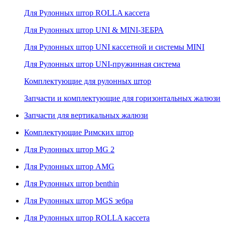
Для Рулонных штор ROLLA кассета
Для Рулонных штор UNI & MINI-ЗЕБРА
Для Рулонных штор UNI кассетной и системы MINI
Для Рулонных штор UNI-пружинная система
Комплектующие для рулонных штор
Запчасти и комплектующие для горизонтальных жалюзи
Запчасти для вертикальных жалюзи
Комплектующие Римских штор
Для Рулонных штор MG 2
Для Рулонных штор AMG
Для Рулонных штор benthin
Для Рулонных штор MGS зебра
Для Рулонных штор ROLLA кассета