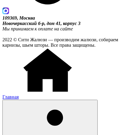
109369, Москва
Новочеркасский б-р, дом 41, корпус 3
Мы принимаем к оплате на сайте
2022 © Сити Жалюзи — производим жалюзи, собираем
карнизы, шьем шторы. Все права защищены.
Главная