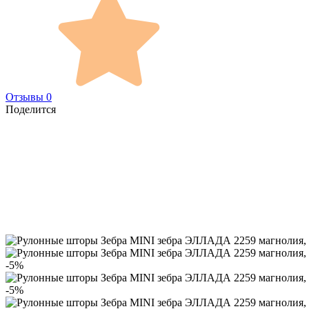
Отзывы 0
Поделится
-5%
-5%