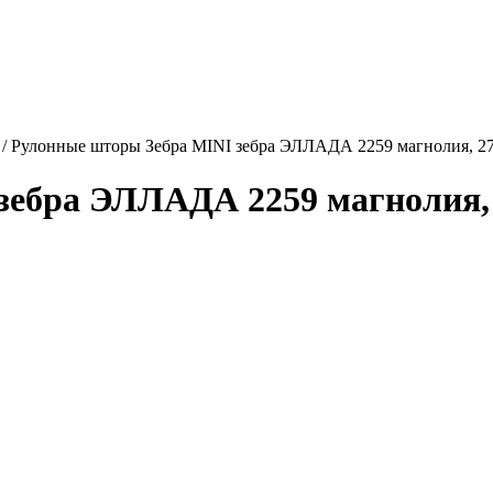
/
Рулонные шторы Зебра MINI зебра ЭЛЛАДА 2259 магнолия, 27
ебра ЭЛЛАДА 2259 магнолия, 