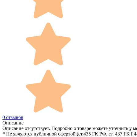
0 отзывов
Описание
Описание отсутствует. Подробно о товаре можете уточнить у м
* Не являются публичной офертой (ст.435 ГК РФ, cт. 437 ГК РФ