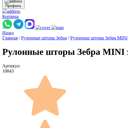
Профиль
Корзина
Назад
Главная
/
Рулонные шторы Зебра
/
Рулонные шторы Зебра MINI
Рулонные шторы Зебра MINI з
Артикул:
10843