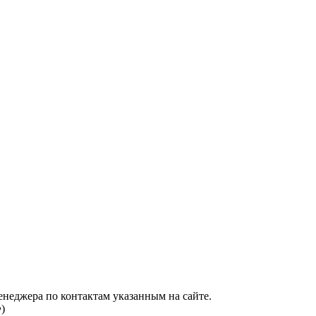
енеджера по контактам указанным на сайте.
)