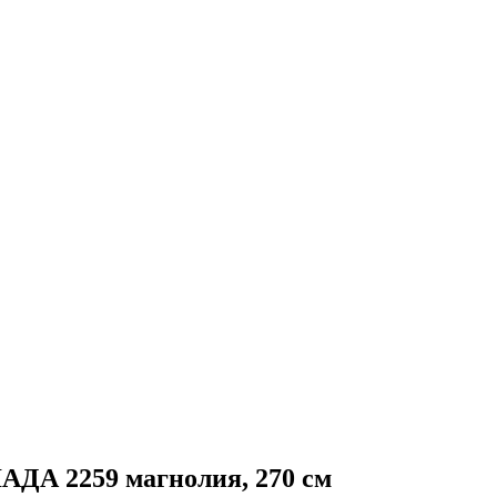
АДА 2259 магнолия, 270 см