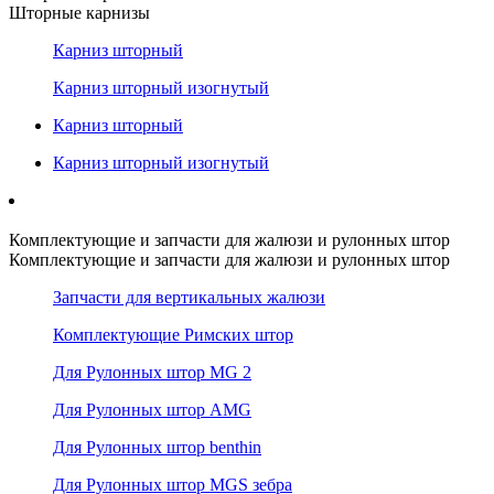
Шторные карнизы
Карниз шторный
Карниз шторный изогнутый
Карниз шторный
Карниз шторный изогнутый
Комплектующие и запчасти для жалюзи и рулонных штор
Комплектующие и запчасти для жалюзи и рулонных штор
Запчасти для вертикальных жалюзи
Комплектующие Римских штор
Для Рулонных штор MG 2
Для Рулонных штор AMG
Для Рулонных штор benthin
Для Рулонных штор MGS зебра