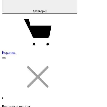
Категории
Корзина
Рулонные шторы