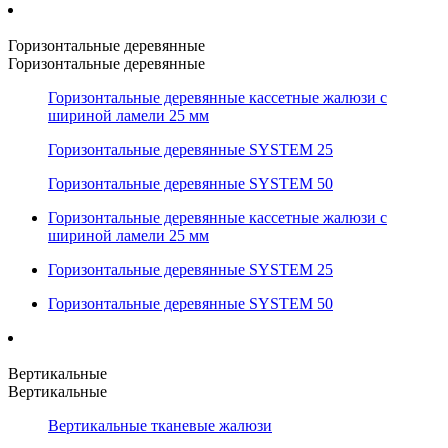
Горизонтальные деревянные
Горизонтальные деревянные
Горизонтальные деревянные кассетные жалюзи с
шириной ламели 25 мм
Горизонтальные деревянные SYSTEM 25
Горизонтальные деревянные SYSTEM 50
Горизонтальные деревянные кассетные жалюзи с
шириной ламели 25 мм
Горизонтальные деревянные SYSTEM 25
Горизонтальные деревянные SYSTEM 50
Вертикальные
Вертикальные
Вертикальные тканевые жалюзи