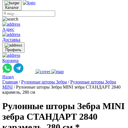
Каталог
Адрес
Доставка
Профиль
Корзина
Назад
Главная
/
Рулонные шторы Зебра
/
Рулонные шторы Зебра
MINI
/
Рулонные шторы Зебра MINI зебра СТАНДАРТ 2840
карамель, 280 см
Рулонные шторы Зебра MINI
зебра СТАНДАРТ 2840
карамель, 280 см *