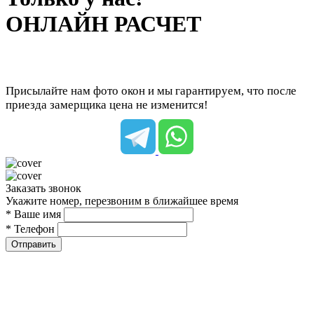
ОНЛАЙН РАСЧЕТ
Присылайте нам фото окон и мы гарантируем, что после
приезда замерщика цена не изменится!
Заказать звонок
Укажите номер, перезвоним в ближайшее время
* Ваше имя
* Телефон
Отправить