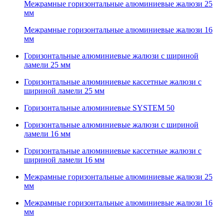
Межрамные горизонтальные алюминиевые жалюзи 25
мм
Межрамные горизонтальные алюминиевые жалюзи 16
мм
Горизонтальные алюминиевые жалюзи с шириной
ламели 25 мм
Горизонтальные алюминиевые кассетные жалюзи с
шириной ламели 25 мм
Горизонтальные алюминиевые SYSTEM 50
Горизонтальные алюминиевые жалюзи с шириной
ламели 16 мм
Горизонтальные алюминиевые кассетные жалюзи с
шириной ламели 16 мм
Межрамные горизонтальные алюминиевые жалюзи 25
мм
Межрамные горизонтальные алюминиевые жалюзи 16
мм