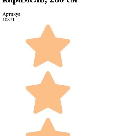
Артикул:
10871