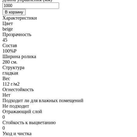
В корзину
Характеристики
Цвет
beige
Прозрачность
45
Состав
100%P
Ширина ролика
280 см.
Структура
гладкая
Вес
112 г/м2
Огнестойкость
Нет
Подходит ли для влажных помещений
Не подходит
Отражающий слой
0
Стойкость к выцветанию
0
Уход и чистка