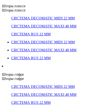
Шторы плиссе
Шторы плиссе
СИСТЕМА DECOMATIC MIDI 22 ММ
СИСТЕМА DECOMATIC MAXI 48 ММ
СИСТЕМА RUS 22 ММ
СИСТЕМА DECOMATIC MIDI 22 ММ
СИСТЕМА DECOMATIC MAXI 48 ММ
СИСТЕМА RUS 22 ММ
Шторы гофре
Шторы гофре
СИСТЕМА DECOMATIC MIDI 22 ММ
СИСТЕМА DECOMATIC MAXI 48 ММ
СИСТЕМА RUS 22 ММ