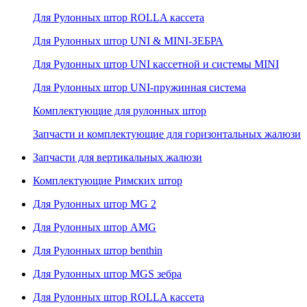
Для Рулонных штор ROLLA кассета
Для Рулонных штор UNI & MINI-ЗЕБРА
Для Рулонных штор UNI кассетной и системы MINI
Для Рулонных штор UNI-пружинная система
Комплектующие для рулонных штор
Запчасти и комплектующие для горизонтальных жалюзи
Запчасти для вертикальных жалюзи
Комплектующие Римских штор
Для Рулонных штор MG 2
Для Рулонных штор AMG
Для Рулонных штор benthin
Для Рулонных штор MGS зебра
Для Рулонных штор ROLLA кассета