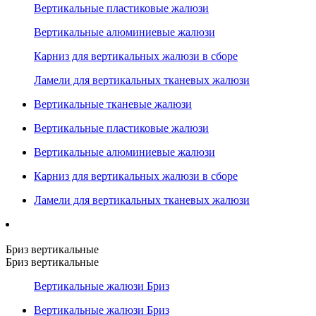
Вертикальные пластиковые жалюзи
Вертикальные алюминиевые жалюзи
Карниз для вертикальных жалюзи в сборе
Ламели для вертикальных тканевых жалюзи
Вертикальные тканевые жалюзи
Вертикальные пластиковые жалюзи
Вертикальные алюминиевые жалюзи
Карниз для вертикальных жалюзи в сборе
Ламели для вертикальных тканевых жалюзи
Бриз вертикальные
Бриз вертикальные
Вертикальные жалюзи Бриз
Вертикальные жалюзи Бриз