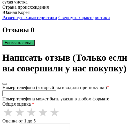
сухая чистка
Страна происхождения
Южная Корея
Развернуть характеристики
Свернуть характеристики
Отзывы 0
Написать отзыв
Написать отзыв (Только если
вы совершили у нас покупку)
Номер телефона (который вы вводили при покупке)
*
Номер телефона может быть указан в любом формате
Общая оценка
*
Оценка от 1 до 5