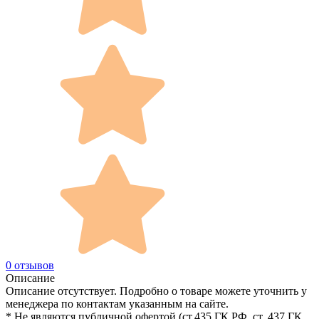
0 отзывов
Описание
Описание отсутствует. Подробно о товаре можете уточнить у
менеджера по контактам указанным на сайте.
* Не являются публичной офертой (ст.435 ГК РФ, cт. 437 ГК