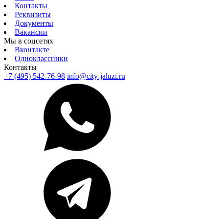
Контакты
Реквизиты
Документы
Вакансии
Мы в соцсетях
Вконтакте
Одноклассники
Контакты
+7 (495) 542-76-98
info@city-jaluzi.ru