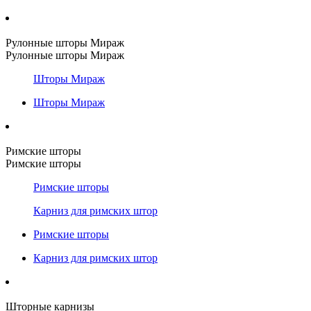
Рулонные шторы Мираж
Рулонные шторы Мираж
Шторы Мираж
Шторы Мираж
Римские шторы
Римские шторы
Римские шторы
Карниз для римских штор
Римские шторы
Карниз для римских штор
Шторные карнизы