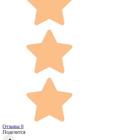
Отзывы 0
Поделится