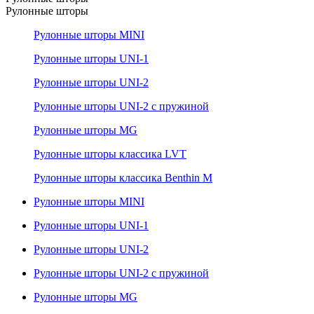
Рулонные шторы
Рулонные шторы MINI
Рулонные шторы UNI-1
Рулонные шторы UNI-2
Рулонные шторы UNI-2 с пружиной
Рулонные шторы MG
Рулонные шторы классика LVT
Рулонные шторы классика Benthin M
Рулонные шторы MINI
Рулонные шторы UNI-1
Рулонные шторы UNI-2
Рулонные шторы UNI-2 с пружиной
Рулонные шторы MG