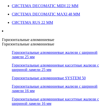
СИСТЕМА DECOMATIC MIDI 22 ММ
СИСТЕМА DECOMATIC MAXI 48 ММ
СИСТЕМА RUS 22 ММ
Горизонтальные алюминиевые
Горизонтальные алюминиевые
Горизонтальные алюминиевые жалюзи с шириной
ламели 25 мм
Горизонтальные алюминиевые кассетные жалюзи с
шириной ламели 25 мм
Горизонтальные алюминиевые SYSTEM 50
Горизонтальные алюминиевые жалюзи с шириной
ламели 16 мм
Горизонтальные алюминиевые кассетные жалюзи с
шириной ламели 16 мм