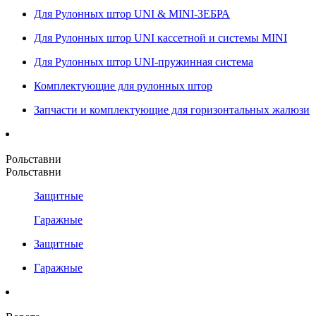
Для Рулонных штор UNI & MINI-ЗЕБРА
Для Рулонных штор UNI кассетной и системы MINI
Для Рулонных штор UNI-пружинная система
Комплектующие для рулонных штор
Запчасти и комплектующие для горизонтальных жалюзи
Рольставни
Рольставни
Защитные
Гаражные
Защитные
Гаражные