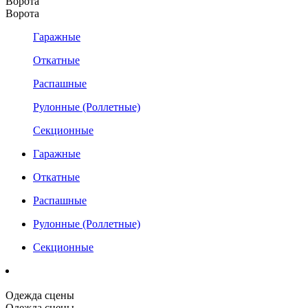
Ворота
Ворота
Гаражные
Откатные
Распашные
Рулонные (Роллетные)
Секционные
Гаражные
Откатные
Распашные
Рулонные (Роллетные)
Секционные
Одежда сцены
Одежда сцены