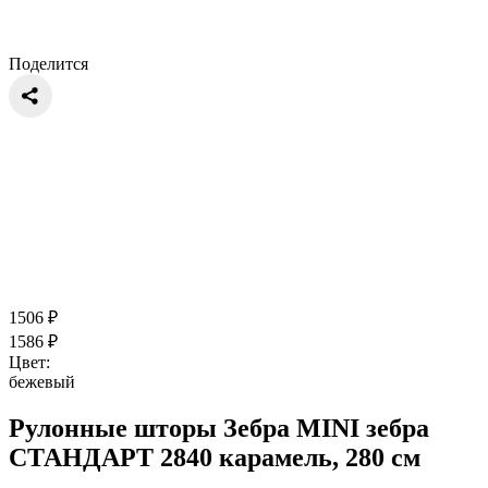
Поделится
1506
₽
1586
₽
Цвет:
бежевый
Рулонные шторы Зебра MINI зебра
СТАНДАРТ 2840 карамель, 280 см