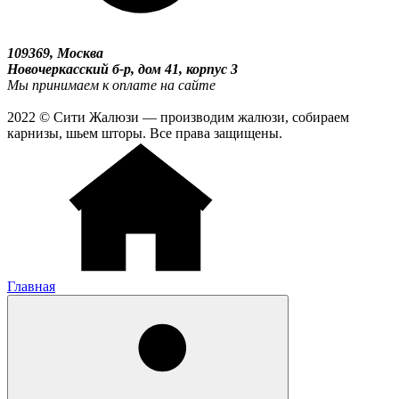
109369, Москва
Новочеркасский б-р, дом 41, корпус 3
Мы принимаем к оплате на сайте
2022 © Сити Жалюзи — производим жалюзи, собираем
карнизы, шьем шторы. Все права защищены.
Главная