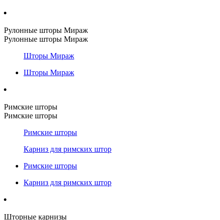
Рулонные шторы Мираж
Рулонные шторы Мираж
Шторы Мираж
Шторы Мираж
Римские шторы
Римские шторы
Римские шторы
Карниз для римских штор
Римские шторы
Карниз для римских штор
Шторные карнизы