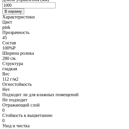
В корзину
Характеристики
Цвет
pink
Прозрачность
45
Состав
100%P
Ширина ролика
280 см.
Структура
гладкая
Вес
112 г/м2
Огнестойкость
Нет
Подходит ли для влажных помещений
Не подходит
Отражающий слой
0
Стойкость к выцветанию
0
Уход и чистка