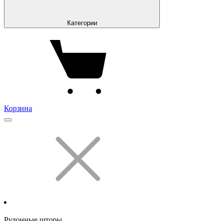
Категории
Корзина
Рулонные шторы