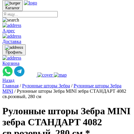
Каталог
Адрес
Доставка
Профиль
Корзина
Назад
Главная
/
Рулонные шторы Зебра
/
Рулонные шторы Зебра
MINI
/
Рулонные шторы Зебра MINI зебра СТАНДАРТ 4082
св.розовый, 280 см
Рулонные шторы Зебра MINI
зебра СТАНДАРТ 4082
св.розовый, 280 см *