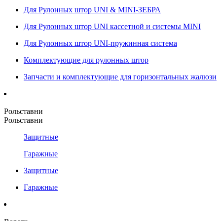
Для Рулонных штор UNI & MINI-ЗЕБРА
Для Рулонных штор UNI кассетной и системы MINI
Для Рулонных штор UNI-пружинная система
Комплектующие для рулонных штор
Запчасти и комплектующие для горизонтальных жалюзи
Рольставни
Рольставни
Защитные
Гаражные
Защитные
Гаражные