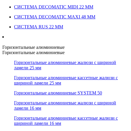
СИСТЕМА DECOMATIC MIDI 22 ММ
СИСТЕМА DECOMATIC MAXI 48 ММ
СИСТЕМА RUS 22 ММ
Горизонтальные алюминиевые
Горизонтальные алюминиевые
Горизонтальные алюминиевые жалюзи с шириной
ламели 25 мм
Горизонтальные алюминиевые кассетные жалюзи с
шириной ламели 25 мм
Горизонтальные алюминиевые SYSTEM 50
Горизонтальные алюминиевые жалюзи с шириной
ламели 16 мм
Горизонтальные алюминиевые кассетные жалюзи с
шириной ламели 16 мм