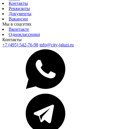
Контакты
Реквизиты
Документы
Вакансии
Мы в соцсетях
Вконтакте
Одноклассники
Контакты
+7 (495) 542-76-98
info@city-jaluzi.ru