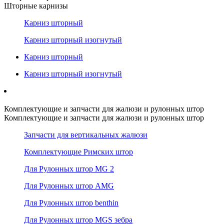
Шторные карнизы
Карниз шторный
Карниз шторный изогнутый
Карниз шторный
Карниз шторный изогнутый
Комплектующие и запчасти для жалюзи и рулонных штор
Комплектующие и запчасти для жалюзи и рулонных штор
Запчасти для вертикальных жалюзи
Комплектующие Римских штор
Для Рулонных штор MG 2
Для Рулонных штор AMG
Для Рулонных штор benthin
Для Рулонных штор MGS зебра