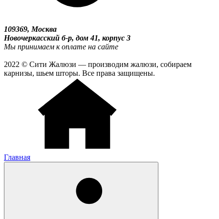
109369, Москва
Новочеркасский б-р, дом 41, корпус 3
Мы принимаем к оплате на сайте
2022 © Сити Жалюзи — производим жалюзи, собираем
карнизы, шьем шторы. Все права защищены.
Главная