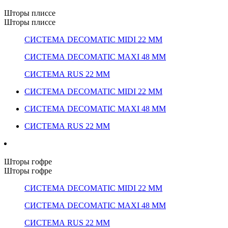
Шторы плиссе
Шторы плиссе
СИСТЕМА DECOMATIC MIDI 22 ММ
СИСТЕМА DECOMATIC MAXI 48 ММ
СИСТЕМА RUS 22 ММ
СИСТЕМА DECOMATIC MIDI 22 ММ
СИСТЕМА DECOMATIC MAXI 48 ММ
СИСТЕМА RUS 22 ММ
Шторы гофре
Шторы гофре
СИСТЕМА DECOMATIC MIDI 22 ММ
СИСТЕМА DECOMATIC MAXI 48 ММ
СИСТЕМА RUS 22 ММ