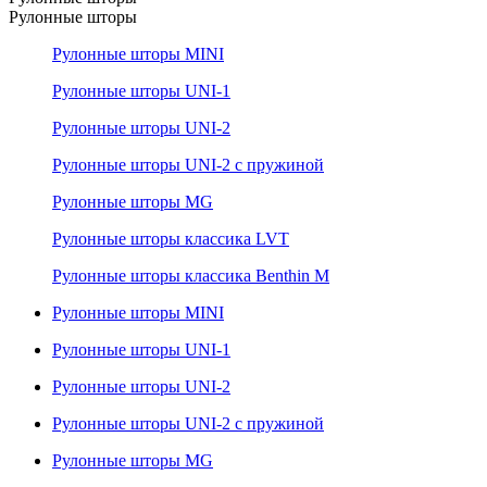
Рулонные шторы
Рулонные шторы MINI
Рулонные шторы UNI-1
Рулонные шторы UNI-2
Рулонные шторы UNI-2 с пружиной
Рулонные шторы MG
Рулонные шторы классика LVT
Рулонные шторы классика Benthin M
Рулонные шторы MINI
Рулонные шторы UNI-1
Рулонные шторы UNI-2
Рулонные шторы UNI-2 с пружиной
Рулонные шторы MG