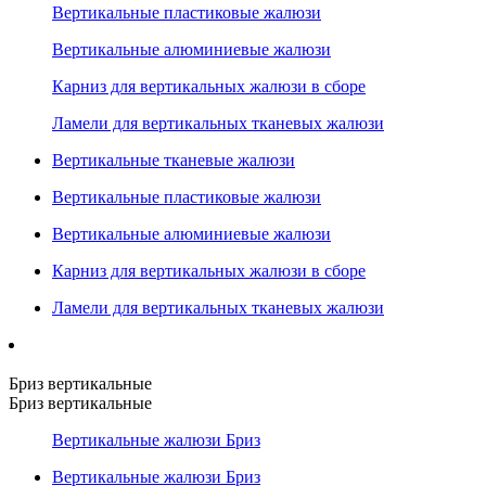
Вертикальные пластиковые жалюзи
Вертикальные алюминиевые жалюзи
Карниз для вертикальных жалюзи в сборе
Ламели для вертикальных тканевых жалюзи
Вертикальные тканевые жалюзи
Вертикальные пластиковые жалюзи
Вертикальные алюминиевые жалюзи
Карниз для вертикальных жалюзи в сборе
Ламели для вертикальных тканевых жалюзи
Бриз вертикальные
Бриз вертикальные
Вертикальные жалюзи Бриз
Вертикальные жалюзи Бриз