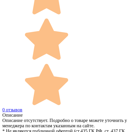
0 отзывов
Описание
Описание отсутствует. Подробно о товаре можете уточнить у
менеджера по контактам указанным на сайте.
* Не являются публичной офертой (ст.435 ГК РФ, cт. 437 ГК