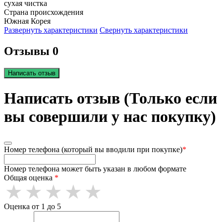
сухая чистка
Страна происхождения
Южная Корея
Развернуть характеристики
Свернуть характеристики
Отзывы 0
Написать отзыв
Написать отзыв (Только если
вы совершили у нас покупку)
Номер телефона (который вы вводили при покупке)
*
Номер телефона может быть указан в любом формате
Общая оценка
*
Оценка от 1 до 5