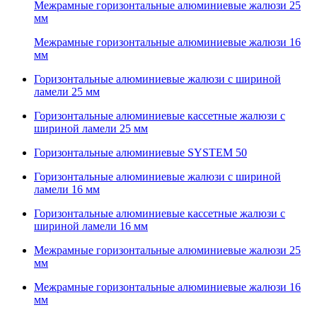
Межрамные горизонтальные алюминиевые жалюзи 25
мм
Межрамные горизонтальные алюминиевые жалюзи 16
мм
Горизонтальные алюминиевые жалюзи с шириной
ламели 25 мм
Горизонтальные алюминиевые кассетные жалюзи с
шириной ламели 25 мм
Горизонтальные алюминиевые SYSTEM 50
Горизонтальные алюминиевые жалюзи с шириной
ламели 16 мм
Горизонтальные алюминиевые кассетные жалюзи с
шириной ламели 16 мм
Межрамные горизонтальные алюминиевые жалюзи 25
мм
Межрамные горизонтальные алюминиевые жалюзи 16
мм