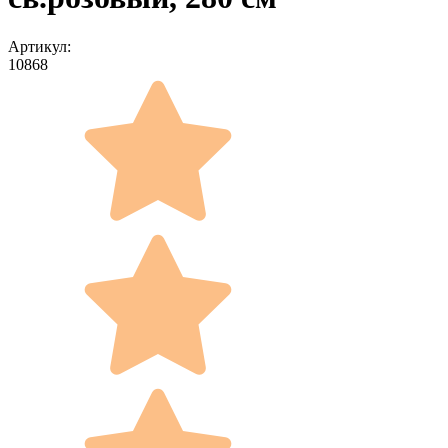
Артикул:
10868