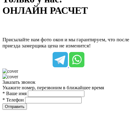
ОНЛАЙН РАСЧЕТ
Присылайте нам фото окон и мы гарантируем, что после
приезда замерщика цена не изменится!
Заказать звонок
Укажите номер, перезвоним в ближайшее время
* Ваше имя
* Телефон
Отправить