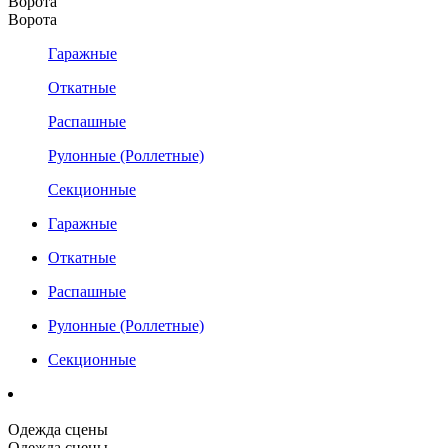
Ворота
Ворота
Гаражные
Откатные
Распашные
Рулонные (Роллетные)
Секционные
Гаражные
Откатные
Распашные
Рулонные (Роллетные)
Секционные
Одежда сцены
Одежда сцены