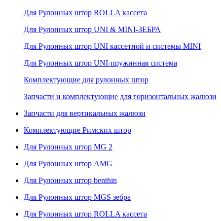
Для Рулонных штор ROLLA кассета
Для Рулонных штор UNI & MINI-ЗЕБРА
Для Рулонных штор UNI кассетной и системы MINI
Для Рулонных штор UNI-пружинная система
Комплектующие для рулонных штор
Запчасти и комплектующие для горизонтальных жалюзи
Запчасти для вертикальных жалюзи
Комплектующие Римских штор
Для Рулонных штор MG 2
Для Рулонных штор AMG
Для Рулонных штор benthin
Для Рулонных штор MGS зебра
Для Рулонных штор ROLLA кассета