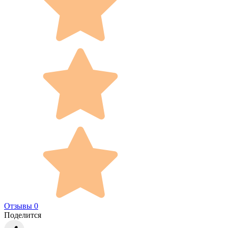
Отзывы 0
Поделится