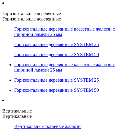
Горизонтальные деревянные
Горизонтальные деревянные
Горизонтальные деревянные кассетные жалюзи с
шириной ламели 25 мм
Горизонтальные деревянные SYSTEM 25
Горизонтальные деревянные SYSTEM 50
Горизонтальные деревянные кассетные жалюзи с
шириной ламели 25 мм
Горизонтальные деревянные SYSTEM 25
Горизонтальные деревянные SYSTEM 50
Вертикальные
Вертикальные
Вертикальные тканевые жалюзи