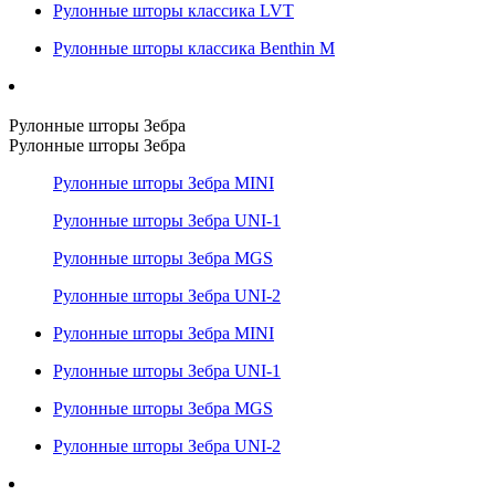
Рулонные шторы классика LVT
Рулонные шторы классика Benthin M
Рулонные шторы Зебра
Рулонные шторы Зебра
Рулонные шторы Зебра MINI
Рулонные шторы Зебра UNI-1
Рулонные шторы Зебра MGS
Рулонные шторы Зебра UNI-2
Рулонные шторы Зебра MINI
Рулонные шторы Зебра UNI-1
Рулонные шторы Зебра MGS
Рулонные шторы Зебра UNI-2