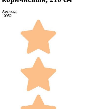
Артикул:
10952