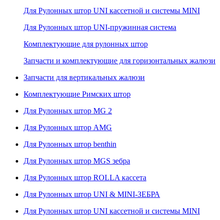
Для Рулонных штор UNI кассетной и системы MINI
Для Рулонных штор UNI-пружинная система
Комплектующие для рулонных штор
Запчасти и комплектующие для горизонтальных жалюзи
Запчасти для вертикальных жалюзи
Комплектующие Римских штор
Для Рулонных штор MG 2
Для Рулонных штор AMG
Для Рулонных штор benthin
Для Рулонных штор MGS зебра
Для Рулонных штор ROLLA кассета
Для Рулонных штор UNI & MINI-ЗЕБРА
Для Рулонных штор UNI кассетной и системы MINI