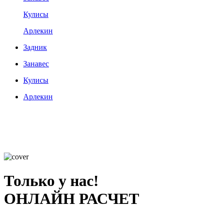
Кулисы
Арлекин
Задник
Занавес
Кулисы
Арлекин
Только у нас!
ОНЛАЙН РАСЧЕТ