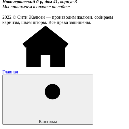
Новочеркасский б-р, дом 41, корпус 3
Мы принимаем к оплате на сайте
2022 © Сити Жалюзи — производим жалюзи, собираем
карнизы, шьем шторы. Все права защищены.
Главная
Категории