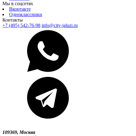
Мы в соцсетях
Вконтакте
Одноклассники
Контакты
+7 (495) 542-76-98
info@city-jaluzi.ru
109369, Москва