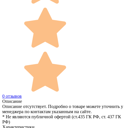
0 отзывов
Описание
Описание отсутствует. Подробно о товаре можете уточнить у
менеджера по контактам указанным на сайте.
* Не являются публичной офертой (ст.435 ГК РФ, cт. 437 ГК
РФ)
Характеристики