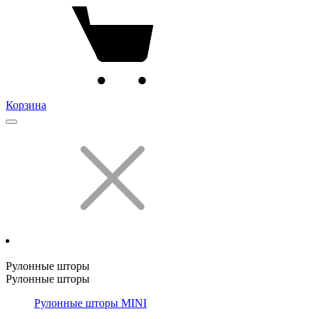
Корзина
Рулонные шторы
Рулонные шторы
Рулонные шторы MINI