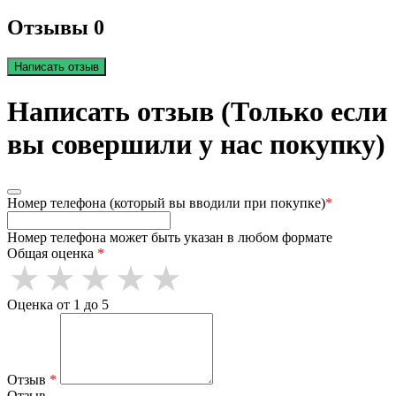
Отзывы 0
Написать отзыв
Написать отзыв (Только если
вы совершили у нас покупку)
Номер телефона (который вы вводили при покупке)
*
Номер телефона может быть указан в любом формате
Общая оценка
*
Оценка от 1 до 5
Отзыв
*
Отзыв.