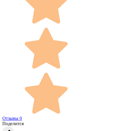
Отзывы 0
Поделится