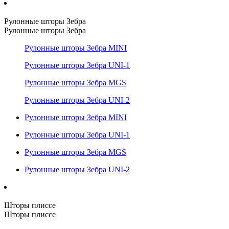
Рулонные шторы Зебра
Рулонные шторы Зебра
Рулонные шторы Зебра MINI
Рулонные шторы Зебра UNI-1
Рулонные шторы Зебра MGS
Рулонные шторы Зебра UNI-2
Рулонные шторы Зебра MINI
Рулонные шторы Зебра UNI-1
Рулонные шторы Зебра MGS
Рулонные шторы Зебра UNI-2
Шторы плиссе
Шторы плиссе