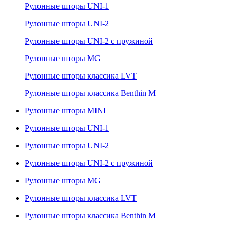
Рулонные шторы UNI-1
Рулонные шторы UNI-2
Рулонные шторы UNI-2 с пружиной
Рулонные шторы MG
Рулонные шторы классика LVT
Рулонные шторы классика Benthin M
Рулонные шторы MINI
Рулонные шторы UNI-1
Рулонные шторы UNI-2
Рулонные шторы UNI-2 с пружиной
Рулонные шторы MG
Рулонные шторы классика LVT
Рулонные шторы классика Benthin M