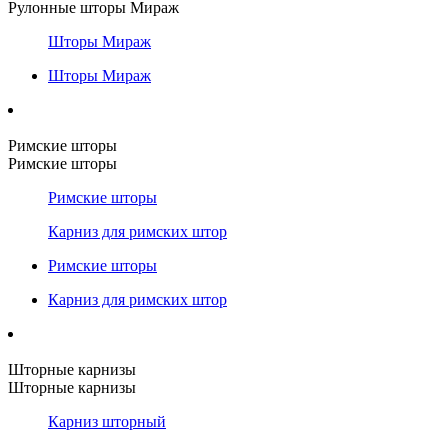
Рулонные шторы Мираж
Шторы Мираж
Шторы Мираж
Римские шторы
Римские шторы
Римские шторы
Карниз для римских штор
Римские шторы
Карниз для римских штор
Шторные карнизы
Шторные карнизы
Карниз шторный