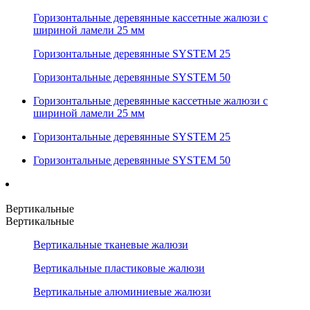
Горизонтальные деревянные кассетные жалюзи с
шириной ламели 25 мм
Горизонтальные деревянные SYSTEM 25
Горизонтальные деревянные SYSTEM 50
Горизонтальные деревянные кассетные жалюзи с
шириной ламели 25 мм
Горизонтальные деревянные SYSTEM 25
Горизонтальные деревянные SYSTEM 50
Вертикальные
Вертикальные
Вертикальные тканевые жалюзи
Вертикальные пластиковые жалюзи
Вертикальные алюминиевые жалюзи