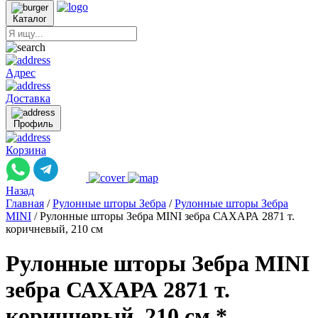
Каталог
Адрес
Доставка
Профиль
Корзина
Назад
Главная
/
Рулонные шторы Зебра
/
Рулонные шторы Зебра
MINI
/
Рулонные шторы Зебра MINI зебра САХАРА 2871 т.
коричневый, 210 см
Рулонные шторы Зебра MINI
зебра САХАРА 2871 т.
коричневый, 210 см *