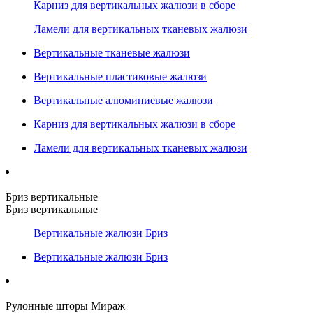
Карниз для вертикальных жалюзи в сборе
Ламели для вертикальных тканевых жалюзи
Вертикальные тканевые жалюзи
Вертикальные пластиковые жалюзи
Вертикальные алюминиевые жалюзи
Карниз для вертикальных жалюзи в сборе
Ламели для вертикальных тканевых жалюзи
Бриз вертикальные
Бриз вертикальные
Вертикальные жалюзи Бриз
Вертикальные жалюзи Бриз
Рулонные шторы Мираж