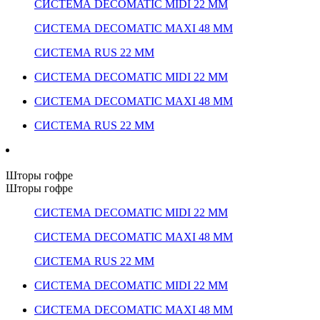
СИСТЕМА DECOMATIC MIDI 22 ММ
СИСТЕМА DECOMATIC MAXI 48 ММ
СИСТЕМА RUS 22 ММ
СИСТЕМА DECOMATIC MIDI 22 ММ
СИСТЕМА DECOMATIC MAXI 48 ММ
СИСТЕМА RUS 22 ММ
Шторы гофре
Шторы гофре
СИСТЕМА DECOMATIC MIDI 22 ММ
СИСТЕМА DECOMATIC MAXI 48 ММ
СИСТЕМА RUS 22 ММ
СИСТЕМА DECOMATIC MIDI 22 ММ
СИСТЕМА DECOMATIC MAXI 48 ММ