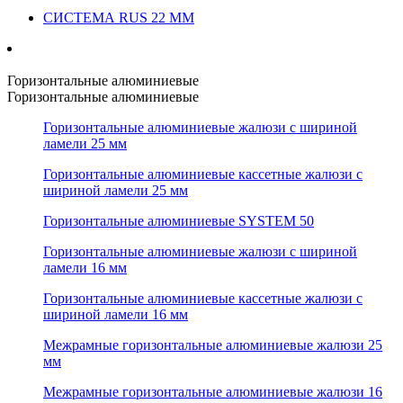
СИСТЕМА RUS 22 ММ
Горизонтальные алюминиевые
Горизонтальные алюминиевые
Горизонтальные алюминиевые жалюзи с шириной
ламели 25 мм
Горизонтальные алюминиевые кассетные жалюзи с
шириной ламели 25 мм
Горизонтальные алюминиевые SYSTEM 50
Горизонтальные алюминиевые жалюзи с шириной
ламели 16 мм
Горизонтальные алюминиевые кассетные жалюзи с
шириной ламели 16 мм
Межрамные горизонтальные алюминиевые жалюзи 25
мм
Межрамные горизонтальные алюминиевые жалюзи 16