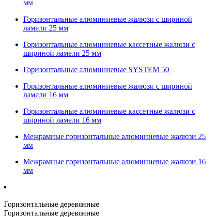
мм
Горизонтальные алюминиевые жалюзи с шириной
ламели 25 мм
Горизонтальные алюминиевые кассетные жалюзи с
шириной ламели 25 мм
Горизонтальные алюминиевые SYSTEM 50
Горизонтальные алюминиевые жалюзи с шириной
ламели 16 мм
Горизонтальные алюминиевые кассетные жалюзи с
шириной ламели 16 мм
Межрамные горизонтальные алюминиевые жалюзи 25
мм
Межрамные горизонтальные алюминиевые жалюзи 16
мм
Горизонтальные деревянные
Горизонтальные деревянные