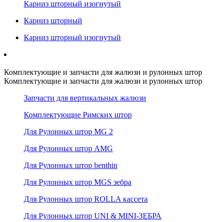
Карниз шторный изогнутый
Карниз шторный
Карниз шторный изогнутый
Комплектующие и запчасти для жалюзи и рулонных штор
Комплектующие и запчасти для жалюзи и рулонных штор
Запчасти для вертикальных жалюзи
Комплектующие Римских штор
Для Рулонных штор MG 2
Для Рулонных штор AMG
Для Рулонных штор benthin
Для Рулонных штор MGS зебра
Для Рулонных штор ROLLA кассета
Для Рулонных штор UNI & MINI-ЗЕБРА