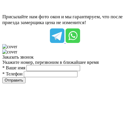
Присылайте нам фото окон и мы гарантируем, что после
приезда замерщика цена не изменится!
Заказать звонок
Укажите номер, перезвоним в ближайшее время
* Ваше имя
* Телефон
Отправить