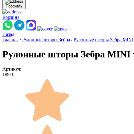
Профиль
Корзина
Назад
Главная
/
Рулонные шторы Зебра
/
Рулонные шторы Зебра MINI
Рулонные шторы Зебра MINI з
Артикул:
18916