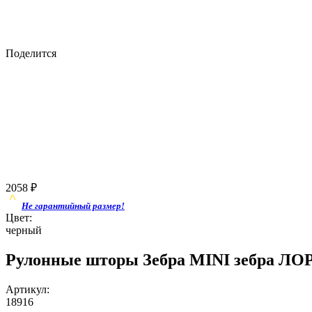
Поделится
2058
₽
Не гарантийный размер!
Цвет:
черный
Рулонные шторы Зебра MINI зебра ЛОРА
Артикул:
18916