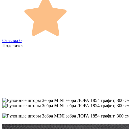
Отзывы 0
Поделится