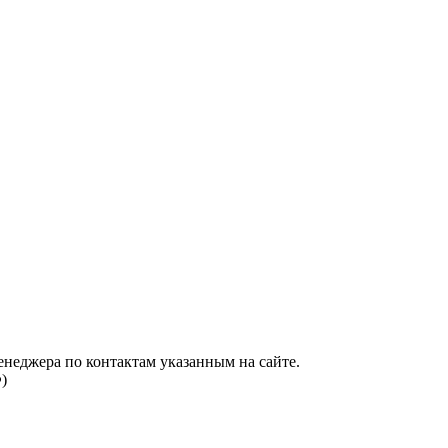
енеджера по контактам указанным на сайте.
)