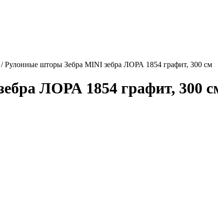
/
Рулонные шторы Зебра MINI зебра ЛОРА 1854 графит, 300 см
ебра ЛОРА 1854 графит, 300 с