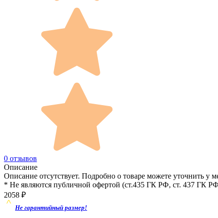
0 отзывов
Описание
Описание отсутствует. Подробно о товаре можете уточнить у м
* Не являются публичной офертой (ст.435 ГК РФ, cт. 437 ГК РФ
2058
₽
Не гарантийный размер!