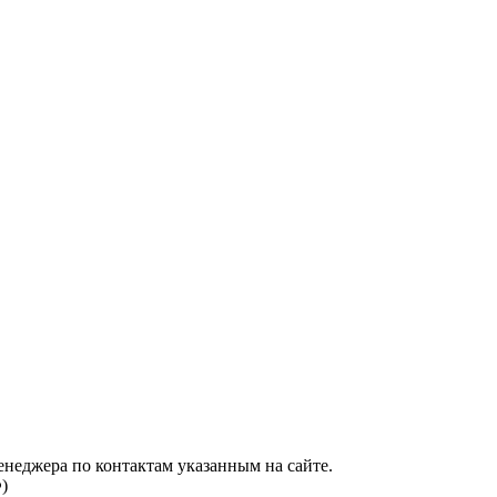
енеджера по контактам указанным на сайте.
)