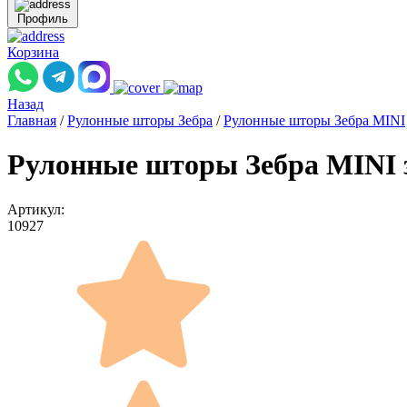
Профиль
Корзина
Назад
Главная
/
Рулонные шторы Зебра
/
Рулонные шторы Зебра MINI
Рулонные шторы Зебра MINI 
Артикул:
10927