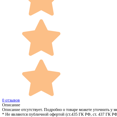
0 отзывов
Описание
Описание отсутствует. Подробно о товаре можете уточнить у м
* Не являются публичной офертой (ст.435 ГК РФ, cт. 437 ГК РФ