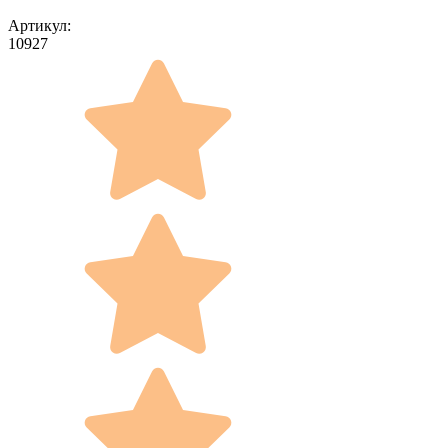
Артикул:
10927