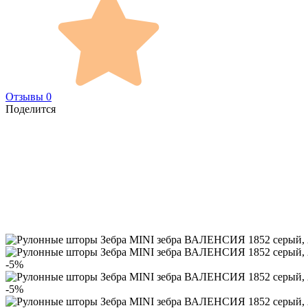
Отзывы 0
Поделится
-5%
-5%