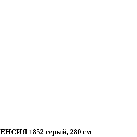
ЕНСИЯ 1852 серый, 280 см