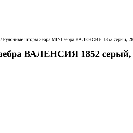
/
Рулонные шторы Зебра MINI зебра ВАЛЕНСИЯ 1852 серый, 28
зебра ВАЛЕНСИЯ 1852 серый, 