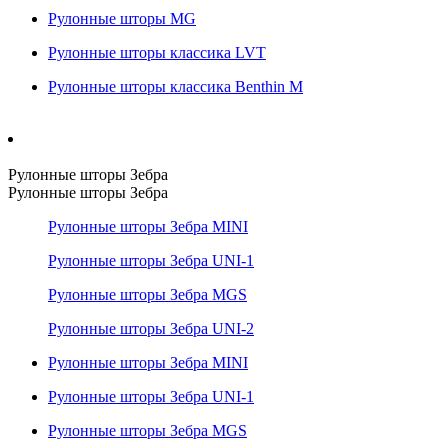
Рулонные шторы MG
Рулонные шторы классика LVT
Рулонные шторы классика Benthin M
Рулонные шторы Зебра
Рулонные шторы Зебра
Рулонные шторы Зебра MINI
Рулонные шторы Зебра UNI-1
Рулонные шторы Зебра MGS
Рулонные шторы Зебра UNI-2
Рулонные шторы Зебра MINI
Рулонные шторы Зебра UNI-1
Рулонные шторы Зебра MGS