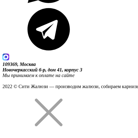
109369, Москва
Новочеркасский б-р, дом 41, корпус 3
Мы принимаем к оплате на сайте
2022 © Сити Жалюзи — производим жалюзи, собираем карнизы