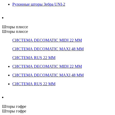
Рулонные шторы Зебра UNI-2
Шторы плиссе
Шторы плиссе
СИСТЕМА DECOMATIC MIDI 22 ММ
СИСТЕМА DECOMATIC MAXI 48 ММ
СИСТЕМА RUS 22 ММ
СИСТЕМА DECOMATIC MIDI 22 ММ
СИСТЕМА DECOMATIC MAXI 48 ММ
СИСТЕМА RUS 22 ММ
Шторы гофре
Шторы гофре