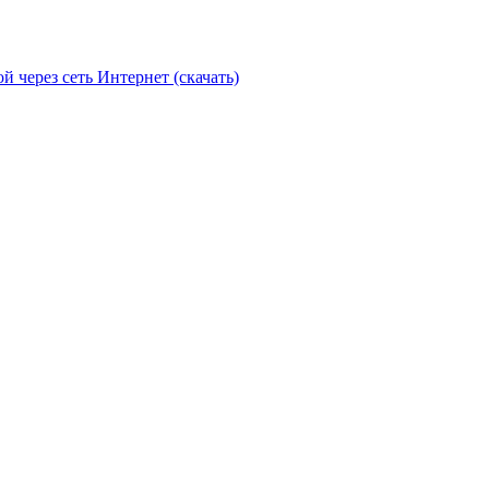
 через сеть Интернет (скачать)