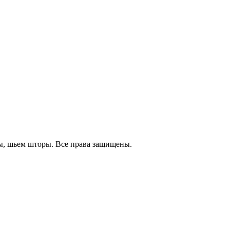
, шьем шторы. Все права защищены.