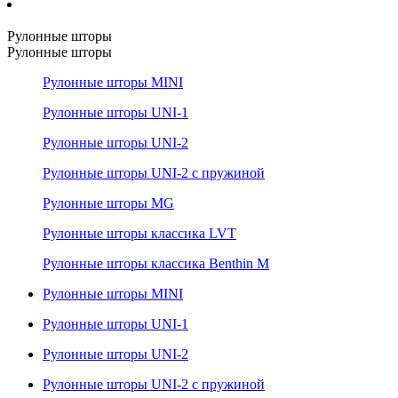
Рулонные шторы
Рулонные шторы
Рулонные шторы MINI
Рулонные шторы UNI-1
Рулонные шторы UNI-2
Рулонные шторы UNI-2 с пружиной
Рулонные шторы MG
Рулонные шторы классика LVT
Рулонные шторы классика Benthin M
Рулонные шторы MINI
Рулонные шторы UNI-1
Рулонные шторы UNI-2
Рулонные шторы UNI-2 с пружиной