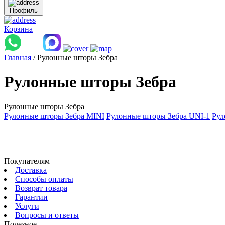
Профиль
Корзина
Главная
/ Рулонные шторы Зебра
Рулонные шторы Зебра
Рулонные шторы Зебра
Рулонные шторы Зебра MINI
Рулонные шторы Зебра UNI-1
Рул
Покупателям
Доставка
Способы оплаты
Возврат товара
Гарантии
Услуги
Вопросы и ответы
Полезное