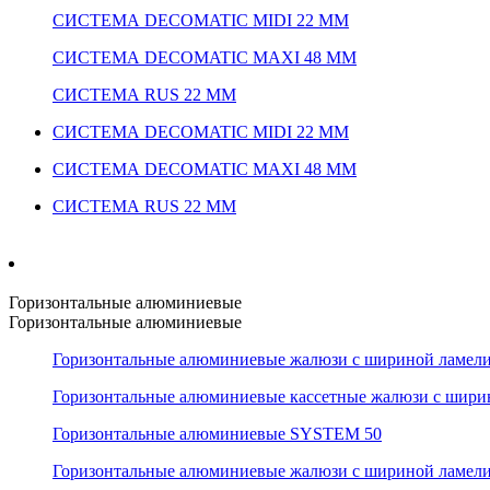
СИСТЕМА DECOMATIC MIDI 22 ММ
СИСТЕМА DECOMATIC MAXI 48 ММ
СИСТЕМА RUS 22 ММ
СИСТЕМА DECOMATIC MIDI 22 ММ
СИСТЕМА DECOMATIC MAXI 48 ММ
СИСТЕМА RUS 22 ММ
Горизонтальные алюминиевые
Горизонтальные алюминиевые
Горизонтальные алюминиевые жалюзи с шириной ламели
Горизонтальные алюминиевые кассетные жалюзи с шири
Горизонтальные алюминиевые SYSTEM 50
Горизонтальные алюминиевые жалюзи с шириной ламели