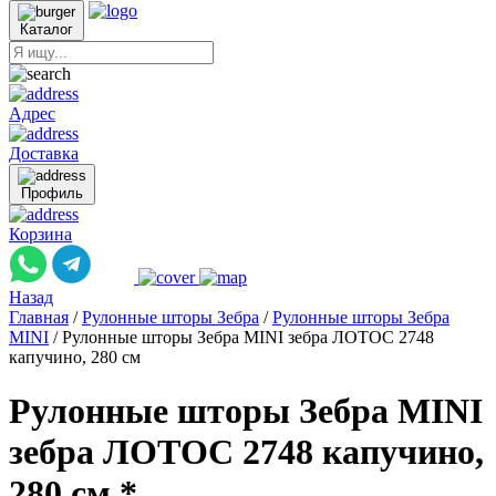
Каталог
Адрес
Доставка
Профиль
Корзина
Назад
Главная
/
Рулонные шторы Зебра
/
Рулонные шторы Зебра
MINI
/
Рулонные шторы Зебра MINI зебра ЛОТОС 2748
капучино, 280 см
Рулонные шторы Зебра MINI
зебра ЛОТОС 2748 капучино,
280 см *