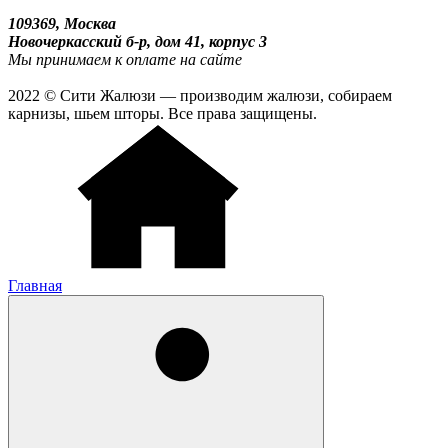
109369, Москва
Новочеркасский б-р, дом 41, корпус 3
Мы принимаем к оплате на сайте
2022 © Сити Жалюзи — производим жалюзи, собираем
карнизы, шьем шторы. Все права защищены.
Главная