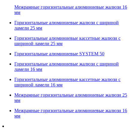
Межрамные горизонтальные алюминиевые жалюзи 16
мм
Горизонтальные алюминиевые жалюзи с шириной
ламели 25 мм
Горизонтальные алюминиевые кассетные жалюзи с
шириной ламели 25 мм
Горизонтальные алюминиевые SYSTEM 50
Горизонтальные алюминиевые жалюзи с шириной
ламели 16 мм
Горизонтальные алюминиевые кассетные жалюзи с
шириной ламели 16 мм
Межрамные горизонтальные алюминиевые жалюзи 25
мм
Межрамные горизонтальные алюминиевые жалюзи 16
мм