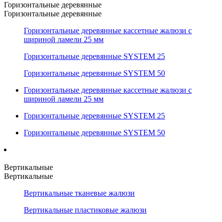
Горизонтальные деревянные
Горизонтальные деревянные
Горизонтальные деревянные кассетные жалюзи с
шириной ламели 25 мм
Горизонтальные деревянные SYSTEM 25
Горизонтальные деревянные SYSTEM 50
Горизонтальные деревянные кассетные жалюзи с
шириной ламели 25 мм
Горизонтальные деревянные SYSTEM 25
Горизонтальные деревянные SYSTEM 50
Вертикальные
Вертикальные
Вертикальные тканевые жалюзи
Вертикальные пластиковые жалюзи