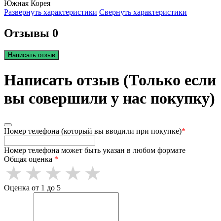
Южная Корея
Развернуть характеристики
Свернуть характеристики
Отзывы 0
Написать отзыв
Написать отзыв (Только если
вы совершили у нас покупку)
Номер телефона (который вы вводили при покупке)
*
Номер телефона может быть указан в любом формате
Общая оценка
*
Оценка от 1 до 5