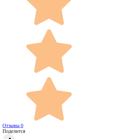
Отзывы 0
Поделится