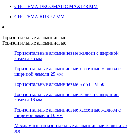
СИСТЕМА DECOMATIC MAXI 48 ММ
СИСТЕМА RUS 22 ММ
Горизонтальные алюминиевые
Горизонтальные алюминиевые
Горизонтальные алюминиевые жалюзи с шириной
ламели 25 мм
Горизонтальные алюминиевые кассетные жалюзи с
шириной ламели 25 мм
Горизонтальные алюминиевые SYSTEM 50
Горизонтальные алюминиевые жалюзи с шириной
ламели 16 мм
Горизонтальные алюминиевые кассетные жалюзи с
шириной ламели 16 мм
Межрамные горизонтальные алюминиевые жалюзи 25
мм