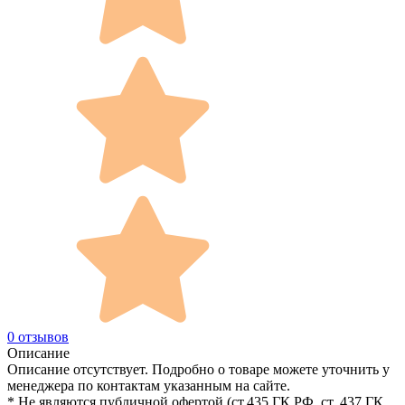
0 отзывов
Описание
Описание отсутствует. Подробно о товаре можете уточнить у
менеджера по контактам указанным на сайте.
* Не являются публичной офертой (ст.435 ГК РФ, cт. 437 ГК