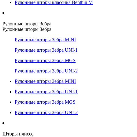
Рулонные шторы классика Benthin M
Рулонные шторы Зебра
Рулонные шторы Зебра
Рулонные шторы Зебра MINI
Рулонные шторы Зебра UNI-1
Рулонные шторы Зебра MGS
Рулонные шторы Зебра UNI-2
Рулонные шторы Зебра MINI
Рулонные шторы Зебра UNI-1
Рулонные шторы Зебра MGS
Рулонные шторы Зебра UNI-2
Шторы плиссе