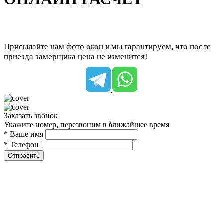
Присылайте нам фото окон и мы гарантируем, что после
приезда замерщика цена не изменится!
Заказать звонок
Укажите номер, перезвоним в ближайшее время
* Ваше имя
* Телефон
Отправить