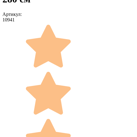
Артикул:
10941