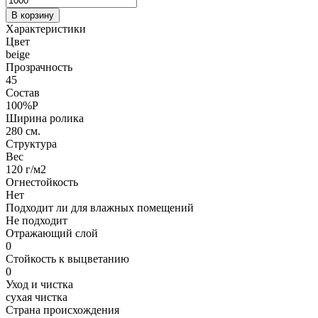
В корзину
Характеристики
Цвет
beige
Прозрачность
45
Состав
100%P
Ширина ролика
280 см.
Структура
Вес
120 г/м2
Огнестойкость
Нет
Подходит ли для влажных помещений
Не подходит
Отражающий слой
0
Стойкость к выцветанию
0
Уход и чистка
сухая чистка
Страна происхождения