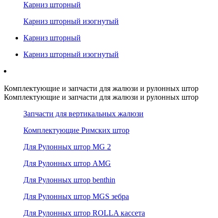
Карниз шторный
Карниз шторный изогнутый
Карниз шторный
Карниз шторный изогнутый
Комплектующие и запчасти для жалюзи и рулонных штор
Комплектующие и запчасти для жалюзи и рулонных штор
Запчасти для вертикальных жалюзи
Комплектующие Римских штор
Для Рулонных штор MG 2
Для Рулонных штор AMG
Для Рулонных штор benthin
Для Рулонных штор MGS зебра
Для Рулонных штор ROLLA кассета