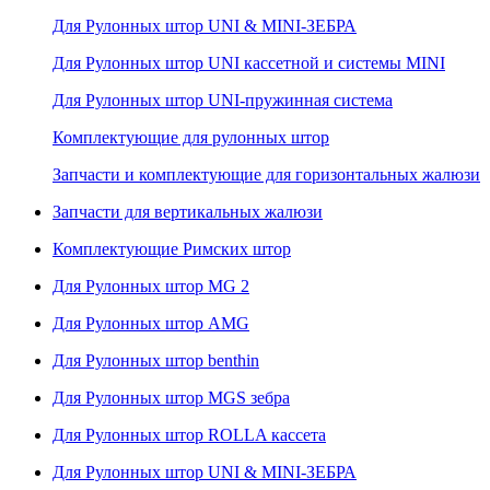
Для Рулонных штор UNI & MINI-ЗЕБРА
Для Рулонных штор UNI кассетной и системы MINI
Для Рулонных штор UNI-пружинная система
Комплектующие для рулонных штор
Запчасти и комплектующие для горизонтальных жалюзи
Запчасти для вертикальных жалюзи
Комплектующие Римских штор
Для Рулонных штор MG 2
Для Рулонных штор AMG
Для Рулонных штор benthin
Для Рулонных штор MGS зебра
Для Рулонных штор ROLLA кассета
Для Рулонных штор UNI & MINI-ЗЕБРА