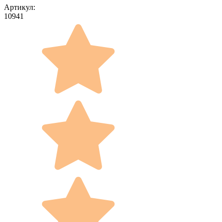
Артикул:
10941