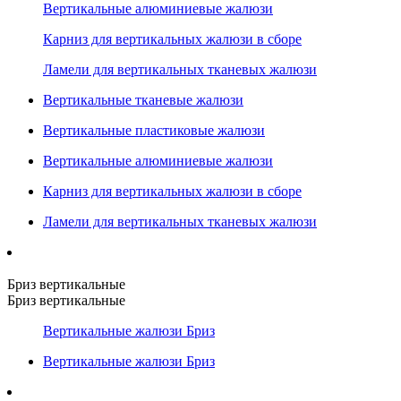
Вертикальные алюминиевые жалюзи
Карниз для вертикальных жалюзи в сборе
Ламели для вертикальных тканевых жалюзи
Вертикальные тканевые жалюзи
Вертикальные пластиковые жалюзи
Вертикальные алюминиевые жалюзи
Карниз для вертикальных жалюзи в сборе
Ламели для вертикальных тканевых жалюзи
Бриз вертикальные
Бриз вертикальные
Вертикальные жалюзи Бриз
Вертикальные жалюзи Бриз