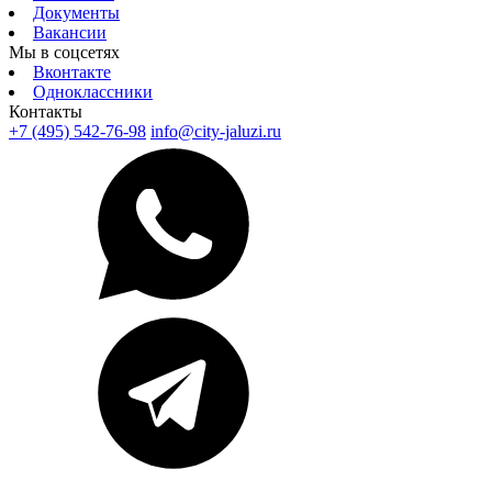
Документы
Вакансии
Мы в соцсетях
Вконтакте
Одноклассники
Контакты
+7 (495) 542-76-98
info@city-jaluzi.ru