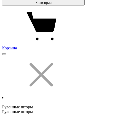
Категории
Корзина
Рулонные шторы
Рулонные шторы