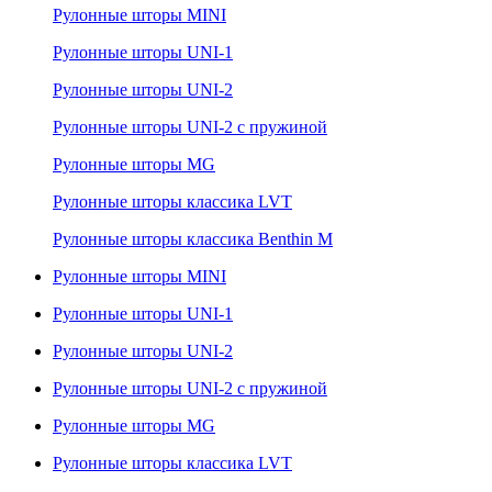
Рулонные шторы MINI
Рулонные шторы UNI-1
Рулонные шторы UNI-2
Рулонные шторы UNI-2 с пружиной
Рулонные шторы MG
Рулонные шторы классика LVT
Рулонные шторы классика Benthin M
Рулонные шторы MINI
Рулонные шторы UNI-1
Рулонные шторы UNI-2
Рулонные шторы UNI-2 с пружиной
Рулонные шторы MG
Рулонные шторы классика LVT