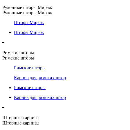
Рулонные шторы Мираж
Рулонные шторы Мираж
Шторы Мираж
Шторы Мираж
Римские шторы
Римские шторы
Римские шторы
Карниз для римских штор
Римские шторы
Карниз для римских штор
Шторные карнизы
Шторные карнизы