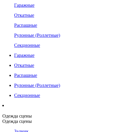
Гаражные
Откатные
Распашные
Рулонные (Роллетные)
Секционные
Гаражные
Откатные
Распашные
Рулонные (Роллетные)
Секционные
Одежда сцены
Одежда сцены
Задник