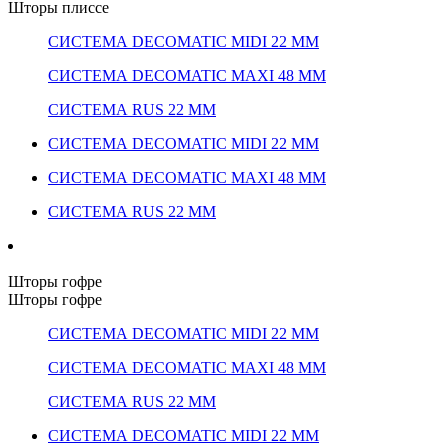
Шторы плиссе
СИСТЕМА DECOMATIC MIDI 22 ММ
СИСТЕМА DECOMATIC MAXI 48 ММ
СИСТЕМА RUS 22 ММ
СИСТЕМА DECOMATIC MIDI 22 ММ
СИСТЕМА DECOMATIC MAXI 48 ММ
СИСТЕМА RUS 22 ММ
Шторы гофре
Шторы гофре
СИСТЕМА DECOMATIC MIDI 22 ММ
СИСТЕМА DECOMATIC MAXI 48 ММ
СИСТЕМА RUS 22 ММ
СИСТЕМА DECOMATIC MIDI 22 ММ