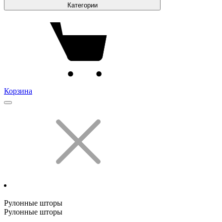
Категории
Корзина
Рулонные шторы
Рулонные шторы