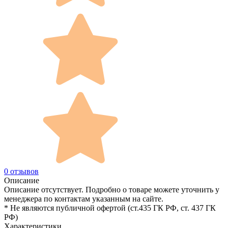
0 отзывов
Описание
Описание отсутствует. Подробно о товаре можете уточнить у
менеджера по контактам указанным на сайте.
* Не являются публичной офертой (ст.435 ГК РФ, cт. 437 ГК
РФ)
Характеристики