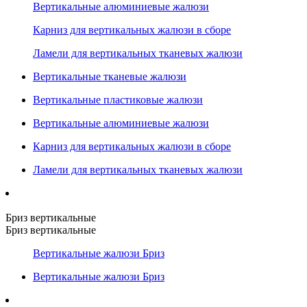
Вертикальные алюминиевые жалюзи
Карниз для вертикальных жалюзи в сборе
Ламели для вертикальных тканевых жалюзи
Вертикальные тканевые жалюзи
Вертикальные пластиковые жалюзи
Вертикальные алюминиевые жалюзи
Карниз для вертикальных жалюзи в сборе
Ламели для вертикальных тканевых жалюзи
Бриз вертикальные
Бриз вертикальные
Вертикальные жалюзи Бриз
Вертикальные жалюзи Бриз