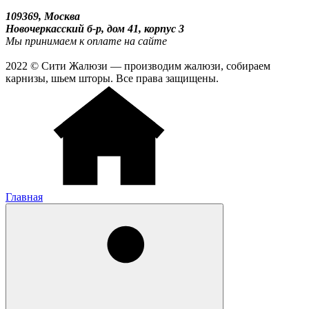
109369, Москва
Новочеркасский б-р, дом 41, корпус 3
Мы принимаем к оплате на сайте
2022 © Сити Жалюзи — производим жалюзи, собираем
карнизы, шьем шторы. Все права защищены.
Главная