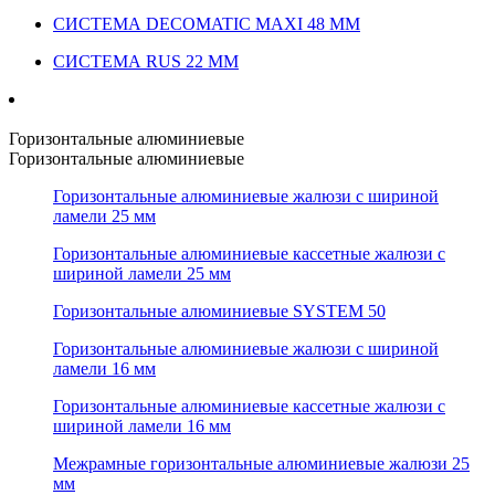
СИСТЕМА DECOMATIC MAXI 48 ММ
СИСТЕМА RUS 22 ММ
Горизонтальные алюминиевые
Горизонтальные алюминиевые
Горизонтальные алюминиевые жалюзи с шириной
ламели 25 мм
Горизонтальные алюминиевые кассетные жалюзи с
шириной ламели 25 мм
Горизонтальные алюминиевые SYSTEM 50
Горизонтальные алюминиевые жалюзи с шириной
ламели 16 мм
Горизонтальные алюминиевые кассетные жалюзи с
шириной ламели 16 мм
Межрамные горизонтальные алюминиевые жалюзи 25
мм