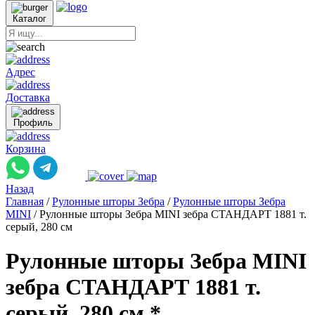
Каталог
Адрес
Доставка
Профиль
Корзина
Назад
Главная
/
Рулонные шторы Зебра
/
Рулонные шторы Зебра
MINI
/
Рулонные шторы Зебра MINI зебра СТАНДАРТ 1881 т.
серый, 280 см
Рулонные шторы Зебра MINI
зебра СТАНДАРТ 1881 т.
серый, 280 см *