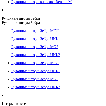
Рулонные шторы классика Benthin M
Рулонные шторы Зебра
Рулонные шторы Зебра
Рулонные шторы Зебра MINI
Рулонные шторы Зебра UNI-1
Рулонные шторы Зебра MGS
Рулонные шторы Зебра UNI-2
Рулонные шторы Зебра MINI
Рулонные шторы Зебра UNI-1
Рулонные шторы Зебра MGS
Рулонные шторы Зебра UNI-2
Шторы плиссе