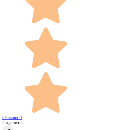
Отзывы 0
Поделится