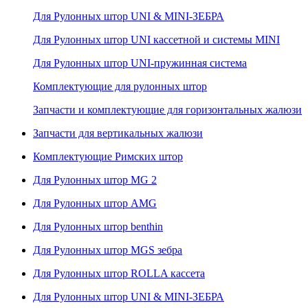
Для Рулонных штор UNI & MINI-ЗЕБРА
Для Рулонных штор UNI кассетной и системы MINI
Для Рулонных штор UNI-пружинная система
Комплектующие для рулонных штор
Запчасти и комплектующие для горизонтальных жалюзи
Запчасти для вертикальных жалюзи
Комплектующие Римских штор
Для Рулонных штор MG 2
Для Рулонных штор AMG
Для Рулонных штор benthin
Для Рулонных штор MGS зебра
Для Рулонных штор ROLLA кассета
Для Рулонных штор UNI & MINI-ЗЕБРА