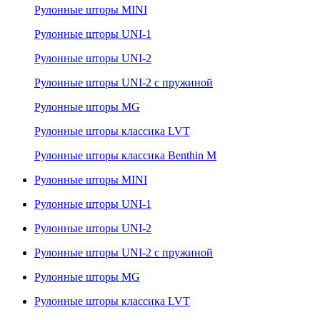
Рулонные шторы MINI
Рулонные шторы UNI-1
Рулонные шторы UNI-2
Рулонные шторы UNI-2 с пружиной
Рулонные шторы MG
Рулонные шторы классика LVT
Рулонные шторы классика Benthin M
Рулонные шторы MINI
Рулонные шторы UNI-1
Рулонные шторы UNI-2
Рулонные шторы UNI-2 с пружиной
Рулонные шторы MG
Рулонные шторы классика LVT