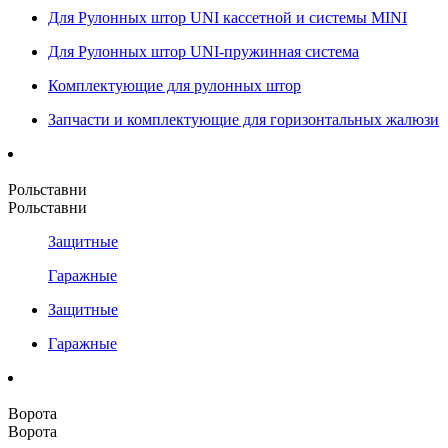
Для Рулонных штор UNI кассетной и системы MINI
Для Рулонных штор UNI-пружинная система
Комплектующие для рулонных штор
Запчасти и комплектующие для горизонтальных жалюзи
Рольставни
Рольставни
Защитные
Гаражные
Защитные
Гаражные
Ворота
Ворота