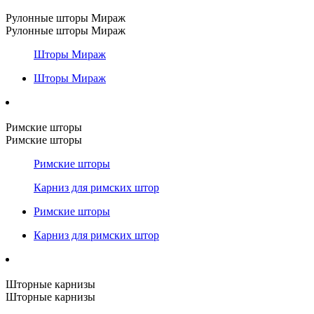
Рулонные шторы Мираж
Рулонные шторы Мираж
Шторы Мираж
Шторы Мираж
Римские шторы
Римские шторы
Римские шторы
Карниз для римских штор
Римские шторы
Карниз для римских штор
Шторные карнизы
Шторные карнизы