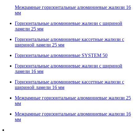
Межрамные горизонтальные алюминиевые жалюзи 16
мм
Горизонтальные алюминиевые жалюзи с шириной
ламели 25 мм
Горизонтальные алюминиевые кассетные жалюзи с
шириной ламели 25 мм
Горизонтальные алюминиевые SYSTEM 50
Горизонтальные алюминиевые жалюзи с шириной
ламели 16 мм
Горизонтальные алюминиевые кассетные жалюзи с
шириной ламели 16 мм
Межрамные горизонтальные алюминиевые жалюзи 25
мм
Межрамные горизонтальные алюминиевые жалюзи 16
мм