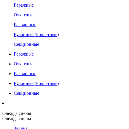
Гаражные
Откатные
Распашные
Рулонные (Роллетные)
Секционные
Гаражные
Откатные
Распашные
Рулонные (Роллетные)
Секционные
Одежда сцены
Одежда сцены
Задник