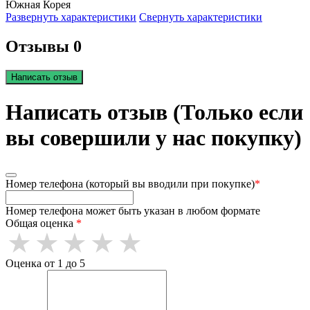
Южная Корея
Развернуть характеристики
Свернуть характеристики
Отзывы 0
Написать отзыв
Написать отзыв (Только если
вы совершили у нас покупку)
Номер телефона (который вы вводили при покупке)
*
Номер телефона может быть указан в любом формате
Общая оценка
*
Оценка от 1 до 5