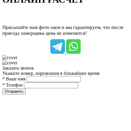
Присылайте нам фото окон и мы гарантируем, что после
приезда замерщика цена не изменится!
Заказать звонок
Укажите номер, перезвоним в ближайшее время
* Ваше имя
* Телефон
Отправить