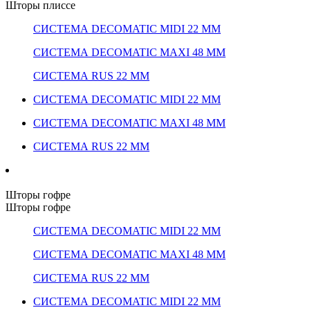
Шторы плиссе
СИСТЕМА DECOMATIC MIDI 22 ММ
СИСТЕМА DECOMATIC MAXI 48 ММ
СИСТЕМА RUS 22 ММ
СИСТЕМА DECOMATIC MIDI 22 ММ
СИСТЕМА DECOMATIC MAXI 48 ММ
СИСТЕМА RUS 22 ММ
Шторы гофре
Шторы гофре
СИСТЕМА DECOMATIC MIDI 22 ММ
СИСТЕМА DECOMATIC MAXI 48 ММ
СИСТЕМА RUS 22 ММ
СИСТЕМА DECOMATIC MIDI 22 ММ