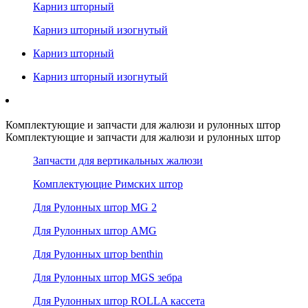
Карниз шторный
Карниз шторный изогнутый
Карниз шторный
Карниз шторный изогнутый
Комплектующие и запчасти для жалюзи и рулонных штор
Комплектующие и запчасти для жалюзи и рулонных штор
Запчасти для вертикальных жалюзи
Комплектующие Римских штор
Для Рулонных штор MG 2
Для Рулонных штор AMG
Для Рулонных штор benthin
Для Рулонных штор MGS зебра
Для Рулонных штор ROLLA кассета