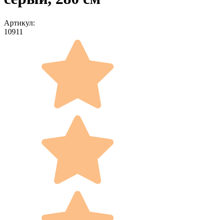
Артикул:
10911