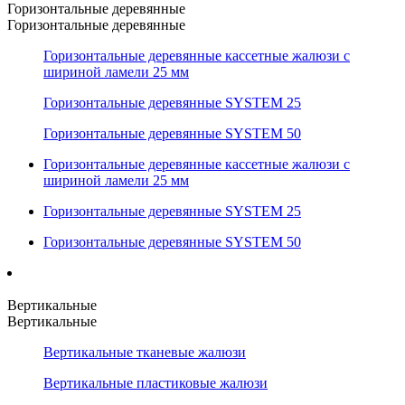
Горизонтальные деревянные
Горизонтальные деревянные
Горизонтальные деревянные кассетные жалюзи с
шириной ламели 25 мм
Горизонтальные деревянные SYSTEM 25
Горизонтальные деревянные SYSTEM 50
Горизонтальные деревянные кассетные жалюзи с
шириной ламели 25 мм
Горизонтальные деревянные SYSTEM 25
Горизонтальные деревянные SYSTEM 50
Вертикальные
Вертикальные
Вертикальные тканевые жалюзи
Вертикальные пластиковые жалюзи