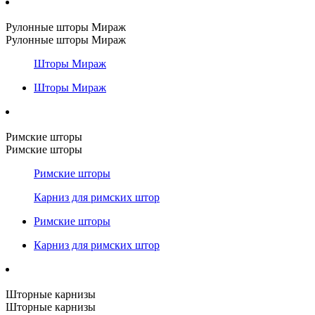
Рулонные шторы Мираж
Рулонные шторы Мираж
Шторы Мираж
Шторы Мираж
Римские шторы
Римские шторы
Римские шторы
Карниз для римских штор
Римские шторы
Карниз для римских штор
Шторные карнизы
Шторные карнизы