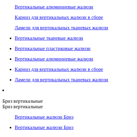
Вертикальные алюминиевые жалюзи
Карниз для вертикальных жалюзи в сборе
Ламели для вертикальных тканевых жалюзи
Вертикальные тканевые жалюзи
Вертикальные пластиковые жалюзи
Вертикальные алюминиевые жалюзи
Карниз для вертикальных жалюзи в сборе
Ламели для вертикальных тканевых жалюзи
Бриз вертикальные
Бриз вертикальные
Вертикальные жалюзи Бриз
Вертикальные жалюзи Бриз