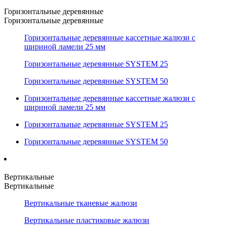
Горизонтальные деревянные
Горизонтальные деревянные
Горизонтальные деревянные кассетные жалюзи с
шириной ламели 25 мм
Горизонтальные деревянные SYSTEM 25
Горизонтальные деревянные SYSTEM 50
Горизонтальные деревянные кассетные жалюзи с
шириной ламели 25 мм
Горизонтальные деревянные SYSTEM 25
Горизонтальные деревянные SYSTEM 50
Вертикальные
Вертикальные
Вертикальные тканевые жалюзи
Вертикальные пластиковые жалюзи