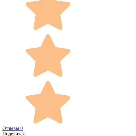
Отзывы 0
Поделится