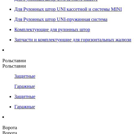
Для Рулонных штор UNI кассетной и системы MINI
Для Рулонных штор UNI-пружинная система
Комплектующие для рулонных штор
Запчасти и комплектующие для горизонтальных жалюзи
Рольставни
Рольставни
Защитные
Гаражные
Защитные
Гаражные
Ворота
Ворота