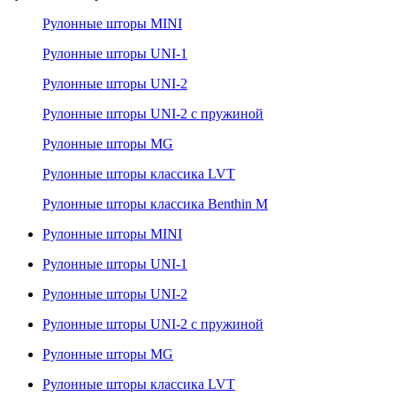
Рулонные шторы MINI
Рулонные шторы UNI-1
Рулонные шторы UNI-2
Рулонные шторы UNI-2 с пружиной
Рулонные шторы MG
Рулонные шторы классика LVT
Рулонные шторы классика Benthin M
Рулонные шторы MINI
Рулонные шторы UNI-1
Рулонные шторы UNI-2
Рулонные шторы UNI-2 с пружиной
Рулонные шторы MG
Рулонные шторы классика LVT