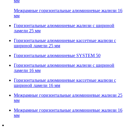
мм
Межрамные горизонтальные алюминиевые жалюзи 16
мм
Горизонтальные алюминиевые жалюзи с шириной
ламели 25 мм
Горизонтальные алюминиевые кассетные жалюзи с
шириной ламели 25 мм
Горизонтальные алюминиевые SYSTEM 50
Горизонтальные алюминиевые жалюзи с шириной
ламели 16 мм
Горизонтальные алюминиевые кассетные жалюзи с
шириной ламели 16 мм
Межрамные горизонтальные алюминиевые жалюзи 25
мм
Межрамные горизонтальные алюминиевые жалюзи 16
мм