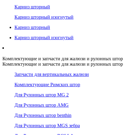
Карниз шторный
Карниз шторный изогнутый
Карниз шторный
Карниз шторный изогнутый
Комплектующие и запчасти для жалюзи и рулонных штор
Комплектующие и запчасти для жалюзи и рулонных штор
Запчасти для вертикальных жалюзи
Комплектующие Римских штор
Для Рулонных штор MG 2
Для Рулонных штор AMG
Для Рулонных штор benthin
Для Рулонных штор MGS зебра