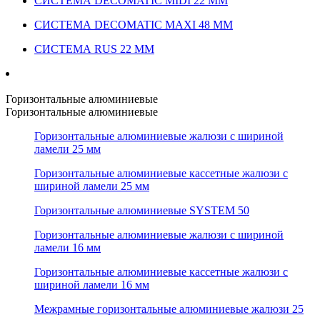
СИСТЕМА DECOMATIC MIDI 22 ММ
СИСТЕМА DECOMATIC MAXI 48 ММ
СИСТЕМА RUS 22 ММ
Горизонтальные алюминиевые
Горизонтальные алюминиевые
Горизонтальные алюминиевые жалюзи с шириной
ламели 25 мм
Горизонтальные алюминиевые кассетные жалюзи с
шириной ламели 25 мм
Горизонтальные алюминиевые SYSTEM 50
Горизонтальные алюминиевые жалюзи с шириной
ламели 16 мм
Горизонтальные алюминиевые кассетные жалюзи с
шириной ламели 16 мм
Межрамные горизонтальные алюминиевые жалюзи 25