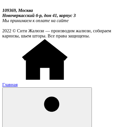
109369, Москва
Новочеркасский б-р, дом 41, корпус 3
Мы принимаем к оплате на сайте
2022 © Сити Жалюзи — производим жалюзи, собираем
карнизы, шьем шторы. Все права защищены.
Главная