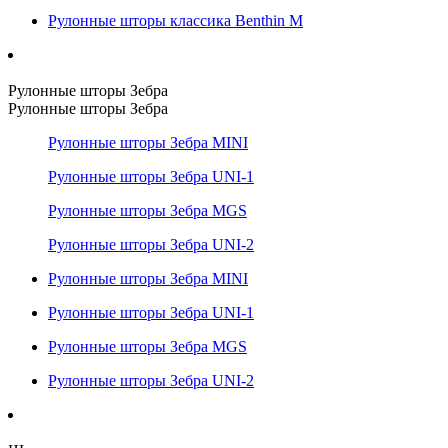
Рулонные шторы классика Benthin M
Рулонные шторы Зебра
Рулонные шторы Зебра
Рулонные шторы Зебра MINI
Рулонные шторы Зебра UNI-1
Рулонные шторы Зебра MGS
Рулонные шторы Зебра UNI-2
Рулонные шторы Зебра MINI
Рулонные шторы Зебра UNI-1
Рулонные шторы Зебра MGS
Рулонные шторы Зебра UNI-2