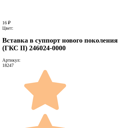
16
₽
Цвет:
Вставка в суппорт нового поколения
(ГКС II) 246024-0000
Артикул:
18247