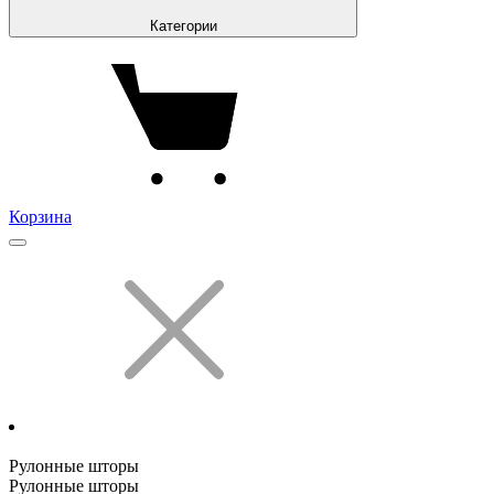
Категории
Корзина
Рулонные шторы
Рулонные шторы