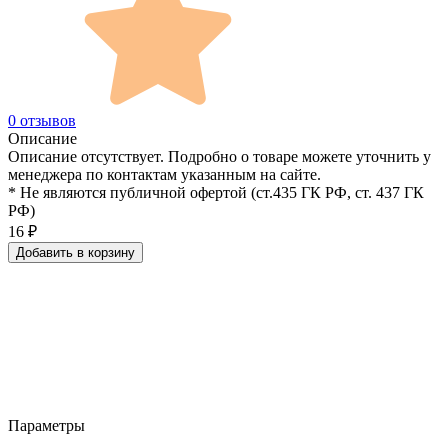
0 отзывов
Описание
Описание отсутствует. Подробно о товаре можете уточнить у
менеджера по контактам указанным на сайте.
* Не являются публичной офертой (ст.435 ГК РФ, cт. 437 ГК
РФ)
16
₽
Добавить в корзину
Параметры