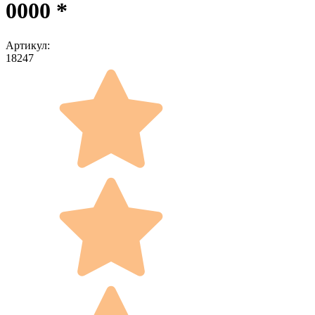
0000 *
Артикул:
18247