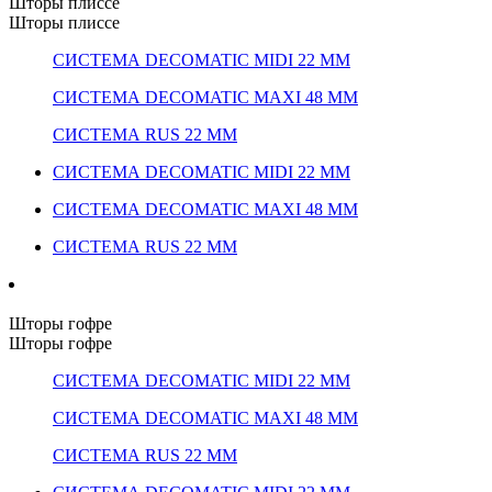
Шторы плиссе
Шторы плиссе
СИСТЕМА DECOMATIC MIDI 22 ММ
СИСТЕМА DECOMATIC MAXI 48 ММ
СИСТЕМА RUS 22 ММ
СИСТЕМА DECOMATIC MIDI 22 ММ
СИСТЕМА DECOMATIC MAXI 48 ММ
СИСТЕМА RUS 22 ММ
Шторы гофре
Шторы гофре
СИСТЕМА DECOMATIC MIDI 22 ММ
СИСТЕМА DECOMATIC MAXI 48 ММ
СИСТЕМА RUS 22 ММ