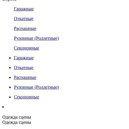
Гаражные
Откатные
Распашные
Рулонные (Роллетные)
Секционные
Гаражные
Откатные
Распашные
Рулонные (Роллетные)
Секционные
Одежда сцены
Одежда сцены