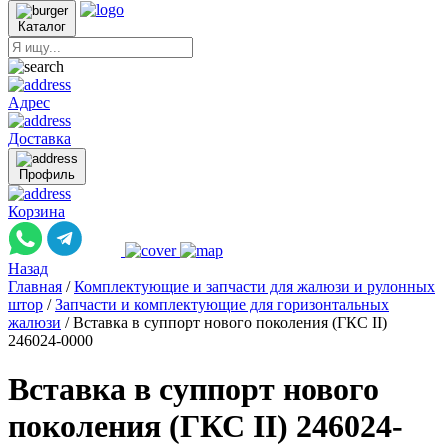
Каталог
Адрес
Доставка
Профиль
Корзина
Назад
Главная
/
Комплектующие и запчасти для жалюзи и рулонных
штор
/
Запчасти и комплектующие для горизонтальных
жалюзи
/
Вставка в суппорт нового поколения (ГКС II)
246024-0000
Вставка в суппорт нового
поколения (ГКС II) 246024-