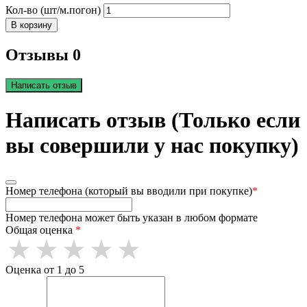
Кол-во (шт/м.погон)
В корзину
Отзывы 0
Написать отзыв
Написать отзыв (Только если
вы совершили у нас покупку)
Номер телефона (который вы вводили при покупке)
*
Номер телефона может быть указан в любом формате
Общая оценка
*
Оценка от 1 до 5