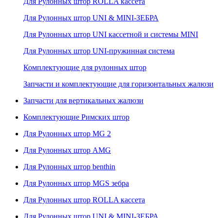
Для Рулонных штор ROLLA кассета
Для Рулонных штор UNI & MINI-ЗЕБРА
Для Рулонных штор UNI кассетной и системы MINI
Для Рулонных штор UNI-пружинная система
Комплектующие для рулонных штор
Запчасти и комплектующие для горизонтальных жалюзи
Запчасти для вертикальных жалюзи
Комплектующие Римских штор
Для Рулонных штор MG 2
Для Рулонных штор AMG
Для Рулонных штор benthin
Для Рулонных штор MGS зебра
Для Рулонных штор ROLLA кассета
Для Рулонных штор UNI & MINI-ЗЕБРА