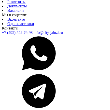
Реквизиты
Документы
Вакансии
Мы в соцсетях
Вконтакте
Одноклассники
Контакты
+7 (495) 542-76-98
info@city-jaluzi.ru