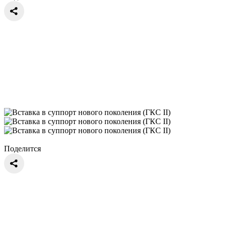
Поделится