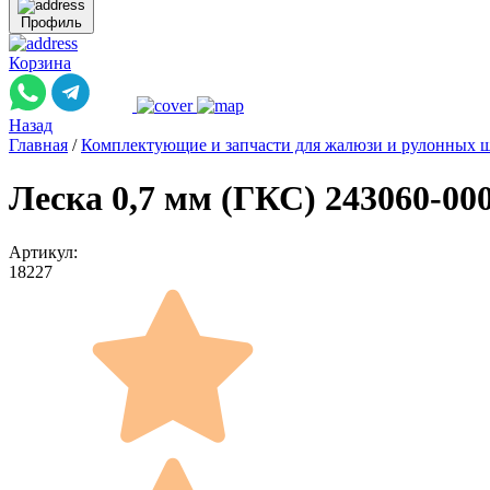
Профиль
Корзина
Назад
Главная
/
Комплектующие и запчасти для жалюзи и рулонных 
Леска 0,7 мм (ГКС) 243060-000
Артикул:
18227