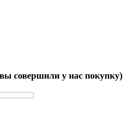
 вы совершили у нас покупку)