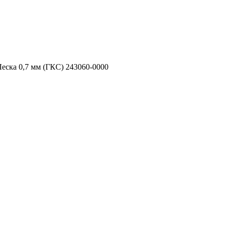
Леска 0,7 мм (ГКС) 243060-0000