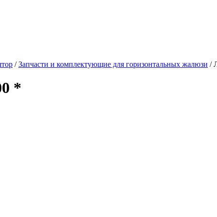
штор
/
Запчасти и комплектующие для горизонтальных жалюзи
/
0 *