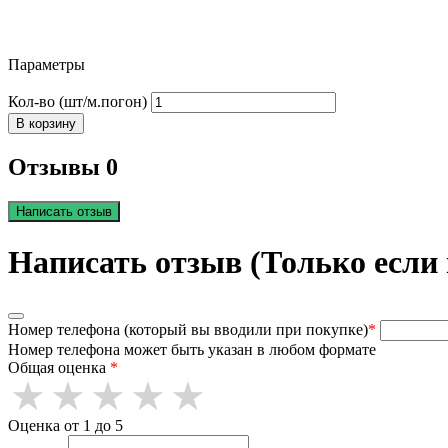
Параметры
Кол-во (шт/м.погон)
В корзину
Отзывы 0
Написать отзыв
Написать отзыв (Только если
Номер телефона (который вы вводили при покупке)
*
Номер телефона может быть указан в любом формате
Общая оценка
*
Оценка от 1 до 5