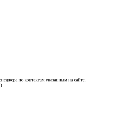
енеджера по контактам указанным на сайте.
)