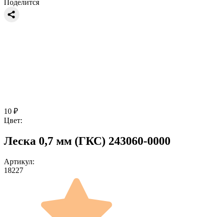
Поделится
10
₽
Цвет:
Леска 0,7 мм (ГКС) 243060-0000
Артикул:
18227