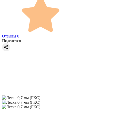
Отзывы 0
Поделится