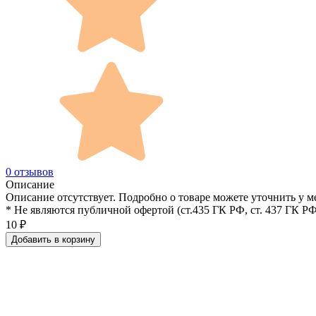
0 отзывов
Описание
Описание отсутствует. Подробно о товаре можете уточнить у м
* Не являются публичной офертой (ст.435 ГК РФ, cт. 437 ГК РФ
10
₽
Добавить в корзину