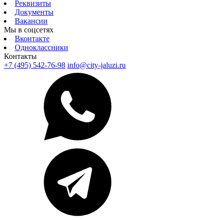
Реквизиты
Документы
Вакансии
Мы в соцсетях
Вконтакте
Одноклассники
Контакты
+7 (495) 542-76-98
info@city-jaluzi.ru