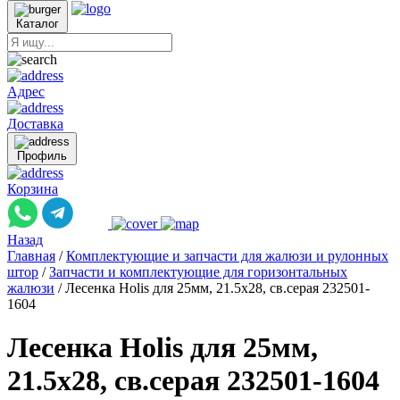
Каталог
Адрес
Доставка
Профиль
Корзина
Назад
Главная
/
Комплектующие и запчасти для жалюзи и рулонных
штор
/
Запчасти и комплектующие для горизонтальных
жалюзи
/
Лесенка Holis для 25мм, 21.5x28, св.серая 232501-
1604
Лесенка Holis для 25мм,
21.5x28, св.серая 232501-1604