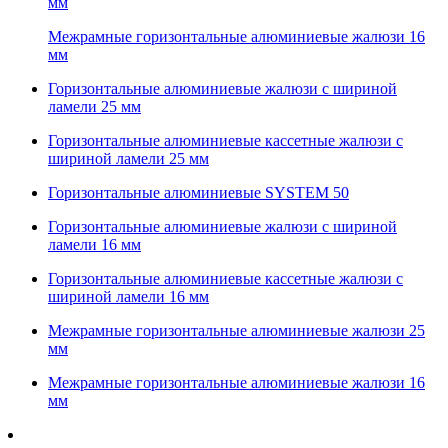
мм
Межрамные горизонтальные алюминиевые жалюзи 16
мм
Горизонтальные алюминиевые жалюзи с шириной
ламели 25 мм
Горизонтальные алюминиевые кассетные жалюзи с
шириной ламели 25 мм
Горизонтальные алюминиевые SYSTEM 50
Горизонтальные алюминиевые жалюзи с шириной
ламели 16 мм
Горизонтальные алюминиевые кассетные жалюзи с
шириной ламели 16 мм
Межрамные горизонтальные алюминиевые жалюзи 25
мм
Межрамные горизонтальные алюминиевые жалюзи 16
мм