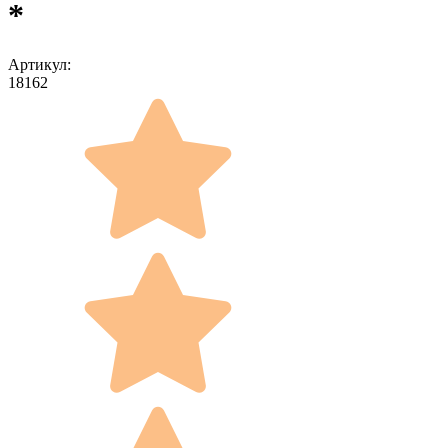
*
Артикул:
18162