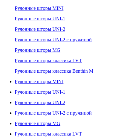
Рулонные шторы MINI
Рулонные шторы UNI-1
Рулонные шторы UNI-2
Рулонные шторы UNI-2 с пружиной
Рулонные шторы MG
Рулонные шторы классика LVT
Рулонные шторы классика Benthin M
Рулонные шторы MINI
Рулонные шторы UNI-1
Рулонные шторы UNI-2
Рулонные шторы UNI-2 с пружиной
Рулонные шторы MG
Рулонные шторы классика LVT