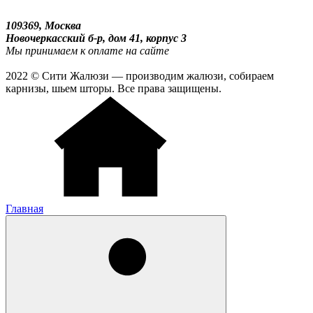
109369, Москва
Новочеркасский б-р, дом 41, корпус 3
Мы принимаем к оплате на сайте
2022 © Сити Жалюзи — производим жалюзи, собираем
карнизы, шьем шторы. Все права защищены.
Главная