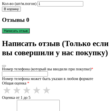
Кол-во (шт/м.погон)
В корзину
Отзывы 0
Написать отзыв
Написать отзыв (Только если
вы совершили у нас покупку)
Номер телефона (который вы вводили при покупке)
*
Номер телефона может быть указан в любом формате
Общая оценка
*
Оценка от 1 до 5