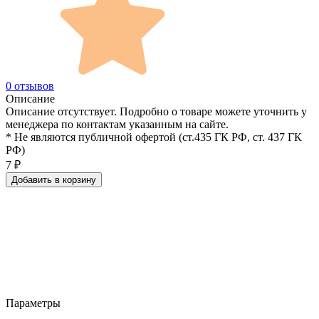
0 отзывов
Описание
Описание отсутствует. Подробно о товаре можете уточнить у
менеджера по контактам указанным на сайте.
* Не являются публичной офертой (ст.435 ГК РФ, cт. 437 ГК
РФ)
7
₽
Добавить в корзину
Параметры