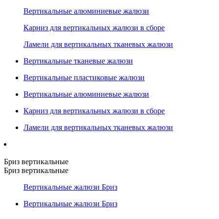
Вертикальные алюминиевые жалюзи
Карниз для вертикальных жалюзи в сборе
Ламели для вертикальных тканевых жалюзи
Вертикальные тканевые жалюзи
Вертикальные пластиковые жалюзи
Вертикальные алюминиевые жалюзи
Карниз для вертикальных жалюзи в сборе
Ламели для вертикальных тканевых жалюзи
Бриз вертикальные
Бриз вертикальные
Вертикальные жалюзи Бриз
Вертикальные жалюзи Бриз