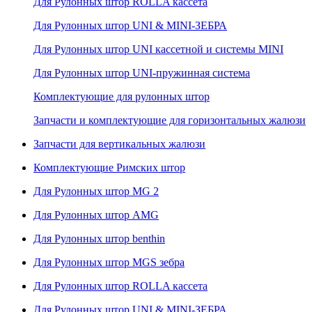
Для Рулонных штор ROLLA кассета
Для Рулонных штор UNI & MINI-ЗЕБРА
Для Рулонных штор UNI кассетной и системы MINI
Для Рулонных штор UNI-пружинная система
Комплектующие для рулонных штор
Запчасти и комплектующие для горизонтальных жалюзи
Запчасти для вертикальных жалюзи
Комплектующие Римских штор
Для Рулонных штор MG 2
Для Рулонных штор AMG
Для Рулонных штор benthin
Для Рулонных штор MGS зебра
Для Рулонных штор ROLLA кассета
Для Рулонных штор UNI & MINI-ЗЕБРА