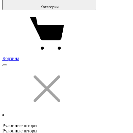
Категории
Корзина
Рулонные шторы
Рулонные шторы