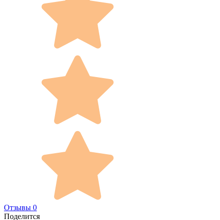
Отзывы 0
Поделится