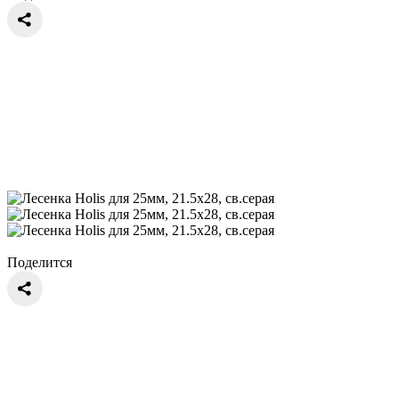
Поделится