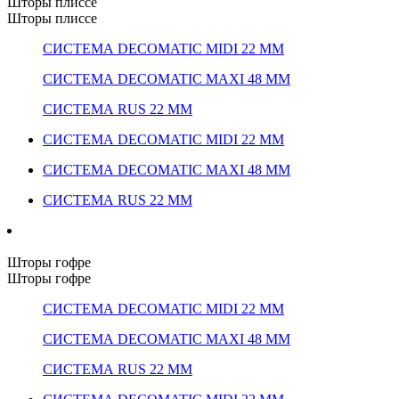
Шторы плиссе
Шторы плиссе
СИСТЕМА DECOMATIC MIDI 22 ММ
СИСТЕМА DECOMATIC MAXI 48 ММ
СИСТЕМА RUS 22 ММ
СИСТЕМА DECOMATIC MIDI 22 ММ
СИСТЕМА DECOMATIC MAXI 48 ММ
СИСТЕМА RUS 22 ММ
Шторы гофре
Шторы гофре
СИСТЕМА DECOMATIC MIDI 22 ММ
СИСТЕМА DECOMATIC MAXI 48 ММ
СИСТЕМА RUS 22 ММ