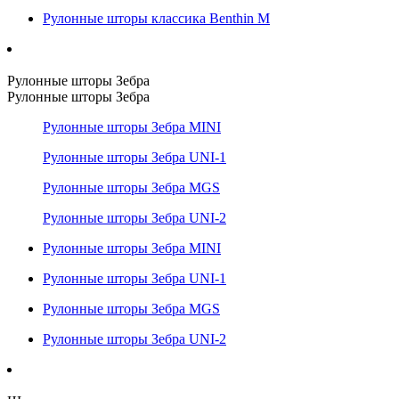
Рулонные шторы классика Benthin M
Рулонные шторы Зебра
Рулонные шторы Зебра
Рулонные шторы Зебра MINI
Рулонные шторы Зебра UNI-1
Рулонные шторы Зебра MGS
Рулонные шторы Зебра UNI-2
Рулонные шторы Зебра MINI
Рулонные шторы Зебра UNI-1
Рулонные шторы Зебра MGS
Рулонные шторы Зебра UNI-2