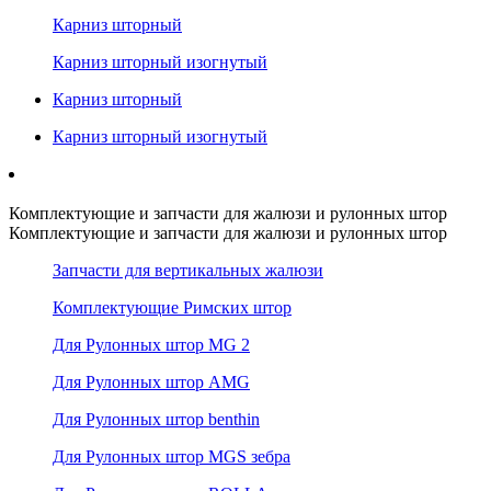
Карниз шторный
Карниз шторный изогнутый
Карниз шторный
Карниз шторный изогнутый
Комплектующие и запчасти для жалюзи и рулонных штор
Комплектующие и запчасти для жалюзи и рулонных штор
Запчасти для вертикальных жалюзи
Комплектующие Римских штор
Для Рулонных штор MG 2
Для Рулонных штор AMG
Для Рулонных штор benthin
Для Рулонных штор MGS зебра