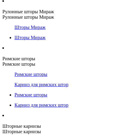
Рулонные шторы Мираж
Рулонные шторы Мираж
Шторы Мираж
Шторы Мираж
Римские шторы
Римские шторы
Римские шторы
Карниз для римских штор
Римские шторы
Карниз для римских штор
Шторные карнизы
Шторные карнизы