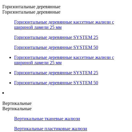
Горизонтальные деревянные
Горизонтальные деревянные
Горизонтальные деревянные кассетные жалюзи с
шириной ламели 25 мм
Горизонтальные деревянные SYSTEM 25
Горизонтальные деревянные SYSTEM 50
Горизонтальные деревянные кассетные жалюзи с
шириной ламели 25 мм
Горизонтальные деревянные SYSTEM 25
Горизонтальные деревянные SYSTEM 50
Вертикальные
Вертикальные
Вертикальные тканевые жалюзи
Вертикальные пластиковые жалюзи