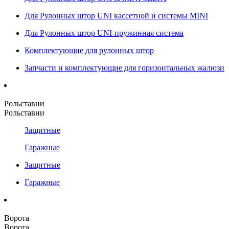
Для Рулонных штор UNI кассетной и системы MINI
Для Рулонных штор UNI-пружинная система
Комплектующие для рулонных штор
Запчасти и комплектующие для горизонтальных жалюзи
Рольставни
Рольставни
Защитные
Гаражные
Защитные
Гаражные
Ворота
Ворота