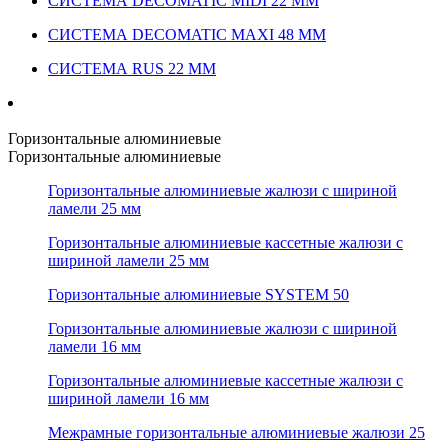
СИСТЕМА DECOMATIC MIDI 22 ММ
СИСТЕМА DECOMATIC MAXI 48 ММ
СИСТЕМА RUS 22 ММ
Горизонтальные алюминиевые
Горизонтальные алюминиевые
Горизонтальные алюминиевые жалюзи с шириной
ламели 25 мм
Горизонтальные алюминиевые кассетные жалюзи с
шириной ламели 25 мм
Горизонтальные алюминиевые SYSTEM 50
Горизонтальные алюминиевые жалюзи с шириной
ламели 16 мм
Горизонтальные алюминиевые кассетные жалюзи с
шириной ламели 16 мм
Межрамные горизонтальные алюминиевые жалюзи 25