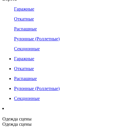
Гаражные
Откатные
Распашные
Рулонные (Роллетные)
Секционные
Гаражные
Откатные
Распашные
Рулонные (Роллетные)
Секционные
Одежда сцены
Одежда сцены