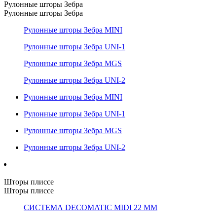
Рулонные шторы Зебра
Рулонные шторы Зебра
Рулонные шторы Зебра MINI
Рулонные шторы Зебра UNI-1
Рулонные шторы Зебра MGS
Рулонные шторы Зебра UNI-2
Рулонные шторы Зебра MINI
Рулонные шторы Зебра UNI-1
Рулонные шторы Зебра MGS
Рулонные шторы Зебра UNI-2
Шторы плиссе
Шторы плиссе
СИСТЕМА DECOMATIC MIDI 22 ММ