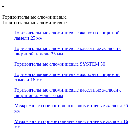
Горизонтальные алюминиевые
Горизонтальные алюминиевые
Горизонтальные алюминиевые жалюзи с шириной
ламели 25 мм
Горизонтальные алюминиевые кассетные жалюзи с
шириной ламели 25 мм
Горизонтальные алюминиевые SYSTEM 50
Горизонтальные алюминиевые жалюзи с шириной
ламели 16 мм
Горизонтальные алюминиевые кассетные жалюзи с
шириной ламели 16 мм
Межрамные горизонтальные алюминиевые жалюзи 25
мм
Межрамные горизонтальные алюминиевые жалюзи 16
мм