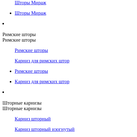
Шторы Мираж
Шторы Мираж
Римские шторы
Римские шторы
Римские шторы
Карниз для римских штор
Римские шторы
Карниз для римских штор
Шторные карнизы
Шторные карнизы
Карниз шторный
Карниз шторный изогнутый