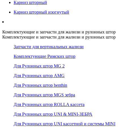
Карниз шторный
Карниз шторный изогнутый
Комплектующие и запчасти для жалюзи и рулонных штор
Комплектующие и запчасти для жалюзи и рулонных штор
Запчасти для вертикальных жалюзи
Комплектующие Римских штор
Для Рулонных штор MG 2
Для Рулонных штор AMG
Для Рулонных штор benthin
Для Рулонных штор MGS зебра
Для Рулонных штор ROLLA кассета
Для Рулонных штор UNI & MINI-ЗЕБРА
Для Рулонных штор UNI кассетной и системы MINI