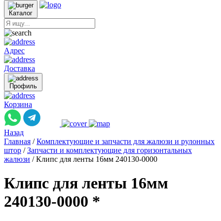
Каталог
Адрес
Доставка
Профиль
Корзина
Назад
Главная
/
Комплектующие и запчасти для жалюзи и рулонных
штор
/
Запчасти и комплектующие для горизонтальных
жалюзи
/
Клипс для ленты 16мм 240130-0000
Клипс для ленты 16мм
240130-0000 *