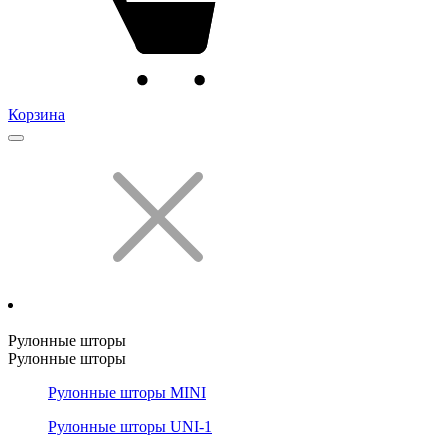
Корзина
Рулонные шторы
Рулонные шторы
Рулонные шторы MINI
Рулонные шторы UNI-1