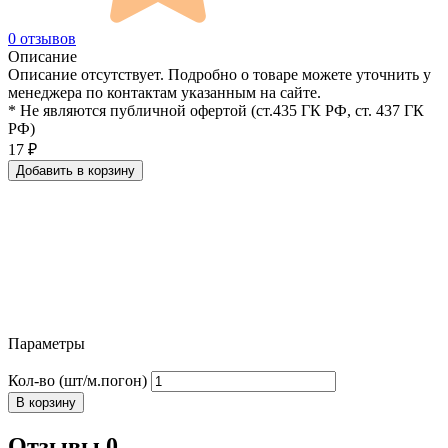
0 отзывов
Описание
Описание отсутствует. Подробно о товаре можете уточнить у
менеджера по контактам указанным на сайте.
* Не являются публичной офертой (ст.435 ГК РФ, cт. 437 ГК
РФ)
17
₽
Добавить в корзину
Параметры
Кол-во (шт/м.погон)
В корзину
Отзывы 0