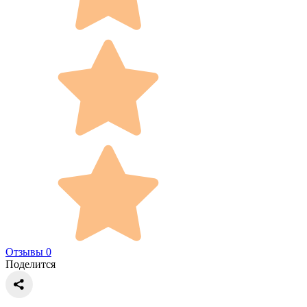
Отзывы 0
Поделится