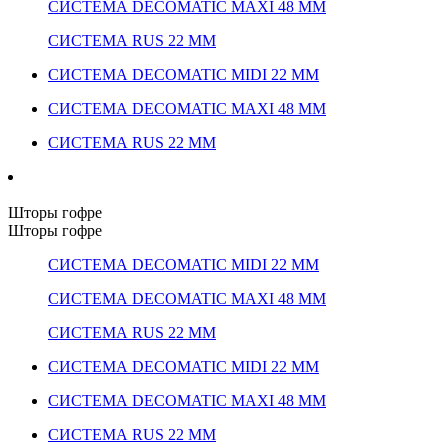
СИСТЕМА DECOMATIC MAXI 48 ММ
СИСТЕМА RUS 22 ММ
СИСТЕМА DECOMATIC MIDI 22 ММ
СИСТЕМА DECOMATIC MAXI 48 ММ
СИСТЕМА RUS 22 ММ
Шторы гофре
Шторы гофре
СИСТЕМА DECOMATIC MIDI 22 ММ
СИСТЕМА DECOMATIC MAXI 48 ММ
СИСТЕМА RUS 22 ММ
СИСТЕМА DECOMATIC MIDI 22 ММ
СИСТЕМА DECOMATIC MAXI 48 ММ
СИСТЕМА RUS 22 ММ