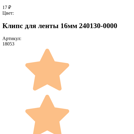
17
₽
Цвет:
Клипс для ленты 16мм 240130-0000
Артикул:
18053