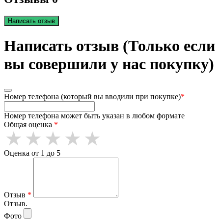
Написать отзыв
Написать отзыв (Только если
вы совершили у нас покупку)
Номер телефона (который вы вводили при покупке)
*
Номер телефона может быть указан в любом формате
Общая оценка
*
Оценка от 1 до 5
Отзыв
*
Отзыв.
Фото