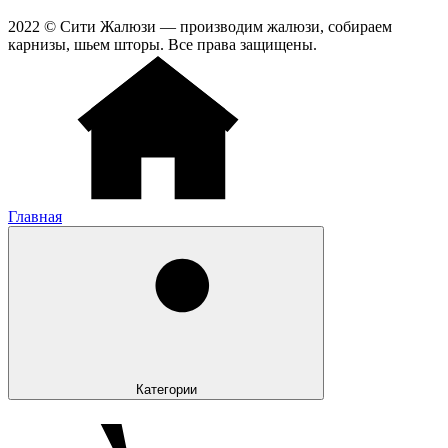
2022 © Сити Жалюзи — производим жалюзи, собираем
карнизы, шьем шторы. Все права защищены.
Главная
Категории