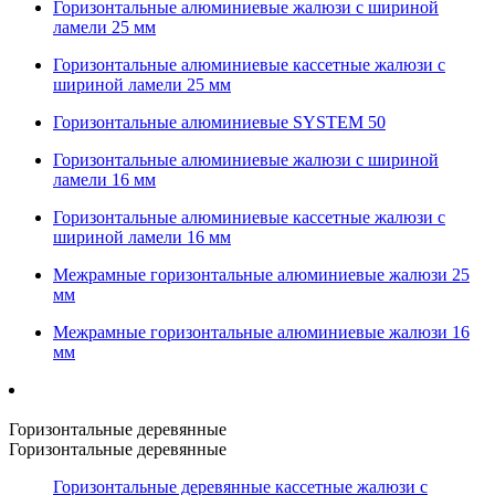
Горизонтальные алюминиевые жалюзи с шириной
ламели 25 мм
Горизонтальные алюминиевые кассетные жалюзи с
шириной ламели 25 мм
Горизонтальные алюминиевые SYSTEM 50
Горизонтальные алюминиевые жалюзи с шириной
ламели 16 мм
Горизонтальные алюминиевые кассетные жалюзи с
шириной ламели 16 мм
Межрамные горизонтальные алюминиевые жалюзи 25
мм
Межрамные горизонтальные алюминиевые жалюзи 16
мм
Горизонтальные деревянные
Горизонтальные деревянные
Горизонтальные деревянные кассетные жалюзи с