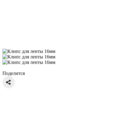
Поделится