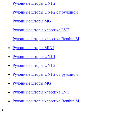
Рулонные шторы UNI-2
Рулонные шторы UNI-2 с пружиной
Рулонные шторы MG
Рулонные шторы классика LVT
Рулонные шторы классика Benthin M
Рулонные шторы MINI
Рулонные шторы UNI-1
Рулонные шторы UNI-2
Рулонные шторы UNI-2 с пружиной
Рулонные шторы MG
Рулонные шторы классика LVT
Рулонные шторы классика Benthin M