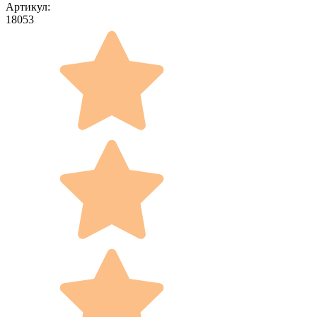
Артикул:
18053