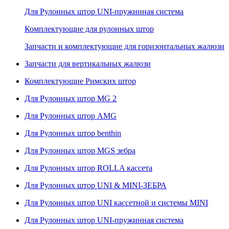
Для Рулонных штор UNI-пружинная система
Комплектующие для рулонных штор
Запчасти и комплектующие для горизонтальных жалюзи
Запчасти для вертикальных жалюзи
Комплектующие Римских штор
Для Рулонных штор MG 2
Для Рулонных штор AMG
Для Рулонных штор benthin
Для Рулонных штор MGS зебра
Для Рулонных штор ROLLA кассета
Для Рулонных штор UNI & MINI-ЗЕБРА
Для Рулонных штор UNI кассетной и системы MINI
Для Рулонных штор UNI-пружинная система