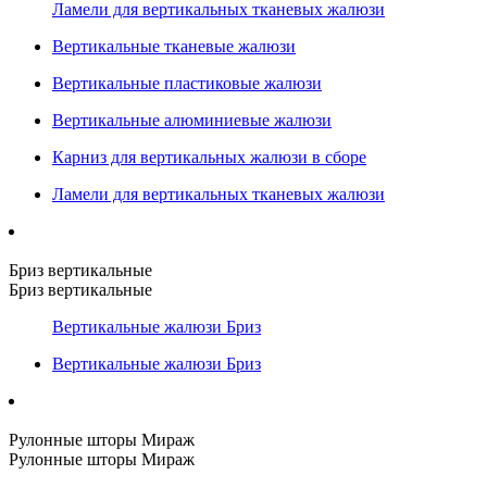
Ламели для вертикальных тканевых жалюзи
Вертикальные тканевые жалюзи
Вертикальные пластиковые жалюзи
Вертикальные алюминиевые жалюзи
Карниз для вертикальных жалюзи в сборе
Ламели для вертикальных тканевых жалюзи
Бриз вертикальные
Бриз вертикальные
Вертикальные жалюзи Бриз
Вертикальные жалюзи Бриз
Рулонные шторы Мираж
Рулонные шторы Мираж