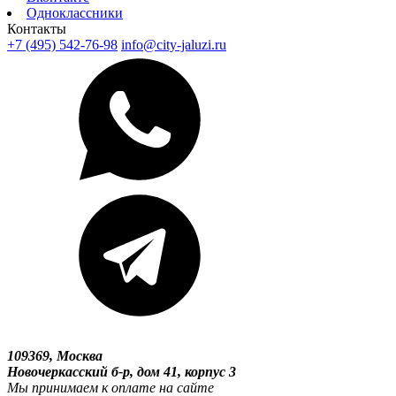
Одноклассники
Контакты
+7 (495) 542-76-98
info@city-jaluzi.ru
109369, Москва
Новочеркасский б-р, дом 41, корпус 3
Мы принимаем к оплате на сайте