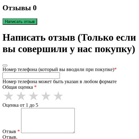
Отзывы 0
Написать отзыв
Написать отзыв (Только если
вы совершили у нас покупку)
Номер телефона (который вы вводили при покупке)
*
Номер телефона может быть указан в любом формате
Общая оценка
*
Оценка от 1 до 5
Отзыв
*
Отзыв.