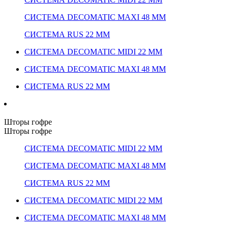
СИСТЕМА DECOMATIC MAXI 48 ММ
СИСТЕМА RUS 22 ММ
СИСТЕМА DECOMATIC MIDI 22 ММ
СИСТЕМА DECOMATIC MAXI 48 ММ
СИСТЕМА RUS 22 ММ
Шторы гофре
Шторы гофре
СИСТЕМА DECOMATIC MIDI 22 ММ
СИСТЕМА DECOMATIC MAXI 48 ММ
СИСТЕМА RUS 22 ММ
СИСТЕМА DECOMATIC MIDI 22 ММ
СИСТЕМА DECOMATIC MAXI 48 ММ