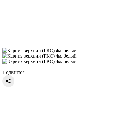
Поделится