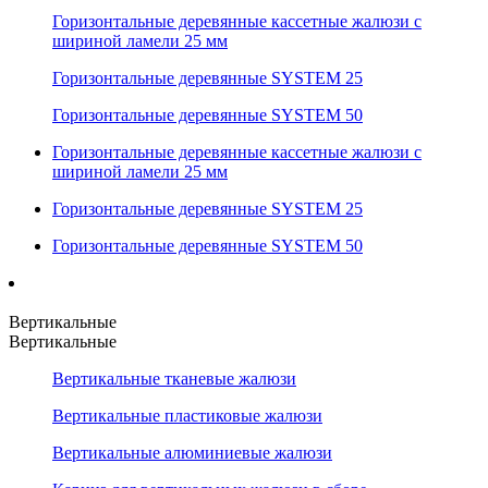
Горизонтальные деревянные кассетные жалюзи с
шириной ламели 25 мм
Горизонтальные деревянные SYSTEM 25
Горизонтальные деревянные SYSTEM 50
Горизонтальные деревянные кассетные жалюзи с
шириной ламели 25 мм
Горизонтальные деревянные SYSTEM 25
Горизонтальные деревянные SYSTEM 50
Вертикальные
Вертикальные
Вертикальные тканевые жалюзи
Вертикальные пластиковые жалюзи
Вертикальные алюминиевые жалюзи