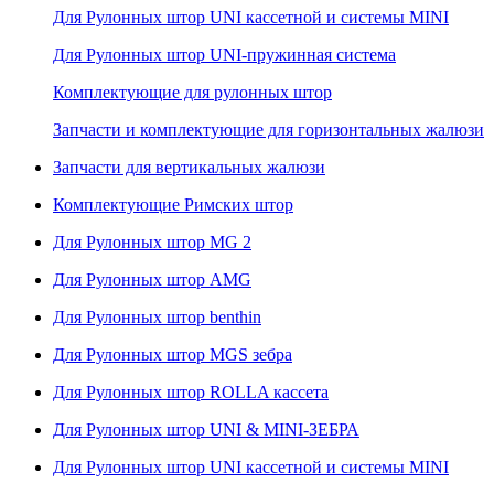
Для Рулонных штор UNI кассетной и системы MINI
Для Рулонных штор UNI-пружинная система
Комплектующие для рулонных штор
Запчасти и комплектующие для горизонтальных жалюзи
Запчасти для вертикальных жалюзи
Комплектующие Римских штор
Для Рулонных штор MG 2
Для Рулонных штор AMG
Для Рулонных штор benthin
Для Рулонных штор MGS зебра
Для Рулонных штор ROLLA кассета
Для Рулонных штор UNI & MINI-ЗЕБРА
Для Рулонных штор UNI кассетной и системы MINI