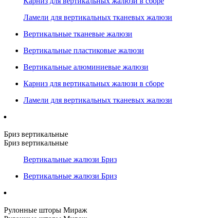
Карниз для вертикальных жалюзи в сборе
Ламели для вертикальных тканевых жалюзи
Вертикальные тканевые жалюзи
Вертикальные пластиковые жалюзи
Вертикальные алюминиевые жалюзи
Карниз для вертикальных жалюзи в сборе
Ламели для вертикальных тканевых жалюзи
Бриз вертикальные
Бриз вертикальные
Вертикальные жалюзи Бриз
Вертикальные жалюзи Бриз
Рулонные шторы Мираж