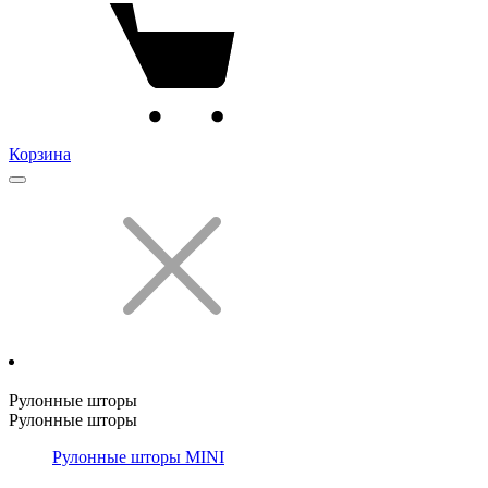
Корзина
Рулонные шторы
Рулонные шторы
Рулонные шторы MINI