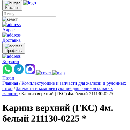
Каталог
Адрес
Доставка
Профиль
Корзина
Назад
Главная
/
Комплектующие и запчасти для жалюзи и рулонных
штор
/
Запчасти и комплектующие для горизонтальных
жалюзи
/
Карниз верхний (ГКС) 4м. белый 211130-0225
Карниз верхний (ГКС) 4м.
белый 211130-0225 *