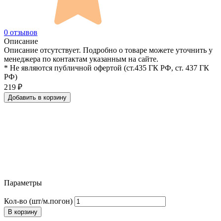
0 отзывов
Описание
Описание отсутствует. Подробно о товаре можете уточнить у
менеджера по контактам указанным на сайте.
* Не являются публичной офертой (ст.435 ГК РФ, cт. 437 ГК
РФ)
219
₽
Добавить в корзину
Параметры
Кол-во (шт/м.погон)
В корзину