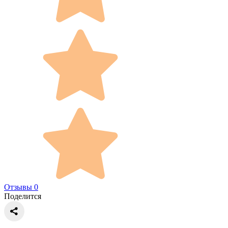
Отзывы 0
Поделится