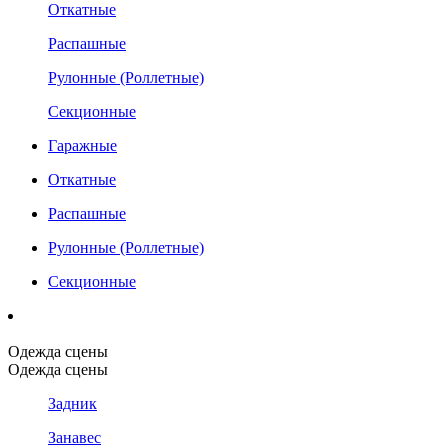
Откатные
Распашные
Рулонные (Роллетные)
Секционные
Гаражные
Откатные
Распашные
Рулонные (Роллетные)
Секционные
Одежда сцены
Одежда сцены
Задник
Занавес