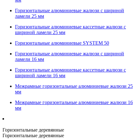
Горизонтальные алюминиевые жалюзи с шириной
ламели 25 мм
Горизонтальные алюминиевые кассетные жалюзи с
шириной ламели 25 мм
Горизонтальные алюминиевые SYSTEM 50
Горизонтальные алюминиевые жалюзи с шириной
ламели 16 мм
Горизонтальные алюминиевые кассетные жалюзи с
шириной ламели 16 мм
Межрамные горизонтальные алюминиевые жалюзи 25
мм
Межрамные горизонтальные алюминиевые жалюзи 16
мм
Горизонтальные деревянные
Горизонтальные деревянные