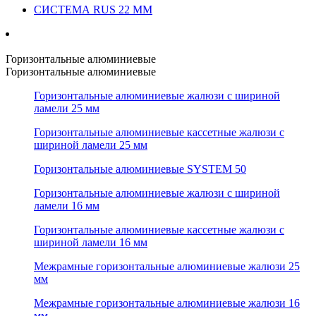
СИСТЕМА RUS 22 ММ
Горизонтальные алюминиевые
Горизонтальные алюминиевые
Горизонтальные алюминиевые жалюзи с шириной
ламели 25 мм
Горизонтальные алюминиевые кассетные жалюзи с
шириной ламели 25 мм
Горизонтальные алюминиевые SYSTEM 50
Горизонтальные алюминиевые жалюзи с шириной
ламели 16 мм
Горизонтальные алюминиевые кассетные жалюзи с
шириной ламели 16 мм
Межрамные горизонтальные алюминиевые жалюзи 25
мм
Межрамные горизонтальные алюминиевые жалюзи 16
мм