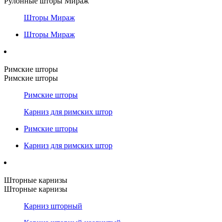
Рулонные шторы Мираж
Шторы Мираж
Шторы Мираж
Римские шторы
Римские шторы
Римские шторы
Карниз для римских штор
Римские шторы
Карниз для римских штор
Шторные карнизы
Шторные карнизы
Карниз шторный