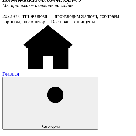
Мы принимаем к оплате на сайте
2022 © Сити Жалюзи — производим жалюзи, собираем
карнизы, шьем шторы. Все права защищены.
Главная
Категории