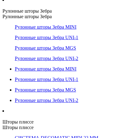
Рулонные шторы Зебра
Рулонные шторы Зебра
Рулонные шторы Зебра MINI
Рулонные шторы Зебра UNI-1
Рулонные шторы Зебра MGS
Рулонные шторы Зебра UNI-2
Рулонные шторы Зебра MINI
Рулонные шторы Зебра UNI-1
Рулонные шторы Зебра MGS
Рулонные шторы Зебра UNI-2
Шторы плиссе
Шторы плиссе
СИСТЕМА DECOMATIC MIDI 22 ММ