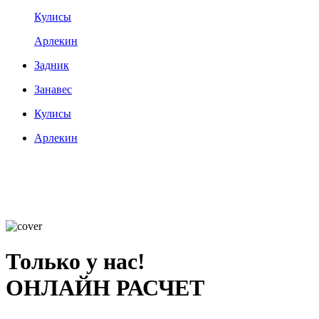
Кулисы
Арлекин
Задник
Занавес
Кулисы
Арлекин
Только у нас!
ОНЛАЙН РАСЧЕТ