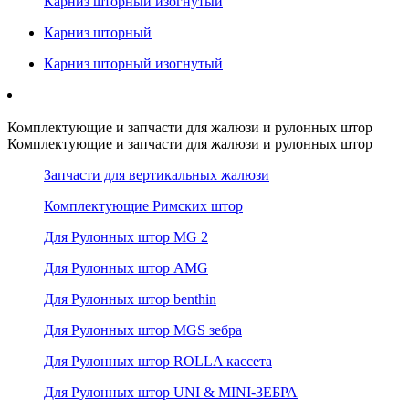
Карниз шторный изогнутый
Карниз шторный
Карниз шторный изогнутый
Комплектующие и запчасти для жалюзи и рулонных штор
Комплектующие и запчасти для жалюзи и рулонных штор
Запчасти для вертикальных жалюзи
Комплектующие Римских штор
Для Рулонных штор MG 2
Для Рулонных штор AMG
Для Рулонных штор benthin
Для Рулонных штор MGS зебра
Для Рулонных штор ROLLA кассета
Для Рулонных штор UNI & MINI-ЗЕБРА