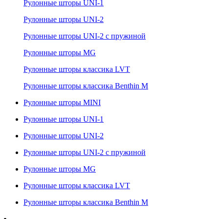
Рулонные шторы UNI-1
Рулонные шторы UNI-2
Рулонные шторы UNI-2 с пружиной
Рулонные шторы MG
Рулонные шторы классика LVT
Рулонные шторы классика Benthin M
Рулонные шторы MINI
Рулонные шторы UNI-1
Рулонные шторы UNI-2
Рулонные шторы UNI-2 с пружиной
Рулонные шторы MG
Рулонные шторы классика LVT
Рулонные шторы классика Benthin M