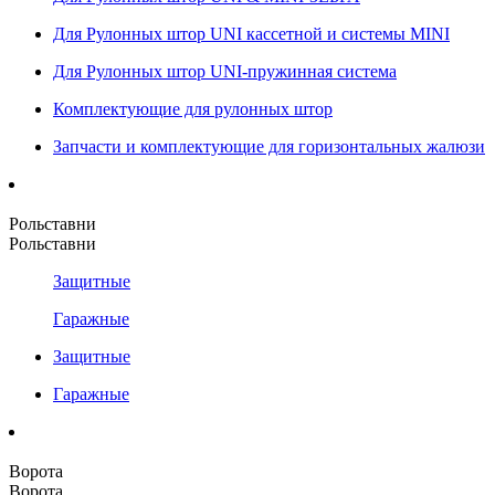
Для Рулонных штор UNI кассетной и системы MINI
Для Рулонных штор UNI-пружинная система
Комплектующие для рулонных штор
Запчасти и комплектующие для горизонтальных жалюзи
Рольставни
Рольставни
Защитные
Гаражные
Защитные
Гаражные
Ворота
Ворота