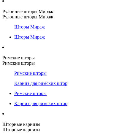
Рулонные шторы Мираж
Рулонные шторы Мираж
Шторы Мираж
Шторы Мираж
Римские шторы
Римские шторы
Римские шторы
Карниз для римских штор
Римские шторы
Карниз для римских штор
Шторные карнизы
Шторные карнизы