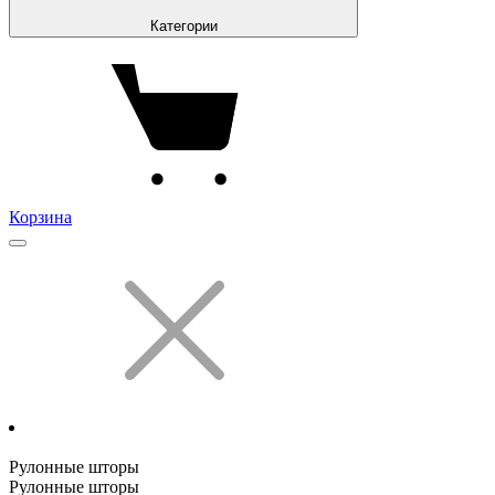
Категории
Корзина
Рулонные шторы
Рулонные шторы