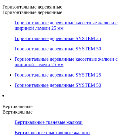
Горизонтальные деревянные
Горизонтальные деревянные
Горизонтальные деревянные кассетные жалюзи с
шириной ламели 25 мм
Горизонтальные деревянные SYSTEM 25
Горизонтальные деревянные SYSTEM 50
Горизонтальные деревянные кассетные жалюзи с
шириной ламели 25 мм
Горизонтальные деревянные SYSTEM 25
Горизонтальные деревянные SYSTEM 50
Вертикальные
Вертикальные
Вертикальные тканевые жалюзи
Вертикальные пластиковые жалюзи