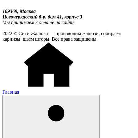
109369, Москва
Новочеркасский б-р, дом 41, корпус 3
Мы принимаем к оплате на сайте
2022 © Сити Жалюзи — производим жалюзи, собираем
карнизы, шьем шторы. Все права защищены.
Главная