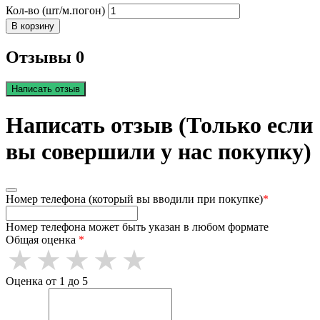
Кол-во (шт/м.погон)
В корзину
Отзывы 0
Написать отзыв
Написать отзыв (Только если
вы совершили у нас покупку)
Номер телефона (который вы вводили при покупке)
*
Номер телефона может быть указан в любом формате
Общая оценка
*
Оценка от 1 до 5