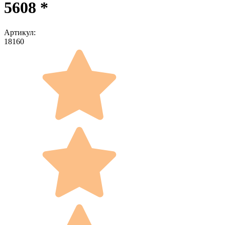
5608 *
Артикул:
18160