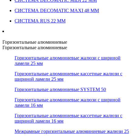
СИСТЕМА DECOMATIC MIDI 22 ММ
СИСТЕМА DECOMATIC MAXI 48 ММ
СИСТЕМА RUS 22 ММ
Горизонтальные алюминиевые
Горизонтальные алюминиевые
Горизонтальные алюминиевые жалюзи с шириной
ламели 25 мм
Горизонтальные алюминиевые кассетные жалюзи с
шириной ламели 25 мм
Горизонтальные алюминиевые SYSTEM 50
Горизонтальные алюминиевые жалюзи с шириной
ламели 16 мм
Горизонтальные алюминиевые кассетные жалюзи с
шириной ламели 16 мм
Межрамные горизонтальные алюминиевые жалюзи 25