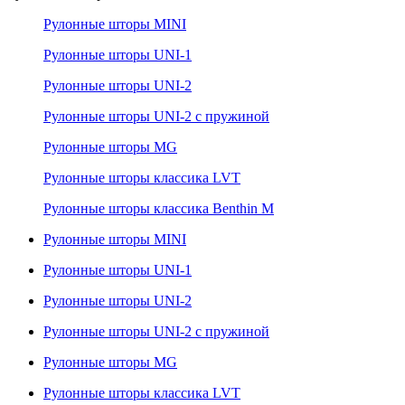
Рулонные шторы MINI
Рулонные шторы UNI-1
Рулонные шторы UNI-2
Рулонные шторы UNI-2 с пружиной
Рулонные шторы MG
Рулонные шторы классика LVT
Рулонные шторы классика Benthin M
Рулонные шторы MINI
Рулонные шторы UNI-1
Рулонные шторы UNI-2
Рулонные шторы UNI-2 с пружиной
Рулонные шторы MG
Рулонные шторы классика LVT