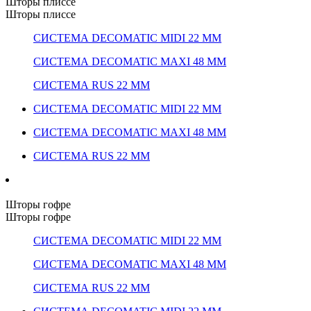
Шторы плиссе
Шторы плиссе
СИСТЕМА DECOMATIC MIDI 22 ММ
СИСТЕМА DECOMATIC MAXI 48 ММ
СИСТЕМА RUS 22 ММ
СИСТЕМА DECOMATIC MIDI 22 ММ
СИСТЕМА DECOMATIC MAXI 48 ММ
СИСТЕМА RUS 22 ММ
Шторы гофре
Шторы гофре
СИСТЕМА DECOMATIC MIDI 22 ММ
СИСТЕМА DECOMATIC MAXI 48 ММ
СИСТЕМА RUS 22 ММ