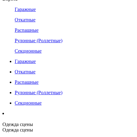
Гаражные
Откатные
Распашные
Рулонные (Роллетные)
Секционные
Гаражные
Откатные
Распашные
Рулонные (Роллетные)
Секционные
Одежда сцены
Одежда сцены