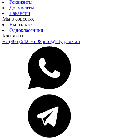
Реквизиты
Документы
Вакансии
Мы в соцсетях
Вконтакте
Одноклассники
Контакты
+7 (495) 542-76-98
info@city-jaluzi.ru