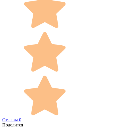
Отзывы 0
Поделится