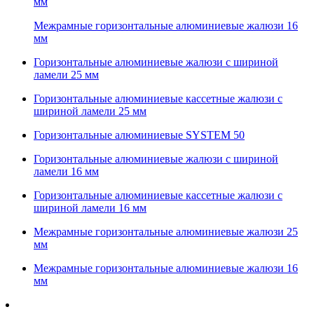
мм
Межрамные горизонтальные алюминиевые жалюзи 16
мм
Горизонтальные алюминиевые жалюзи с шириной
ламели 25 мм
Горизонтальные алюминиевые кассетные жалюзи с
шириной ламели 25 мм
Горизонтальные алюминиевые SYSTEM 50
Горизонтальные алюминиевые жалюзи с шириной
ламели 16 мм
Горизонтальные алюминиевые кассетные жалюзи с
шириной ламели 16 мм
Межрамные горизонтальные алюминиевые жалюзи 25
мм
Межрамные горизонтальные алюминиевые жалюзи 16
мм