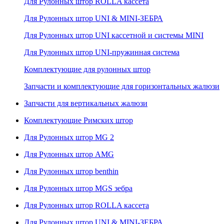
Для Рулонных штор ROLLA кассета
Для Рулонных штор UNI & MINI-ЗЕБРА
Для Рулонных штор UNI кассетной и системы MINI
Для Рулонных штор UNI-пружинная система
Комплектующие для рулонных штор
Запчасти и комплектующие для горизонтальных жалюзи
Запчасти для вертикальных жалюзи
Комплектующие Римских штор
Для Рулонных штор MG 2
Для Рулонных штор AMG
Для Рулонных штор benthin
Для Рулонных штор MGS зебра
Для Рулонных штор ROLLA кассета
Для Рулонных штор UNI & MINI-ЗЕБРА