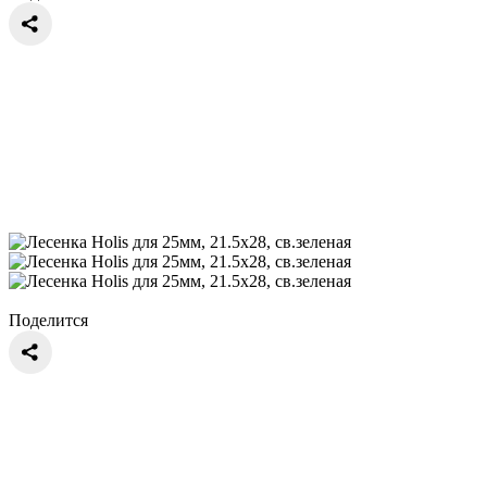
Поделится