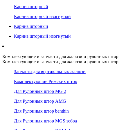
Карниз шторный
Карниз шторный изогнутый
Карниз шторный
Карниз шторный изогнутый
Комплектующие и запчасти для жалюзи и рулонных штор
Комплектующие и запчасти для жалюзи и рулонных штор
Запчасти для вертикальных жалюзи
Комплектующие Римских штор
Для Рулонных штор MG 2
Для Рулонных штор AMG
Для Рулонных штор benthin
Для Рулонных штор MGS зебра