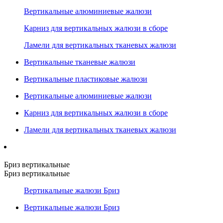
Вертикальные алюминиевые жалюзи
Карниз для вертикальных жалюзи в сборе
Ламели для вертикальных тканевых жалюзи
Вертикальные тканевые жалюзи
Вертикальные пластиковые жалюзи
Вертикальные алюминиевые жалюзи
Карниз для вертикальных жалюзи в сборе
Ламели для вертикальных тканевых жалюзи
Бриз вертикальные
Бриз вертикальные
Вертикальные жалюзи Бриз
Вертикальные жалюзи Бриз