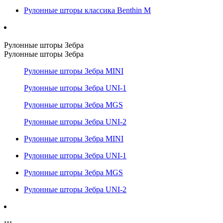
Рулонные шторы классика Benthin M
Рулонные шторы Зебра
Рулонные шторы Зебра
Рулонные шторы Зебра MINI
Рулонные шторы Зебра UNI-1
Рулонные шторы Зебра MGS
Рулонные шторы Зебра UNI-2
Рулонные шторы Зебра MINI
Рулонные шторы Зебра UNI-1
Рулонные шторы Зебра MGS
Рулонные шторы Зебра UNI-2