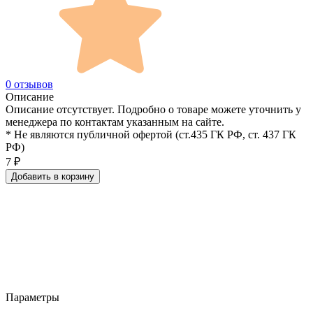
0 отзывов
Описание
Описание отсутствует. Подробно о товаре можете уточнить у
менеджера по контактам указанным на сайте.
* Не являются публичной офертой (ст.435 ГК РФ, cт. 437 ГК
РФ)
7
₽
Добавить в корзину
Параметры