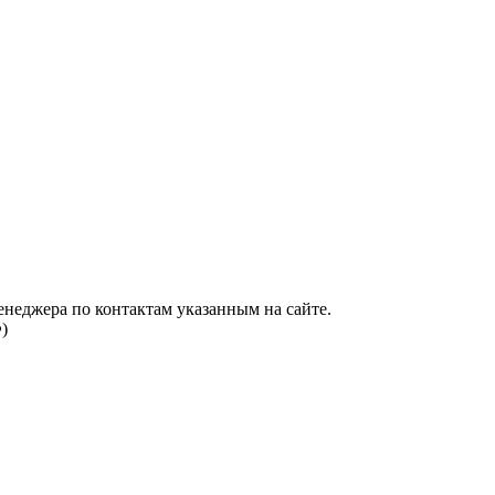
енеджера по контактам указанным на сайте.
)