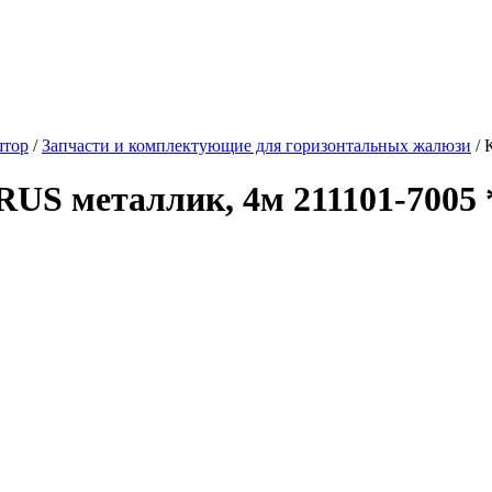
штор
/
Запчасти и комплектующие для горизонтальных жалюзи
/
RUS металлик, 4м 211101-7005 