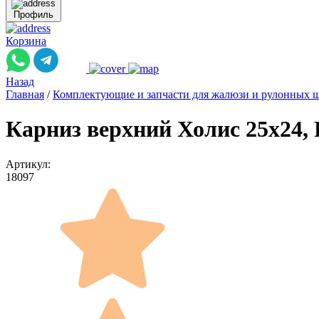
Профиль
Корзина
Назад
Главная
/
Комплектующие и запчасти для жалюзи и рулонных 
Карниз верхний Холис 25х24, 
Артикул:
18097