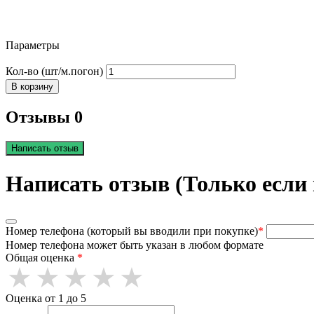
Параметры
Кол-во (шт/м.погон)
В корзину
Отзывы 0
Написать отзыв
Написать отзыв (Только если
Номер телефона (который вы вводили при покупке)
*
Номер телефона может быть указан в любом формате
Общая оценка
*
Оценка от 1 до 5