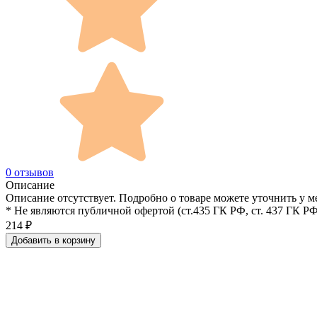
0 отзывов
Описание
Описание отсутствует. Подробно о товаре можете уточнить у м
* Не являются публичной офертой (ст.435 ГК РФ, cт. 437 ГК РФ
214
₽
Добавить в корзину