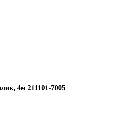
лик, 4м 211101-7005