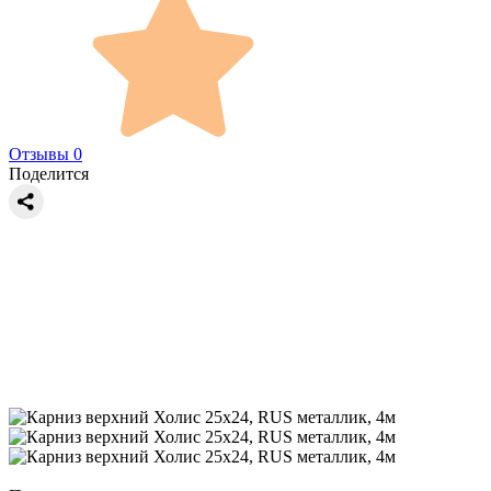
Отзывы 0
Поделится