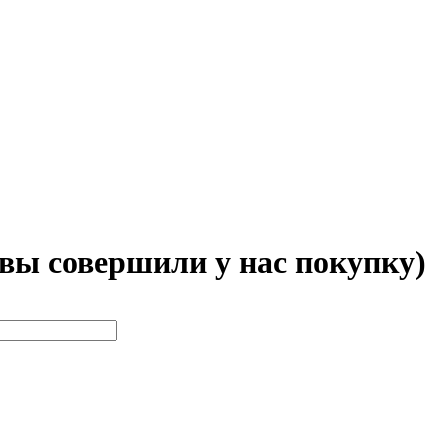
 вы совершили у нас покупку)