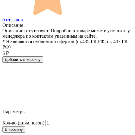
0 отзывов
Описание
Описание отсутствует. Подробно о товаре можете уточнить у
менеджера по контактам указанным на сайте.
* Не являются публичной офертой (ст.435 ГК РФ, cт. 437 ГК
РФ)
5
₽
Добавить в корзину
Параметры
Кол-во (шт/м.погон)
В корзину