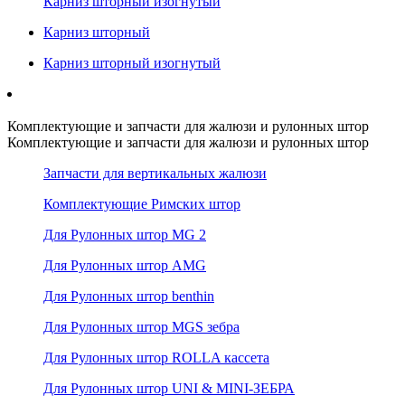
Карниз шторный изогнутый
Карниз шторный
Карниз шторный изогнутый
Комплектующие и запчасти для жалюзи и рулонных штор
Комплектующие и запчасти для жалюзи и рулонных штор
Запчасти для вертикальных жалюзи
Комплектующие Римских штор
Для Рулонных штор MG 2
Для Рулонных штор AMG
Для Рулонных штор benthin
Для Рулонных штор MGS зебра
Для Рулонных штор ROLLA кассета
Для Рулонных штор UNI & MINI-ЗЕБРА