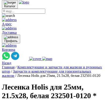
Каталог
Адрес
Доставка
Профиль
Корзина
Назад
Главная
/
Комплектующие и запчасти для жалюзи и рулонных
штор
/
Запчасти и комплектующие для горизонтальных
жалюзи
/
Лесенка Holis для 25мм, 21.5x28, белая 232501-0120
Лесенка Holis для 25мм,
21.5x28, белая 232501-0120 *