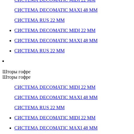
СИСТЕМА DECOMATIC MAXI 48 ММ
СИСТЕМА RUS 22 ММ
СИСТЕМА DECOMATIC MIDI 22 ММ
СИСТЕМА DECOMATIC MAXI 48 ММ
СИСТЕМА RUS 22 ММ
Шторы гофре
Шторы гофре
СИСТЕМА DECOMATIC MIDI 22 ММ
СИСТЕМА DECOMATIC MAXI 48 ММ
СИСТЕМА RUS 22 ММ
СИСТЕМА DECOMATIC MIDI 22 ММ
СИСТЕМА DECOMATIC MAXI 48 ММ