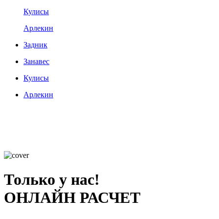
Кулисы
Арлекин
Задник
Занавес
Кулисы
Арлекин
Только у нас!
ОНЛАЙН РАСЧЕТ