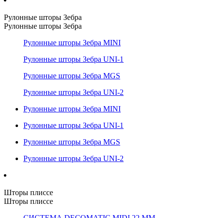
Рулонные шторы Зебра
Рулонные шторы Зебра
Рулонные шторы Зебра MINI
Рулонные шторы Зебра UNI-1
Рулонные шторы Зебра MGS
Рулонные шторы Зебра UNI-2
Рулонные шторы Зебра MINI
Рулонные шторы Зебра UNI-1
Рулонные шторы Зебра MGS
Рулонные шторы Зебра UNI-2
Шторы плиссе
Шторы плиссе
СИСТЕМА DECOMATIC MIDI 22 ММ