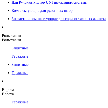
Для Рулонных штор UNI-пружинная система
Комплектующие для рулонных штор
Запчасти и комплектующие для горизонтальных жалюзи
Рольставни
Рольставни
Защитные
Гаражные
Защитные
Гаражные
Ворота
Ворота
Гаражные