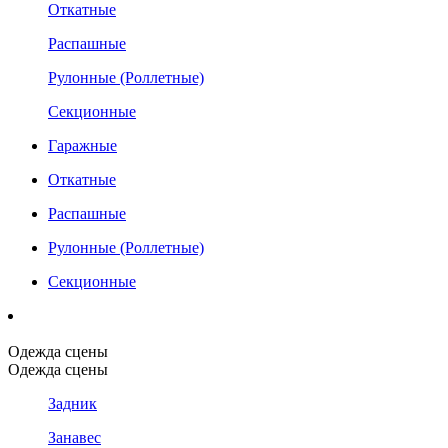
Откатные
Распашные
Рулонные (Роллетные)
Секционные
Гаражные
Откатные
Распашные
Рулонные (Роллетные)
Секционные
Одежда сцены
Одежда сцены
Задник
Занавес