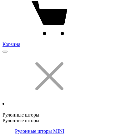
Корзина
Рулонные шторы
Рулонные шторы
Рулонные шторы MINI