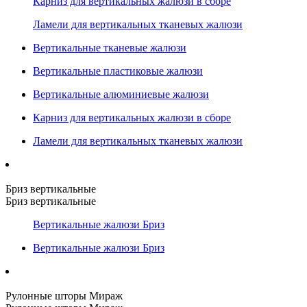
Карниз для вертикальных жалюзи в сборе
Ламели для вертикальных тканевых жалюзи
Вертикальные тканевые жалюзи
Вертикальные пластиковые жалюзи
Вертикальные алюминиевые жалюзи
Карниз для вертикальных жалюзи в сборе
Ламели для вертикальных тканевых жалюзи
Бриз вертикальные
Бриз вертикальные
Вертикальные жалюзи Бриз
Вертикальные жалюзи Бриз
Рулонные шторы Мираж