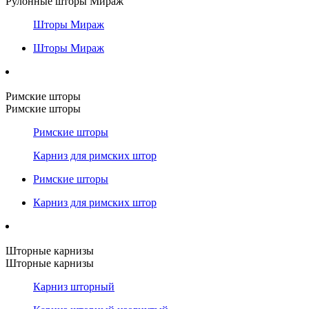
Рулонные шторы Мираж
Шторы Мираж
Шторы Мираж
Римские шторы
Римские шторы
Римские шторы
Карниз для римских штор
Римские шторы
Карниз для римских штор
Шторные карнизы
Шторные карнизы
Карниз шторный