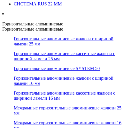
СИСТЕМА RUS 22 ММ
Горизонтальные алюминиевые
Горизонтальные алюминиевые
Горизонтальные алюминиевые жалюзи с шириной
ламели 25 мм
Горизонтальные алюминиевые кассетные жалюзи с
шириной ламели 25 мм
Горизонтальные алюминиевые SYSTEM 50
Горизонтальные алюминиевые жалюзи с шириной
ламели 16 мм
Горизонтальные алюминиевые кассетные жалюзи с
шириной ламели 16 мм
Межрамные горизонтальные алюминиевые жалюзи 25
мм
Межрамные горизонтальные алюминиевые жалюзи 16
мм