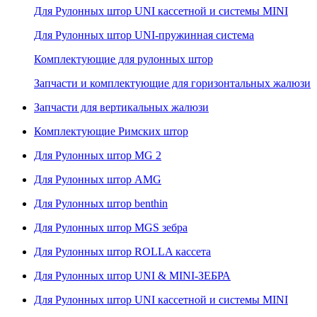
Для Рулонных штор UNI кассетной и системы MINI
Для Рулонных штор UNI-пружинная система
Комплектующие для рулонных штор
Запчасти и комплектующие для горизонтальных жалюзи
Запчасти для вертикальных жалюзи
Комплектующие Римских штор
Для Рулонных штор MG 2
Для Рулонных штор AMG
Для Рулонных штор benthin
Для Рулонных штор MGS зебра
Для Рулонных штор ROLLA кассета
Для Рулонных штор UNI & MINI-ЗЕБРА
Для Рулонных штор UNI кассетной и системы MINI