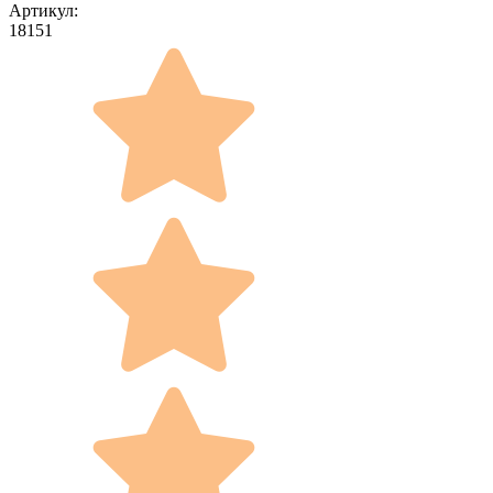
Артикул:
18151