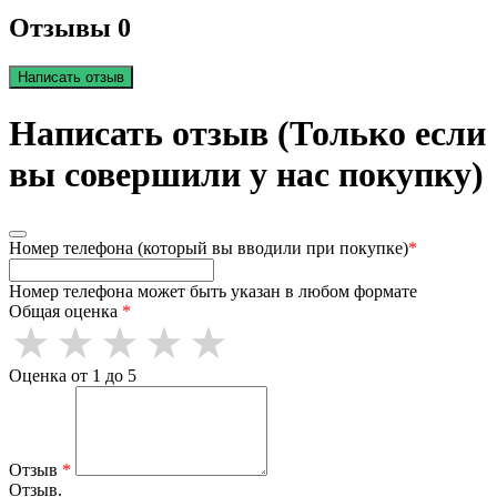
Отзывы 0
Написать отзыв
Написать отзыв (Только если
вы совершили у нас покупку)
Номер телефона (который вы вводили при покупке)
*
Номер телефона может быть указан в любом формате
Общая оценка
*
Оценка от 1 до 5
Отзыв
*
Отзыв.