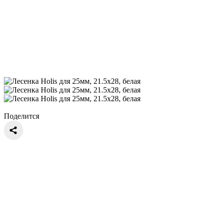
Поделится