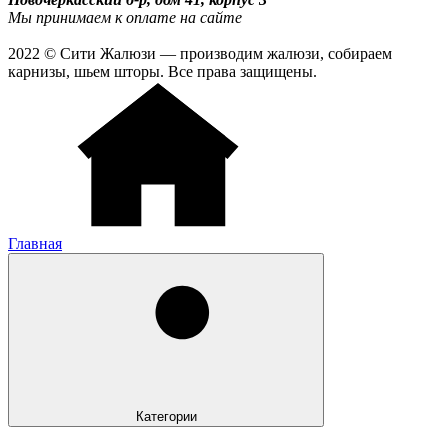
Мы принимаем к оплате на сайте
2022 © Сити Жалюзи — производим жалюзи, собираем
карнизы, шьем шторы. Все права защищены.
Главная
Категории