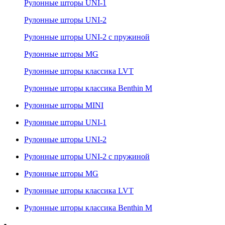
Рулонные шторы UNI-1
Рулонные шторы UNI-2
Рулонные шторы UNI-2 с пружиной
Рулонные шторы MG
Рулонные шторы классика LVT
Рулонные шторы классика Benthin M
Рулонные шторы MINI
Рулонные шторы UNI-1
Рулонные шторы UNI-2
Рулонные шторы UNI-2 с пружиной
Рулонные шторы MG
Рулонные шторы классика LVT
Рулонные шторы классика Benthin M