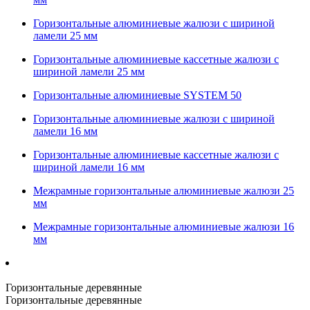
Горизонтальные алюминиевые жалюзи с шириной
ламели 25 мм
Горизонтальные алюминиевые кассетные жалюзи с
шириной ламели 25 мм
Горизонтальные алюминиевые SYSTEM 50
Горизонтальные алюминиевые жалюзи с шириной
ламели 16 мм
Горизонтальные алюминиевые кассетные жалюзи с
шириной ламели 16 мм
Межрамные горизонтальные алюминиевые жалюзи 25
мм
Межрамные горизонтальные алюминиевые жалюзи 16
мм
Горизонтальные деревянные
Горизонтальные деревянные