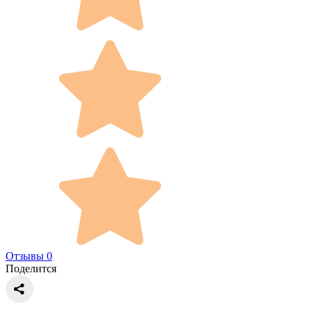
Отзывы 0
Поделится