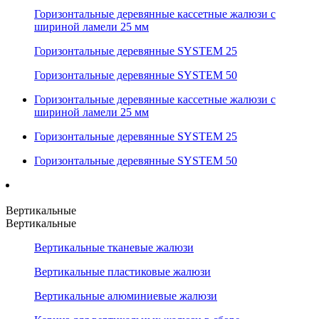
Горизонтальные деревянные кассетные жалюзи с
шириной ламели 25 мм
Горизонтальные деревянные SYSTEM 25
Горизонтальные деревянные SYSTEM 50
Горизонтальные деревянные кассетные жалюзи с
шириной ламели 25 мм
Горизонтальные деревянные SYSTEM 25
Горизонтальные деревянные SYSTEM 50
Вертикальные
Вертикальные
Вертикальные тканевые жалюзи
Вертикальные пластиковые жалюзи
Вертикальные алюминиевые жалюзи