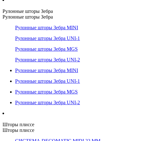
Рулонные шторы Зебра
Рулонные шторы Зебра
Рулонные шторы Зебра MINI
Рулонные шторы Зебра UNI-1
Рулонные шторы Зебра MGS
Рулонные шторы Зебра UNI-2
Рулонные шторы Зебра MINI
Рулонные шторы Зебра UNI-1
Рулонные шторы Зебра MGS
Рулонные шторы Зебра UNI-2
Шторы плиссе
Шторы плиссе
СИСТЕМА DECOMATIC MIDI 22 ММ