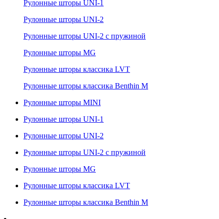
Рулонные шторы UNI-1
Рулонные шторы UNI-2
Рулонные шторы UNI-2 с пружиной
Рулонные шторы MG
Рулонные шторы классика LVT
Рулонные шторы классика Benthin M
Рулонные шторы MINI
Рулонные шторы UNI-1
Рулонные шторы UNI-2
Рулонные шторы UNI-2 с пружиной
Рулонные шторы MG
Рулонные шторы классика LVT
Рулонные шторы классика Benthin M