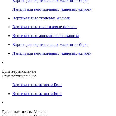
Карниз для вертикальных жалюзи в сборе
Ламели для вертикальных тканевых жалюзи
Вертикальные тканевые жалюзи
Вертикальные пластиковые жалюзи
Вертикальные алюминиевые жалюзи
Карниз для вертикальных жалюзи в сборе
Ламели для вертикальных тканевых жалюзи
Бриз вертикальные
Бриз вертикальные
Вертикальные жалюзи Бриз
Вертикальные жалюзи Бриз
Рулонные шторы Мираж