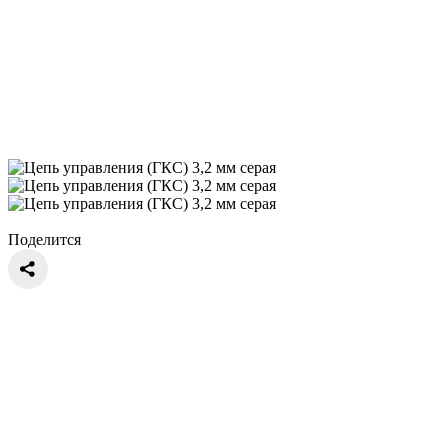
Поделится