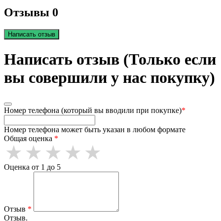
Отзывы 0
Написать отзыв
Написать отзыв (Только если
вы совершили у нас покупку)
Номер телефона (который вы вводили при покупке)
*
Номер телефона может быть указан в любом формате
Общая оценка
*
Оценка от 1 до 5
Отзыв
*
Отзыв.