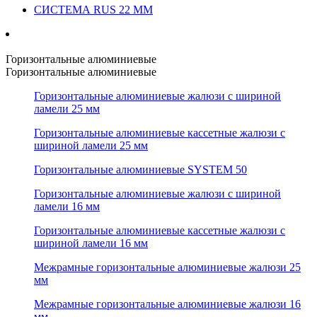
СИСТЕМА RUS 22 ММ
Горизонтальные алюминиевые
Горизонтальные алюминиевые
Горизонтальные алюминиевые жалюзи с шириной
ламели 25 мм
Горизонтальные алюминиевые кассетные жалюзи с
шириной ламели 25 мм
Горизонтальные алюминиевые SYSTEM 50
Горизонтальные алюминиевые жалюзи с шириной
ламели 16 мм
Горизонтальные алюминиевые кассетные жалюзи с
шириной ламели 16 мм
Межрамные горизонтальные алюминиевые жалюзи 25
мм
Межрамные горизонтальные алюминиевые жалюзи 16
мм