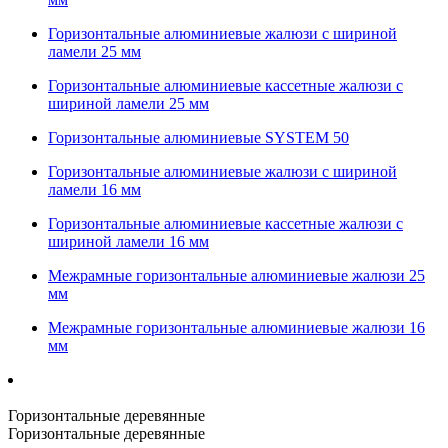
Горизонтальные алюминиевые жалюзи с шириной
ламели 25 мм
Горизонтальные алюминиевые кассетные жалюзи с
шириной ламели 25 мм
Горизонтальные алюминиевые SYSTEM 50
Горизонтальные алюминиевые жалюзи с шириной
ламели 16 мм
Горизонтальные алюминиевые кассетные жалюзи с
шириной ламели 16 мм
Межрамные горизонтальные алюминиевые жалюзи 25
мм
Межрамные горизонтальные алюминиевые жалюзи 16
мм
Горизонтальные деревянные
Горизонтальные деревянные