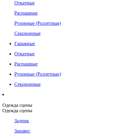
Откатные
Распашные
Рулонные (Роллетные)
Секционные
Гаражные
Откатные
Распашные
Рулонные (Роллетные)
Секционные
Одежда сцены
Одежда сцены
Задник
Занавес