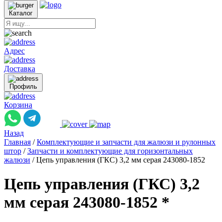
Каталог
Адрес
Доставка
Профиль
Корзина
Назад
Главная
/
Комплектующие и запчасти для жалюзи и рулонных
штор
/
Запчасти и комплектующие для горизонтальных
жалюзи
/
Цепь управления (ГКС) 3,2 мм серая 243080-1852
Цепь управления (ГКС) 3,2
мм серая 243080-1852 *