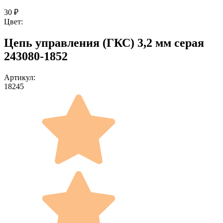
30
₽
Цвет:
Цепь управления (ГКС) 3,2 мм серая
243080-1852
Артикул:
18245