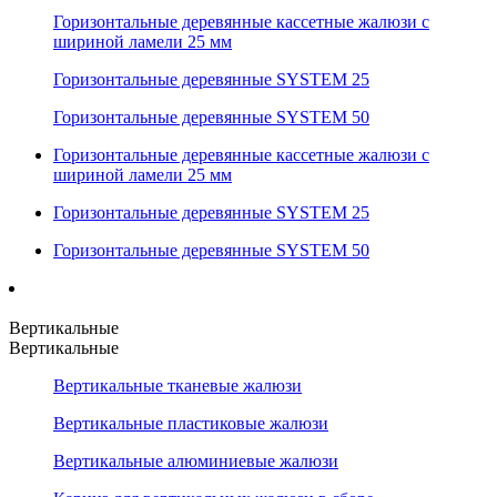
Горизонтальные деревянные кассетные жалюзи с
шириной ламели 25 мм
Горизонтальные деревянные SYSTEM 25
Горизонтальные деревянные SYSTEM 50
Горизонтальные деревянные кассетные жалюзи с
шириной ламели 25 мм
Горизонтальные деревянные SYSTEM 25
Горизонтальные деревянные SYSTEM 50
Вертикальные
Вертикальные
Вертикальные тканевые жалюзи
Вертикальные пластиковые жалюзи
Вертикальные алюминиевые жалюзи