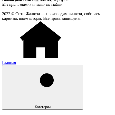
Мы принимаем к оплате на сайте
2022 © Сити Жалюзи — производим жалюзи, собираем
карнизы, шьем шторы. Все права защищены.
Главная
Категории