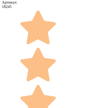
Артикул:
18245