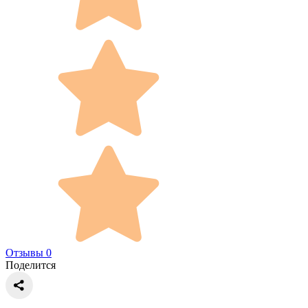
Отзывы 0
Поделится