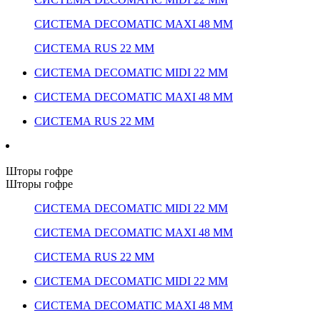
СИСТЕМА DECOMATIC MAXI 48 ММ
СИСТЕМА RUS 22 ММ
СИСТЕМА DECOMATIC MIDI 22 ММ
СИСТЕМА DECOMATIC MAXI 48 ММ
СИСТЕМА RUS 22 ММ
Шторы гофре
Шторы гофре
СИСТЕМА DECOMATIC MIDI 22 ММ
СИСТЕМА DECOMATIC MAXI 48 ММ
СИСТЕМА RUS 22 ММ
СИСТЕМА DECOMATIC MIDI 22 ММ
СИСТЕМА DECOMATIC MAXI 48 ММ