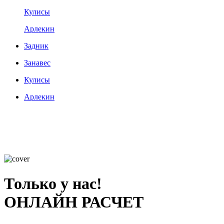
Кулисы
Арлекин
Задник
Занавес
Кулисы
Арлекин
Только у нас!
ОНЛАЙН РАСЧЕТ