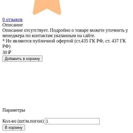
0 отзывов
Описание
Описание отсутствует. Подробно о товаре можете уточнить у
менеджера по контактам указанным на сайте.
* Не являются публичной офертой (ст.435 ГК РФ, cт. 437 ГК
РФ)
30
₽
Добавить в корзину
Параметры
Кол-во (шт/м.погон)
В корзину