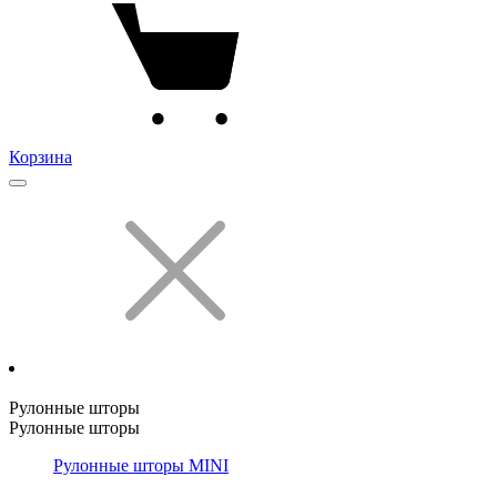
Корзина
Рулонные шторы
Рулонные шторы
Рулонные шторы MINI