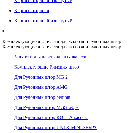
Карниз шторный изогнутый
Карниз шторный
Карниз шторный изогнутый
Комплектующие и запчасти для жалюзи и рулонных штор
Комплектующие и запчасти для жалюзи и рулонных штор
Запчасти для вертикальных жалюзи
Комплектующие Римских штор
Для Рулонных штор MG 2
Для Рулонных штор AMG
Для Рулонных штор benthin
Для Рулонных штор MGS зебра
Для Рулонных штор ROLLA кассета
Для Рулонных штор UNI & MINI-ЗЕБРА