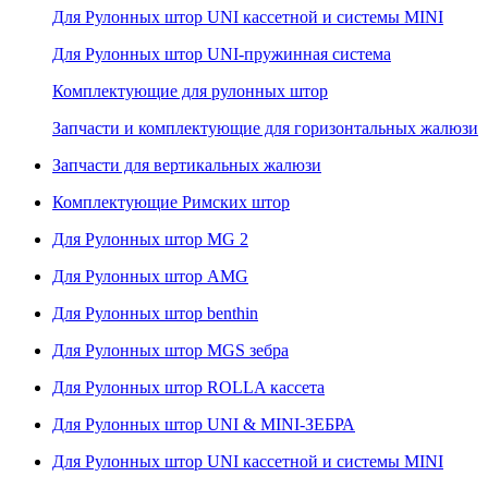
Для Рулонных штор UNI кассетной и системы MINI
Для Рулонных штор UNI-пружинная система
Комплектующие для рулонных штор
Запчасти и комплектующие для горизонтальных жалюзи
Запчасти для вертикальных жалюзи
Комплектующие Римских штор
Для Рулонных штор MG 2
Для Рулонных штор AMG
Для Рулонных штор benthin
Для Рулонных штор MGS зебра
Для Рулонных штор ROLLA кассета
Для Рулонных штор UNI & MINI-ЗЕБРА
Для Рулонных штор UNI кассетной и системы MINI