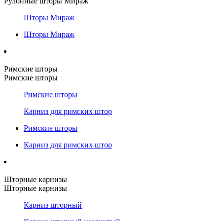
Рулонные шторы Мираж
Шторы Мираж
Шторы Мираж
Римские шторы
Римские шторы
Римские шторы
Карниз для римских штор
Римские шторы
Карниз для римских штор
Шторные карнизы
Шторные карнизы
Карниз шторный