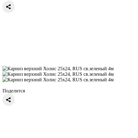
Поделится