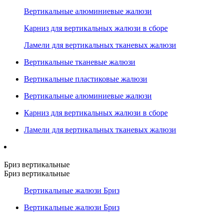
Вертикальные алюминиевые жалюзи
Карниз для вертикальных жалюзи в сборе
Ламели для вертикальных тканевых жалюзи
Вертикальные тканевые жалюзи
Вертикальные пластиковые жалюзи
Вертикальные алюминиевые жалюзи
Карниз для вертикальных жалюзи в сборе
Ламели для вертикальных тканевых жалюзи
Бриз вертикальные
Бриз вертикальные
Вертикальные жалюзи Бриз
Вертикальные жалюзи Бриз