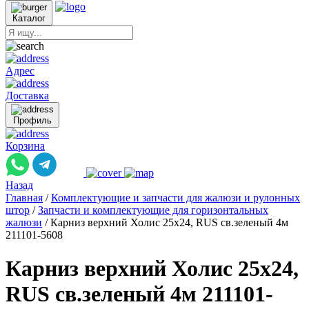
Каталог
Адрес
Доставка
Профиль
Корзина
Назад
Главная
/
Комплектующие и запчасти для жалюзи и рулонных
штор
/
Запчасти и комплектующие для горизонтальных
жалюзи
/
Карниз верхний Холис 25х24, RUS св.зеленый 4м
211101-5608
Карниз верхний Холис 25х24,
RUS св.зеленый 4м 211101-