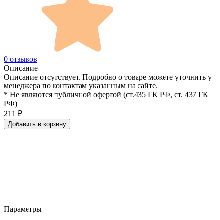
0 отзывов
Описание
Описание отсутствует. Подробно о товаре можете уточнить у
менеджера по контактам указанным на сайте.
* Не являются публичной офертой (ст.435 ГК РФ, cт. 437 ГК
РФ)
211
₽
Добавить в корзину
Параметры