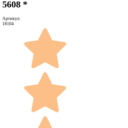
5608 *
Артикул:
18104