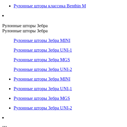
Рулонные шторы классика Benthin M
Рулонные шторы Зебра
Рулонные шторы Зебра
Рулонные шторы Зебра MINI
Рулонные шторы Зебра UNI-1
Рулонные шторы Зебра MGS
Рулонные шторы Зебра UNI-2
Рулонные шторы Зебра MINI
Рулонные шторы Зебра UNI-1
Рулонные шторы Зебра MGS
Рулонные шторы Зебра UNI-2