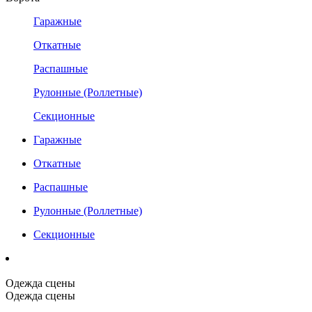
Гаражные
Откатные
Распашные
Рулонные (Роллетные)
Секционные
Гаражные
Откатные
Распашные
Рулонные (Роллетные)
Секционные
Одежда сцены
Одежда сцены