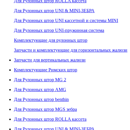
Для Рулонных штор ROLLA кассета
Для Рулонных штор UNI & MINI-ЗЕБРА
Для Рулонных штор UNI кассетной и системы MINI
Для Рулонных штор UNI-пружинная система
Комплектующие для рулонных штор
Запчасти и комплектующие для горизонтальных жалюзи
Запчасти для вертикальных жалюзи
Комплектующие Римских штор
Для Рулонных штор MG 2
Для Рулонных штор AMG
Для Рулонных штор benthin
Для Рулонных штор MGS зебра
Для Рулонных штор ROLLA кассета
Для Рулонных штор UNI & MINI-ЗЕБРА