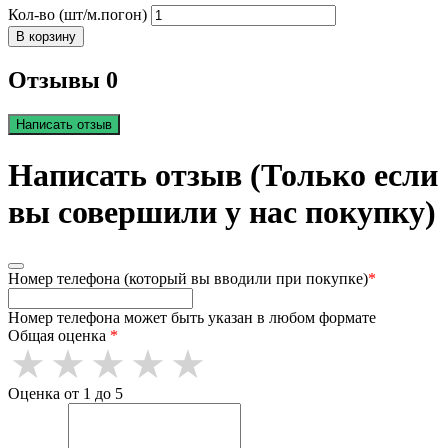
Кол-во (шт/м.погон)
В корзину
Отзывы 0
Написать отзыв
Написать отзыв (Только если
вы совершили у нас покупку)
Номер телефона (который вы вводили при покупке)
*
Номер телефона может быть указан в любом формате
Общая оценка
*
Оценка от 1 до 5