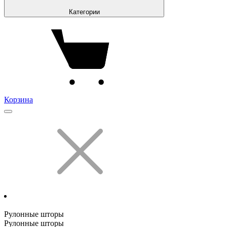
Категории
Корзина
Рулонные шторы
Рулонные шторы