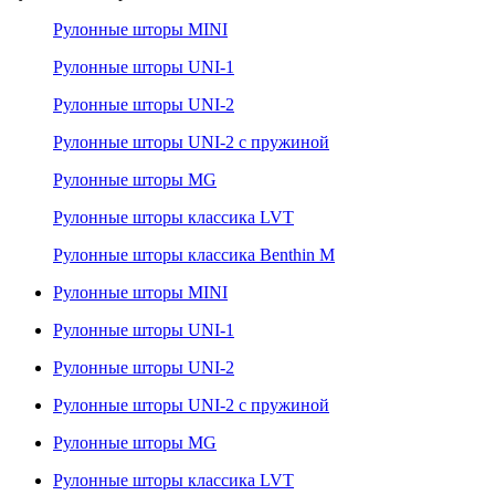
Рулонные шторы MINI
Рулонные шторы UNI-1
Рулонные шторы UNI-2
Рулонные шторы UNI-2 с пружиной
Рулонные шторы MG
Рулонные шторы классика LVT
Рулонные шторы классика Benthin M
Рулонные шторы MINI
Рулонные шторы UNI-1
Рулонные шторы UNI-2
Рулонные шторы UNI-2 с пружиной
Рулонные шторы MG
Рулонные шторы классика LVT