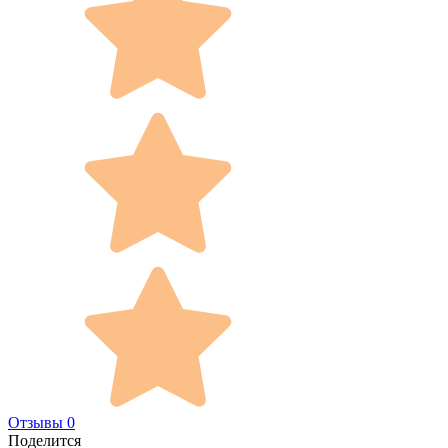
Отзывы 0
Поделится