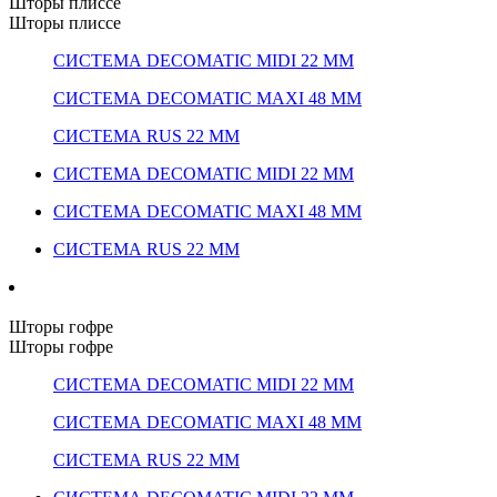
Шторы плиссе
Шторы плиссе
СИСТЕМА DECOMATIC MIDI 22 ММ
СИСТЕМА DECOMATIC MAXI 48 ММ
СИСТЕМА RUS 22 ММ
СИСТЕМА DECOMATIC MIDI 22 ММ
СИСТЕМА DECOMATIC MAXI 48 ММ
СИСТЕМА RUS 22 ММ
Шторы гофре
Шторы гофре
СИСТЕМА DECOMATIC MIDI 22 ММ
СИСТЕМА DECOMATIC MAXI 48 ММ
СИСТЕМА RUS 22 ММ