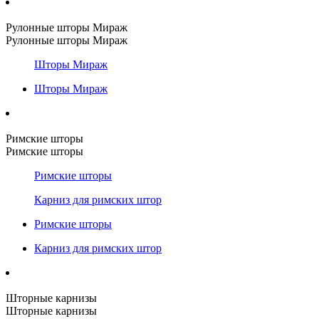
Рулонные шторы Мираж
Рулонные шторы Мираж
Шторы Мираж
Шторы Мираж
Римские шторы
Римские шторы
Римские шторы
Карниз для римских штор
Римские шторы
Карниз для римских штор
Шторные карнизы
Шторные карнизы