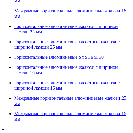
мм
Межрамные горизонтальные алюминиевые жалюзи 16
мм
Горизонтальные алюминиевые жалюзи с шириной
ламели 25 мм
Горизонтальные алюминиевые кассетные жалюзи с
шириной ламели 25 мм
Горизонтальные алюминиевые SYSTEM 50
Горизонтальные алюминиевые жалюзи с шириной
ламели 16 мм
Горизонтальные алюминиевые кассетные жалюзи с
шириной ламели 16 мм
Межрамные горизонтальные алюминиевые жалюзи 25
мм
Межрамные горизонтальные алюминиевые жалюзи 16
мм