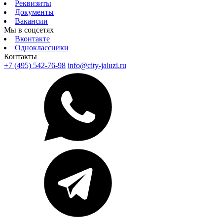
Реквизиты
Документы
Вакансии
Мы в соцсетях
Вконтакте
Одноклассники
Контакты
+7 (495) 542-76-98
info@city-jaluzi.ru