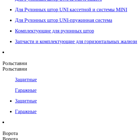
Для Рулонных штор UNI кассетной и системы MINI
Для Рулонных штор UNI-пружинная система
Комплектующие для рулонных штор
Запчасти и комплектующие для горизонтальных жалюзи
Рольставни
Рольставни
Защитные
Гаражные
Защитные
Гаражные
Ворота
Ворота