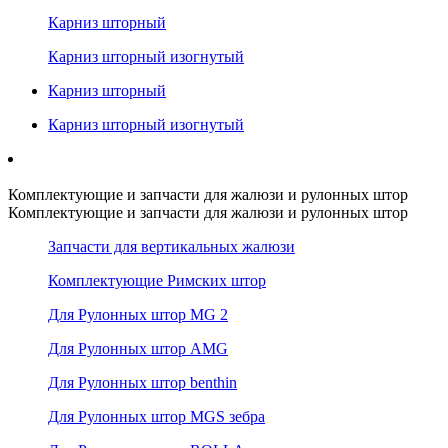
Карниз шторный
Карниз шторный изогнутый
Карниз шторный
Карниз шторный изогнутый
Комплектующие и запчасти для жалюзи и рулонных штор
Комплектующие и запчасти для жалюзи и рулонных штор
Запчасти для вертикальных жалюзи
Комплектующие Римских штор
Для Рулонных штор MG 2
Для Рулонных штор AMG
Для Рулонных штор benthin
Для Рулонных штор MGS зебра