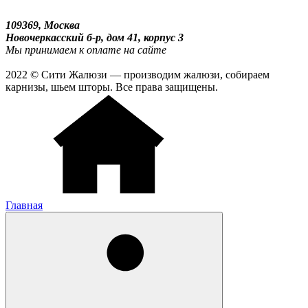
109369, Москва
Новочеркасский б-р, дом 41, корпус 3
Мы принимаем к оплате на сайте
2022 © Сити Жалюзи — производим жалюзи, собираем
карнизы, шьем шторы. Все права защищены.
Главная