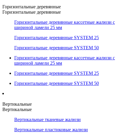
Горизонтальные деревянные
Горизонтальные деревянные
Горизонтальные деревянные кассетные жалюзи с
шириной ламели 25 мм
Горизонтальные деревянные SYSTEM 25
Горизонтальные деревянные SYSTEM 50
Горизонтальные деревянные кассетные жалюзи с
шириной ламели 25 мм
Горизонтальные деревянные SYSTEM 25
Горизонтальные деревянные SYSTEM 50
Вертикальные
Вертикальные
Вертикальные тканевые жалюзи
Вертикальные пластиковые жалюзи