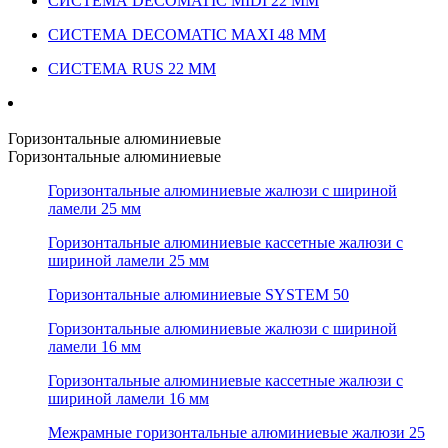
СИСТЕМА DECOMATIC MIDI 22 ММ
СИСТЕМА DECOMATIC MAXI 48 ММ
СИСТЕМА RUS 22 ММ
Горизонтальные алюминиевые
Горизонтальные алюминиевые
Горизонтальные алюминиевые жалюзи с шириной
ламели 25 мм
Горизонтальные алюминиевые кассетные жалюзи с
шириной ламели 25 мм
Горизонтальные алюминиевые SYSTEM 50
Горизонтальные алюминиевые жалюзи с шириной
ламели 16 мм
Горизонтальные алюминиевые кассетные жалюзи с
шириной ламели 16 мм
Межрамные горизонтальные алюминиевые жалюзи 25