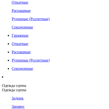
Откатные
Распашные
Рулонные (Роллетные)
Секционные
Гаражные
Откатные
Распашные
Рулонные (Роллетные)
Секционные
Одежда сцены
Одежда сцены
Задник
Занавес