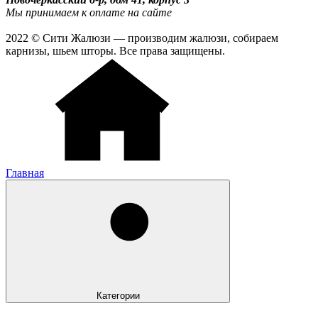
Мы принимаем к оплате на сайте
2022 © Сити Жалюзи — производим жалюзи, собираем
карнизы, шьем шторы. Все права защищены.
Главная
Категории