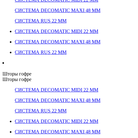
СИСТЕМА DECOMATIC MAXI 48 ММ
СИСТЕМА RUS 22 ММ
СИСТЕМА DECOMATIC MIDI 22 ММ
СИСТЕМА DECOMATIC MAXI 48 ММ
СИСТЕМА RUS 22 ММ
Шторы гофре
Шторы гофре
СИСТЕМА DECOMATIC MIDI 22 ММ
СИСТЕМА DECOMATIC MAXI 48 ММ
СИСТЕМА RUS 22 ММ
СИСТЕМА DECOMATIC MIDI 22 ММ
СИСТЕМА DECOMATIC MAXI 48 ММ