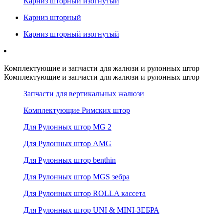
Карниз шторный изогнутый
Карниз шторный
Карниз шторный изогнутый
Комплектующие и запчасти для жалюзи и рулонных штор
Комплектующие и запчасти для жалюзи и рулонных штор
Запчасти для вертикальных жалюзи
Комплектующие Римских штор
Для Рулонных штор MG 2
Для Рулонных штор AMG
Для Рулонных штор benthin
Для Рулонных штор MGS зебра
Для Рулонных штор ROLLA кассета
Для Рулонных штор UNI & MINI-ЗЕБРА