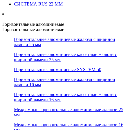
СИСТЕМА RUS 22 ММ
Горизонтальные алюминиевые
Горизонтальные алюминиевые
Горизонтальные алюминиевые жалюзи с шириной
ламели 25 мм
Горизонтальные алюминиевые кассетные жалюзи с
шириной ламели 25 мм
Горизонтальные алюминиевые SYSTEM 50
Горизонтальные алюминиевые жалюзи с шириной
ламели 16 мм
Горизонтальные алюминиевые кассетные жалюзи с
шириной ламели 16 мм
Межрамные горизонтальные алюминиевые жалюзи 25
мм
Межрамные горизонтальные алюминиевые жалюзи 16
мм