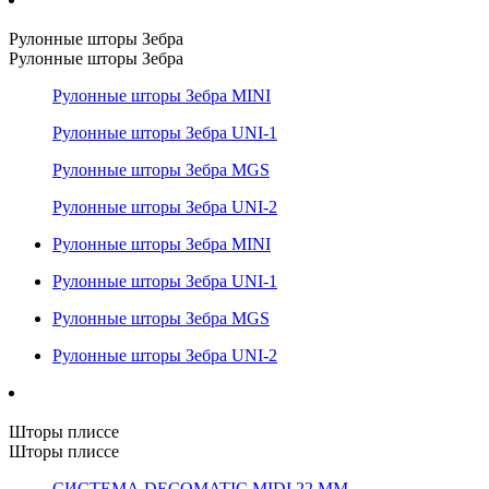
Рулонные шторы Зебра
Рулонные шторы Зебра
Рулонные шторы Зебра MINI
Рулонные шторы Зебра UNI-1
Рулонные шторы Зебра MGS
Рулонные шторы Зебра UNI-2
Рулонные шторы Зебра MINI
Рулонные шторы Зебра UNI-1
Рулонные шторы Зебра MGS
Рулонные шторы Зебра UNI-2
Шторы плиссе
Шторы плиссе
СИСТЕМА DECOMATIC MIDI 22 ММ