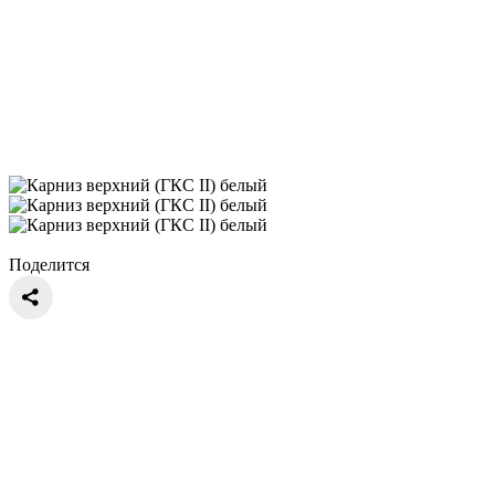
Поделится