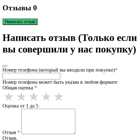
Отзывы 0
Написать отзыв
Написать отзыв (Только если
вы совершили у нас покупку)
Номер телефона (который вы вводили при покупке)
*
Номер телефона может быть указан в любом формате
Общая оценка
*
Оценка от 1 до 5
Отзыв
*
Отзыв.