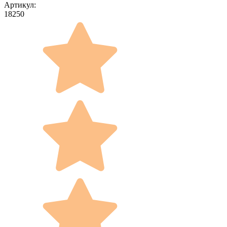
Артикул:
18250