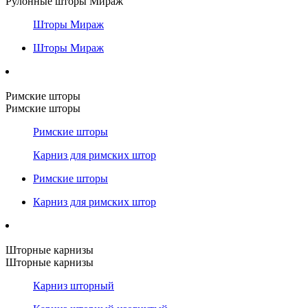
Рулонные шторы Мираж
Шторы Мираж
Шторы Мираж
Римские шторы
Римские шторы
Римские шторы
Карниз для римских штор
Римские шторы
Карниз для римских штор
Шторные карнизы
Шторные карнизы
Карниз шторный