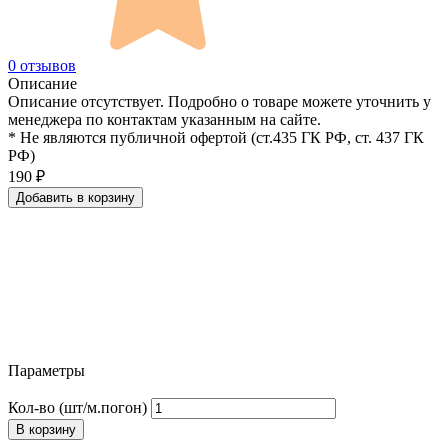
0 отзывов
Описание
Описание отсутствует. Подробно о товаре можете уточнить у
менеджера по контактам указанным на сайте.
* Не являются публичной офертой (ст.435 ГК РФ, cт. 437 ГК
РФ)
190
₽
Добавить в корзину
Параметры
Кол-во (шт/м.погон)
В корзину