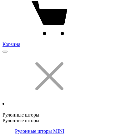
Корзина
Рулонные шторы
Рулонные шторы
Рулонные шторы MINI