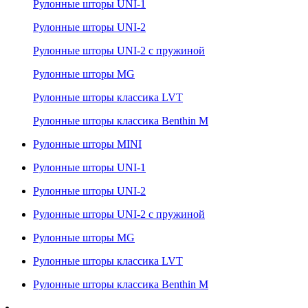
Рулонные шторы UNI-1
Рулонные шторы UNI-2
Рулонные шторы UNI-2 с пружиной
Рулонные шторы MG
Рулонные шторы классика LVT
Рулонные шторы классика Benthin M
Рулонные шторы MINI
Рулонные шторы UNI-1
Рулонные шторы UNI-2
Рулонные шторы UNI-2 с пружиной
Рулонные шторы MG
Рулонные шторы классика LVT
Рулонные шторы классика Benthin M