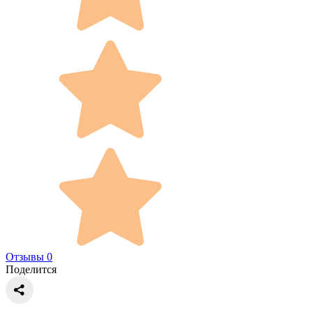
Отзывы 0
Поделится