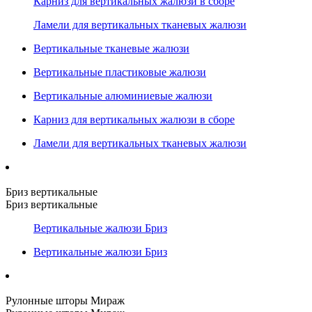
Карниз для вертикальных жалюзи в сборе
Ламели для вертикальных тканевых жалюзи
Вертикальные тканевые жалюзи
Вертикальные пластиковые жалюзи
Вертикальные алюминиевые жалюзи
Карниз для вертикальных жалюзи в сборе
Ламели для вертикальных тканевых жалюзи
Бриз вертикальные
Бриз вертикальные
Вертикальные жалюзи Бриз
Вертикальные жалюзи Бриз
Рулонные шторы Мираж