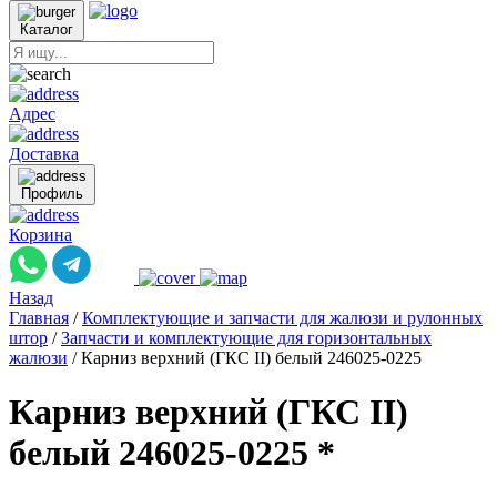
Каталог
Адрес
Доставка
Профиль
Корзина
Назад
Главная
/
Комплектующие и запчасти для жалюзи и рулонных
штор
/
Запчасти и комплектующие для горизонтальных
жалюзи
/
Карниз верхний (ГКС II) белый 246025-0225
Карниз верхний (ГКС II)
белый 246025-0225 *