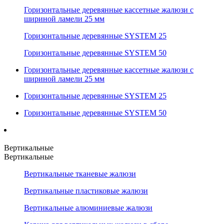
Горизонтальные деревянные кассетные жалюзи с
шириной ламели 25 мм
Горизонтальные деревянные SYSTEM 25
Горизонтальные деревянные SYSTEM 50
Горизонтальные деревянные кассетные жалюзи с
шириной ламели 25 мм
Горизонтальные деревянные SYSTEM 25
Горизонтальные деревянные SYSTEM 50
Вертикальные
Вертикальные
Вертикальные тканевые жалюзи
Вертикальные пластиковые жалюзи
Вертикальные алюминиевые жалюзи