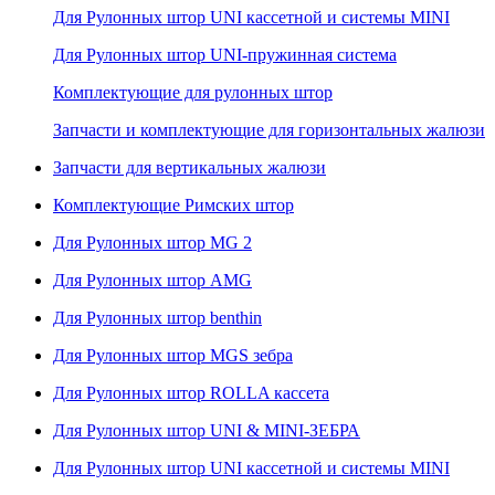
Для Рулонных штор UNI кассетной и системы MINI
Для Рулонных штор UNI-пружинная система
Комплектующие для рулонных штор
Запчасти и комплектующие для горизонтальных жалюзи
Запчасти для вертикальных жалюзи
Комплектующие Римских штор
Для Рулонных штор MG 2
Для Рулонных штор AMG
Для Рулонных штор benthin
Для Рулонных штор MGS зебра
Для Рулонных штор ROLLA кассета
Для Рулонных штор UNI & MINI-ЗЕБРА
Для Рулонных штор UNI кассетной и системы MINI