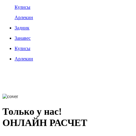
Кулисы
Арлекин
Задник
Занавес
Кулисы
Арлекин
Только у нас!
ОНЛАЙН РАСЧЕТ