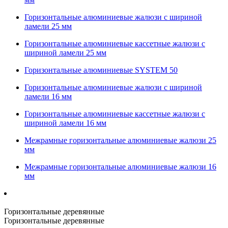
Горизонтальные алюминиевые жалюзи с шириной
ламели 25 мм
Горизонтальные алюминиевые кассетные жалюзи с
шириной ламели 25 мм
Горизонтальные алюминиевые SYSTEM 50
Горизонтальные алюминиевые жалюзи с шириной
ламели 16 мм
Горизонтальные алюминиевые кассетные жалюзи с
шириной ламели 16 мм
Межрамные горизонтальные алюминиевые жалюзи 25
мм
Межрамные горизонтальные алюминиевые жалюзи 16
мм
Горизонтальные деревянные
Горизонтальные деревянные