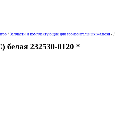
штор
/
Запчасти и комплектующие для горизонтальных жалюзи
/
) белая 232530-0120 *