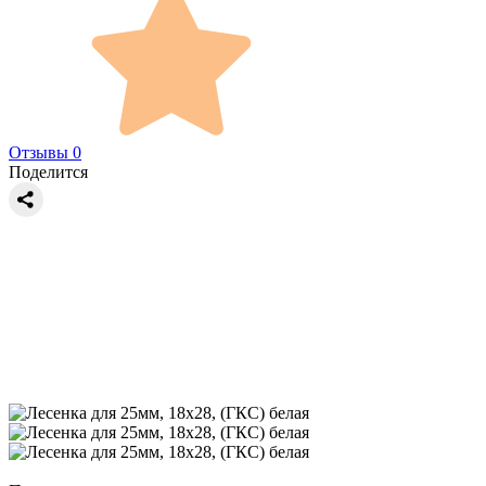
Отзывы 0
Поделится