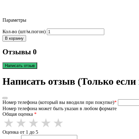
Параметры
Кол-во (шт/м.погон)
В корзину
Отзывы 0
Написать отзыв
Написать отзыв (Только если
Номер телефона (который вы вводили при покупке)
*
Номер телефона может быть указан в любом формате
Общая оценка
*
Оценка от 1 до 5