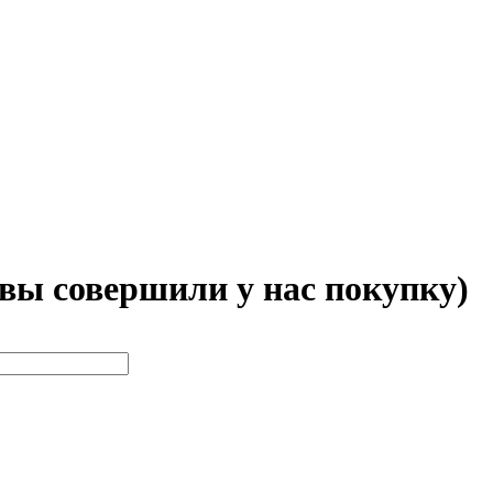
 вы совершили у нас покупку)