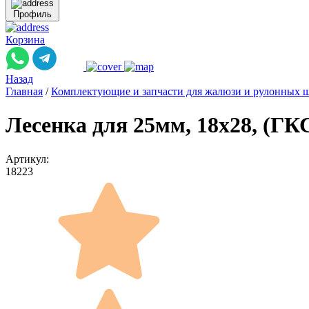
Профиль
Корзина
Назад
Главная
/
Комплектующие и запчасти для жалюзи и рулонных 
Лесенка для 25мм, 18x28, (ГКС
Артикул:
18223