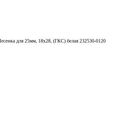
Лесенка для 25мм, 18x28, (ГКС) белая 232530-0120