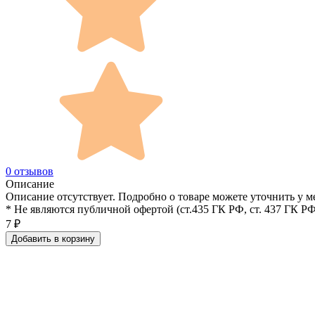
0 отзывов
Описание
Описание отсутствует. Подробно о товаре можете уточнить у м
* Не являются публичной офертой (ст.435 ГК РФ, cт. 437 ГК РФ
7
₽
Добавить в корзину