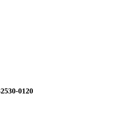
32530-0120