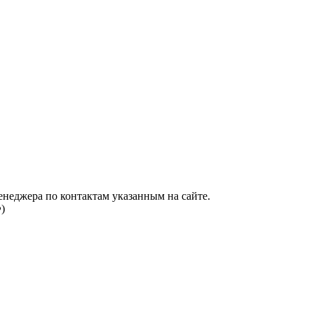
енеджера по контактам указанным на сайте.
)