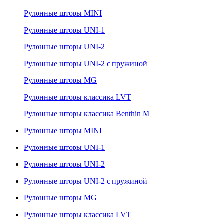
Рулонные шторы MINI
Рулонные шторы UNI-1
Рулонные шторы UNI-2
Рулонные шторы UNI-2 с пружиной
Рулонные шторы MG
Рулонные шторы классика LVT
Рулонные шторы классика Benthin M
Рулонные шторы MINI
Рулонные шторы UNI-1
Рулонные шторы UNI-2
Рулонные шторы UNI-2 с пружиной
Рулонные шторы MG
Рулонные шторы классика LVT