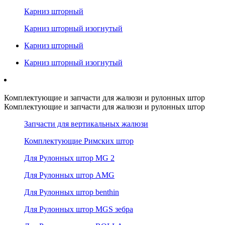
Карниз шторный
Карниз шторный изогнутый
Карниз шторный
Карниз шторный изогнутый
Комплектующие и запчасти для жалюзи и рулонных штор
Комплектующие и запчасти для жалюзи и рулонных штор
Запчасти для вертикальных жалюзи
Комплектующие Римских штор
Для Рулонных штор MG 2
Для Рулонных штор AMG
Для Рулонных штор benthin
Для Рулонных штор MGS зебра