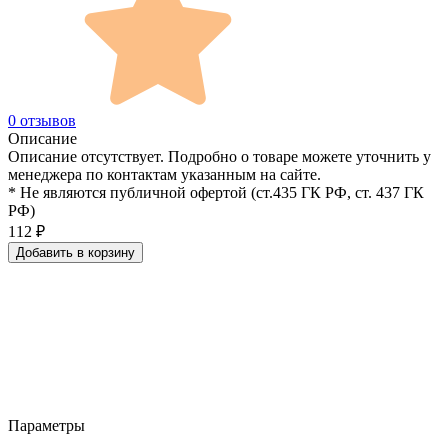
0 отзывов
Описание
Описание отсутствует. Подробно о товаре можете уточнить у
менеджера по контактам указанным на сайте.
* Не являются публичной офертой (ст.435 ГК РФ, cт. 437 ГК
РФ)
112
₽
Добавить в корзину
Параметры