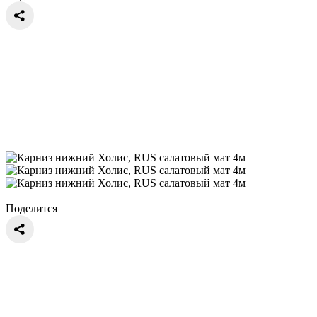
Поделится