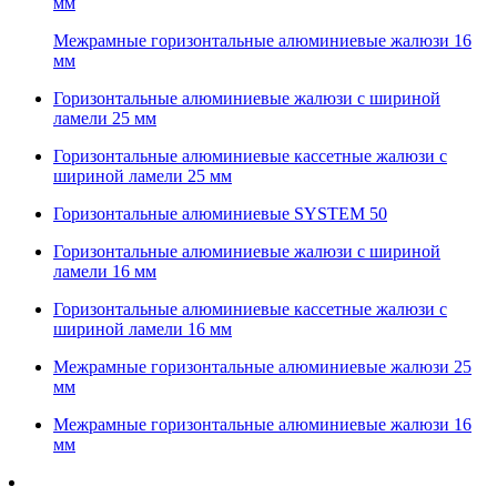
мм
Межрамные горизонтальные алюминиевые жалюзи 16
мм
Горизонтальные алюминиевые жалюзи с шириной
ламели 25 мм
Горизонтальные алюминиевые кассетные жалюзи с
шириной ламели 25 мм
Горизонтальные алюминиевые SYSTEM 50
Горизонтальные алюминиевые жалюзи с шириной
ламели 16 мм
Горизонтальные алюминиевые кассетные жалюзи с
шириной ламели 16 мм
Межрамные горизонтальные алюминиевые жалюзи 25
мм
Межрамные горизонтальные алюминиевые жалюзи 16
мм