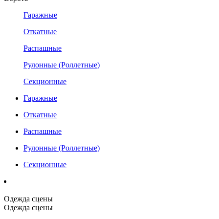
Гаражные
Откатные
Распашные
Рулонные (Роллетные)
Секционные
Гаражные
Откатные
Распашные
Рулонные (Роллетные)
Секционные
Одежда сцены
Одежда сцены