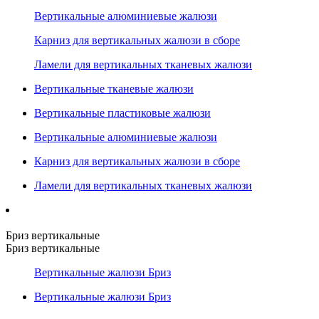
Вертикальные алюминиевые жалюзи
Карниз для вертикальных жалюзи в сборе
Ламели для вертикальных тканевых жалюзи
Вертикальные тканевые жалюзи
Вертикальные пластиковые жалюзи
Вертикальные алюминиевые жалюзи
Карниз для вертикальных жалюзи в сборе
Ламели для вертикальных тканевых жалюзи
Бриз вертикальные
Бриз вертикальные
Вертикальные жалюзи Бриз
Вертикальные жалюзи Бриз