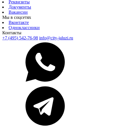
Реквизиты
Документы
Вакансии
Мы в соцсетях
Вконтакте
Одноклассники
Контакты
+7 (495) 542-76-98
info@city-jaluzi.ru