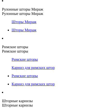
Рулонные шторы Мираж
Рулонные шторы Мираж
Шторы Мираж
Шторы Мираж
Римские шторы
Римские шторы
Римские шторы
Карниз для римских штор
Римские шторы
Карниз для римских штор
Шторные карнизы
Шторные карнизы