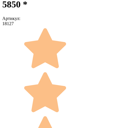
5850 *
Артикул:
18127