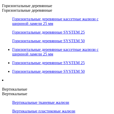
Горизонтальные деревянные
Горизонтальные деревянные
Горизонтальные деревянные кассетные жалюзи с
шириной ламели 25 мм
Горизонтальные деревянные SYSTEM 25
Горизонтальные деревянные SYSTEM 50
Горизонтальные деревянные кассетные жалюзи с
шириной ламели 25 мм
Горизонтальные деревянные SYSTEM 25
Горизонтальные деревянные SYSTEM 50
Вертикальные
Вертикальные
Вертикальные тканевые жалюзи
Вертикальные пластиковые жалюзи