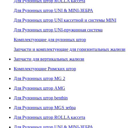
Для Рулонных штор ROLLA кассета
Для Рулонных штор UNI & MINI-ЗЕБРА
Для Рулонных штор UNI кассетной и системы MINI
Для Рулонных штор UNI-пружинная система
Комплектующие для рулонных штор
Запчасти и комплектующие для горизонтальных жалюзи
Запчасти для вертикальных жалюзи
Комплектующие Римских штор
Для Рулонных штор MG 2
Для Рулонных штор AMG
Для Рулонных штор benthin
Для Рулонных штор MGS зебра
Для Рулонных штор ROLLA кассета
Для Рулонных штор UNI & MINI-ЗЕБРА