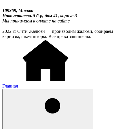
109369, Москва
Новочеркасский б-р, дом 41, корпус 3
Мы принимаем к оплате на сайте
2022 © Сити Жалюзи — производим жалюзи, собираем
карнизы, шьем шторы. Все права защищены.
Главная