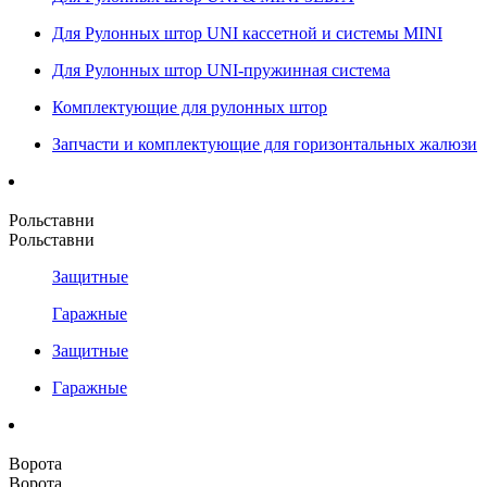
Для Рулонных штор UNI кассетной и системы MINI
Для Рулонных штор UNI-пружинная система
Комплектующие для рулонных штор
Запчасти и комплектующие для горизонтальных жалюзи
Рольставни
Рольставни
Защитные
Гаражные
Защитные
Гаражные
Ворота
Ворота