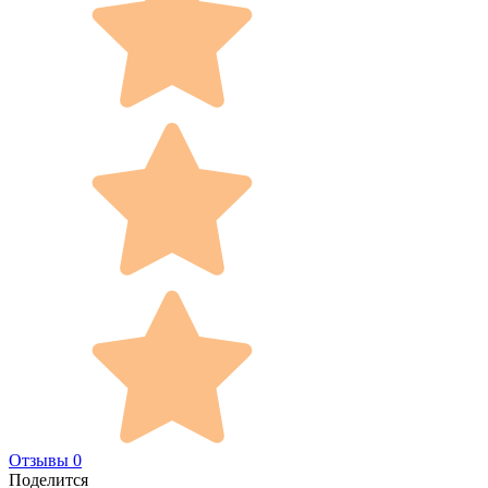
Отзывы 0
Поделится