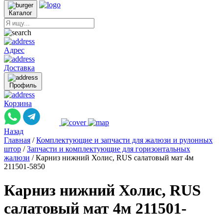
Каталог
Адрес
Доставка
Профиль
Корзина
Назад
Главная
/
Комплектующие и запчасти для жалюзи и рулонных
штор
/
Запчасти и комплектующие для горизонтальных
жалюзи
/
Карниз нижний Холис, RUS салатовый мат 4м
211501-5850
Карниз нижний Холис, RUS
салатовый мат 4м 211501-