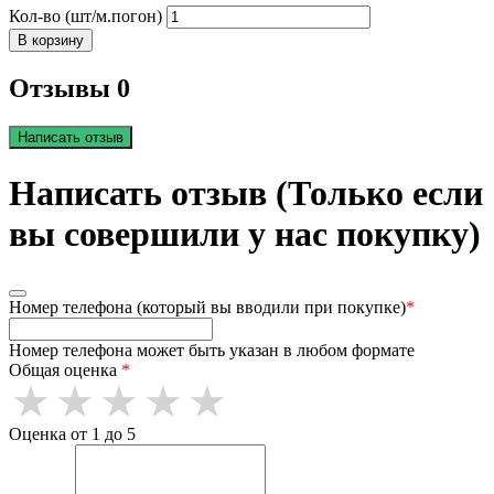
Кол-во (шт/м.погон)
В корзину
Отзывы 0
Написать отзыв
Написать отзыв (Только если
вы совершили у нас покупку)
Номер телефона (который вы вводили при покупке)
*
Номер телефона может быть указан в любом формате
Общая оценка
*
Оценка от 1 до 5