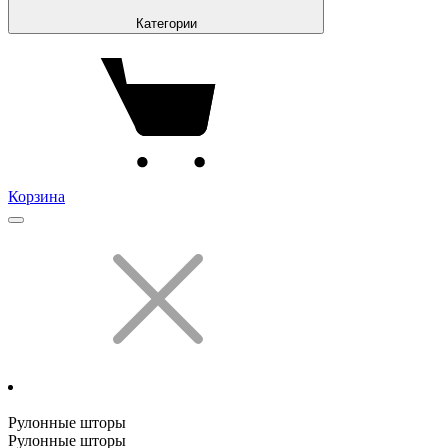
Категории
Корзина
Рулонные шторы
Рулонные шторы