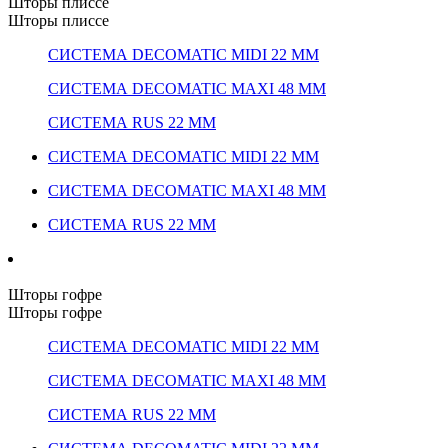
Шторы плиссе
Шторы плиссе
СИСТЕМА DECOMATIC MIDI 22 ММ
СИСТЕМА DECOMATIC MAXI 48 ММ
СИСТЕМА RUS 22 ММ
СИСТЕМА DECOMATIC MIDI 22 ММ
СИСТЕМА DECOMATIC MAXI 48 ММ
СИСТЕМА RUS 22 ММ
Шторы гофре
Шторы гофре
СИСТЕМА DECOMATIC MIDI 22 ММ
СИСТЕМА DECOMATIC MAXI 48 ММ
СИСТЕМА RUS 22 ММ