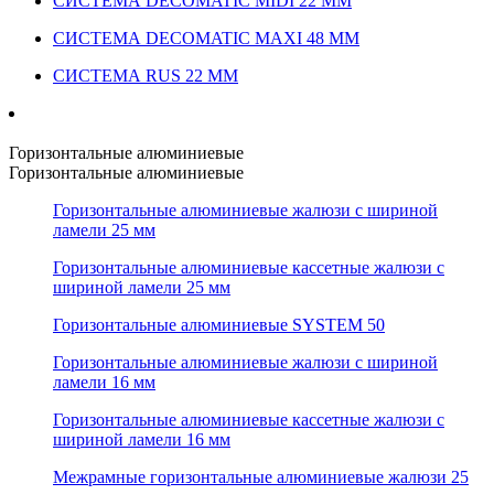
СИСТЕМА DECOMATIC MIDI 22 ММ
СИСТЕМА DECOMATIC MAXI 48 ММ
СИСТЕМА RUS 22 ММ
Горизонтальные алюминиевые
Горизонтальные алюминиевые
Горизонтальные алюминиевые жалюзи с шириной
ламели 25 мм
Горизонтальные алюминиевые кассетные жалюзи с
шириной ламели 25 мм
Горизонтальные алюминиевые SYSTEM 50
Горизонтальные алюминиевые жалюзи с шириной
ламели 16 мм
Горизонтальные алюминиевые кассетные жалюзи с
шириной ламели 16 мм
Межрамные горизонтальные алюминиевые жалюзи 25