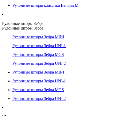
Рулонные шторы классика Benthin M
Рулонные шторы Зебра
Рулонные шторы Зебра
Рулонные шторы Зебра MINI
Рулонные шторы Зебра UNI-1
Рулонные шторы Зебра MGS
Рулонные шторы Зебра UNI-2
Рулонные шторы Зебра MINI
Рулонные шторы Зебра UNI-1
Рулонные шторы Зебра MGS
Рулонные шторы Зебра UNI-2