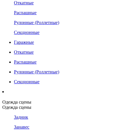
Откатные
Распашные
Рулонные (Роллетные)
Секционные
Гаражные
Откатные
Распашные
Рулонные (Роллетные)
Секционные
Одежда сцены
Одежда сцены
Задник
Занавес