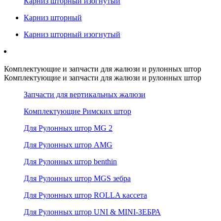
Карниз шторный изогнутый
Карниз шторный
Карниз шторный изогнутый
Комплектующие и запчасти для жалюзи и рулонных штор
Комплектующие и запчасти для жалюзи и рулонных штор
Запчасти для вертикальных жалюзи
Комплектующие Римских штор
Для Рулонных штор MG 2
Для Рулонных штор AMG
Для Рулонных штор benthin
Для Рулонных штор MGS зебра
Для Рулонных штор ROLLA кассета
Для Рулонных штор UNI & MINI-ЗЕБРА