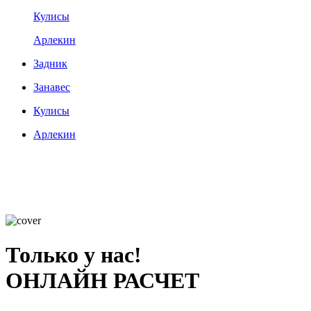
Кулисы
Арлекин
Задник
Занавес
Кулисы
Арлекин
Только у нас!
ОНЛАЙН РАСЧЕТ