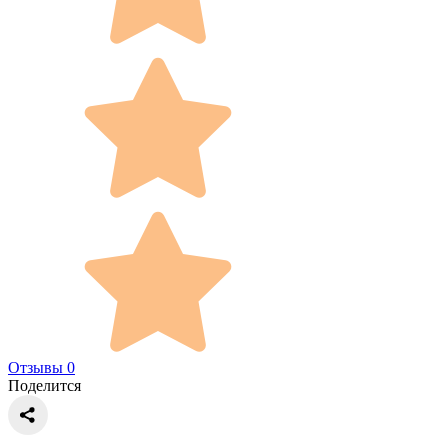
Отзывы 0
Поделится