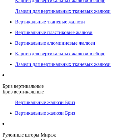
Карниз для вертикальных жалюзи в сборе
Ламели для вертикальных тканевых жалюзи
Вертикальные тканевые жалюзи
Вертикальные пластиковые жалюзи
Вертикальные алюминиевые жалюзи
Карниз для вертикальных жалюзи в сборе
Ламели для вертикальных тканевых жалюзи
Бриз вертикальные
Бриз вертикальные
Вертикальные жалюзи Бриз
Вертикальные жалюзи Бриз
Рулонные шторы Мираж