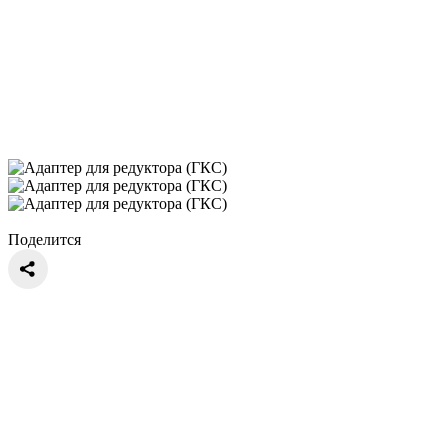
Поделится