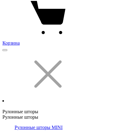
Корзина
Рулонные шторы
Рулонные шторы
Рулонные шторы MINI