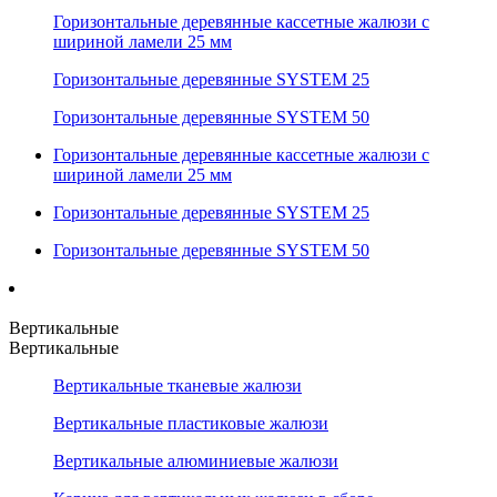
Горизонтальные деревянные кассетные жалюзи с
шириной ламели 25 мм
Горизонтальные деревянные SYSTEM 25
Горизонтальные деревянные SYSTEM 50
Горизонтальные деревянные кассетные жалюзи с
шириной ламели 25 мм
Горизонтальные деревянные SYSTEM 25
Горизонтальные деревянные SYSTEM 50
Вертикальные
Вертикальные
Вертикальные тканевые жалюзи
Вертикальные пластиковые жалюзи
Вертикальные алюминиевые жалюзи