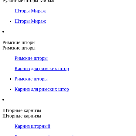
Рулонные шторы Мираж
Шторы Мираж
Шторы Мираж
Римские шторы
Римские шторы
Римские шторы
Карниз для римских штор
Римские шторы
Карниз для римских штор
Шторные карнизы
Шторные карнизы
Карниз шторный