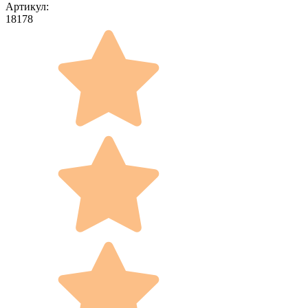
Артикул:
18178