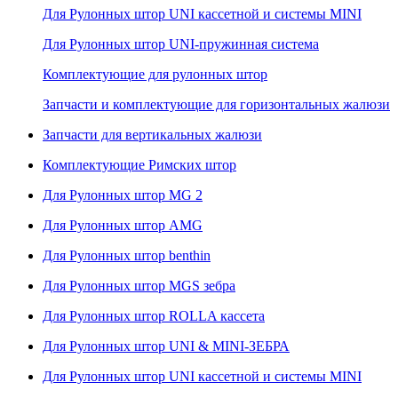
Для Рулонных штор UNI кассетной и системы MINI
Для Рулонных штор UNI-пружинная система
Комплектующие для рулонных штор
Запчасти и комплектующие для горизонтальных жалюзи
Запчасти для вертикальных жалюзи
Комплектующие Римских штор
Для Рулонных штор MG 2
Для Рулонных штор AMG
Для Рулонных штор benthin
Для Рулонных штор MGS зебра
Для Рулонных штор ROLLA кассета
Для Рулонных штор UNI & MINI-ЗЕБРА
Для Рулонных штор UNI кассетной и системы MINI