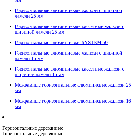
Горизонтальные алюминиевые жалюзи с шириной
ламели 25 мм
Горизонтальные алюминиевые кассетные жалюзи с
шириной ламели 25 мм
Горизонтальные алюминиевые SYSTEM 50
Горизонтальные алюминиевые жалюзи с шириной
ламели 16 мм
Горизонтальные алюминиевые кассетные жалюзи с
шириной ламели 16 мм
Межрамные горизонтальные алюминиевые жалюзи 25
мм
Межрамные горизонтальные алюминиевые жалюзи 16
мм
Горизонтальные деревянные
Горизонтальные деревянные