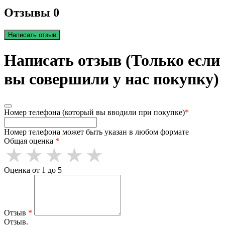
Отзывы 0
Написать отзыв
Написать отзыв (Только если
вы совершили у нас покупку)
Номер телефона (который вы вводили при покупке)
*
Номер телефона может быть указан в любом формате
Общая оценка
*
Оценка от 1 до 5
Отзыв
*
Отзыв.