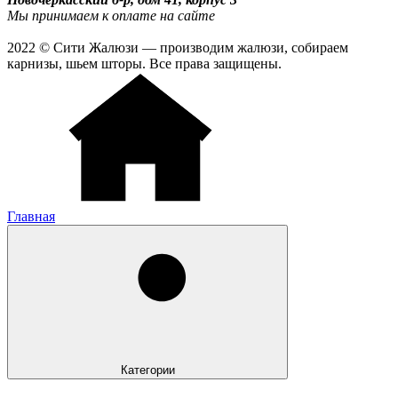
Мы принимаем к оплате на сайте
2022 © Сити Жалюзи — производим жалюзи, собираем
карнизы, шьем шторы. Все права защищены.
Главная
Категории