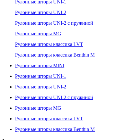
Рулонные шторы UNI-1
Рулонные шторы UNI-2
Рулонные шторы UNI-2 с пружиной
Рулонные шторы MG
Рулонные шторы классика LVT
Рулонные шторы классика Benthin M
Рулонные шторы MINI
Рулонные шторы UNI-1
Рулонные шторы UNI-2
Рулонные шторы UNI-2 с пружиной
Рулонные шторы MG
Рулонные шторы классика LVT
Рулонные шторы классика Benthin M