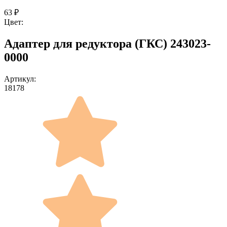
63
₽
Цвет:
Адаптер для редуктора (ГКС) 243023-
0000
Артикул:
18178