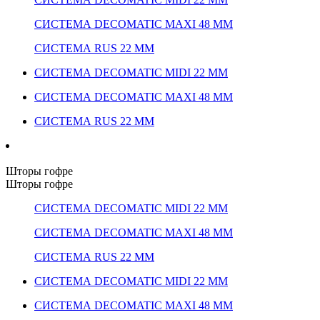
СИСТЕМА DECOMATIC MAXI 48 ММ
СИСТЕМА RUS 22 ММ
СИСТЕМА DECOMATIC MIDI 22 ММ
СИСТЕМА DECOMATIC MAXI 48 ММ
СИСТЕМА RUS 22 ММ
Шторы гофре
Шторы гофре
СИСТЕМА DECOMATIC MIDI 22 ММ
СИСТЕМА DECOMATIC MAXI 48 ММ
СИСТЕМА RUS 22 ММ
СИСТЕМА DECOMATIC MIDI 22 ММ
СИСТЕМА DECOMATIC MAXI 48 ММ