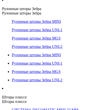
Рулонные шторы Зебра
Рулонные шторы Зебра
Рулонные шторы Зебра MINI
Рулонные шторы Зебра UNI-1
Рулонные шторы Зебра MGS
Рулонные шторы Зебра UNI-2
Рулонные шторы Зебра MINI
Рулонные шторы Зебра UNI-1
Рулонные шторы Зебра MGS
Рулонные шторы Зебра UNI-2
Шторы плиссе
Шторы плиссе
СИСТЕМА DECOMATIC MIDI 22 ММ