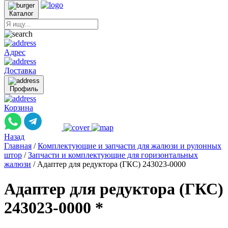
Каталог
Адрес
Доставка
Профиль
Корзина
Назад
Главная
/
Комплектующие и запчасти для жалюзи и рулонных
штор
/
Запчасти и комплектующие для горизонтальных
жалюзи
/
Адаптер для редуктора (ГКС) 243023-0000
Адаптер для редуктора (ГКС)
243023-0000 *