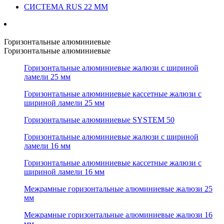
СИСТЕМА RUS 22 ММ
Горизонтальные алюминиевые
Горизонтальные алюминиевые
Горизонтальные алюминиевые жалюзи с шириной
ламели 25 мм
Горизонтальные алюминиевые кассетные жалюзи с
шириной ламели 25 мм
Горизонтальные алюминиевые SYSTEM 50
Горизонтальные алюминиевые жалюзи с шириной
ламели 16 мм
Горизонтальные алюминиевые кассетные жалюзи с
шириной ламели 16 мм
Межрамные горизонтальные алюминиевые жалюзи 25
мм
Межрамные горизонтальные алюминиевые жалюзи 16
мм