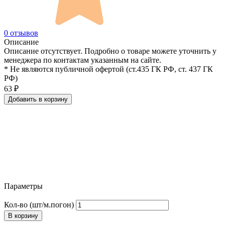
0 отзывов
Описание
Описание отсутствует. Подробно о товаре можете уточнить у
менеджера по контактам указанным на сайте.
* Не являются публичной офертой (ст.435 ГК РФ, cт. 437 ГК
РФ)
63
₽
Добавить в корзину
Параметры
Кол-во (шт/м.погон)
В корзину