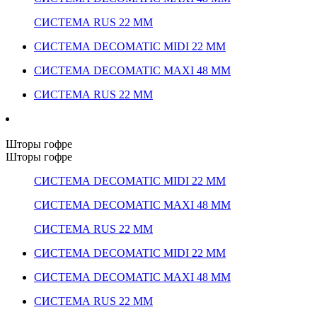
СИСТЕМА RUS 22 ММ
СИСТЕМА DECOMATIC MIDI 22 ММ
СИСТЕМА DECOMATIC MAXI 48 ММ
СИСТЕМА RUS 22 ММ
Шторы гофре
Шторы гофре
СИСТЕМА DECOMATIC MIDI 22 ММ
СИСТЕМА DECOMATIC MAXI 48 ММ
СИСТЕМА RUS 22 ММ
СИСТЕМА DECOMATIC MIDI 22 ММ
СИСТЕМА DECOMATIC MAXI 48 ММ
СИСТЕМА RUS 22 ММ