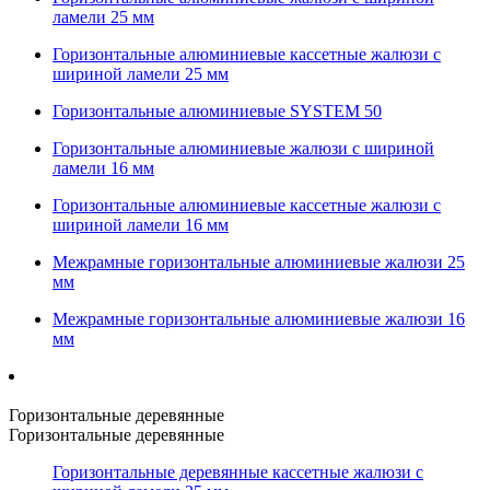
ламели 25 мм
Горизонтальные алюминиевые кассетные жалюзи с
шириной ламели 25 мм
Горизонтальные алюминиевые SYSTEM 50
Горизонтальные алюминиевые жалюзи с шириной
ламели 16 мм
Горизонтальные алюминиевые кассетные жалюзи с
шириной ламели 16 мм
Межрамные горизонтальные алюминиевые жалюзи 25
мм
Межрамные горизонтальные алюминиевые жалюзи 16
мм
Горизонтальные деревянные
Горизонтальные деревянные
Горизонтальные деревянные кассетные жалюзи с