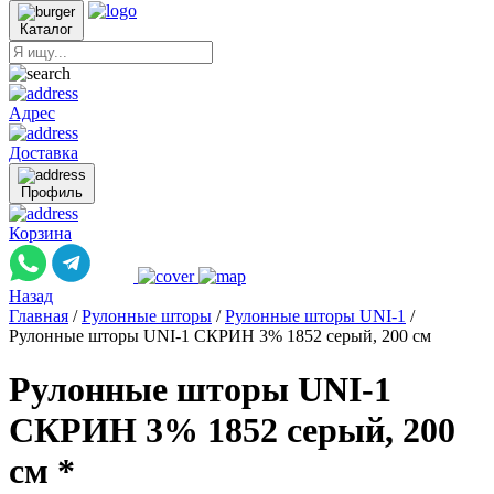
Каталог
Адрес
Доставка
Профиль
Корзина
Назад
Главная
/
Рулонные шторы
/
Рулонные шторы UNI-1
/
Рулонные шторы UNI-1 СКРИН 3% 1852 серый, 200 см
Рулонные шторы UNI-1
СКРИН 3% 1852 серый, 200
см *