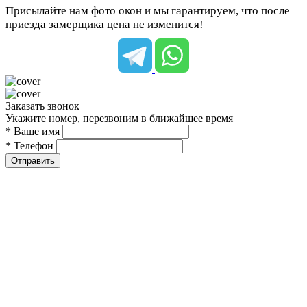
Присылайте нам фото окон и мы гарантируем, что после
приезда замерщика цена не изменится!
Заказать звонок
Укажите номер, перезвоним в ближайшее время
* Ваше имя
* Телефон
Отправить