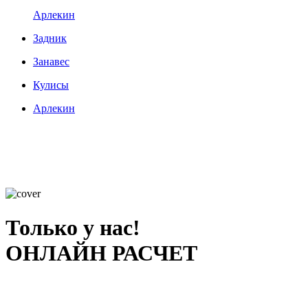
Арлекин
Задник
Занавес
Кулисы
Арлекин
Только у нас!
ОНЛАЙН РАСЧЕТ