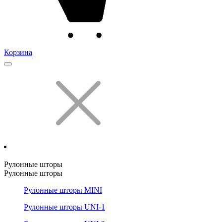
Корзина
Рулонные шторы
Рулонные шторы
Рулонные шторы MINI
Рулонные шторы UNI-1