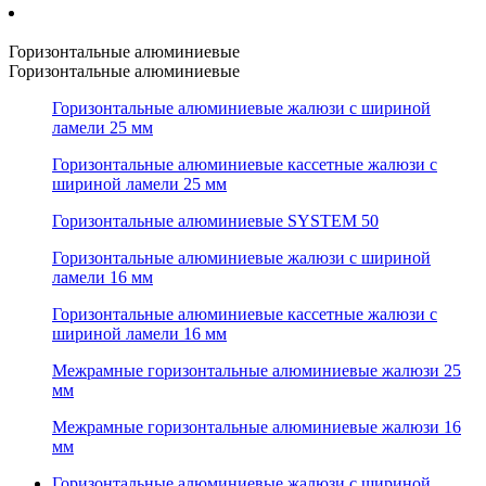
Горизонтальные алюминиевые
Горизонтальные алюминиевые
Горизонтальные алюминиевые жалюзи с шириной
ламели 25 мм
Горизонтальные алюминиевые кассетные жалюзи с
шириной ламели 25 мм
Горизонтальные алюминиевые SYSTEM 50
Горизонтальные алюминиевые жалюзи с шириной
ламели 16 мм
Горизонтальные алюминиевые кассетные жалюзи с
шириной ламели 16 мм
Межрамные горизонтальные алюминиевые жалюзи 25
мм
Межрамные горизонтальные алюминиевые жалюзи 16
мм
Горизонтальные алюминиевые жалюзи с шириной