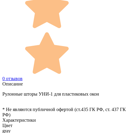
0 отзывов
Описание
Рулонные шторы УНИ-1 для пластиковых окон
* Не являются публичной офертой (ст.435 ГК РФ, cт. 437 ГК
РФ)
Характеристики
Цвет
gray