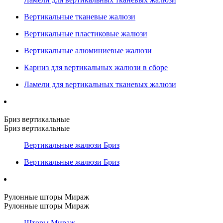
Вертикальные тканевые жалюзи
Вертикальные пластиковые жалюзи
Вертикальные алюминиевые жалюзи
Карниз для вертикальных жалюзи в сборе
Ламели для вертикальных тканевых жалюзи
Бриз вертикальные
Бриз вертикальные
Вертикальные жалюзи Бриз
Вертикальные жалюзи Бриз
Рулонные шторы Мираж
Рулонные шторы Мираж
Шторы Мираж