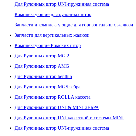
Для Рулонных штор UNI-пружинная система
Комплектующие для рулонных штор
Запчасти и комплектующие для горизонтальных жалюзи
Запчасти для вертикальных жалюзи
Комплектующие Римских штор
Для Рулонных штор MG 2
Для Рулонных штор AMG
Для Рулонных штор benthin
Для Рулонных штор MGS зебра
Для Рулонных штор ROLLA кассета
Для Рулонных штор UNI & MINI-ЗЕБРА
Для Рулонных штор UNI кассетной и системы MINI
Для Рулонных штор UNI-пружинная система