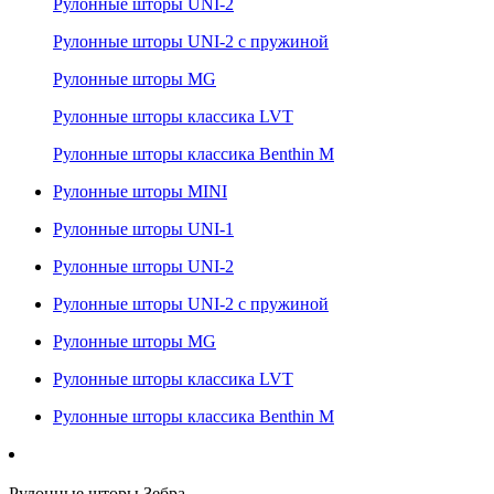
Рулонные шторы UNI-2
Рулонные шторы UNI-2 с пружиной
Рулонные шторы MG
Рулонные шторы классика LVT
Рулонные шторы классика Benthin M
Рулонные шторы MINI
Рулонные шторы UNI-1
Рулонные шторы UNI-2
Рулонные шторы UNI-2 с пружиной
Рулонные шторы MG
Рулонные шторы классика LVT
Рулонные шторы классика Benthin M
Рулонные шторы Зебра