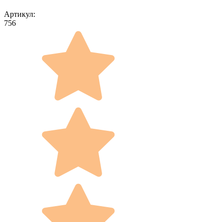
Артикул:
756