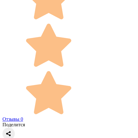
Отзывы 0
Поделится