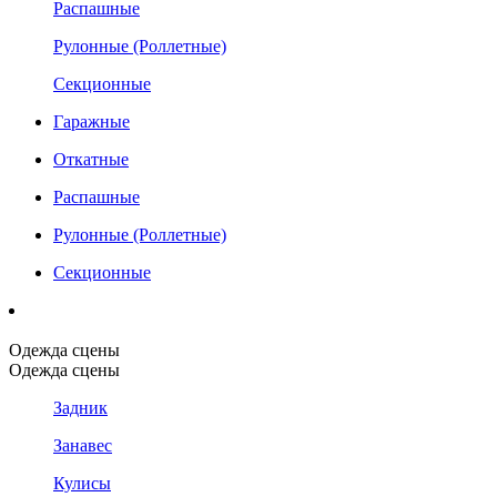
Распашные
Рулонные (Роллетные)
Секционные
Гаражные
Откатные
Распашные
Рулонные (Роллетные)
Секционные
Одежда сцены
Одежда сцены
Задник
Занавес
Кулисы