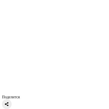
Поделится