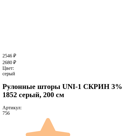
2546
₽
2680
₽
Цвет:
серый
Рулонные шторы UNI-1 СКРИН 3%
1852 серый, 200 см
Артикул:
756