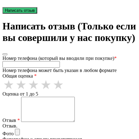
Написать отзыв
Написать отзыв (Только если
вы совершили у нас покупку)
Номер телефона (который вы вводили при покупке)
*
Номер телефона может быть указан в любом формате
Общая оценка
*
Оценка от 1 до 5
Отзыв
*
Отзыв.
Фото