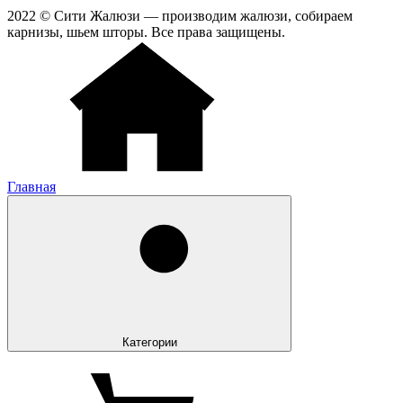
2022 © Сити Жалюзи — производим жалюзи, собираем
карнизы, шьем шторы. Все права защищены.
Главная
Категории