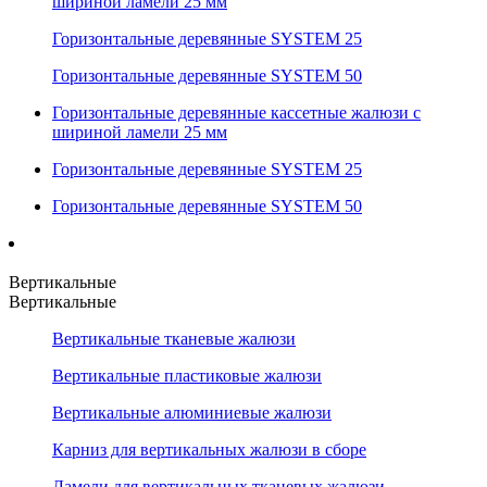
шириной ламели 25 мм
Горизонтальные деревянные SYSTEM 25
Горизонтальные деревянные SYSTEM 50
Горизонтальные деревянные кассетные жалюзи с
шириной ламели 25 мм
Горизонтальные деревянные SYSTEM 25
Горизонтальные деревянные SYSTEM 50
Вертикальные
Вертикальные
Вертикальные тканевые жалюзи
Вертикальные пластиковые жалюзи
Вертикальные алюминиевые жалюзи
Карниз для вертикальных жалюзи в сборе
Ламели для вертикальных тканевых жалюзи