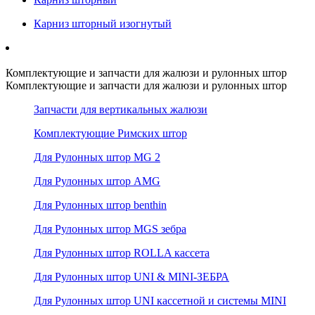
Карниз шторный изогнутый
Комплектующие и запчасти для жалюзи и рулонных штор
Комплектующие и запчасти для жалюзи и рулонных штор
Запчасти для вертикальных жалюзи
Комплектующие Римских штор
Для Рулонных штор MG 2
Для Рулонных штор AMG
Для Рулонных штор benthin
Для Рулонных штор MGS зебра
Для Рулонных штор ROLLA кассета
Для Рулонных штор UNI & MINI-ЗЕБРА
Для Рулонных штор UNI кассетной и системы MINI