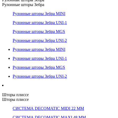
Рулонные шторы Зебра
Рулонные шторы Зебра MINI
Рулонные шторы Зебра UNI-1
Рулонные шторы Зебра MGS
Рулонные шторы Зебра UNI-2
Рулонные шторы Зебра MINI
Рулонные шторы Зебра UNI-1
Рулонные шторы Зебра MGS
Рулонные шторы Зебра UNI-2
Шторы плиссе
Шторы плиссе
СИСТЕМА DECOMATIC MIDI 22 ММ
СИСТЕМА DECOMATIC MAXI 48 ММ