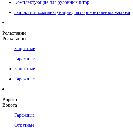
Комплектующие для рулонных штор
Запчасти и комплектующие для горизонтальных жалюзи
Рольставни
Рольставни
Защитные
Гаражные
Защитные
Гаражные
Ворота
Ворота
Гаражные
Откатные