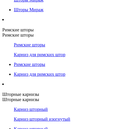
Шторы Мираж
Римские шторы
Римские шторы
Римские шторы
Карниз для римских штор
Римские шторы
Карниз для римских штор
Шторные карнизы
Шторные карнизы
Карниз шторный
Карниз шторный изогнутый
Карниз шторный