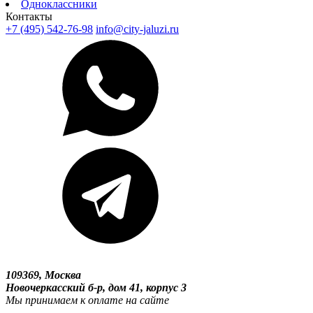
Одноклассники
Контакты
+7 (495) 542-76-98
info@city-jaluzi.ru
109369, Москва
Новочеркасский б-р, дом 41, корпус 3
Мы принимаем к оплате на сайте