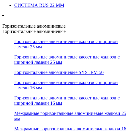
СИСТЕМА RUS 22 ММ
Горизонтальные алюминиевые
Горизонтальные алюминиевые
Горизонтальные алюминиевые жалюзи с шириной
ламели 25 мм
Горизонтальные алюминиевые кассетные жалюзи с
шириной ламели 25 мм
Горизонтальные алюминиевые SYSTEM 50
Горизонтальные алюминиевые жалюзи с шириной
ламели 16 мм
Горизонтальные алюминиевые кассетные жалюзи с
шириной ламели 16 мм
Межрамные горизонтальные алюминиевые жалюзи 25
мм
Межрамные горизонтальные алюминиевые жалюзи 16