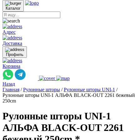
Каталог
Адрес
Доставка
Профиль
Корзина
Назад
Главная
/
Рулонные шторы
/
Рулонные шторы UNI-1
/
Рулонные шторы UNI-1 АЛЬФА BLACK-OUT 2261 бежевый
250cm
Рулонные шторы UNI-1
АЛЬФА BLACK-OUT 2261
бежевый 250cm *