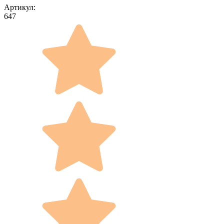
Артикул:
647