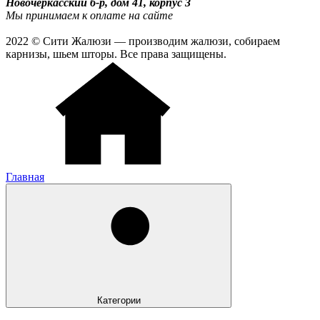
Новочеркасский б-р, дом 41, корпус 3
Мы принимаем к оплате на сайте
2022 © Сити Жалюзи — производим жалюзи, собираем
карнизы, шьем шторы. Все права защищены.
Главная
Категории