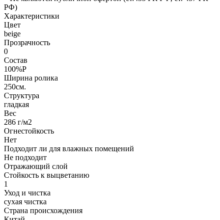
РФ)
Характеристики
Цвет
beige
Прозрачность
0
Состав
100%P
Ширина ролика
250см.
Структура
гладкая
Вес
286 г/м2
Огнестойкость
Нет
Подходит ли для влажных помещений
Не подходит
Отражающий слой
Стойкость к выцветанию
1
Уход и чистка
сухая чистка
Страна происхождения
Китай