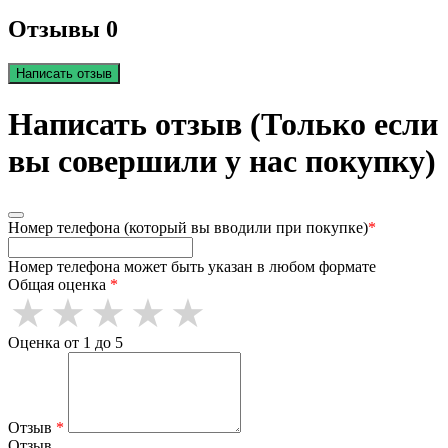
Отзывы 0
Написать отзыв
Написать отзыв (Только если
вы совершили у нас покупку)
Номер телефона (который вы вводили при покупке)
*
Номер телефона может быть указан в любом формате
Общая оценка
*
Оценка от 1 до 5
Отзыв
*
Отзыв.