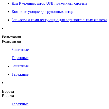
Для Рулонных штор UNI-пружинная система
Комплектующие для рулонных штор
Запчасти и комплектующие для горизонтальных жалюзи
Рольставни
Рольставни
Защитные
Гаражные
Защитные
Гаражные
Ворота
Ворота
Гаражные