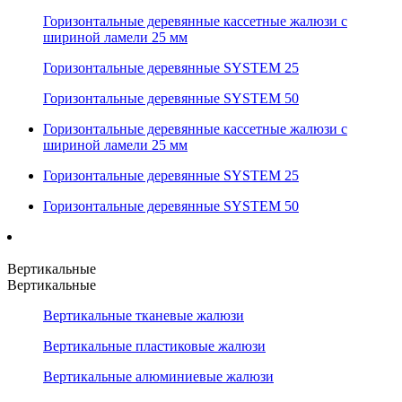
Горизонтальные деревянные кассетные жалюзи с
шириной ламели 25 мм
Горизонтальные деревянные SYSTEM 25
Горизонтальные деревянные SYSTEM 50
Горизонтальные деревянные кассетные жалюзи с
шириной ламели 25 мм
Горизонтальные деревянные SYSTEM 25
Горизонтальные деревянные SYSTEM 50
Вертикальные
Вертикальные
Вертикальные тканевые жалюзи
Вертикальные пластиковые жалюзи
Вертикальные алюминиевые жалюзи