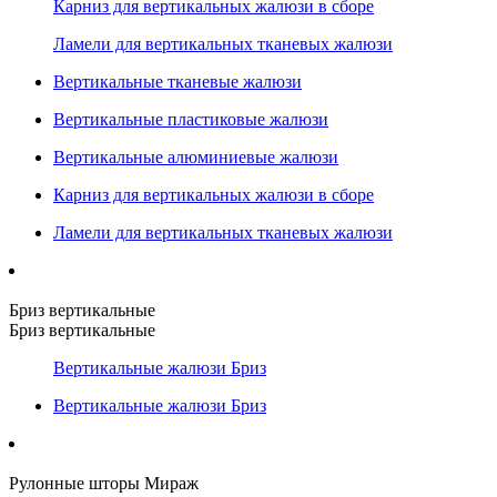
Карниз для вертикальных жалюзи в сборе
Ламели для вертикальных тканевых жалюзи
Вертикальные тканевые жалюзи
Вертикальные пластиковые жалюзи
Вертикальные алюминиевые жалюзи
Карниз для вертикальных жалюзи в сборе
Ламели для вертикальных тканевых жалюзи
Бриз вертикальные
Бриз вертикальные
Вертикальные жалюзи Бриз
Вертикальные жалюзи Бриз
Рулонные шторы Мираж