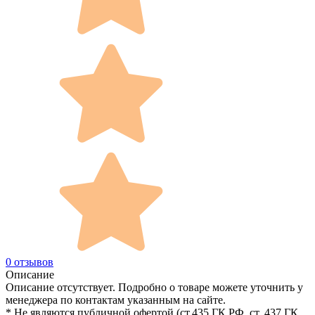
0 отзывов
Описание
Описание отсутствует. Подробно о товаре можете уточнить у
менеджера по контактам указанным на сайте.
* Не являются публичной офертой (ст.435 ГК РФ, cт. 437 ГК