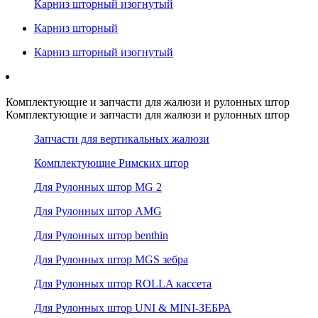
Карниз шторный изогнутый
Карниз шторный
Карниз шторный изогнутый
Комплектующие и запчасти для жалюзи и рулонных штор
Комплектующие и запчасти для жалюзи и рулонных штор
Запчасти для вертикальных жалюзи
Комплектующие Римских штор
Для Рулонных штор MG 2
Для Рулонных штор AMG
Для Рулонных штор benthin
Для Рулонных штор MGS зебра
Для Рулонных штор ROLLA кассета
Для Рулонных штор UNI & MINI-ЗЕБРА