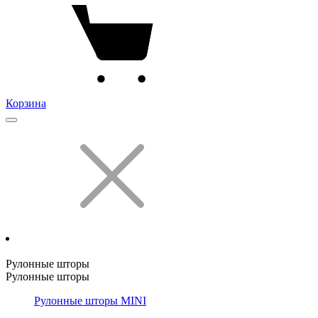
Корзина
Рулонные шторы
Рулонные шторы
Рулонные шторы MINI