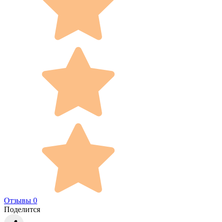
Отзывы 0
Поделится