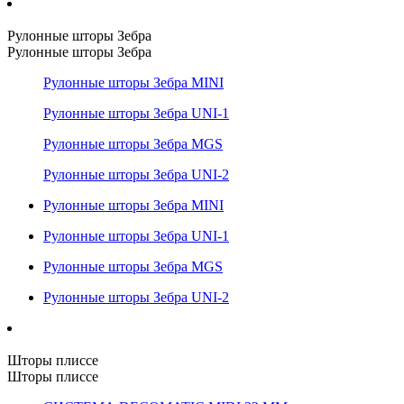
Рулонные шторы Зебра
Рулонные шторы Зебра
Рулонные шторы Зебра MINI
Рулонные шторы Зебра UNI-1
Рулонные шторы Зебра MGS
Рулонные шторы Зебра UNI-2
Рулонные шторы Зебра MINI
Рулонные шторы Зебра UNI-1
Рулонные шторы Зебра MGS
Рулонные шторы Зебра UNI-2
Шторы плиссе
Шторы плиссе