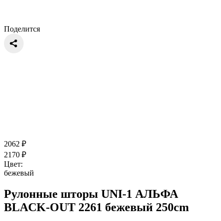
Поделится
2062
₽
2170
₽
Цвет:
бежевый
Рулонные шторы UNI-1 АЛЬФА
BLACK-OUT 2261 бежевый 250cm