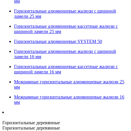
мм
Горизонтальные алюминиевые жалюзи с шириной
ламели 25 мм
Горизонтальные алюминиевые кассетные жалюзи с
шириной ламели 25 мм
Горизонтальные алюминиевые SYSTEM 50
Горизонтальные алюминиевые жалюзи с шириной
ламели 16 мм
Горизонтальные алюминиевые кассетные жалюзи с
шириной ламели 16 мм
Межрамные горизонтальные алюминиевые жалюзи 25
мм
Межрамные горизонтальные алюминиевые жалюзи 16
мм
Горизонтальные деревянные
Горизонтальные деревянные