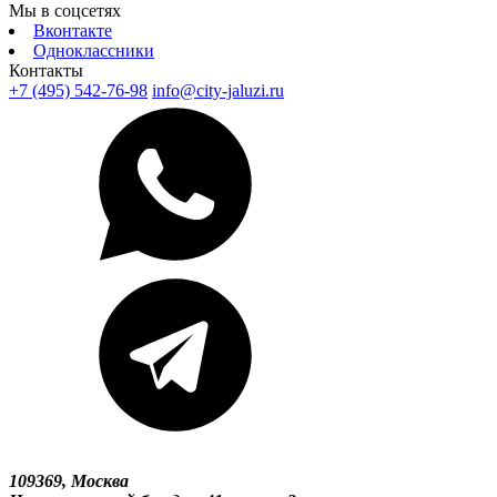
Мы в соцсетях
Вконтакте
Одноклассники
Контакты
+7 (495) 542-76-98
info@city-jaluzi.ru
109369, Москва