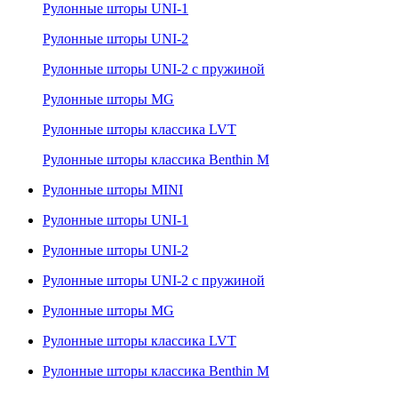
Рулонные шторы UNI-1
Рулонные шторы UNI-2
Рулонные шторы UNI-2 с пружиной
Рулонные шторы MG
Рулонные шторы классика LVT
Рулонные шторы классика Benthin M
Рулонные шторы MINI
Рулонные шторы UNI-1
Рулонные шторы UNI-2
Рулонные шторы UNI-2 с пружиной
Рулонные шторы MG
Рулонные шторы классика LVT
Рулонные шторы классика Benthin M