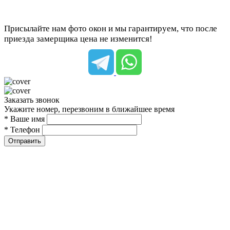
Присылайте нам фото окон и мы гарантируем, что после
приезда замерщика цена не изменится!
Заказать звонок
Укажите номер, перезвоним в ближайшее время
* Ваше имя
* Телефон
Отправить