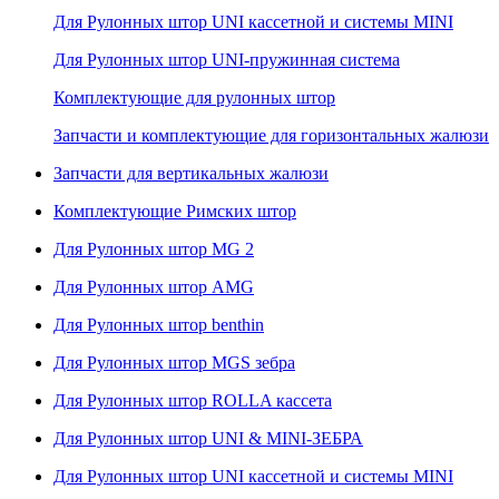
Для Рулонных штор UNI кассетной и системы MINI
Для Рулонных штор UNI-пружинная система
Комплектующие для рулонных штор
Запчасти и комплектующие для горизонтальных жалюзи
Запчасти для вертикальных жалюзи
Комплектующие Римских штор
Для Рулонных штор MG 2
Для Рулонных штор AMG
Для Рулонных штор benthin
Для Рулонных штор MGS зебра
Для Рулонных штор ROLLA кассета
Для Рулонных штор UNI & MINI-ЗЕБРА
Для Рулонных штор UNI кассетной и системы MINI