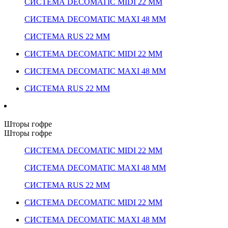
СИСТЕМА DECOMATIC MIDI 22 ММ
СИСТЕМА DECOMATIC MAXI 48 ММ
СИСТЕМА RUS 22 ММ
СИСТЕМА DECOMATIC MIDI 22 ММ
СИСТЕМА DECOMATIC MAXI 48 ММ
СИСТЕМА RUS 22 ММ
Шторы гофре
Шторы гофре
СИСТЕМА DECOMATIC MIDI 22 ММ
СИСТЕМА DECOMATIC MAXI 48 ММ
СИСТЕМА RUS 22 ММ
СИСТЕМА DECOMATIC MIDI 22 ММ
СИСТЕМА DECOMATIC MAXI 48 ММ