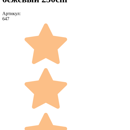
Артикул:
647