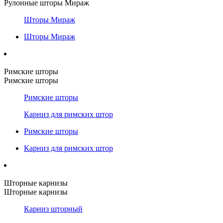
Рулонные шторы Мираж
Шторы Мираж
Шторы Мираж
Римские шторы
Римские шторы
Римские шторы
Карниз для римских штор
Римские шторы
Карниз для римских штор
Шторные карнизы
Шторные карнизы
Карниз шторный