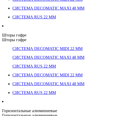
СИСТЕМА DECOMATIC MAXI 48 ММ
СИСТЕМА RUS 22 ММ
Шторы гофре
Шторы гофре
СИСТЕМА DECOMATIC MIDI 22 ММ
СИСТЕМА DECOMATIC MAXI 48 ММ
СИСТЕМА RUS 22 ММ
СИСТЕМА DECOMATIC MIDI 22 ММ
СИСТЕМА DECOMATIC MAXI 48 ММ
СИСТЕМА RUS 22 ММ
Горизонтальные алюминиевые
Горизонтальные алюминиевые