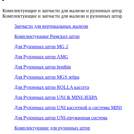
Комплектующие и запчасти для жалюзи и рулонных штор
Комплектующие и запчасти для жалюзи и рулонных штор
Запчасти для вертикальных жалюзи
Комплектующие Римских штор
Для Рулонных штор MG 2
Для Рулонных штор AMG
Для Рулонных штор benthin
Для Рулонных штор MGS зебра
Для Рулонных штор ROLLA кассета
Для Рулонных штор UNI & MINI-ЗЕБРА
Для Рулонных штор UNI кассетной и системы MINI
Для Рулонных штор UNI-пружинная система
Комплектующие для рулонных штор