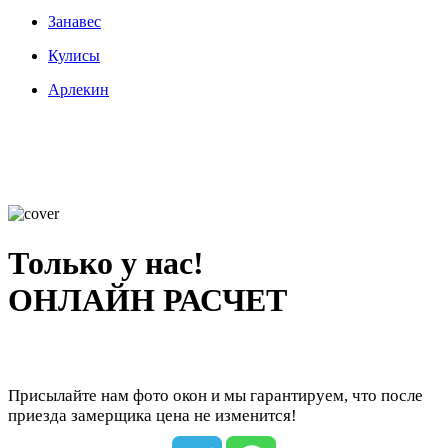
Занавес
Кулисы
Арлекин
Только у нас!
ОНЛАЙН РАСЧЕТ
Присылайте нам фото окон и мы гарантируем, что после
приезда замерщика цена не изменится!