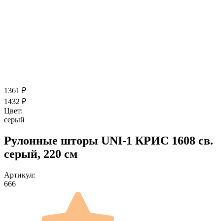
1361
₽
1432
₽
Цвет:
серый
Рулонные шторы UNI-1 КРИС 1608 св.
серый, 220 см
Артикул:
666