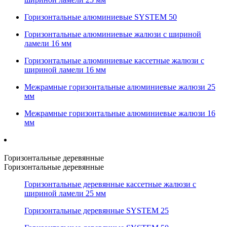
Горизонтальные алюминиевые SYSTEM 50
Горизонтальные алюминиевые жалюзи с шириной
ламели 16 мм
Горизонтальные алюминиевые кассетные жалюзи с
шириной ламели 16 мм
Межрамные горизонтальные алюминиевые жалюзи 25
мм
Межрамные горизонтальные алюминиевые жалюзи 16
мм
Горизонтальные деревянные
Горизонтальные деревянные
Горизонтальные деревянные кассетные жалюзи с
шириной ламели 25 мм
Горизонтальные деревянные SYSTEM 25