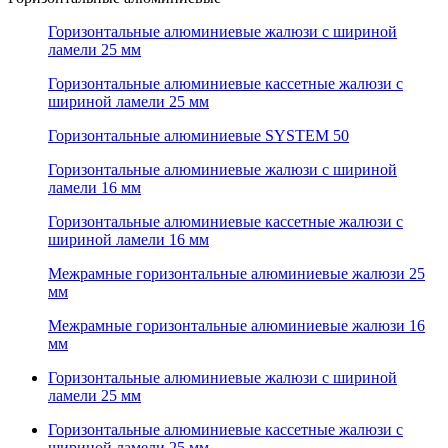
Горизонтальные алюминиевые жалюзи с шириной
ламели 25 мм
Горизонтальные алюминиевые кассетные жалюзи с
шириной ламели 25 мм
Горизонтальные алюминиевые SYSTEM 50
Горизонтальные алюминиевые жалюзи с шириной
ламели 16 мм
Горизонтальные алюминиевые кассетные жалюзи с
шириной ламели 16 мм
Межрамные горизонтальные алюминиевые жалюзи 25
мм
Межрамные горизонтальные алюминиевые жалюзи 16
мм
Горизонтальные алюминиевые жалюзи с шириной
ламели 25 мм
Горизонтальные алюминиевые кассетные жалюзи с
шириной ламели 25 мм