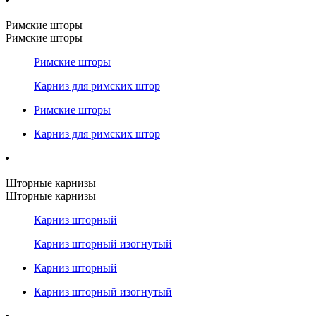
Римские шторы
Римские шторы
Римские шторы
Карниз для римских штор
Римские шторы
Карниз для римских штор
Шторные карнизы
Шторные карнизы
Карниз шторный
Карниз шторный изогнутый
Карниз шторный
Карниз шторный изогнутый