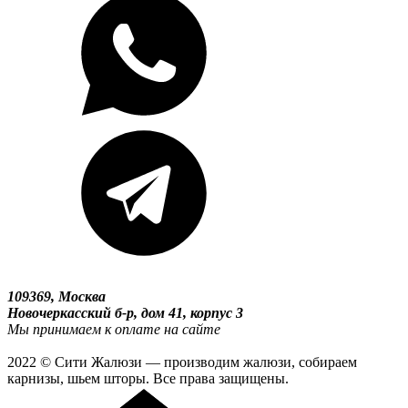
109369, Москва
Новочеркасский б-р, дом 41, корпус 3
Мы принимаем к оплате на сайте
2022 © Сити Жалюзи — производим жалюзи, собираем
карнизы, шьем шторы. Все права защищены.