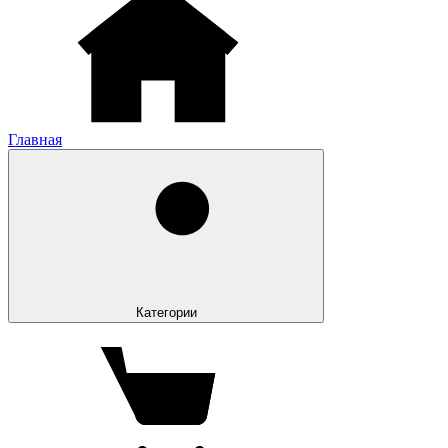
Главная
Категории