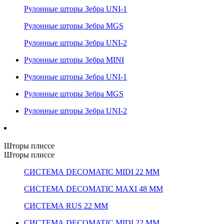
Рулонные шторы Зебра UNI-1
Рулонные шторы Зебра MGS
Рулонные шторы Зебра UNI-2
Рулонные шторы Зебра MINI
Рулонные шторы Зебра UNI-1
Рулонные шторы Зебра MGS
Рулонные шторы Зебра UNI-2
Шторы плиссе
Шторы плиссе
СИСТЕМА DECOMATIC MIDI 22 ММ
СИСТЕМА DECOMATIC MAXI 48 ММ
СИСТЕМА RUS 22 ММ
СИСТЕМА DECOMATIC MIDI 22 ММ