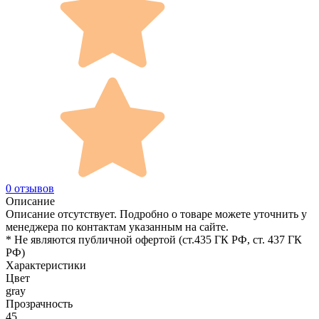
0 отзывов
Описание
Описание отсутствует. Подробно о товаре можете уточнить у
менеджера по контактам указанным на сайте.
* Не являются публичной офертой (ст.435 ГК РФ, cт. 437 ГК
РФ)
Характеристики
Цвет
gray
Прозрачность
45