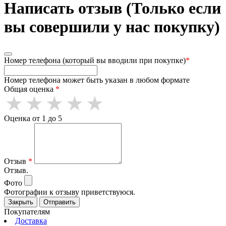
Написать отзыв (Только если
вы совершили у нас покупку)
Номер телефона (который вы вводили при покупке)
*
Номер телефона может быть указан в любом формате
Общая оценка
*
Оценка от 1 до 5
Отзыв
*
Отзыв.
Фото
Фотографии к отзыву приветствуюся.
Закрыть
Отправить
Покупателям
Доставка