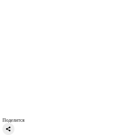
Поделится