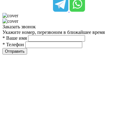
Заказать звонок
Укажите номер, перезвоним в ближайшее время
* Ваше имя
* Телефон
Отправить