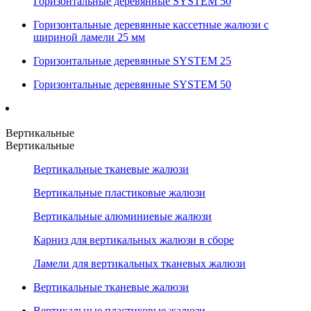
Горизонтальные деревянные SYSTEM 50
Горизонтальные деревянные кассетные жалюзи с
шириной ламели 25 мм
Горизонтальные деревянные SYSTEM 25
Горизонтальные деревянные SYSTEM 50
Вертикальные
Вертикальные
Вертикальные тканевые жалюзи
Вертикальные пластиковые жалюзи
Вертикальные алюминиевые жалюзи
Карниз для вертикальных жалюзи в сборе
Ламели для вертикальных тканевых жалюзи
Вертикальные тканевые жалюзи
Вертикальные пластиковые жалюзи