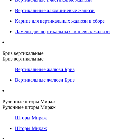
Вертикальные алюминиевые жалюзи
Карниз для вертикальных жалюзи в сборе
Ламели для вертикальных тканевых жалюзи
Бриз вертикальные
Бриз вертикальные
Вертикальные жалюзи Бриз
Вертикальные жалюзи Бриз
Рулонные шторы Мираж
Рулонные шторы Мираж
Шторы Мираж
Шторы Мираж