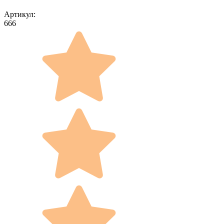
Артикул:
666