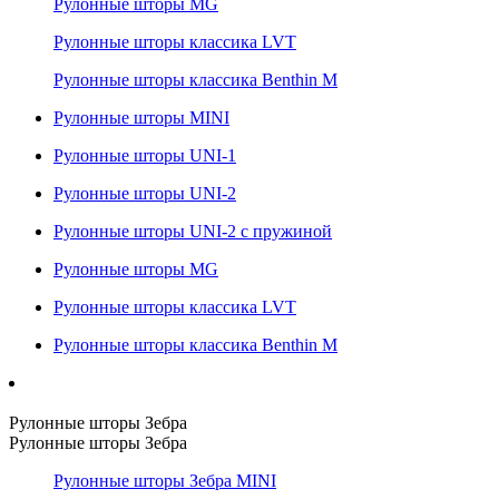
Рулонные шторы MG
Рулонные шторы классика LVT
Рулонные шторы классика Benthin M
Рулонные шторы MINI
Рулонные шторы UNI-1
Рулонные шторы UNI-2
Рулонные шторы UNI-2 с пружиной
Рулонные шторы MG
Рулонные шторы классика LVT
Рулонные шторы классика Benthin M
Рулонные шторы Зебра
Рулонные шторы Зебра
Рулонные шторы Зебра MINI