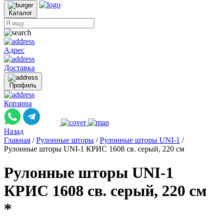
Каталог
Адрес
Доставка
Профиль
Корзина
Назад
Главная
/
Рулонные шторы
/
Рулонные шторы UNI-1
/
Рулонные шторы UNI-1 КРИС 1608 св. серый, 220 см
Рулонные шторы UNI-1
КРИС 1608 св. серый, 220 см
*