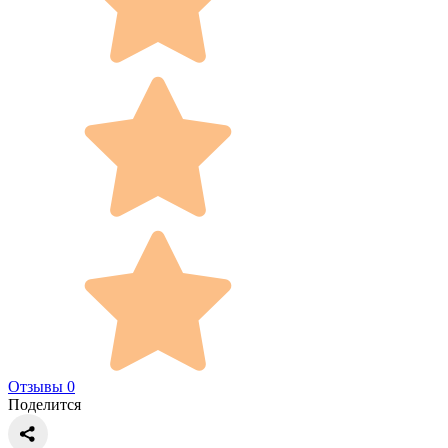
Отзывы 0
Поделится