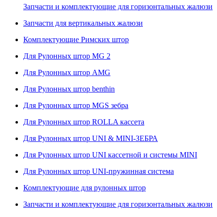
Запчасти и комплектующие для горизонтальных жалюзи
Запчасти для вертикальных жалюзи
Комплектующие Римских штор
Для Рулонных штор MG 2
Для Рулонных штор AMG
Для Рулонных штор benthin
Для Рулонных штор MGS зебра
Для Рулонных штор ROLLA кассета
Для Рулонных штор UNI & MINI-ЗЕБРА
Для Рулонных штор UNI кассетной и системы MINI
Для Рулонных штор UNI-пружинная система
Комплектующие для рулонных штор
Запчасти и комплектующие для горизонтальных жалюзи