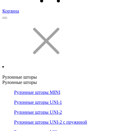
Корзина
Рулонные шторы
Рулонные шторы
Рулонные шторы MINI
Рулонные шторы UNI-1
Рулонные шторы UNI-2
Рулонные шторы UNI-2 с пружиной