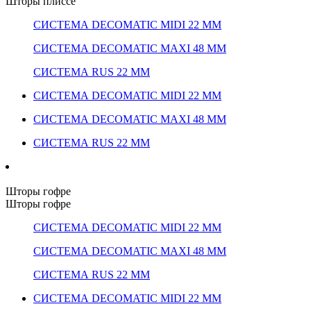
Шторы плиссе
СИСТЕМА DECOMATIC MIDI 22 ММ
СИСТЕМА DECOMATIC MAXI 48 ММ
СИСТЕМА RUS 22 ММ
СИСТЕМА DECOMATIC MIDI 22 ММ
СИСТЕМА DECOMATIC MAXI 48 ММ
СИСТЕМА RUS 22 ММ
Шторы гофре
Шторы гофре
СИСТЕМА DECOMATIC MIDI 22 ММ
СИСТЕМА DECOMATIC MAXI 48 ММ
СИСТЕМА RUS 22 ММ
СИСТЕМА DECOMATIC MIDI 22 ММ