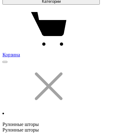
Категории
Корзина
Рулонные шторы
Рулонные шторы