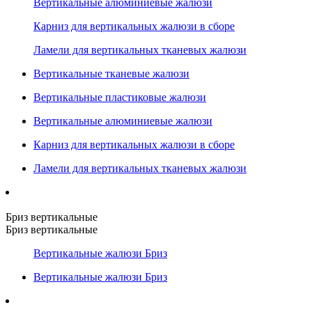
Вертикальные алюминиевые жалюзи
Карниз для вертикальных жалюзи в сборе
Ламели для вертикальных тканевых жалюзи
Вертикальные тканевые жалюзи
Вертикальные пластиковые жалюзи
Вертикальные алюминиевые жалюзи
Карниз для вертикальных жалюзи в сборе
Ламели для вертикальных тканевых жалюзи
Бриз вертикальные
Бриз вертикальные
Вертикальные жалюзи Бриз
Вертикальные жалюзи Бриз