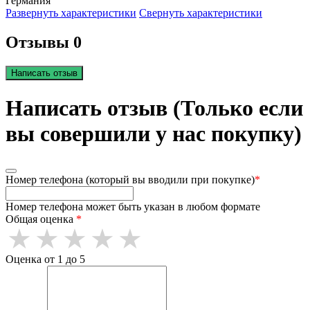
Германия
Развернуть характеристики
Свернуть характеристики
Отзывы 0
Написать отзыв
Написать отзыв (Только если
вы совершили у нас покупку)
Номер телефона (который вы вводили при покупке)
*
Номер телефона может быть указан в любом формате
Общая оценка
*
Оценка от 1 до 5