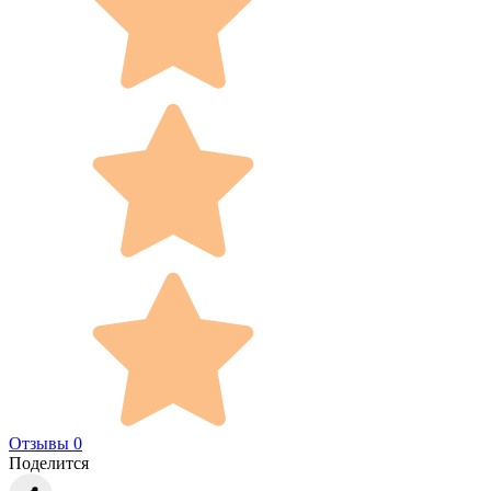
Отзывы 0
Поделится