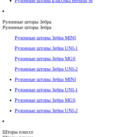
Рулонные шторы классика Benthin M
Рулонные шторы Зебра
Рулонные шторы Зебра
Рулонные шторы Зебра MINI
Рулонные шторы Зебра UNI-1
Рулонные шторы Зебра MGS
Рулонные шторы Зебра UNI-2
Рулонные шторы Зебра MINI
Рулонные шторы Зебра UNI-1
Рулонные шторы Зебра MGS
Рулонные шторы Зебра UNI-2
Шторы плиссе