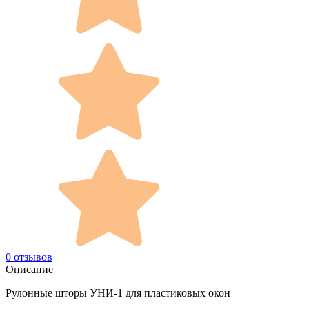
0 отзывов
Описание
Рулонные шторы УНИ-1 для пластиковых окон