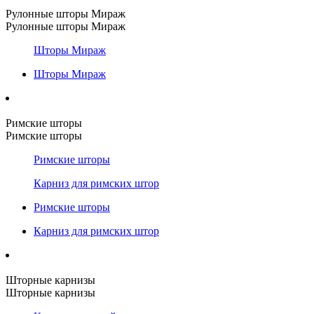
Рулонные шторы Мираж
Рулонные шторы Мираж
Шторы Мираж
Шторы Мираж
Римские шторы
Римские шторы
Римские шторы
Карниз для римских штор
Римские шторы
Карниз для римских штор
Шторные карнизы
Шторные карнизы