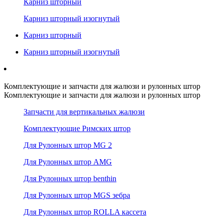
Карниз шторный
Карниз шторный изогнутый
Карниз шторный
Карниз шторный изогнутый
Комплектующие и запчасти для жалюзи и рулонных штор
Комплектующие и запчасти для жалюзи и рулонных штор
Запчасти для вертикальных жалюзи
Комплектующие Римских штор
Для Рулонных штор MG 2
Для Рулонных штор AMG
Для Рулонных штор benthin
Для Рулонных штор MGS зебра
Для Рулонных штор ROLLA кассета