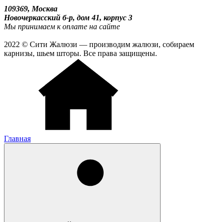
109369, Москва
Новочеркасский б-р, дом 41, корпус 3
Мы принимаем к оплате на сайте
2022 © Сити Жалюзи — производим жалюзи, собираем
карнизы, шьем шторы. Все права защищены.
Главная