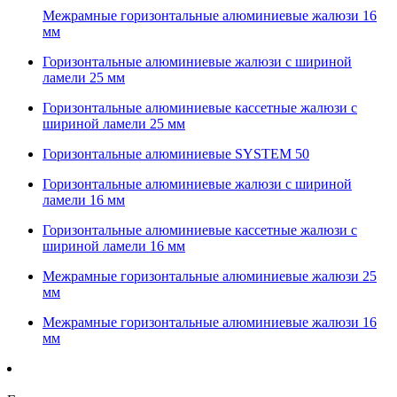
Межрамные горизонтальные алюминиевые жалюзи 16
мм
Горизонтальные алюминиевые жалюзи с шириной
ламели 25 мм
Горизонтальные алюминиевые кассетные жалюзи с
шириной ламели 25 мм
Горизонтальные алюминиевые SYSTEM 50
Горизонтальные алюминиевые жалюзи с шириной
ламели 16 мм
Горизонтальные алюминиевые кассетные жалюзи с
шириной ламели 16 мм
Межрамные горизонтальные алюминиевые жалюзи 25
мм
Межрамные горизонтальные алюминиевые жалюзи 16
мм