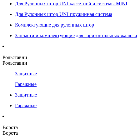
Для Рулонных штор UNI кассетной и системы MINI
Для Рулонных штор UNI-пружинная система
Комплектующие для рулонных штор
Запчасти и комплектующие для горизонтальных жалюзи
Рольставни
Рольставни
Защитные
Гаражные
Защитные
Гаражные
Ворота
Ворота