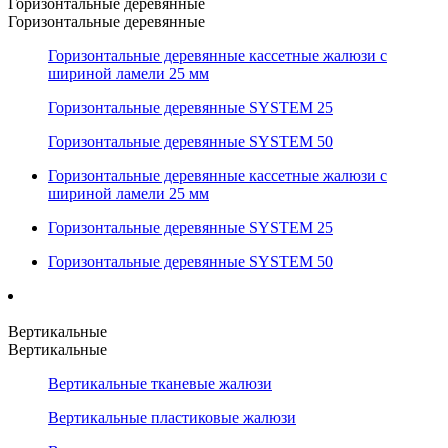
Горизонтальные деревянные
Горизонтальные деревянные
Горизонтальные деревянные кассетные жалюзи с
шириной ламели 25 мм
Горизонтальные деревянные SYSTEM 25
Горизонтальные деревянные SYSTEM 50
Горизонтальные деревянные кассетные жалюзи с
шириной ламели 25 мм
Горизонтальные деревянные SYSTEM 25
Горизонтальные деревянные SYSTEM 50
Вертикальные
Вертикальные
Вертикальные тканевые жалюзи
Вертикальные пластиковые жалюзи