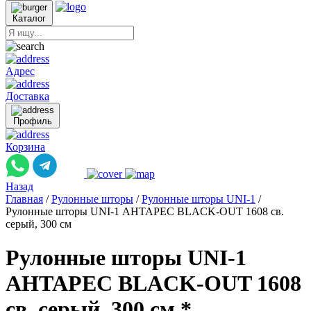
Каталог
Адрес
Доставка
Профиль
Корзина
Назад
Главная
/
Рулонные шторы
/
Рулонные шторы UNI-1
/
Рулонные шторы UNI-1 АНТАРЕС BLACK-OUT 1608 св.
серый, 300 см
Рулонные шторы UNI-1
АНТАРЕС BLACK-OUT 1608
св. серый, 300 см *