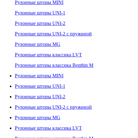
Рулонные шторы MINI
Рулонные шторы UNI-1
Рулонные шторы UNI-2
Рулонные шторы UNI-2 с пружиной
Рулонные шторы MG
Рулонные шторы классика LVT
Рулонные шторы классика Benthin M
Рулонные шторы MINI
Рулонные шторы UNI-1
Рулонные шторы UNI-2
Рулонные шторы UNI-2 с пружиной
Рулонные шторы MG
Рулонные шторы классика LVT