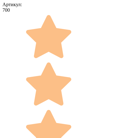
Артикул:
700