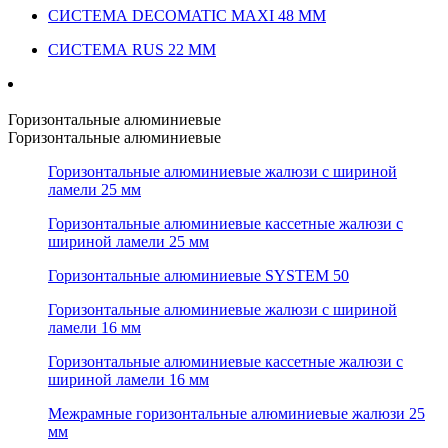
СИСТЕМА DECOMATIC MAXI 48 ММ
СИСТЕМА RUS 22 ММ
Горизонтальные алюминиевые
Горизонтальные алюминиевые
Горизонтальные алюминиевые жалюзи с шириной
ламели 25 мм
Горизонтальные алюминиевые кассетные жалюзи с
шириной ламели 25 мм
Горизонтальные алюминиевые SYSTEM 50
Горизонтальные алюминиевые жалюзи с шириной
ламели 16 мм
Горизонтальные алюминиевые кассетные жалюзи с
шириной ламели 16 мм
Межрамные горизонтальные алюминиевые жалюзи 25
мм