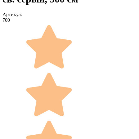
Артикул:
700