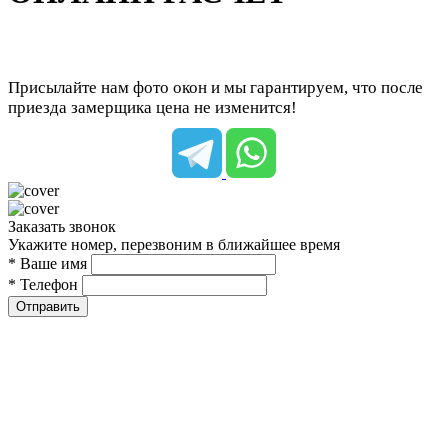
Присылайте нам фото окон и мы гарантируем, что после
приезда замерщика цена не изменится!
Заказать звонок
Укажите номер, перезвоним в ближайшее время
* Ваше имя
* Телефон
Отправить