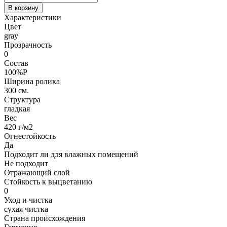
В корзину
Характеристики
Цвет
gray
Прозрачность
0
Состав
100%P
Ширина ролика
300 см.
Структура
гладкая
Вес
420 г/м2
Огнестойкость
Да
Подходит ли для влажных помещений
Не подходит
Отражающий слой
Стойкость к выцветанию
0
Уход и чистка
сухая чистка
Страна происхождения