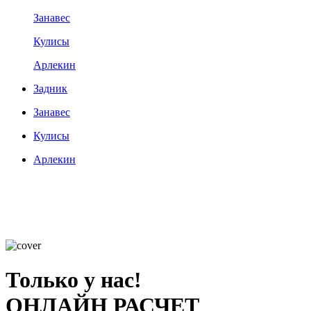
Занавес
Кулисы
Арлекин
Задник
Занавес
Кулисы
Арлекин
Только у нас!
ОНЛАЙН РАСЧЕТ