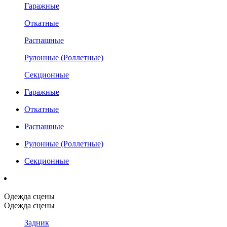
Гаражные
Откатные
Распашные
Рулонные (Роллетные)
Секционные
Гаражные
Откатные
Распашные
Рулонные (Роллетные)
Секционные
Одежда сцены
Одежда сцены
Задник