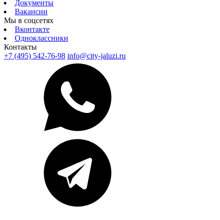
Документы
Вакансии
Мы в соцсетях
Вконтакте
Одноклассники
Контакты
+7 (495) 542-76-98
info@city-jaluzi.ru