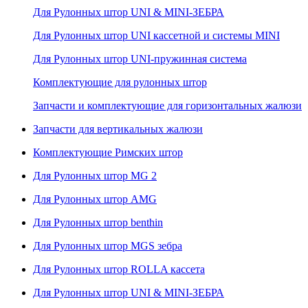
Для Рулонных штор UNI & MINI-ЗЕБРА
Для Рулонных штор UNI кассетной и системы MINI
Для Рулонных штор UNI-пружинная система
Комплектующие для рулонных штор
Запчасти и комплектующие для горизонтальных жалюзи
Запчасти для вертикальных жалюзи
Комплектующие Римских штор
Для Рулонных штор MG 2
Для Рулонных штор AMG
Для Рулонных штор benthin
Для Рулонных штор MGS зебра
Для Рулонных штор ROLLA кассета
Для Рулонных штор UNI & MINI-ЗЕБРА