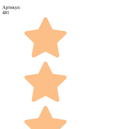
Артикул:
481