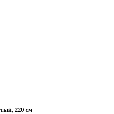
тый, 220 см