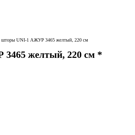
 шторы UNI-1 АЖУР 3465 желтый, 220 см
3465 желтый, 220 см *