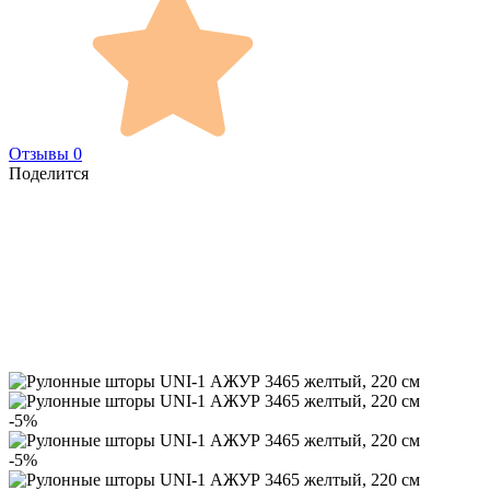
Отзывы 0
Поделится
-5%
-5%