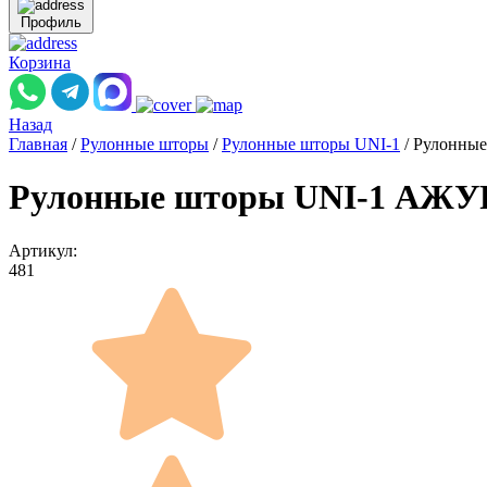
Профиль
Корзина
Назад
Главная
/
Рулонные шторы
/
Рулонные шторы UNI-1
/
Рулонные
Рулонные шторы UNI-1 АЖУР 
Артикул:
481