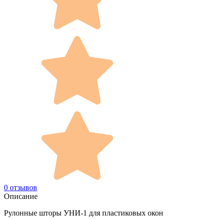
0 отзывов
Описание
Рулонные шторы УНИ-1 для пластиковых окон