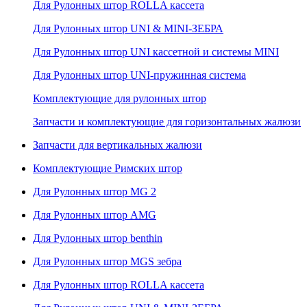
Для Рулонных штор ROLLA кассета
Для Рулонных штор UNI & MINI-ЗЕБРА
Для Рулонных штор UNI кассетной и системы MINI
Для Рулонных штор UNI-пружинная система
Комплектующие для рулонных штор
Запчасти и комплектующие для горизонтальных жалюзи
Запчасти для вертикальных жалюзи
Комплектующие Римских штор
Для Рулонных штор MG 2
Для Рулонных штор AMG
Для Рулонных штор benthin
Для Рулонных штор MGS зебра
Для Рулонных штор ROLLA кассета