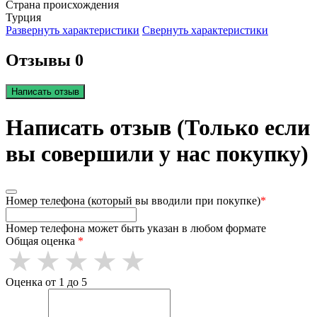
Страна происхождения
Турция
Развернуть характеристики
Свернуть характеристики
Отзывы 0
Написать отзыв
Написать отзыв (Только если
вы совершили у нас покупку)
Номер телефона (который вы вводили при покупке)
*
Номер телефона может быть указан в любом формате
Общая оценка
*
Оценка от 1 до 5