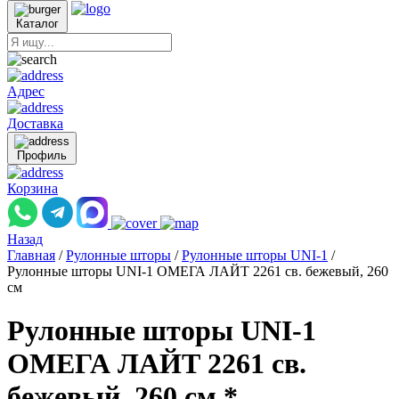
Каталог
Адрес
Доставка
Профиль
Корзина
Назад
Главная
/
Рулонные шторы
/
Рулонные шторы UNI-1
/
Рулонные шторы UNI-1 ОМЕГА ЛАЙТ 2261 св. бежевый, 260
см
Рулонные шторы UNI-1
ОМЕГА ЛАЙТ 2261 св.
бежевый, 260 см *