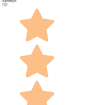
Артикул:
737