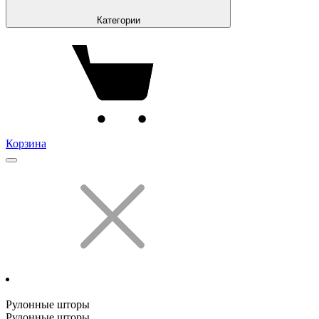
Категории
Корзина
Рулонные шторы
Рулонные шторы