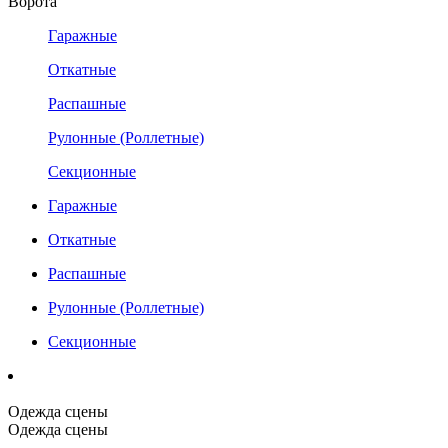
Ворота
Гаражные
Откатные
Распашные
Рулонные (Роллетные)
Секционные
Гаражные
Откатные
Распашные
Рулонные (Роллетные)
Секционные
Одежда сцены
Одежда сцены