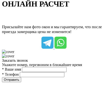
ОНЛАЙН РАСЧЕТ
Присылайте нам фото окон и мы гарантируем, что после
приезда замерщика цена не изменится!
Заказать звонок
Укажите номер, перезвоним в ближайшее время
* Ваше имя
* Телефон
Отправить