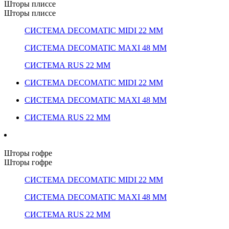
Шторы плиссе
Шторы плиссе
СИСТЕМА DECOMATIC MIDI 22 ММ
СИСТЕМА DECOMATIC MAXI 48 ММ
СИСТЕМА RUS 22 ММ
СИСТЕМА DECOMATIC MIDI 22 ММ
СИСТЕМА DECOMATIC MAXI 48 ММ
СИСТЕМА RUS 22 ММ
Шторы гофре
Шторы гофре
СИСТЕМА DECOMATIC MIDI 22 ММ
СИСТЕМА DECOMATIC MAXI 48 ММ
СИСТЕМА RUS 22 ММ