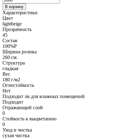
В корзину
Характеристики
Цвет
lightbeige
Прозрачность
45
Состав
100%P
Ширина ролика
260 см.
Структура
гладкая
Вес
180 г/м2
Огнестойкость
Нет
Подходит ли для влажных помещений
Подходит
Отражающий слой
0
Стойкость к выцветанию
0
Уход и чистка
сухая чистка