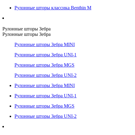
Рулонные шторы классика Benthin M
Рулонные шторы Зебра
Рулонные шторы Зебра
Рулонные шторы Зебра MINI
Рулонные шторы Зебра UNI-1
Рулонные шторы Зебра MGS
Рулонные шторы Зебра UNI-2
Рулонные шторы Зебра MINI
Рулонные шторы Зебра UNI-1
Рулонные шторы Зебра MGS
Рулонные шторы Зебра UNI-2