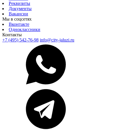
Реквизиты
Документы
Вакансии
Мы в соцсетях
Вконтакте
Одноклассники
Контакты
+7 (495) 542-76-98
info@city-jaluzi.ru