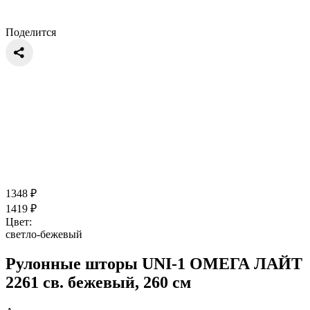
Поделится
1348
₽
1419
₽
Цвет:
светло-бежевый
Рулонные шторы UNI-1 ОМЕГА ЛАЙТ
2261 св. бежевый, 260 см