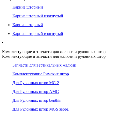
Карниз шторный
Карниз шторный изогнутый
Карниз шторный
Карниз шторный изогнутый
Комплектующие и запчасти для жалюзи и рулонных штор
Комплектующие и запчасти для жалюзи и рулонных штор
Запчасти для вертикальных жалюзи
Комплектующие Римских штор
Для Рулонных штор MG 2
Для Рулонных штор AMG
Для Рулонных штор benthin
Для Рулонных штор MGS зебра