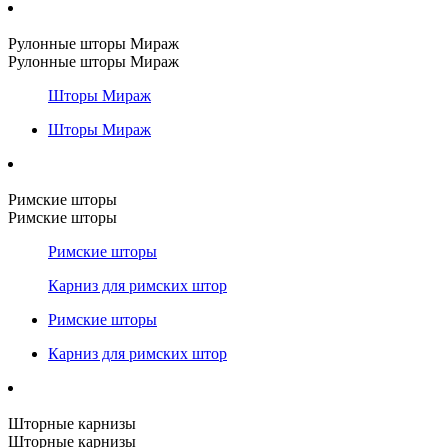
Рулонные шторы Мираж
Рулонные шторы Мираж
Шторы Мираж
Шторы Мираж
Римские шторы
Римские шторы
Римские шторы
Карниз для римских штор
Римские шторы
Карниз для римских штор
Шторные карнизы
Шторные карнизы