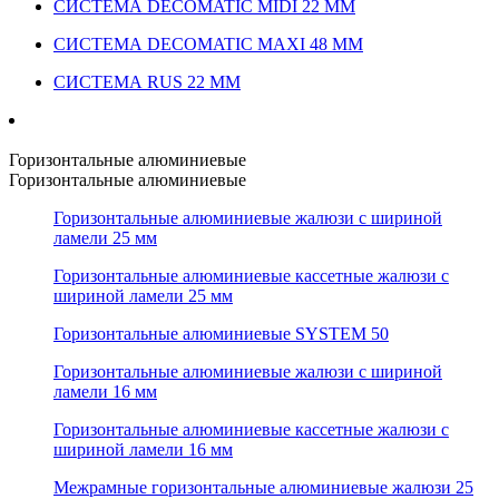
СИСТЕМА DECOMATIC MIDI 22 ММ
СИСТЕМА DECOMATIC MAXI 48 ММ
СИСТЕМА RUS 22 ММ
Горизонтальные алюминиевые
Горизонтальные алюминиевые
Горизонтальные алюминиевые жалюзи с шириной
ламели 25 мм
Горизонтальные алюминиевые кассетные жалюзи с
шириной ламели 25 мм
Горизонтальные алюминиевые SYSTEM 50
Горизонтальные алюминиевые жалюзи с шириной
ламели 16 мм
Горизонтальные алюминиевые кассетные жалюзи с
шириной ламели 16 мм
Межрамные горизонтальные алюминиевые жалюзи 25