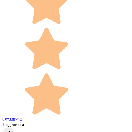
Отзывы 0
Поделится