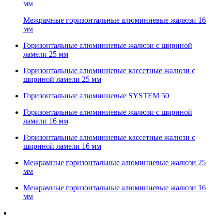
мм
Межрамные горизонтальные алюминиевые жалюзи 16
мм
Горизонтальные алюминиевые жалюзи с шириной
ламели 25 мм
Горизонтальные алюминиевые кассетные жалюзи с
шириной ламели 25 мм
Горизонтальные алюминиевые SYSTEM 50
Горизонтальные алюминиевые жалюзи с шириной
ламели 16 мм
Горизонтальные алюминиевые кассетные жалюзи с
шириной ламели 16 мм
Межрамные горизонтальные алюминиевые жалюзи 25
мм
Межрамные горизонтальные алюминиевые жалюзи 16
мм