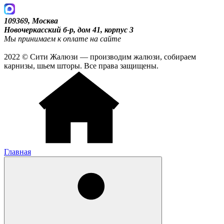
109369, Москва
Новочеркасский б-р, дом 41, корпус 3
Мы принимаем к оплате на сайте
2022 © Сити Жалюзи — производим жалюзи, собираем
карнизы, шьем шторы. Все права защищены.
Главная