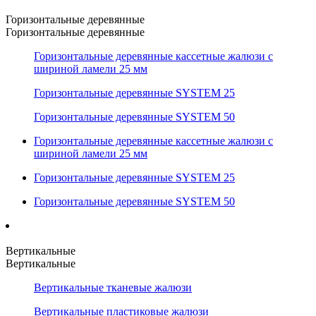
Горизонтальные деревянные
Горизонтальные деревянные
Горизонтальные деревянные кассетные жалюзи с
шириной ламели 25 мм
Горизонтальные деревянные SYSTEM 25
Горизонтальные деревянные SYSTEM 50
Горизонтальные деревянные кассетные жалюзи с
шириной ламели 25 мм
Горизонтальные деревянные SYSTEM 25
Горизонтальные деревянные SYSTEM 50
Вертикальные
Вертикальные
Вертикальные тканевые жалюзи
Вертикальные пластиковые жалюзи