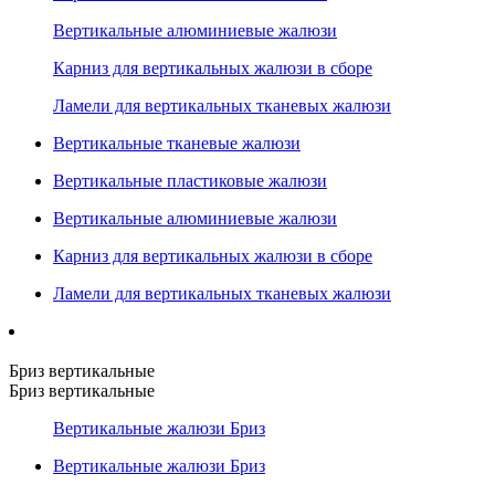
Вертикальные алюминиевые жалюзи
Карниз для вертикальных жалюзи в сборе
Ламели для вертикальных тканевых жалюзи
Вертикальные тканевые жалюзи
Вертикальные пластиковые жалюзи
Вертикальные алюминиевые жалюзи
Карниз для вертикальных жалюзи в сборе
Ламели для вертикальных тканевых жалюзи
Бриз вертикальные
Бриз вертикальные
Вертикальные жалюзи Бриз
Вертикальные жалюзи Бриз