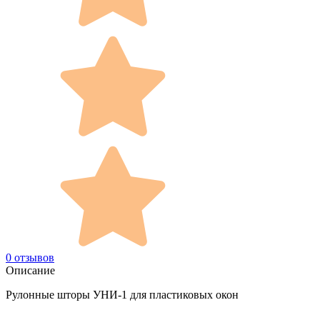
0 отзывов
Описание
Рулонные шторы УНИ-1 для пластиковых окон