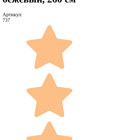
Артикул:
737