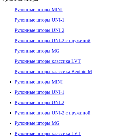
Рулонные шторы MINI
Рулонные шторы UNI-1
Рулонные шторы UNI-2
Рулонные шторы UNI-2 с пружиной
Рулонные шторы MG
Рулонные шторы классика LVT
Рулонные шторы классика Benthin M
Рулонные шторы MINI
Рулонные шторы UNI-1
Рулонные шторы UNI-2
Рулонные шторы UNI-2 с пружиной
Рулонные шторы MG
Рулонные шторы классика LVT