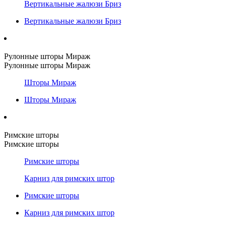
Вертикальные жалюзи Бриз
Вертикальные жалюзи Бриз
Рулонные шторы Мираж
Рулонные шторы Мираж
Шторы Мираж
Шторы Мираж
Римские шторы
Римские шторы
Римские шторы
Карниз для римских штор
Римские шторы
Карниз для римских штор