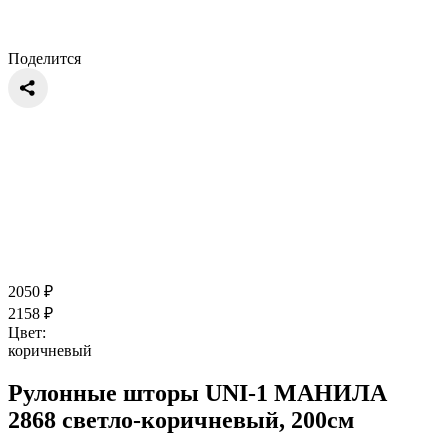
Поделится
2050
₽
2158
₽
Цвет:
коричневый
Рулонные шторы UNI-1 МАНИЛА
2868 светло-коричневый, 200см