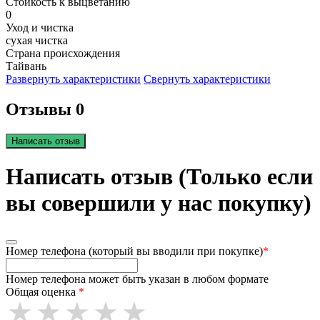
Стойкость к выцветанию
0
Уход и чистка
сухая чистка
Страна происхождения
Тайвань
Развернуть характеристики
Свернуть характеристики
Отзывы 0
Написать отзыв
Написать отзыв (Только если
вы совершили у нас покупку)
Номер телефона (который вы вводили при покупке)
*
Номер телефона может быть указан в любом формате
Общая оценка
*