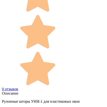
0 отзывов
Описание
Рулонные шторы УНИ-1 для пластиковых окон