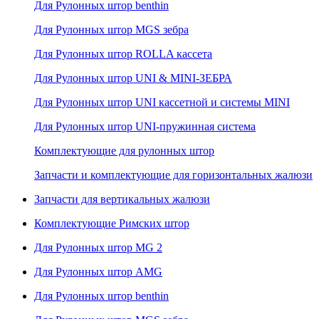
Для Рулонных штор benthin
Для Рулонных штор MGS зебра
Для Рулонных штор ROLLA кассета
Для Рулонных штор UNI & MINI-ЗЕБРА
Для Рулонных штор UNI кассетной и системы MINI
Для Рулонных штор UNI-пружинная система
Комплектующие для рулонных штор
Запчасти и комплектующие для горизонтальных жалюзи
Запчасти для вертикальных жалюзи
Комплектующие Римских штор
Для Рулонных штор MG 2
Для Рулонных штор AMG
Для Рулонных штор benthin