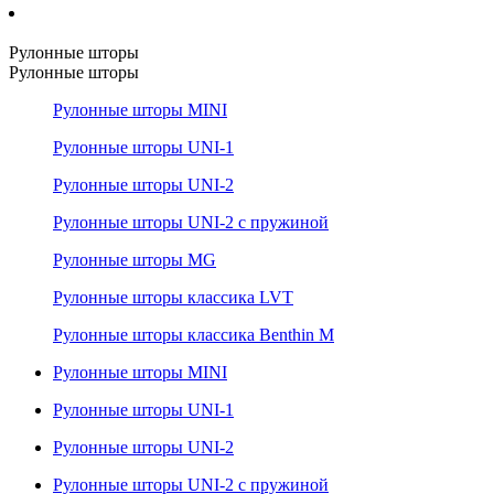
Рулонные шторы
Рулонные шторы
Рулонные шторы MINI
Рулонные шторы UNI-1
Рулонные шторы UNI-2
Рулонные шторы UNI-2 с пружиной
Рулонные шторы MG
Рулонные шторы классика LVT
Рулонные шторы классика Benthin M
Рулонные шторы MINI
Рулонные шторы UNI-1
Рулонные шторы UNI-2
Рулонные шторы UNI-2 с пружиной