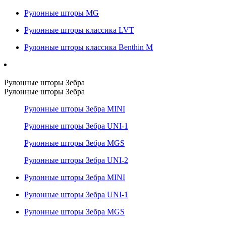
Рулонные шторы MG
Рулонные шторы классика LVT
Рулонные шторы классика Benthin M
Рулонные шторы Зебра
Рулонные шторы Зебра
Рулонные шторы Зебра MINI
Рулонные шторы Зебра UNI-1
Рулонные шторы Зебра MGS
Рулонные шторы Зебра UNI-2
Рулонные шторы Зебра MINI
Рулонные шторы Зебра UNI-1
Рулонные шторы Зебра MGS