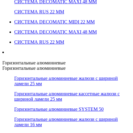
СИСТЕМА DECOMATIC MAXI 48 ММ
СИСТЕМА RUS 22 ММ
СИСТЕМА DECOMATIC MIDI 22 ММ
СИСТЕМА DECOMATIC MAXI 48 ММ
СИСТЕМА RUS 22 ММ
Горизонтальные алюминиевые
Горизонтальные алюминиевые
Горизонтальные алюминиевые жалюзи с шириной
ламели 25 мм
Горизонтальные алюминиевые кассетные жалюзи с
шириной ламели 25 мм
Горизонтальные алюминиевые SYSTEM 50
Горизонтальные алюминиевые жалюзи с шириной
ламели 16 мм