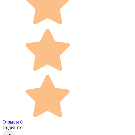
Отзывы 0
Поделится