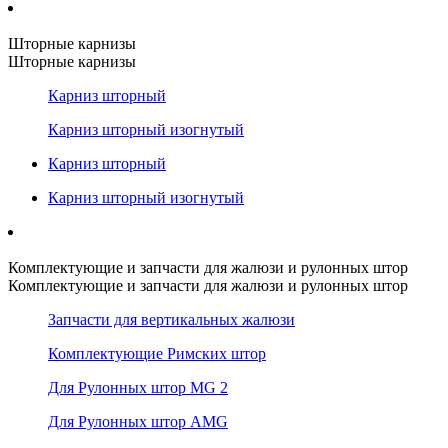
Шторные карнизы
Шторные карнизы
Карниз шторный
Карниз шторный изогнутый
Карниз шторный
Карниз шторный изогнутый
Комплектующие и запчасти для жалюзи и рулонных штор
Комплектующие и запчасти для жалюзи и рулонных штор
Запчасти для вертикальных жалюзи
Комплектующие Римских штор
Для Рулонных штор MG 2
Для Рулонных штор AMG