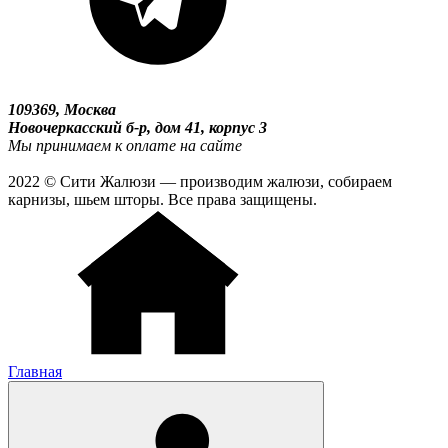
109369, Москва
Новочеркасский б-р, дом 41, корпус 3
Мы принимаем к оплате на сайте
2022 © Сити Жалюзи — производим жалюзи, собираем
карнизы, шьем шторы. Все права защищены.
Главная