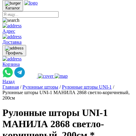
Каталог
Адрес
Доставка
Профиль
Корзина
Назад
Главная
/
Рулонные шторы
/
Рулонные шторы UNI-1
/
Рулонные шторы UNI-1 МАНИЛА 2868 светло-коричневый,
200см
Рулонные шторы UNI-1
МАНИЛА 2868 светло-
коричневый, 200см *