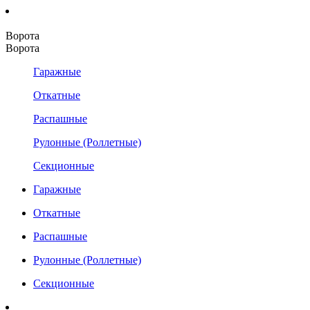
Ворота
Ворота
Гаражные
Откатные
Распашные
Рулонные (Роллетные)
Секционные
Гаражные
Откатные
Распашные
Рулонные (Роллетные)
Секционные