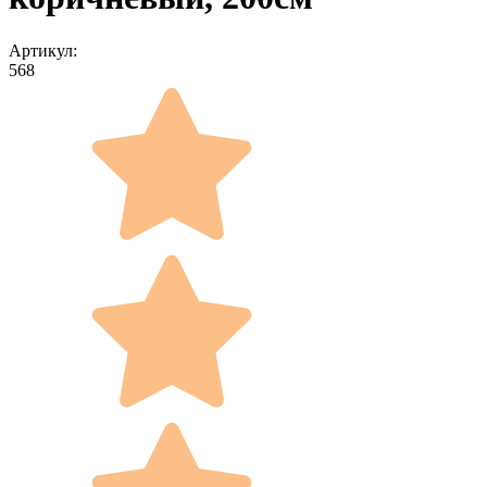
Артикул:
568