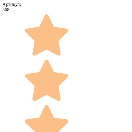
Артикул:
568