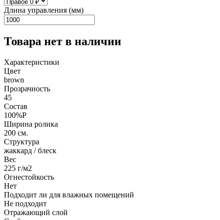
Длина управления (мм)
Товара нет в наличии
Характеристики
Цвет
brown
Прозрачность
45
Состав
100%P
Ширина ролика
200 см.
Структура
жаккард / блеск
Вес
225 г/м2
Огнестойкость
Нет
Подходит ли для влажных помещений
Не подходит
Отражающий слой