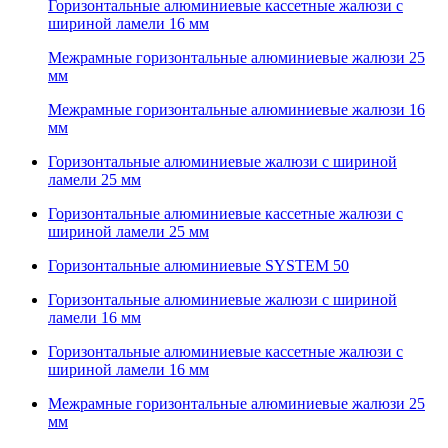
Горизонтальные алюминиевые кассетные жалюзи с
шириной ламели 16 мм
Межрамные горизонтальные алюминиевые жалюзи 25
мм
Межрамные горизонтальные алюминиевые жалюзи 16
мм
Горизонтальные алюминиевые жалюзи с шириной
ламели 25 мм
Горизонтальные алюминиевые кассетные жалюзи с
шириной ламели 25 мм
Горизонтальные алюминиевые SYSTEM 50
Горизонтальные алюминиевые жалюзи с шириной
ламели 16 мм
Горизонтальные алюминиевые кассетные жалюзи с
шириной ламели 16 мм
Межрамные горизонтальные алюминиевые жалюзи 25
мм