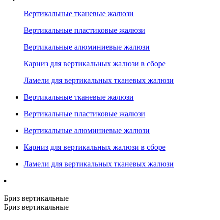
Вертикальные тканевые жалюзи
Вертикальные пластиковые жалюзи
Вертикальные алюминиевые жалюзи
Карниз для вертикальных жалюзи в сборе
Ламели для вертикальных тканевых жалюзи
Вертикальные тканевые жалюзи
Вертикальные пластиковые жалюзи
Вертикальные алюминиевые жалюзи
Карниз для вертикальных жалюзи в сборе
Ламели для вертикальных тканевых жалюзи
Бриз вертикальные
Бриз вертикальные