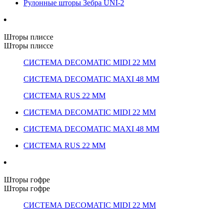
Рулонные шторы Зебра UNI-2
Шторы плиссе
Шторы плиссе
СИСТЕМА DECOMATIC MIDI 22 ММ
СИСТЕМА DECOMATIC MAXI 48 ММ
СИСТЕМА RUS 22 ММ
СИСТЕМА DECOMATIC MIDI 22 ММ
СИСТЕМА DECOMATIC MAXI 48 ММ
СИСТЕМА RUS 22 ММ
Шторы гофре
Шторы гофре
СИСТЕМА DECOMATIC MIDI 22 ММ