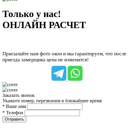
Только у нас!
ОНЛАЙН РАСЧЕТ
Присылайте нам фото окон и мы гарантируем, что после
приезда замерщика цена не изменится!
Заказать звонок
Укажите номер, перезвоним в ближайшее время
* Ваше имя
* Телефон
Отправить