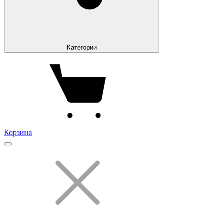
Категории
Корзина