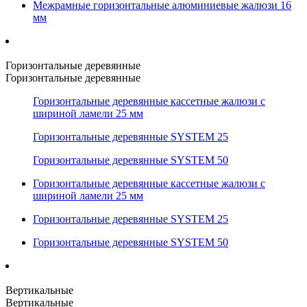
Межрамные горизонтальные алюминиевые жалюзи 16
мм
Горизонтальные деревянные
Горизонтальные деревянные
Горизонтальные деревянные кассетные жалюзи с
шириной ламели 25 мм
Горизонтальные деревянные SYSTEM 25
Горизонтальные деревянные SYSTEM 50
Горизонтальные деревянные кассетные жалюзи с
шириной ламели 25 мм
Горизонтальные деревянные SYSTEM 25
Горизонтальные деревянные SYSTEM 50
Вертикальные
Вертикальные