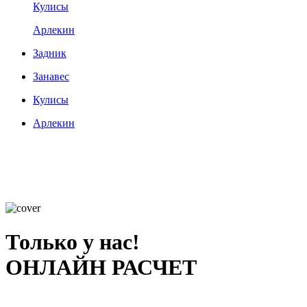
Кулисы
Арлекин
Задник
Занавес
Кулисы
Арлекин
Только у нас!
ОНЛАЙН РАСЧЕТ