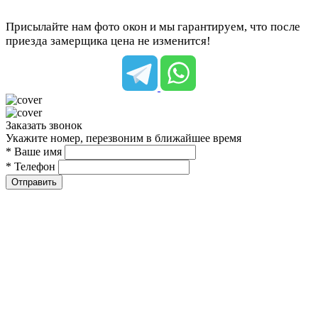
Присылайте нам фото окон и мы гарантируем, что после
приезда замерщика цена не изменится!
Заказать звонок
Укажите номер, перезвоним в ближайшее время
* Ваше имя
* Телефон
Отправить