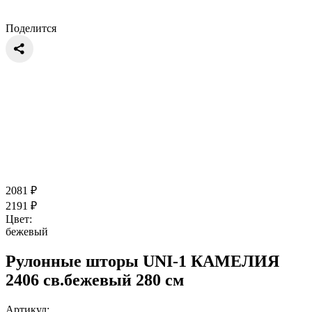
Поделится
2081
₽
2191
₽
Цвет:
бежевый
Рулонные шторы UNI-1 КАМЕЛИЯ
2406 св.бежевый 280 см
Артикул: