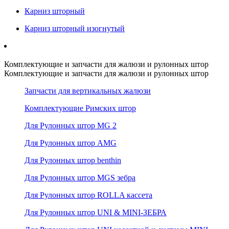
Карниз шторный
Карниз шторный изогнутый
Комплектующие и запчасти для жалюзи и рулонных штор
Комплектующие и запчасти для жалюзи и рулонных штор
Запчасти для вертикальных жалюзи
Комплектующие Римских штор
Для Рулонных штор MG 2
Для Рулонных штор AMG
Для Рулонных штор benthin
Для Рулонных штор MGS зебра
Для Рулонных штор ROLLA кассета
Для Рулонных штор UNI & MINI-ЗЕБРА