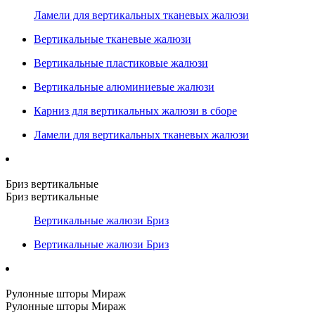
Ламели для вертикальных тканевых жалюзи
Вертикальные тканевые жалюзи
Вертикальные пластиковые жалюзи
Вертикальные алюминиевые жалюзи
Карниз для вертикальных жалюзи в сборе
Ламели для вертикальных тканевых жалюзи
Бриз вертикальные
Бриз вертикальные
Вертикальные жалюзи Бриз
Вертикальные жалюзи Бриз
Рулонные шторы Мираж
Рулонные шторы Мираж