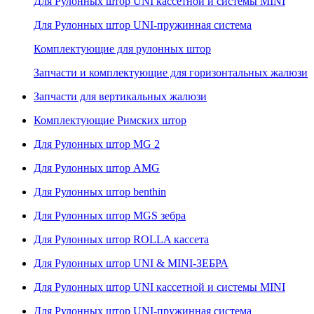
Для Рулонных штор UNI кассетной и системы MINI
Для Рулонных штор UNI-пружинная система
Комплектующие для рулонных штор
Запчасти и комплектующие для горизонтальных жалюзи
Запчасти для вертикальных жалюзи
Комплектующие Римских штор
Для Рулонных штор MG 2
Для Рулонных штор AMG
Для Рулонных штор benthin
Для Рулонных штор MGS зебра
Для Рулонных штор ROLLA кассета
Для Рулонных штор UNI & MINI-ЗЕБРА
Для Рулонных штор UNI кассетной и системы MINI
Для Рулонных штор UNI-пружинная система