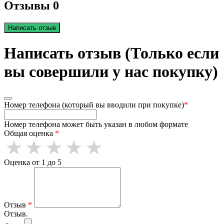
Отзывы 0
Написать отзыв
Написать отзыв (Только если
вы совершили у нас покупку)
Номер телефона (который вы вводили при покупке)
*
Номер телефона может быть указан в любом формате
Общая оценка
*
Оценка от 1 до 5
Отзыв
*
Отзыв.