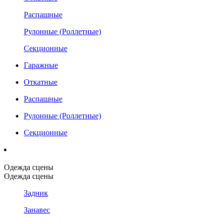
Распашные
Рулонные (Роллетные)
Секционные
Гаражные
Откатные
Распашные
Рулонные (Роллетные)
Секционные
Одежда сцены
Одежда сцены
Задник
Занавес