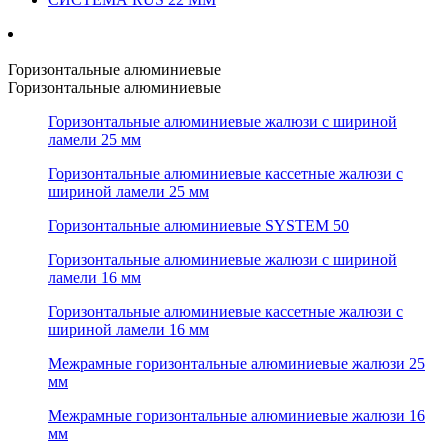
Горизонтальные алюминиевые
Горизонтальные алюминиевые
Горизонтальные алюминиевые жалюзи с шириной
ламели 25 мм
Горизонтальные алюминиевые кассетные жалюзи с
шириной ламели 25 мм
Горизонтальные алюминиевые SYSTEM 50
Горизонтальные алюминиевые жалюзи с шириной
ламели 16 мм
Горизонтальные алюминиевые кассетные жалюзи с
шириной ламели 16 мм
Межрамные горизонтальные алюминиевые жалюзи 25
мм
Межрамные горизонтальные алюминиевые жалюзи 16
мм