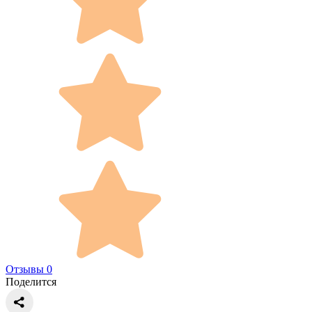
Отзывы 0
Поделится