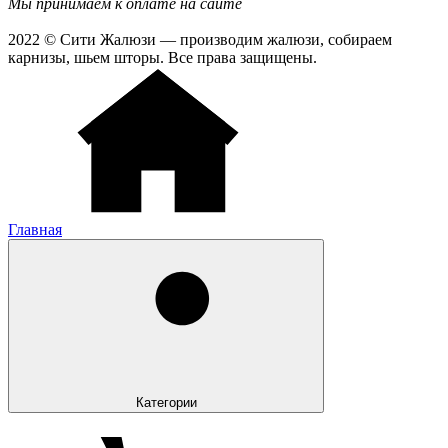
Мы принимаем к оплате на сайте
2022 © Сити Жалюзи — производим жалюзи, собираем
карнизы, шьем шторы. Все права защищены.
Главная
Категории