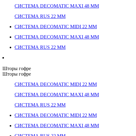
СИСТЕМА DECOMATIC MAXI 48 ММ
СИСТЕМА RUS 22 ММ
СИСТЕМА DECOMATIC MIDI 22 ММ
СИСТЕМА DECOMATIC MAXI 48 ММ
СИСТЕМА RUS 22 ММ
Шторы гофре
Шторы гофре
СИСТЕМА DECOMATIC MIDI 22 ММ
СИСТЕМА DECOMATIC MAXI 48 ММ
СИСТЕМА RUS 22 ММ
СИСТЕМА DECOMATIC MIDI 22 ММ
СИСТЕМА DECOMATIC MAXI 48 ММ
СИСТЕМА RUS 22 ММ