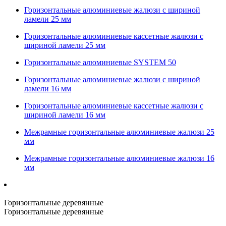
Горизонтальные алюминиевые жалюзи с шириной
ламели 25 мм
Горизонтальные алюминиевые кассетные жалюзи с
шириной ламели 25 мм
Горизонтальные алюминиевые SYSTEM 50
Горизонтальные алюминиевые жалюзи с шириной
ламели 16 мм
Горизонтальные алюминиевые кассетные жалюзи с
шириной ламели 16 мм
Межрамные горизонтальные алюминиевые жалюзи 25
мм
Межрамные горизонтальные алюминиевые жалюзи 16
мм
Горизонтальные деревянные
Горизонтальные деревянные