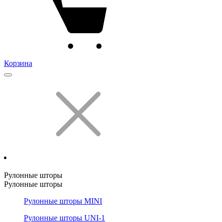
Корзина
Рулонные шторы
Рулонные шторы
Рулонные шторы MINI
Рулонные шторы UNI-1