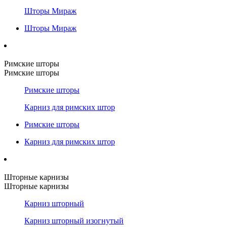
Шторы Мираж
Шторы Мираж
Римские шторы
Римские шторы
Римские шторы
Карниз для римских штор
Римские шторы
Карниз для римских штор
Шторные карнизы
Шторные карнизы
Карниз шторный
Карниз шторный изогнутый