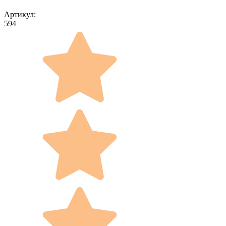
Артикул:
594