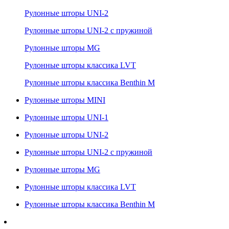
Рулонные шторы UNI-2
Рулонные шторы UNI-2 с пружиной
Рулонные шторы MG
Рулонные шторы классика LVT
Рулонные шторы классика Benthin M
Рулонные шторы MINI
Рулонные шторы UNI-1
Рулонные шторы UNI-2
Рулонные шторы UNI-2 с пружиной
Рулонные шторы MG
Рулонные шторы классика LVT
Рулонные шторы классика Benthin M