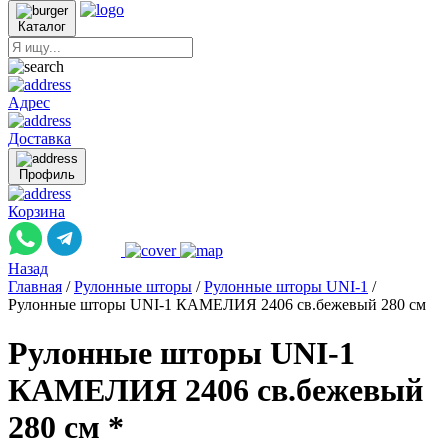
Каталог
Адрес
Доставка
Профиль
Корзина
Назад
Главная
/
Рулонные шторы
/
Рулонные шторы UNI-1
/
Рулонные шторы UNI-1 КАМЕЛИЯ 2406 св.бежевый 280 см
Рулонные шторы UNI-1
КАМЕЛИЯ 2406 св.бежевый
280 см *