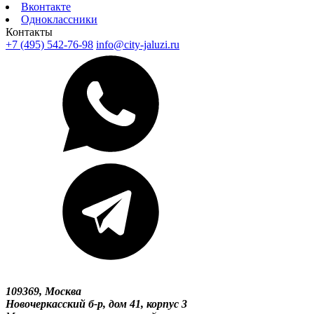
Вконтакте
Одноклассники
Контакты
+7 (495) 542-76-98
info@city-jaluzi.ru
109369, Москва
Новочеркасский б-р, дом 41, корпус 3