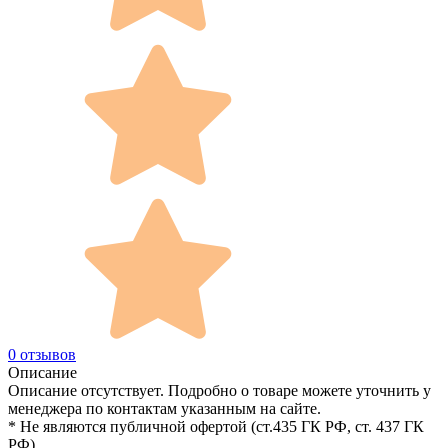
0 отзывов
Описание
Описание отсутствует. Подробно о товаре можете уточнить у
менеджера по контактам указанным на сайте.
* Не являются публичной офертой (ст.435 ГК РФ, cт. 437 ГК
РФ)