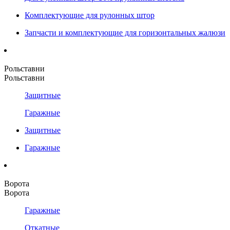
Комплектующие для рулонных штор
Запчасти и комплектующие для горизонтальных жалюзи
Рольставни
Рольставни
Защитные
Гаражные
Защитные
Гаражные
Ворота
Ворота
Гаражные
Откатные