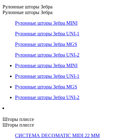
Рулонные шторы Зебра
Рулонные шторы Зебра
Рулонные шторы Зебра MINI
Рулонные шторы Зебра UNI-1
Рулонные шторы Зебра MGS
Рулонные шторы Зебра UNI-2
Рулонные шторы Зебра MINI
Рулонные шторы Зебра UNI-1
Рулонные шторы Зебра MGS
Рулонные шторы Зебра UNI-2
Шторы плиссе
Шторы плиссе
СИСТЕМА DECOMATIC MIDI 22 ММ