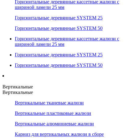
Горизонтальные деревянные кассетные жалюзи с
шириной ламели 25 мм
Горизонтальные деревянные SYSTEM 25
Горизонтальные деревянные SYSTEM 50
Горизонтальные деревянные кассетные жалюзи с
шириной ламели 25 мм
Горизонтальные деревянные SYSTEM 25
Горизонтальные деревянные SYSTEM 50
Вертикальные
Вертикальные
Вертикальные тканевые жалюзи
Вертикальные пластиковые жалюзи
Вертикальные алюминиевые жалюзи
Карниз для вертикальных жалюзи в сборе