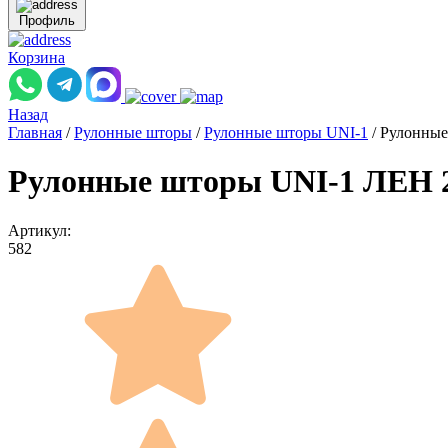
Профиль
Корзина
Назад
Главная
/
Рулонные шторы
/
Рулонные шторы UNI-1
/
Рулонные
Рулонные шторы UNI-1 ЛЕН 2
Артикул:
582