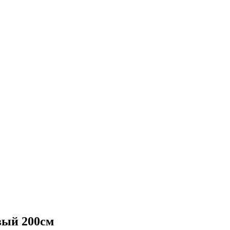
вый 200см