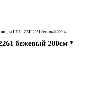
 шторы UNI-1 ЛЕН 2261 бежевый 200см
261 бежевый 200см *