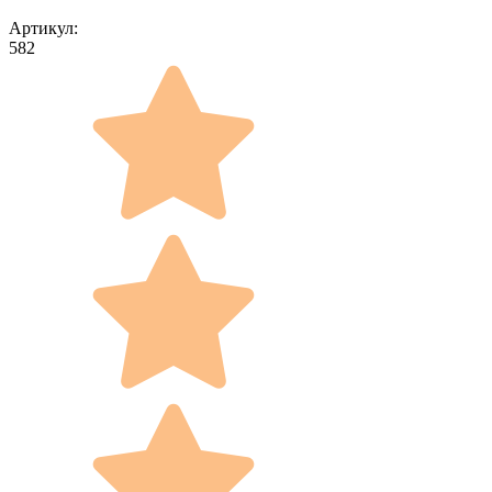
Артикул:
582