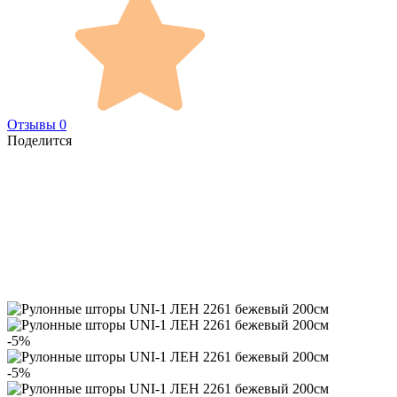
Отзывы 0
Поделится
-5%
-5%