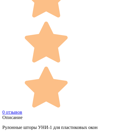
0 отзывов
Описание
Рулонные шторы УНИ-1 для пластиковых окон