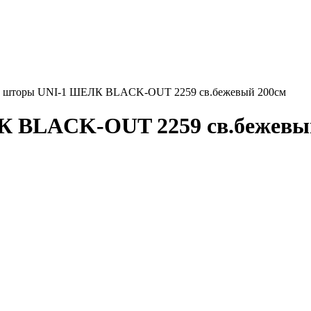
 шторы UNI-1 ШЕЛК BLACK-OUT 2259 св.бежевый 200см
 BLACK-OUT 2259 св.бежевый