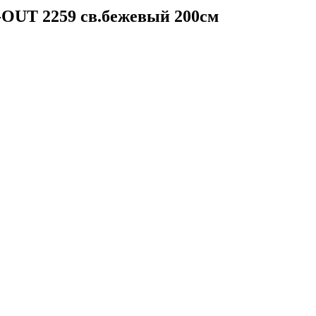
UT 2259 св.бежевый 200см