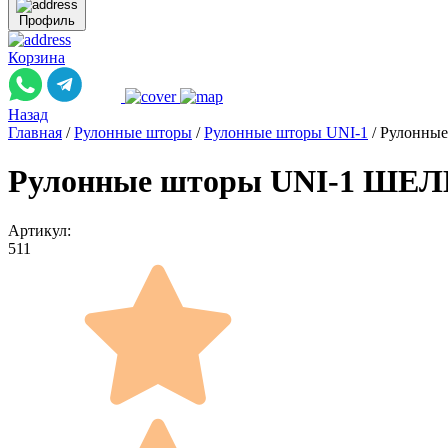
Профиль
Корзина
Назад
Главная
/
Рулонные шторы
/
Рулонные шторы UNI-1
/
Рулонные
Рулонные шторы UNI-1 ШЕЛК
Артикул:
511