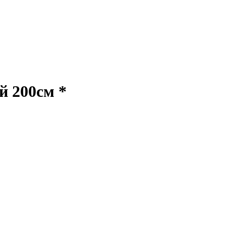
 200см *