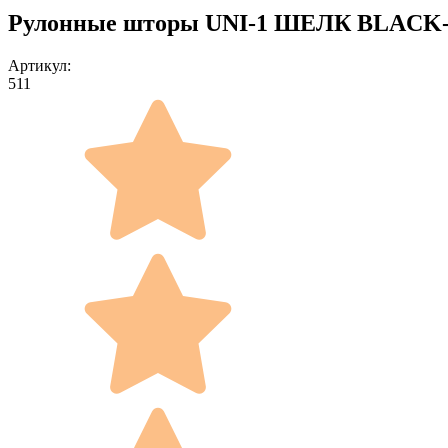
Рулонные шторы UNI-1 ШЕЛК BLACK-O
Артикул:
511