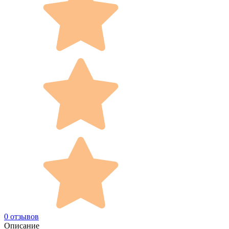
0 отзывов
Описание