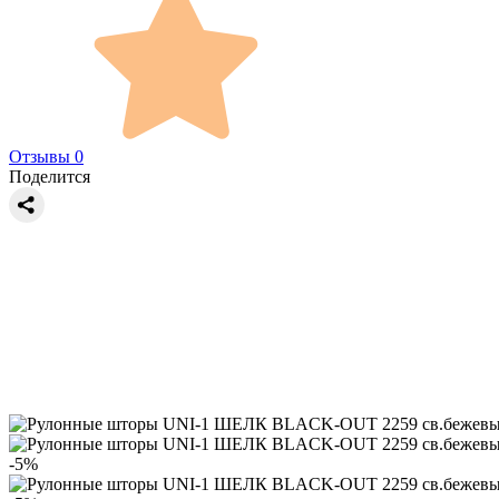
Отзывы 0
Поделится
-5%