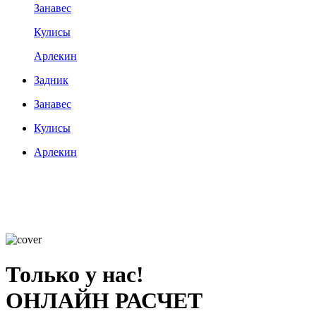
Занавес
Кулисы
Арлекин
Задник
Занавес
Кулисы
Арлекин
Только у нас!
ОНЛАЙН РАСЧЕТ