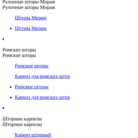
Рулонные шторы Мираж
Рулонные шторы Мираж
Шторы Мираж
Шторы Мираж
Римские шторы
Римские шторы
Римские шторы
Карниз для римских штор
Римские шторы
Карниз для римских штор
Шторные карнизы
Шторные карнизы
Карниз шторный