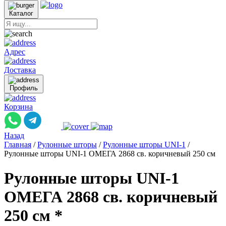
Каталог
Адрес
Доставка
Профиль
Корзина
Назад
Главная
/
Рулонные шторы
/
Рулонные шторы UNI-1
/
Рулонные шторы UNI-1 ОМЕГА 2868 св. коричневый 250 см
Рулонные шторы UNI-1
ОМЕГА 2868 св. коричневый
250 см *