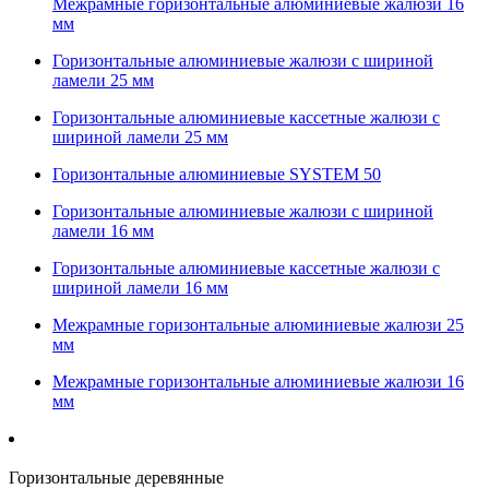
Межрамные горизонтальные алюминиевые жалюзи 16
мм
Горизонтальные алюминиевые жалюзи с шириной
ламели 25 мм
Горизонтальные алюминиевые кассетные жалюзи с
шириной ламели 25 мм
Горизонтальные алюминиевые SYSTEM 50
Горизонтальные алюминиевые жалюзи с шириной
ламели 16 мм
Горизонтальные алюминиевые кассетные жалюзи с
шириной ламели 16 мм
Межрамные горизонтальные алюминиевые жалюзи 25
мм
Межрамные горизонтальные алюминиевые жалюзи 16
мм
Горизонтальные деревянные