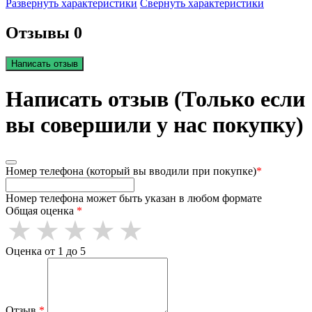
Развернуть характеристики
Свернуть характеристики
Отзывы 0
Написать отзыв
Написать отзыв (Только если
вы совершили у нас покупку)
Номер телефона (который вы вводили при покупке)
*
Номер телефона может быть указан в любом формате
Общая оценка
*
Оценка от 1 до 5
Отзыв
*