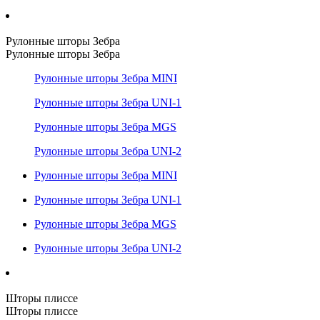
Рулонные шторы Зебра
Рулонные шторы Зебра
Рулонные шторы Зебра MINI
Рулонные шторы Зебра UNI-1
Рулонные шторы Зебра MGS
Рулонные шторы Зебра UNI-2
Рулонные шторы Зебра MINI
Рулонные шторы Зебра UNI-1
Рулонные шторы Зебра MGS
Рулонные шторы Зебра UNI-2
Шторы плиссе
Шторы плиссе