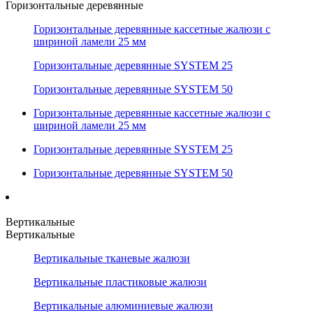
Горизонтальные деревянные
Горизонтальные деревянные кассетные жалюзи с
шириной ламели 25 мм
Горизонтальные деревянные SYSTEM 25
Горизонтальные деревянные SYSTEM 50
Горизонтальные деревянные кассетные жалюзи с
шириной ламели 25 мм
Горизонтальные деревянные SYSTEM 25
Горизонтальные деревянные SYSTEM 50
Вертикальные
Вертикальные
Вертикальные тканевые жалюзи
Вертикальные пластиковые жалюзи
Вертикальные алюминиевые жалюзи