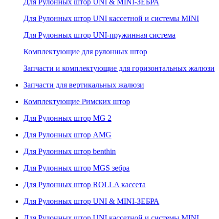
Для Рулонных штор UNI & MINI-ЗЕБРА
Для Рулонных штор UNI кассетной и системы MINI
Для Рулонных штор UNI-пружинная система
Комплектующие для рулонных штор
Запчасти и комплектующие для горизонтальных жалюзи
Запчасти для вертикальных жалюзи
Комплектующие Римских штор
Для Рулонных штор MG 2
Для Рулонных штор AMG
Для Рулонных штор benthin
Для Рулонных штор MGS зебра
Для Рулонных штор ROLLA кассета
Для Рулонных штор UNI & MINI-ЗЕБРА
Для Рулонных штор UNI кассетной и системы MINI