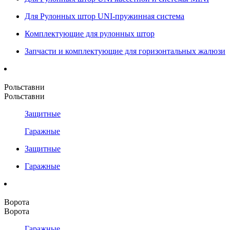
Для Рулонных штор UNI-пружинная система
Комплектующие для рулонных штор
Запчасти и комплектующие для горизонтальных жалюзи
Рольставни
Рольставни
Защитные
Гаражные
Защитные
Гаражные
Ворота
Ворота
Гаражные