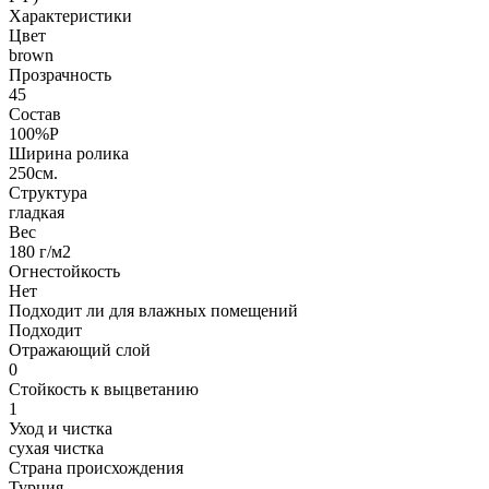
Характеристики
Цвет
brown
Прозрачность
45
Состав
100%P
Ширина ролика
250см.
Структура
гладкая
Вес
180 г/м2
Огнестойкость
Нет
Подходит ли для влажных помещений
Подходит
Отражающий слой
0
Стойкость к выцветанию
1
Уход и чистка
сухая чистка
Страна происхождения
Турция