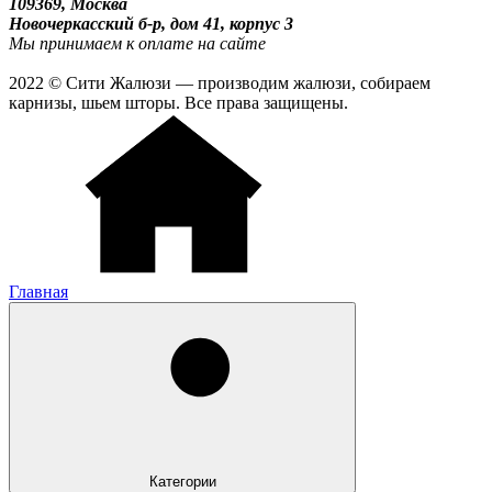
109369, Москва
Новочеркасский б-р, дом 41, корпус 3
Мы принимаем к оплате на сайте
2022 © Сити Жалюзи — производим жалюзи, собираем
карнизы, шьем шторы. Все права защищены.
Главная
Категории