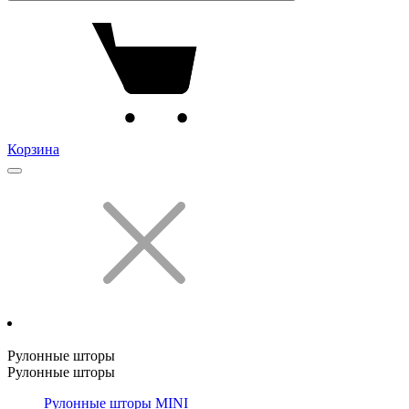
Корзина
Рулонные шторы
Рулонные шторы
Рулонные шторы MINI