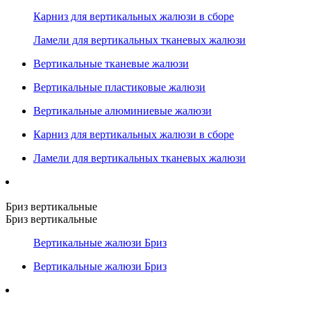
Карниз для вертикальных жалюзи в сборе
Ламели для вертикальных тканевых жалюзи
Вертикальные тканевые жалюзи
Вертикальные пластиковые жалюзи
Вертикальные алюминиевые жалюзи
Карниз для вертикальных жалюзи в сборе
Ламели для вертикальных тканевых жалюзи
Бриз вертикальные
Бриз вертикальные
Вертикальные жалюзи Бриз
Вертикальные жалюзи Бриз