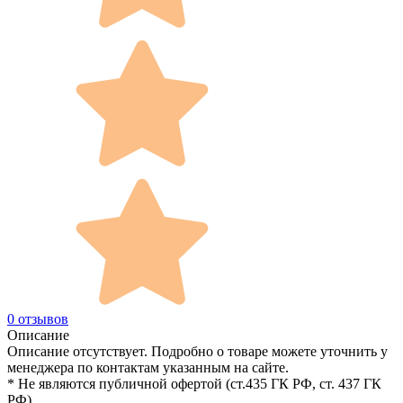
0 отзывов
Описание
Описание отсутствует. Подробно о товаре можете уточнить у
менеджера по контактам указанным на сайте.
* Не являются публичной офертой (ст.435 ГК РФ, cт. 437 ГК
РФ)