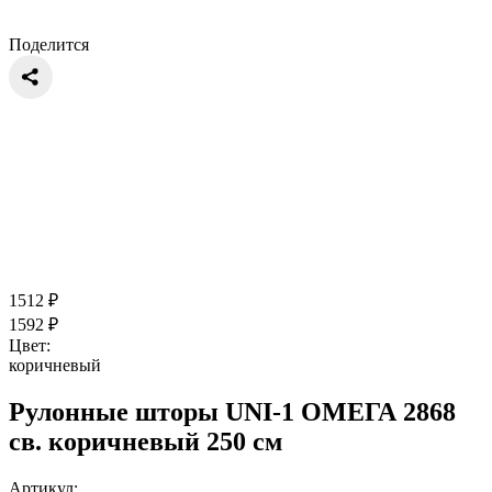
Поделится
1512
₽
1592
₽
Цвет:
коричневый
Рулонные шторы UNI-1 ОМЕГА 2868
св. коричневый 250 см
Артикул: