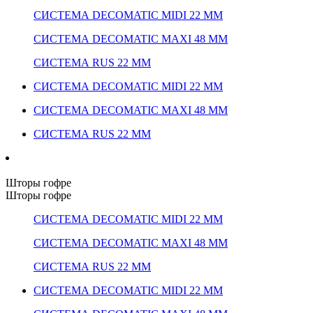
СИСТЕМА DECOMATIC MIDI 22 ММ
СИСТЕМА DECOMATIC MAXI 48 ММ
СИСТЕМА RUS 22 ММ
СИСТЕМА DECOMATIC MIDI 22 ММ
СИСТЕМА DECOMATIC MAXI 48 ММ
СИСТЕМА RUS 22 ММ
Шторы гофре
Шторы гофре
СИСТЕМА DECOMATIC MIDI 22 ММ
СИСТЕМА DECOMATIC MAXI 48 ММ
СИСТЕМА RUS 22 ММ
СИСТЕМА DECOMATIC MIDI 22 ММ