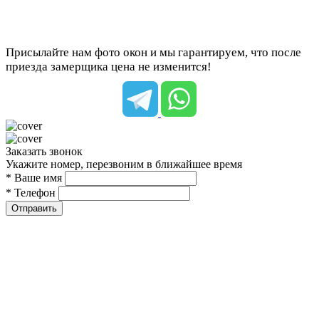
Присылайте нам фото окон и мы гарантируем, что после
приезда замерщика цена не изменится!
Заказать звонок
Укажите номер, перезвоним в ближайшее время
* Ваше имя
* Телефон
Отправить