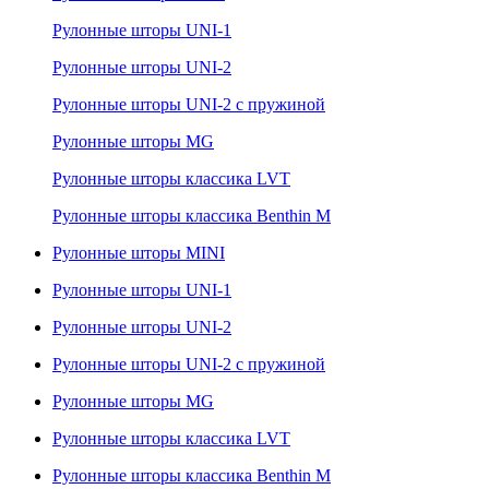
Рулонные шторы UNI-1
Рулонные шторы UNI-2
Рулонные шторы UNI-2 с пружиной
Рулонные шторы MG
Рулонные шторы классика LVT
Рулонные шторы классика Benthin M
Рулонные шторы MINI
Рулонные шторы UNI-1
Рулонные шторы UNI-2
Рулонные шторы UNI-2 с пружиной
Рулонные шторы MG
Рулонные шторы классика LVT
Рулонные шторы классика Benthin M