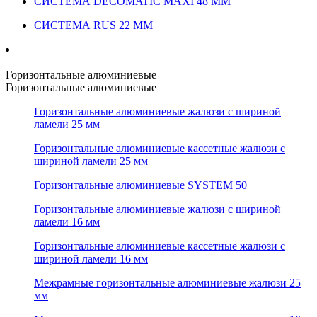
СИСТЕМА DECOMATIC MAXI 48 ММ
СИСТЕМА RUS 22 ММ
Горизонтальные алюминиевые
Горизонтальные алюминиевые
Горизонтальные алюминиевые жалюзи с шириной
ламели 25 мм
Горизонтальные алюминиевые кассетные жалюзи с
шириной ламели 25 мм
Горизонтальные алюминиевые SYSTEM 50
Горизонтальные алюминиевые жалюзи с шириной
ламели 16 мм
Горизонтальные алюминиевые кассетные жалюзи с
шириной ламели 16 мм
Межрамные горизонтальные алюминиевые жалюзи 25
мм