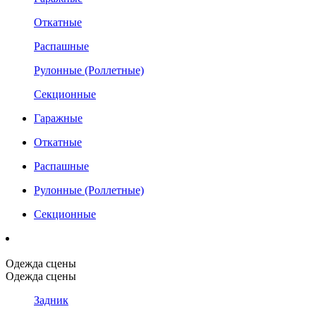
Откатные
Распашные
Рулонные (Роллетные)
Секционные
Гаражные
Откатные
Распашные
Рулонные (Роллетные)
Секционные
Одежда сцены
Одежда сцены
Задник