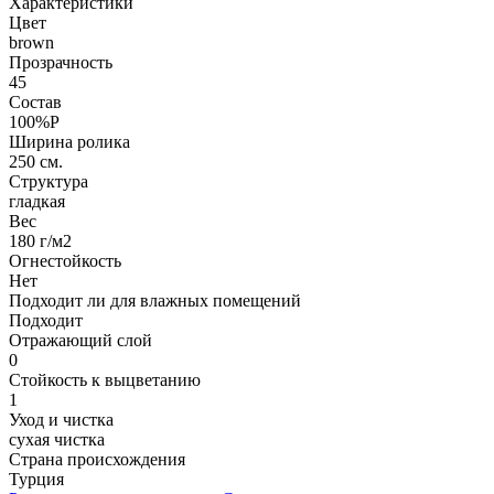
Характеристики
Цвет
brown
Прозрачность
45
Состав
100%P
Ширина ролика
250 см.
Структура
гладкая
Вес
180 г/м2
Огнестойкость
Нет
Подходит ли для влажных помещений
Подходит
Отражающий слой
0
Стойкость к выцветанию
1
Уход и чистка
сухая чистка
Страна происхождения
Турция