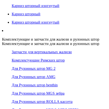
Карниз шторный изогнутый
Карниз шторный
Карниз шторный изогнутый
Комплектующие и запчасти для жалюзи и рулонных штор
Комплектующие и запчасти для жалюзи и рулонных штор
Запчасти для вертикальных жалюзи
Комплектующие Римских штор
Для Рулонных штор MG 2
Для Рулонных штор AMG
Для Рулонных штор benthin
Для Рулонных штор MGS зебра
Для Рулонных штор ROLLA кассета