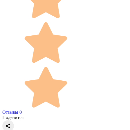
Отзывы 0
Поделится