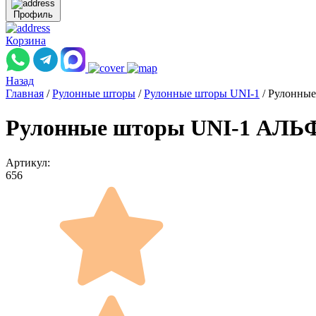
Профиль
Корзина
Назад
Главная
/
Рулонные шторы
/
Рулонные шторы UNI-1
/
Рулонны
Рулонные шторы UNI-1 АЛЬФ
Артикул:
656