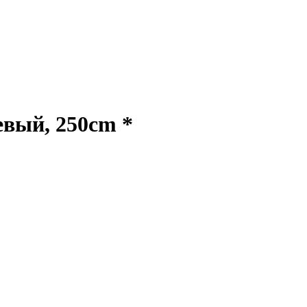
вый, 250cm *