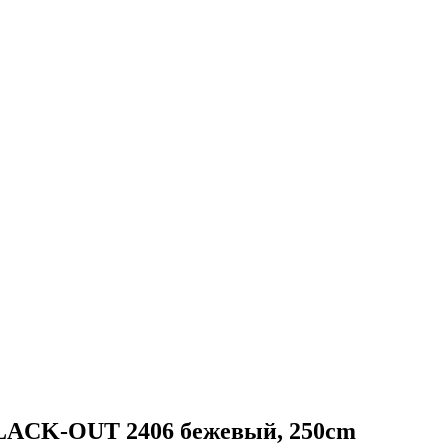
ACK-OUT 2406 бежевый, 250cm