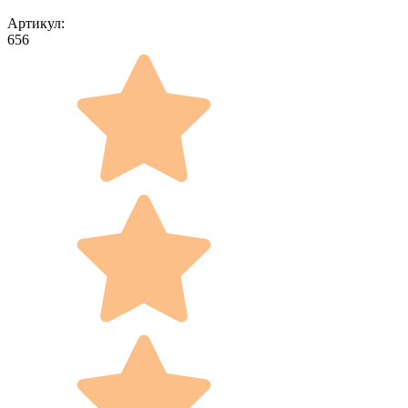
Артикул:
656