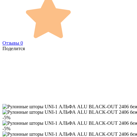
Отзывы 0
Поделится
-5%
-5%