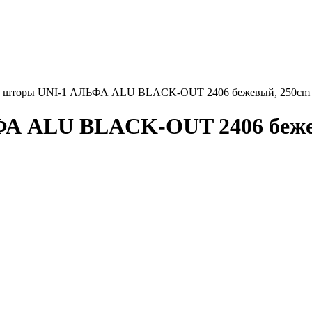
е шторы UNI-1 АЛЬФА ALU BLACK-OUT 2406 бежевый, 250cm
А ALU BLACK-OUT 2406 беже