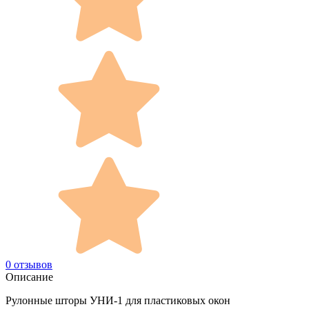
0 отзывов
Описание
Рулонные шторы УНИ-1 для пластиковых окон