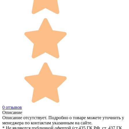
0 отзывов
Описание
Описание отсутствует. Подробно о товаре можете уточнить у
менеджера по контактам указанным на сайте.
* Не являются публичной офертой (ст.435 ГК РФ, cт. 437 ГК