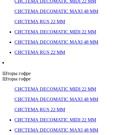
СИСТЕМА DECOMATIC MIDI 22 ММ
СИСТЕМА DECOMATIC MAXI 48 ММ
СИСТЕМА RUS 22 ММ
СИСТЕМА DECOMATIC MIDI 22 ММ
СИСТЕМА DECOMATIC MAXI 48 ММ
СИСТЕМА RUS 22 ММ
Шторы гофре
Шторы гофре
СИСТЕМА DECOMATIC MIDI 22 ММ
СИСТЕМА DECOMATIC MAXI 48 ММ
СИСТЕМА RUS 22 ММ
СИСТЕМА DECOMATIC MIDI 22 ММ
СИСТЕМА DECOMATIC MAXI 48 ММ