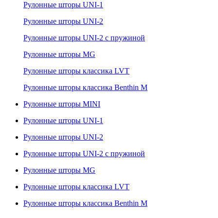
Рулонные шторы UNI-1
Рулонные шторы UNI-2
Рулонные шторы UNI-2 с пружиной
Рулонные шторы MG
Рулонные шторы классика LVT
Рулонные шторы классика Benthin M
Рулонные шторы MINI
Рулонные шторы UNI-1
Рулонные шторы UNI-2
Рулонные шторы UNI-2 с пружиной
Рулонные шторы MG
Рулонные шторы классика LVT
Рулонные шторы классика Benthin M