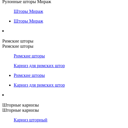
Рулонные шторы Мираж
Шторы Мираж
Шторы Мираж
Римские шторы
Римские шторы
Римские шторы
Карниз для римских штор
Римские шторы
Карниз для римских штор
Шторные карнизы
Шторные карнизы
Карниз шторный