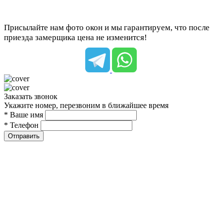
Присылайте нам фото окон и мы гарантируем, что после
приезда замерщика цена не изменится!
Заказать звонок
Укажите номер, перезвоним в ближайшее время
* Ваше имя
* Телефон
Отправить