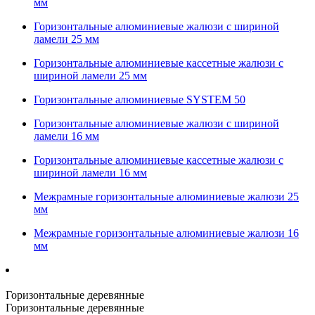
мм
Горизонтальные алюминиевые жалюзи с шириной
ламели 25 мм
Горизонтальные алюминиевые кассетные жалюзи с
шириной ламели 25 мм
Горизонтальные алюминиевые SYSTEM 50
Горизонтальные алюминиевые жалюзи с шириной
ламели 16 мм
Горизонтальные алюминиевые кассетные жалюзи с
шириной ламели 16 мм
Межрамные горизонтальные алюминиевые жалюзи 25
мм
Межрамные горизонтальные алюминиевые жалюзи 16
мм
Горизонтальные деревянные
Горизонтальные деревянные