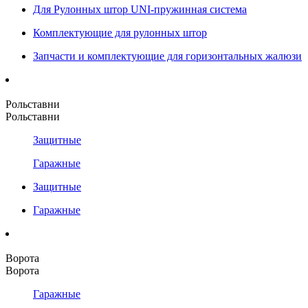
Для Рулонных штор UNI-пружинная система
Комплектующие для рулонных штор
Запчасти и комплектующие для горизонтальных жалюзи
Рольставни
Рольставни
Защитные
Гаражные
Защитные
Гаражные
Ворота
Ворота
Гаражные