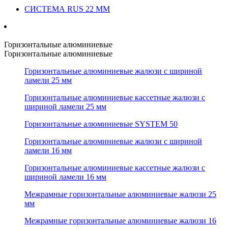
СИСТЕМА RUS 22 ММ
Горизонтальные алюминиевые
Горизонтальные алюминиевые
Горизонтальные алюминиевые жалюзи с шириной
ламели 25 мм
Горизонтальные алюминиевые кассетные жалюзи с
шириной ламели 25 мм
Горизонтальные алюминиевые SYSTEM 50
Горизонтальные алюминиевые жалюзи с шириной
ламели 16 мм
Горизонтальные алюминиевые кассетные жалюзи с
шириной ламели 16 мм
Межрамные горизонтальные алюминиевые жалюзи 25
мм
Межрамные горизонтальные алюминиевые жалюзи 16