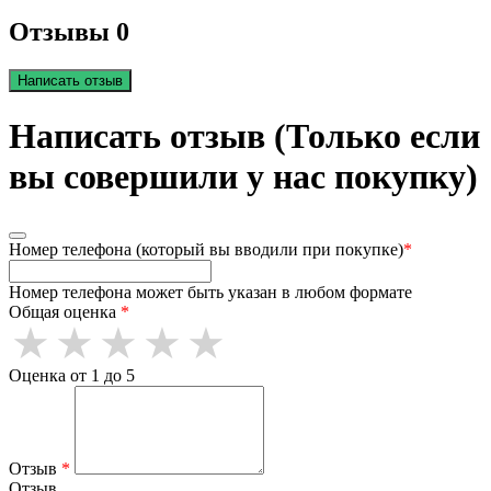
Отзывы 0
Написать отзыв
Написать отзыв (Только если
вы совершили у нас покупку)
Номер телефона (который вы вводили при покупке)
*
Номер телефона может быть указан в любом формате
Общая оценка
*
Оценка от 1 до 5
Отзыв
*
Отзыв.