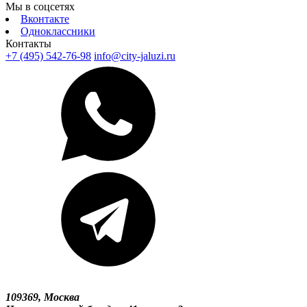
Мы в соцсетях
Вконтакте
Одноклассники
Контакты
+7 (495) 542-76-98
info@city-jaluzi.ru
109369, Москва