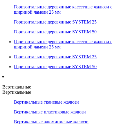
Горизонтальные деревянные кассетные жалюзи с
шириной ламели 25 мм
Горизонтальные деревянные SYSTEM 25
Горизонтальные деревянные SYSTEM 50
Горизонтальные деревянные кассетные жалюзи с
шириной ламели 25 мм
Горизонтальные деревянные SYSTEM 25
Горизонтальные деревянные SYSTEM 50
Вертикальные
Вертикальные
Вертикальные тканевые жалюзи
Вертикальные пластиковые жалюзи
Вертикальные алюминиевые жалюзи