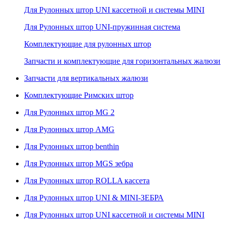
Для Рулонных штор UNI кассетной и системы MINI
Для Рулонных штор UNI-пружинная система
Комплектующие для рулонных штор
Запчасти и комплектующие для горизонтальных жалюзи
Запчасти для вертикальных жалюзи
Комплектующие Римских штор
Для Рулонных штор MG 2
Для Рулонных штор AMG
Для Рулонных штор benthin
Для Рулонных штор MGS зебра
Для Рулонных штор ROLLA кассета
Для Рулонных штор UNI & MINI-ЗЕБРА
Для Рулонных штор UNI кассетной и системы MINI