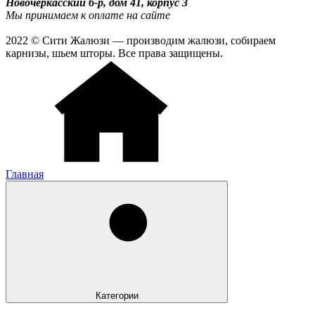
Новочеркасский б-р, дом 41, корпус 3
Мы принимаем к оплате на сайте
2022 © Сити Жалюзи — производим жалюзи, собираем
карнизы, шьем шторы. Все права защищены.
Главная
Категории