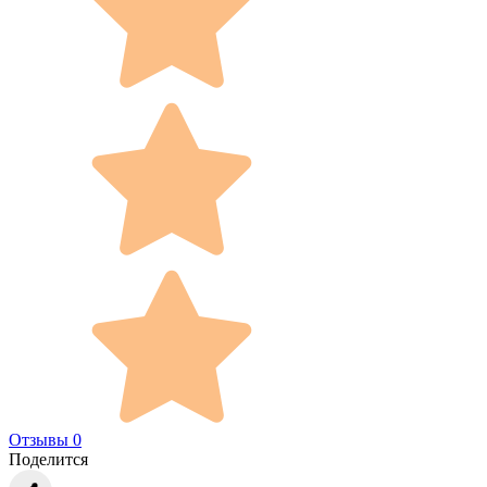
Отзывы 0
Поделится