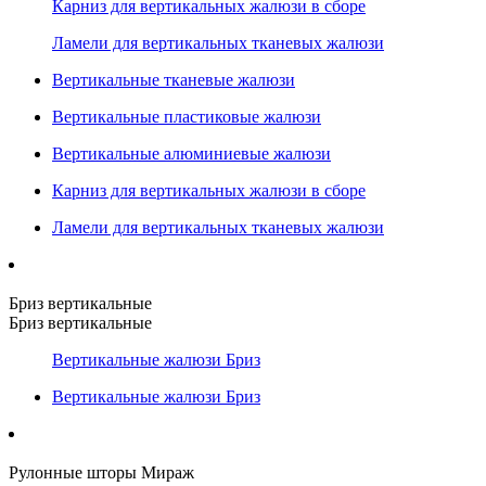
Карниз для вертикальных жалюзи в сборе
Ламели для вертикальных тканевых жалюзи
Вертикальные тканевые жалюзи
Вертикальные пластиковые жалюзи
Вертикальные алюминиевые жалюзи
Карниз для вертикальных жалюзи в сборе
Ламели для вертикальных тканевых жалюзи
Бриз вертикальные
Бриз вертикальные
Вертикальные жалюзи Бриз
Вертикальные жалюзи Бриз
Рулонные шторы Мираж