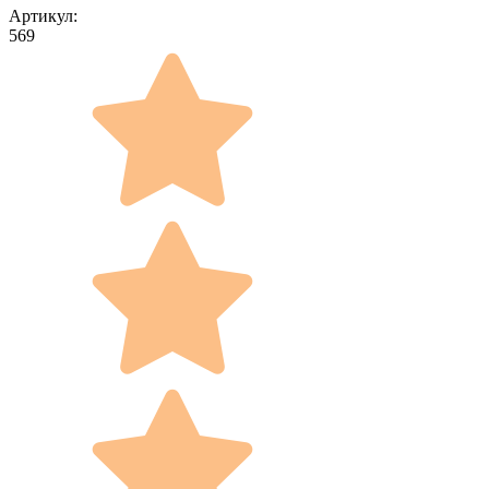
Артикул:
569