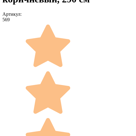
Артикул:
569