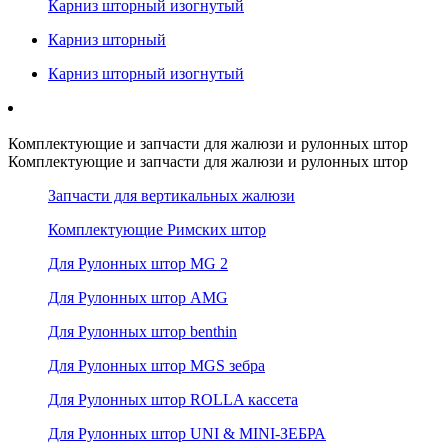
Карниз шторный изогнутый
Карниз шторный
Карниз шторный изогнутый
Комплектующие и запчасти для жалюзи и рулонных штор
Комплектующие и запчасти для жалюзи и рулонных штор
Запчасти для вертикальных жалюзи
Комплектующие Римских штор
Для Рулонных штор MG 2
Для Рулонных штор AMG
Для Рулонных штор benthin
Для Рулонных штор MGS зебра
Для Рулонных штор ROLLA кассета
Для Рулонных штор UNI & MINI-ЗЕБРА