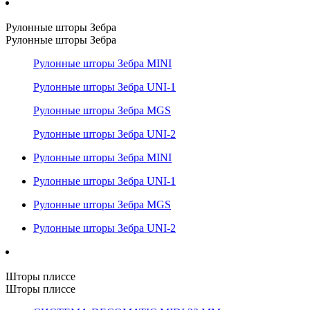
Рулонные шторы Зебра
Рулонные шторы Зебра
Рулонные шторы Зебра MINI
Рулонные шторы Зебра UNI-1
Рулонные шторы Зебра MGS
Рулонные шторы Зебра UNI-2
Рулонные шторы Зебра MINI
Рулонные шторы Зебра UNI-1
Рулонные шторы Зебра MGS
Рулонные шторы Зебра UNI-2
Шторы плиссе
Шторы плиссе