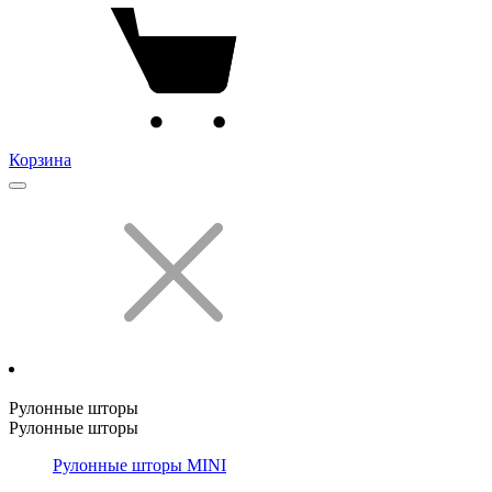
Корзина
Рулонные шторы
Рулонные шторы
Рулонные шторы MINI