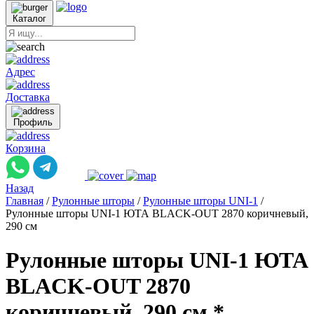
Каталог
Адрес
Доставка
Профиль
Корзина
Назад
Главная
/
Рулонные шторы
/
Рулонные шторы UNI-1
/
Рулонные шторы UNI-1 ЮТА BLACK-OUT 2870 коричневый,
290 см
Рулонные шторы UNI-1 ЮТА
BLACK-OUT 2870
коричневый, 290 см *