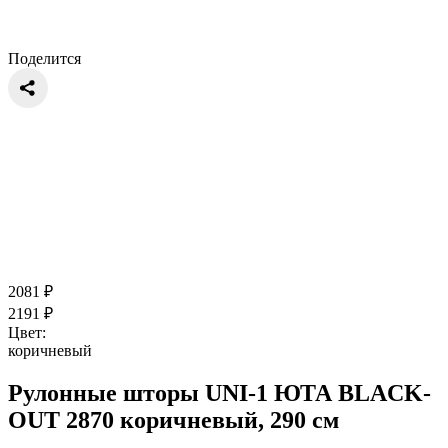
Поделится
2081
₽
2191
₽
Цвет:
коричневый
Рулонные шторы UNI-1 ЮТА BLACK-
OUT 2870 коричневый, 290 см