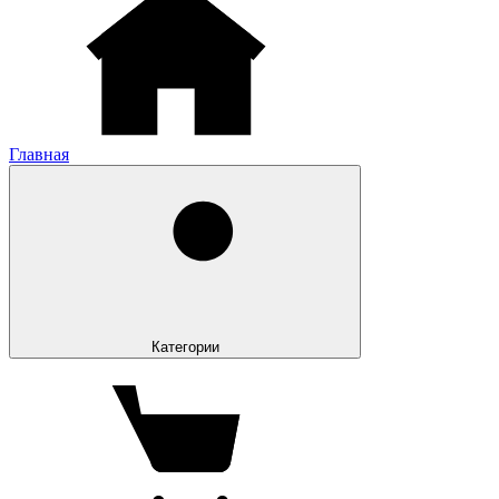
Главная
Категории