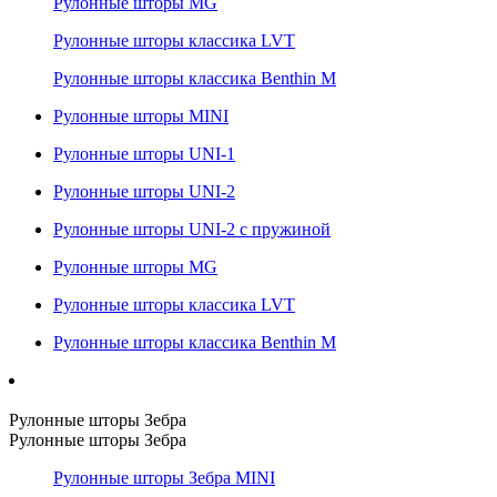
Рулонные шторы MG
Рулонные шторы классика LVT
Рулонные шторы классика Benthin M
Рулонные шторы MINI
Рулонные шторы UNI-1
Рулонные шторы UNI-2
Рулонные шторы UNI-2 с пружиной
Рулонные шторы MG
Рулонные шторы классика LVT
Рулонные шторы классика Benthin M
Рулонные шторы Зебра
Рулонные шторы Зебра
Рулонные шторы Зебра MINI