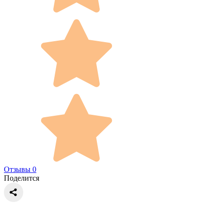
Отзывы 0
Поделится