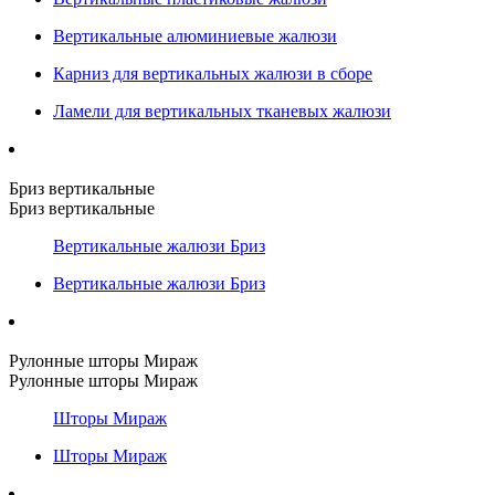
Вертикальные алюминиевые жалюзи
Карниз для вертикальных жалюзи в сборе
Ламели для вертикальных тканевых жалюзи
Бриз вертикальные
Бриз вертикальные
Вертикальные жалюзи Бриз
Вертикальные жалюзи Бриз
Рулонные шторы Мираж
Рулонные шторы Мираж
Шторы Мираж
Шторы Мираж