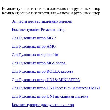
Комплектующие и запчасти для жалюзи и рулонных штор
Комплектующие и запчасти для жалюзи и рулонных штор
Запчасти для вертикальных жалюзи
Комплектующие Римских штор
Для Рулонных штор MG 2
Для Рулонных штор AMG
Для Рулонных штор benthin
Для Рулонных штор MGS зебра
Для Рулонных штор ROLLA кассета
Для Рулонных штор UNI & MINI-ЗЕБРА
Для Рулонных штор UNI кассетной и системы MINI
Для Рулонных штор UNI-пружинная система
Комплектующие для рулонных штор