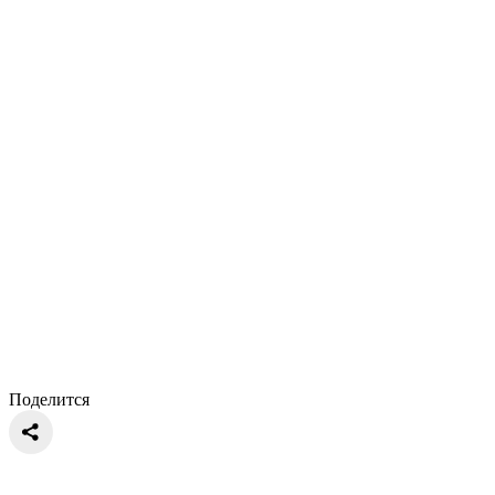
Поделится