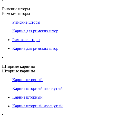
Римские шторы
Римские шторы
Римские шторы
Карниз для римских штор
Римские шторы
Карниз для римских штор
Шторные карнизы
Шторные карнизы
Карниз шторный
Карниз шторный изогнутый
Карниз шторный
Карниз шторный изогнутый