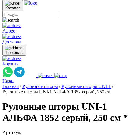
Каталог
Адрес
Доставка
Профиль
Корзина
Назад
Главная
/
Рулонные шторы
/
Рулонные шторы UNI-1
/
Рулонные шторы UNI-1 АЛЬФА 1852 серый, 250 см
Рулонные шторы UNI-1
АЛЬФА 1852 серый, 250 см *
Артикул: