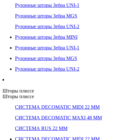
Рулонные шторы Зебра UNI-1
Рулонные шторы Зебра MGS
Рулонные шторы Зебра UNI-2
Рулонные шторы Зебра MINI
Рулонные шторы Зебра UNI-1
Рулонные шторы Зебра MGS
Рулонные шторы Зебра UNI-2
Шторы плиссе
Шторы плиссе
СИСТЕМА DECOMATIC MIDI 22 ММ
СИСТЕМА DECOMATIC MAXI 48 ММ
СИСТЕМА RUS 22 ММ
СИСТЕМА DECOMATIC MIDI 22 ММ