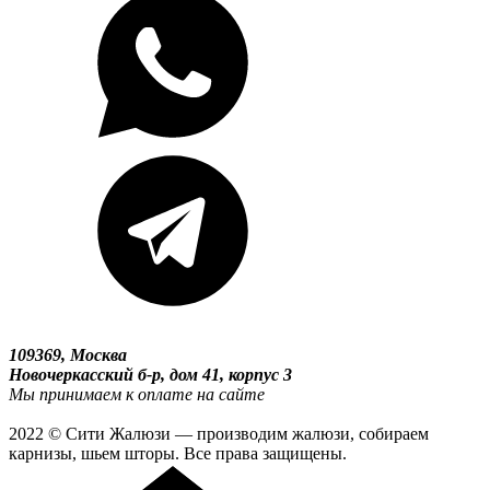
109369, Москва
Новочеркасский б-р, дом 41, корпус 3
Мы принимаем к оплате на сайте
2022 © Сити Жалюзи — производим жалюзи, собираем
карнизы, шьем шторы. Все права защищены.