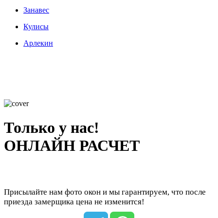
Занавес
Кулисы
Арлекин
Только у нас!
ОНЛАЙН РАСЧЕТ
Присылайте нам фото окон и мы гарантируем, что после
приезда замерщика цена не изменится!