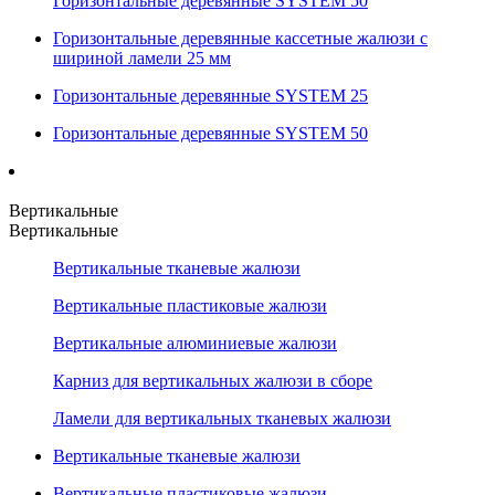
Горизонтальные деревянные SYSTEM 50
Горизонтальные деревянные кассетные жалюзи с
шириной ламели 25 мм
Горизонтальные деревянные SYSTEM 25
Горизонтальные деревянные SYSTEM 50
Вертикальные
Вертикальные
Вертикальные тканевые жалюзи
Вертикальные пластиковые жалюзи
Вертикальные алюминиевые жалюзи
Карниз для вертикальных жалюзи в сборе
Ламели для вертикальных тканевых жалюзи
Вертикальные тканевые жалюзи
Вертикальные пластиковые жалюзи