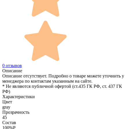
0 отзывов
Описание
Описание отсутствует. Подробно о товаре можете уточнить у
менеджера по контактам указанным на сайте.
* Не являются публичной офертой (ст.435 ГК РФ, cт. 437 ГК
РФ)
Характеристики
Цвет
gray
Прозрачность
45
Состав
100%P