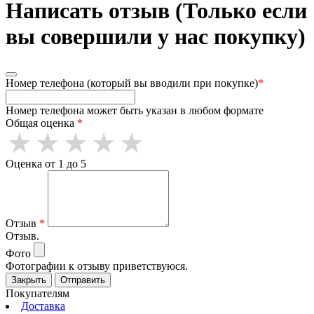
Написать отзыв (Только если
вы совершили у нас покупку)
Номер телефона (который вы вводили при покупке)
*
Номер телефона может быть указан в любом формате
Общая оценка
*
Оценка от 1 до 5
Отзыв
*
Отзыв.
Фото
Фотографии к отзыву приветствуюся.
Закрыть
Отправить
Покупателям
Доставка