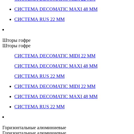
СИСТЕМА DECOMATIC MAXI 48 ММ
СИСТЕМА RUS 22 ММ
Шторы гофре
Шторы гофре
СИСТЕМА DECOMATIC MIDI 22 ММ
СИСТЕМА DECOMATIC MAXI 48 ММ
СИСТЕМА RUS 22 ММ
СИСТЕМА DECOMATIC MIDI 22 ММ
СИСТЕМА DECOMATIC MAXI 48 ММ
СИСТЕМА RUS 22 ММ
Горизонтальные алюминиевые
Горизонтальные алюминиевые