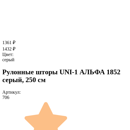
1361
₽
1432
₽
Цвет:
серый
Рулонные шторы UNI-1 АЛЬФА 1852
серый, 250 см
Артикул:
706