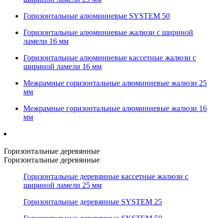
Горизонтальные алюминиевые SYSTEM 50
Горизонтальные алюминиевые жалюзи с шириной
ламели 16 мм
Горизонтальные алюминиевые кассетные жалюзи с
шириной ламели 16 мм
Межрамные горизонтальные алюминиевые жалюзи 25
мм
Межрамные горизонтальные алюминиевые жалюзи 16
мм
Горизонтальные деревянные
Горизонтальные деревянные
Горизонтальные деревянные кассетные жалюзи с
шириной ламели 25 мм
Горизонтальные деревянные SYSTEM 25