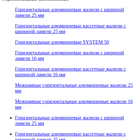
Горизонтальные алюминиевые жалюзи с шириной
ламели 25 мм
Горизонтальные алюминиевые кассетные жалюзи с
шириной ламели 25 мм
Горизонтальные алюминиевые SYSTEM 50
Горизонтальные алюминиевые жалюзи с шириной
ламели 16 мм
Горизонтальные алюминиевые кассетные жалюзи с
шириной ламели 16 мм
Межрамные горизонтальные алюминиевые жалюзи 25
мм
Межрамные горизонтальные алюминиевые жалюзи 16
мм
Горизонтальные алюминиевые жалюзи с шириной
ламели 25 мм
Горизонтальные алюминиевые кассетные жалюзи с
шириной ламели 25 мм