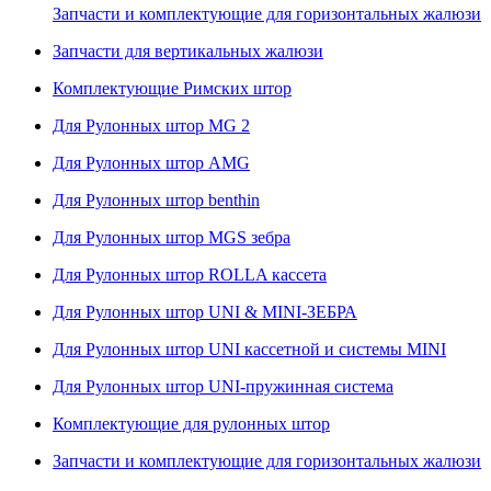
Запчасти и комплектующие для горизонтальных жалюзи
Запчасти для вертикальных жалюзи
Комплектующие Римских штор
Для Рулонных штор MG 2
Для Рулонных штор AMG
Для Рулонных штор benthin
Для Рулонных штор MGS зебра
Для Рулонных штор ROLLA кассета
Для Рулонных штор UNI & MINI-ЗЕБРА
Для Рулонных штор UNI кассетной и системы MINI
Для Рулонных штор UNI-пружинная система
Комплектующие для рулонных штор
Запчасти и комплектующие для горизонтальных жалюзи