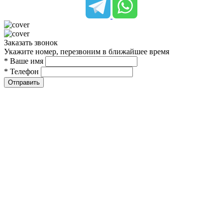
Заказать звонок
Укажите номер, перезвоним в ближайшее время
* Ваше имя
* Телефон
Отправить