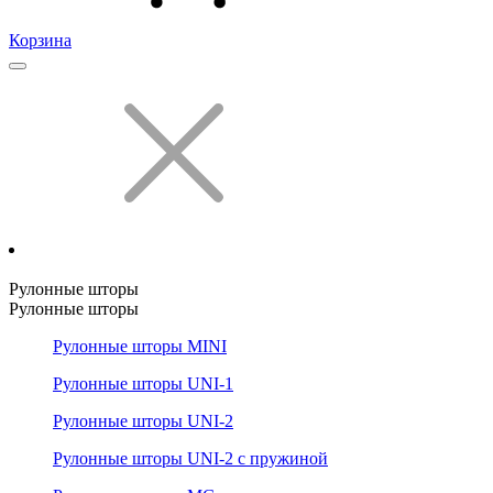
Корзина
Рулонные шторы
Рулонные шторы
Рулонные шторы MINI
Рулонные шторы UNI-1
Рулонные шторы UNI-2
Рулонные шторы UNI-2 с пружиной