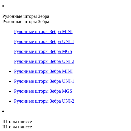
Рулонные шторы Зебра
Рулонные шторы Зебра
Рулонные шторы Зебра MINI
Рулонные шторы Зебра UNI-1
Рулонные шторы Зебра MGS
Рулонные шторы Зебра UNI-2
Рулонные шторы Зебра MINI
Рулонные шторы Зебра UNI-1
Рулонные шторы Зебра MGS
Рулонные шторы Зебра UNI-2
Шторы плиссе
Шторы плиссе