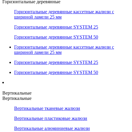
Горизонтальные деревянные
Горизонтальные деревянные кассетные жалюзи с
шириной ламели 25 мм
Горизонтальные деревянные SYSTEM 25
Горизонтальные деревянные SYSTEM 50
Горизонтальные деревянные кассетные жалюзи с
шириной ламели 25 мм
Горизонтальные деревянные SYSTEM 25
Горизонтальные деревянные SYSTEM 50
Вертикальные
Вертикальные
Вертикальные тканевые жалюзи
Вертикальные пластиковые жалюзи
Вертикальные алюминиевые жалюзи