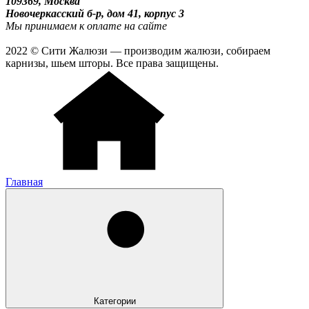
109369, Москва
Новочеркасский б-р, дом 41, корпус 3
Мы принимаем к оплате на сайте
2022 © Сити Жалюзи — производим жалюзи, собираем
карнизы, шьем шторы. Все права защищены.
Главная
Категории