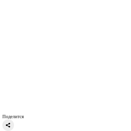
Поделится