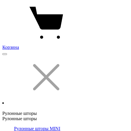
Корзина
Рулонные шторы
Рулонные шторы
Рулонные шторы MINI