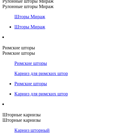
Рулонные шторы Мираж
Рулонные шторы Мираж
Шторы Мираж
Шторы Мираж
Римские шторы
Римские шторы
Римские шторы
Карниз для римских штор
Римские шторы
Карниз для римских штор
Шторные карнизы
Шторные карнизы
Карниз шторный