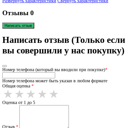
Развернуть характеристики
Свернуть характеристики
Отзывы 0
Написать отзыв
Написать отзыв (Только если
вы совершили у нас покупку)
Номер телефона (который вы вводили при покупке)
*
Номер телефона может быть указан в любом формате
Общая оценка
*
Оценка от 1 до 5
Отзыв
*