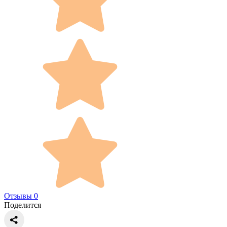
Отзывы 0
Поделится