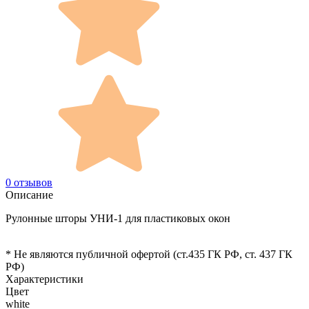
0 отзывов
Описание
Рулонные шторы УНИ-1 для пластиковых окон
* Не являются публичной офертой (ст.435 ГК РФ, cт. 437 ГК
РФ)
Характеристики
Цвет
white