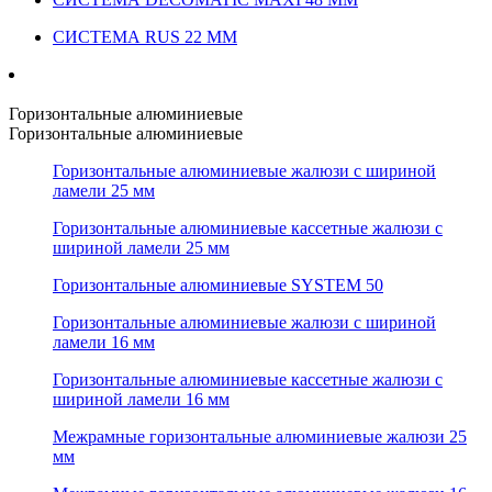
СИСТЕМА RUS 22 ММ
Горизонтальные алюминиевые
Горизонтальные алюминиевые
Горизонтальные алюминиевые жалюзи с шириной
ламели 25 мм
Горизонтальные алюминиевые кассетные жалюзи с
шириной ламели 25 мм
Горизонтальные алюминиевые SYSTEM 50
Горизонтальные алюминиевые жалюзи с шириной
ламели 16 мм
Горизонтальные алюминиевые кассетные жалюзи с
шириной ламели 16 мм
Межрамные горизонтальные алюминиевые жалюзи 25
мм