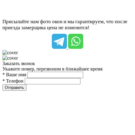
Присылайте нам фото окон и мы гарантируем, что после
приезда замерщика цена не изменится!
Заказать звонок
Укажите номер, перезвоним в ближайшее время
* Ваше имя
* Телефон
Отправить