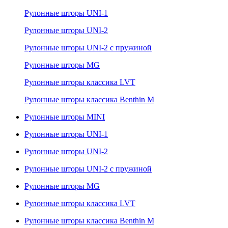
Рулонные шторы UNI-1
Рулонные шторы UNI-2
Рулонные шторы UNI-2 с пружиной
Рулонные шторы MG
Рулонные шторы классика LVT
Рулонные шторы классика Benthin M
Рулонные шторы MINI
Рулонные шторы UNI-1
Рулонные шторы UNI-2
Рулонные шторы UNI-2 с пружиной
Рулонные шторы MG
Рулонные шторы классика LVT
Рулонные шторы классика Benthin M