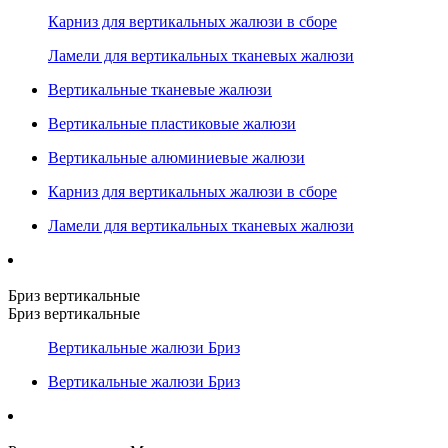
Карниз для вертикальных жалюзи в сборе
Ламели для вертикальных тканевых жалюзи
Вертикальные тканевые жалюзи
Вертикальные пластиковые жалюзи
Вертикальные алюминиевые жалюзи
Карниз для вертикальных жалюзи в сборе
Ламели для вертикальных тканевых жалюзи
Бриз вертикальные
Бриз вертикальные
Вертикальные жалюзи Бриз
Вертикальные жалюзи Бриз