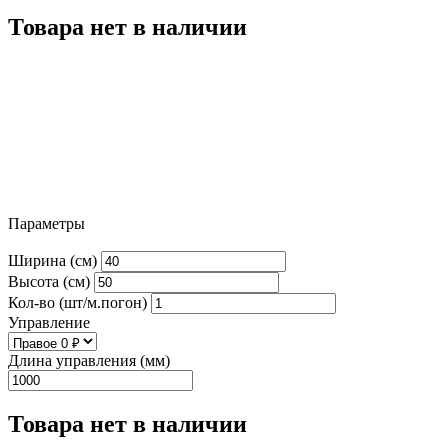
Товара нет в наличии
Параметры
Ширина (см)
Высота (см)
Кол-во (шт/м.погон)
Управление
Длина управления (мм)
Товара нет в наличии