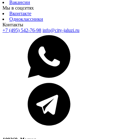
Вакансии
Мы в соцсетях
Вконтакте
Одноклассники
Контакты
+7 (495) 542-76-98
info@city-jaluzi.ru