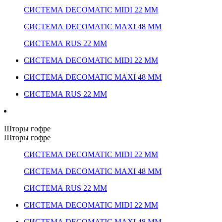
СИСТЕМА DECOMATIC MIDI 22 ММ
СИСТЕМА DECOMATIC MAXI 48 ММ
СИСТЕМА RUS 22 ММ
СИСТЕМА DECOMATIC MIDI 22 ММ
СИСТЕМА DECOMATIC MAXI 48 ММ
СИСТЕМА RUS 22 ММ
Шторы гофре
Шторы гофре
СИСТЕМА DECOMATIC MIDI 22 ММ
СИСТЕМА DECOMATIC MAXI 48 ММ
СИСТЕМА RUS 22 ММ
СИСТЕМА DECOMATIC MIDI 22 ММ
СИСТЕМА DECOMATIC MAXI 48 ММ