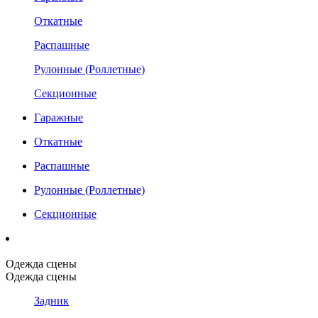
Откатные
Распашные
Рулонные (Роллетные)
Секционные
Гаражные
Откатные
Распашные
Рулонные (Роллетные)
Секционные
Одежда сцены
Одежда сцены
Задник