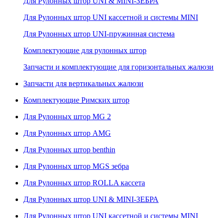
Для Рулонных штор UNI & MINI-ЗЕБРА
Для Рулонных штор UNI кассетной и системы MINI
Для Рулонных штор UNI-пружинная система
Комплектующие для рулонных штор
Запчасти и комплектующие для горизонтальных жалюзи
Запчасти для вертикальных жалюзи
Комплектующие Римских штор
Для Рулонных штор MG 2
Для Рулонных штор AMG
Для Рулонных штор benthin
Для Рулонных штор MGS зебра
Для Рулонных штор ROLLA кассета
Для Рулонных штор UNI & MINI-ЗЕБРА
Для Рулонных штор UNI кассетной и системы MINI