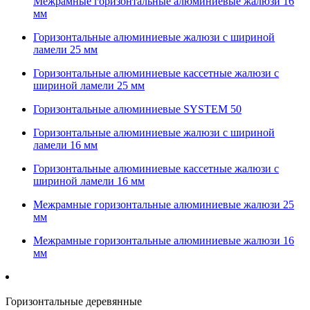
Межрамные горизонтальные алюминиевые жалюзи 16
мм
Горизонтальные алюминиевые жалюзи с шириной
ламели 25 мм
Горизонтальные алюминиевые кассетные жалюзи с
шириной ламели 25 мм
Горизонтальные алюминиевые SYSTEM 50
Горизонтальные алюминиевые жалюзи с шириной
ламели 16 мм
Горизонтальные алюминиевые кассетные жалюзи с
шириной ламели 16 мм
Межрамные горизонтальные алюминиевые жалюзи 25
мм
Межрамные горизонтальные алюминиевые жалюзи 16
мм
Горизонтальные деревянные