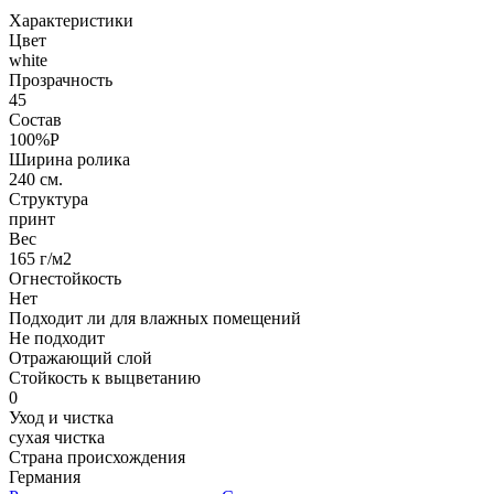
Характеристики
Цвет
white
Прозрачность
45
Состав
100%P
Ширина ролика
240 см.
Структура
принт
Вес
165 г/м2
Огнестойкость
Нет
Подходит ли для влажных помещений
Не подходит
Отражающий слой
Стойкость к выцветанию
0
Уход и чистка
сухая чистка
Страна происхождения
Германия