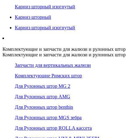
Карниз шторный изогнутый
Карниз шторный
Карниз шторный изогнутый
Комплектующие и запчасти для жалюзи и рулонных штор
Комплектующие и запчасти для жалюзи и рулонных штор
Запчасти для вертикальных жалюзи
Комплектующие Римских штор
Для Рулонных штор MG 2
Для Рулонных штор AMG
Для Рулонных штор benthin
Для Рулонных штор MGS зебра
Для Рулонных штор ROLLA кассета