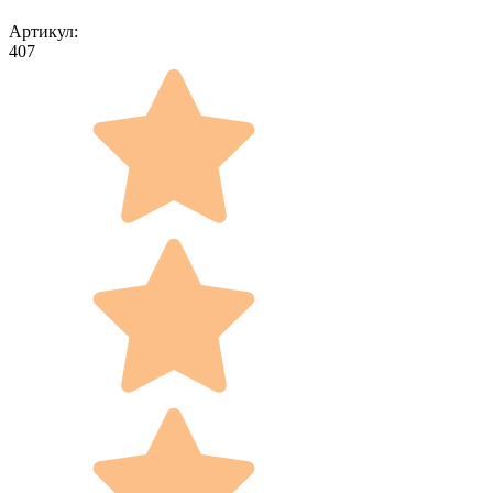
Артикул:
407