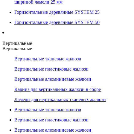
шириной ламели 25 мм
Горизонтальные деревянные SYSTEM 25
Горизонтальные деревянные SYSTEM 50
Вертикальные
Вертикальные
Вертикальные тканевые жалюзи
Вертикальные пластиковые жалюзи
Вертикальные алюминиевые жалюзи
Карниз для вертикальных жалюзи в сборе
Ламели для вертикальных тканевых жалюзи
Вертикальные тканевые жалюзи
Вертикальные пластиковые жалюзи
Вертикальные алюминиевые жалюзи