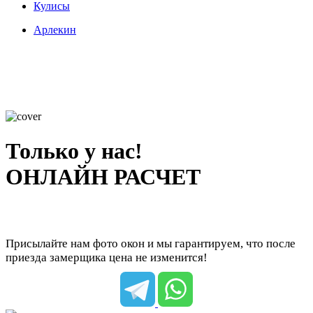
Кулисы
Арлекин
Только у нас!
ОНЛАЙН РАСЧЕТ
Присылайте нам фото окон и мы гарантируем, что после
приезда замерщика цена не изменится!