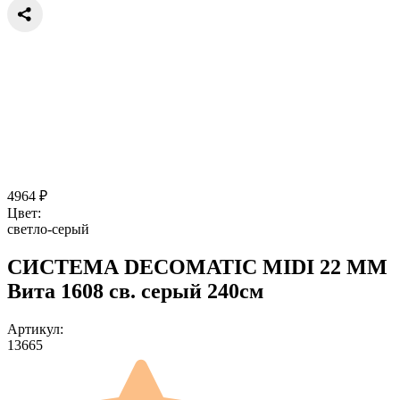
4964
₽
Цвет:
светло-серый
СИСТЕМА DECOMATIC MIDI 22 ММ
Вита 1608 св. серый 240см
Артикул:
13665