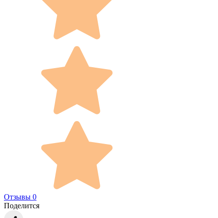
Отзывы 0
Поделится