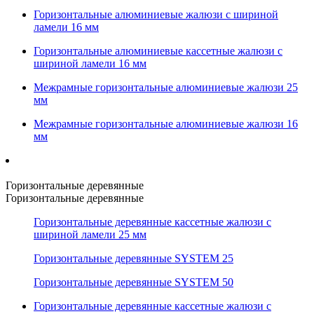
Горизонтальные алюминиевые жалюзи с шириной
ламели 16 мм
Горизонтальные алюминиевые кассетные жалюзи с
шириной ламели 16 мм
Межрамные горизонтальные алюминиевые жалюзи 25
мм
Межрамные горизонтальные алюминиевые жалюзи 16
мм
Горизонтальные деревянные
Горизонтальные деревянные
Горизонтальные деревянные кассетные жалюзи с
шириной ламели 25 мм
Горизонтальные деревянные SYSTEM 25
Горизонтальные деревянные SYSTEM 50
Горизонтальные деревянные кассетные жалюзи с