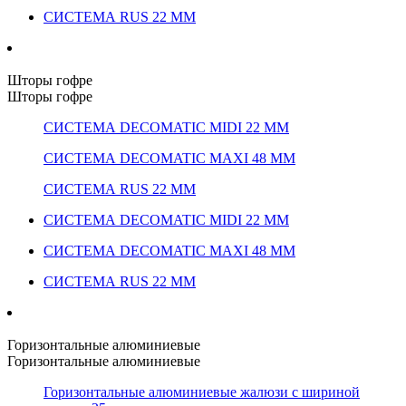
СИСТЕМА RUS 22 ММ
Шторы гофре
Шторы гофре
СИСТЕМА DECOMATIC MIDI 22 ММ
СИСТЕМА DECOMATIC MAXI 48 ММ
СИСТЕМА RUS 22 ММ
СИСТЕМА DECOMATIC MIDI 22 ММ
СИСТЕМА DECOMATIC MAXI 48 ММ
СИСТЕМА RUS 22 ММ
Горизонтальные алюминиевые
Горизонтальные алюминиевые
Горизонтальные алюминиевые жалюзи с шириной