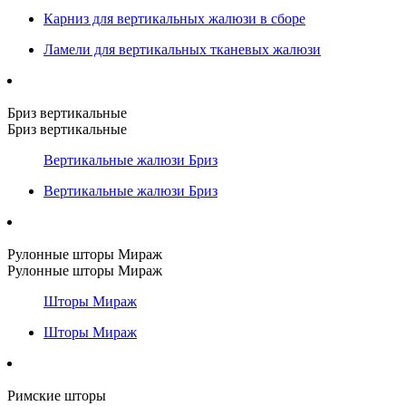
Карниз для вертикальных жалюзи в сборе
Ламели для вертикальных тканевых жалюзи
Бриз вертикальные
Бриз вертикальные
Вертикальные жалюзи Бриз
Вертикальные жалюзи Бриз
Рулонные шторы Мираж
Рулонные шторы Мираж
Шторы Мираж
Шторы Мираж
Римские шторы