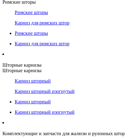
Римские шторы
Римские шторы
Карниз для римских штор
Римские шторы
Карниз для римских штор
Шторные карнизы
Шторные карнизы
Карниз шторный
Карниз шторный изогнутый
Карниз шторный
Карниз шторный изогнутый
Комплектующие и запчасти для жалюзи и рулонных штор