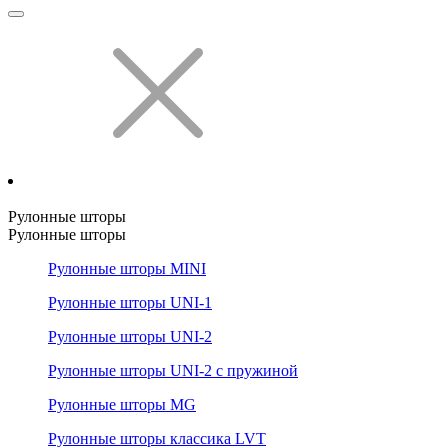
Рулонные шторы
Рулонные шторы
Рулонные шторы MINI
Рулонные шторы UNI-1
Рулонные шторы UNI-2
Рулонные шторы UNI-2 с пружиной
Рулонные шторы MG
Рулонные шторы классика LVT