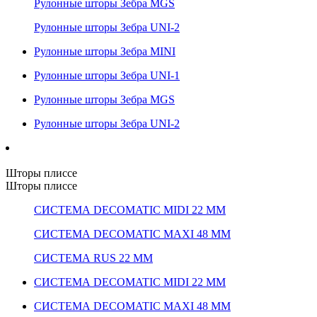
Рулонные шторы Зебра MGS
Рулонные шторы Зебра UNI-2
Рулонные шторы Зебра MINI
Рулонные шторы Зебра UNI-1
Рулонные шторы Зебра MGS
Рулонные шторы Зебра UNI-2
Шторы плиссе
Шторы плиссе
СИСТЕМА DECOMATIC MIDI 22 ММ
СИСТЕМА DECOMATIC MAXI 48 ММ
СИСТЕМА RUS 22 ММ
СИСТЕМА DECOMATIC MIDI 22 ММ
СИСТЕМА DECOMATIC MAXI 48 ММ