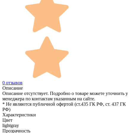
0 отзывов
Описание
Описание отсутствует. Подробно о товаре можете уточнить у
менеджера по контактам указанным на сайте.
* Не являются публичной офертой (ст.435 ГК РФ, cт. 437 ГК
РФ)
Характеристики
Цвет
lightgray
Прозрачность