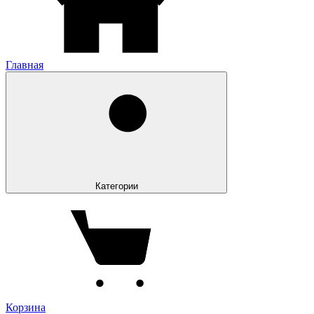
Главная
Категории
Корзина