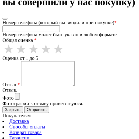
вы совершили у нас покупку)
Номер телефона (который вы вводили при покупке)
*
Номер телефона может быть указан в любом формате
Общая оценка
*
Оценка от 1 до 5
Отзыв
*
Отзыв.
Фото
Фотографии к отзыву приветствуюся.
Закрыть
Отправить
Покупателям
Доставка
Способы оплаты
Возврат товара
Гарантии