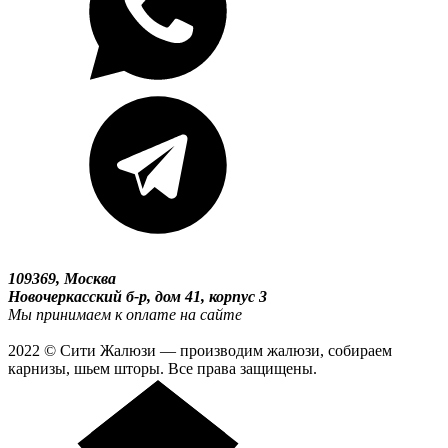
109369, Москва
Новочеркасский б-р, дом 41, корпус 3
Мы принимаем к оплате на сайте
2022 © Сити Жалюзи — производим жалюзи, собираем
карнизы, шьем шторы. Все права защищены.