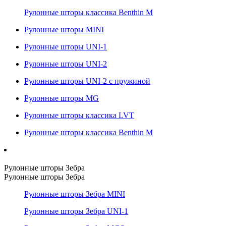
Рулонные шторы классика Benthin M
Рулонные шторы MINI
Рулонные шторы UNI-1
Рулонные шторы UNI-2
Рулонные шторы UNI-2 с пружиной
Рулонные шторы MG
Рулонные шторы классика LVT
Рулонные шторы классика Benthin M
Рулонные шторы Зебра
Рулонные шторы Зебра
Рулонные шторы Зебра MINI
Рулонные шторы Зебра UNI-1