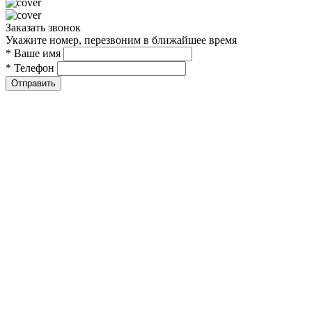
Заказать звонок
Укажите номер, перезвоним в ближайшее время
* Ваше имя
* Телефон
Отправить