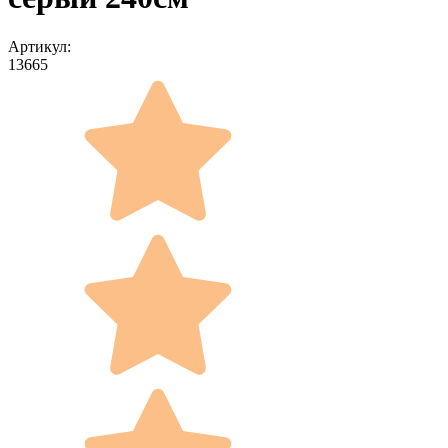
Артикул:
13665