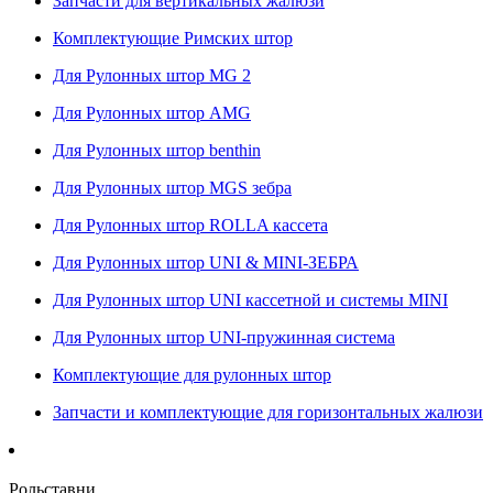
Запчасти для вертикальных жалюзи
Комплектующие Римских штор
Для Рулонных штор MG 2
Для Рулонных штор AMG
Для Рулонных штор benthin
Для Рулонных штор MGS зебра
Для Рулонных штор ROLLA кассета
Для Рулонных штор UNI & MINI-ЗЕБРА
Для Рулонных штор UNI кассетной и системы MINI
Для Рулонных штор UNI-пружинная система
Комплектующие для рулонных штор
Запчасти и комплектующие для горизонтальных жалюзи
Рольставни