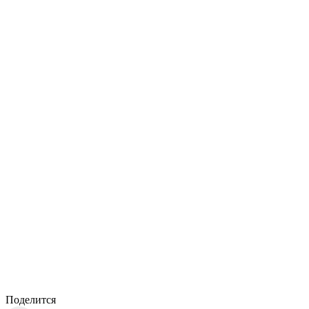
Поделится