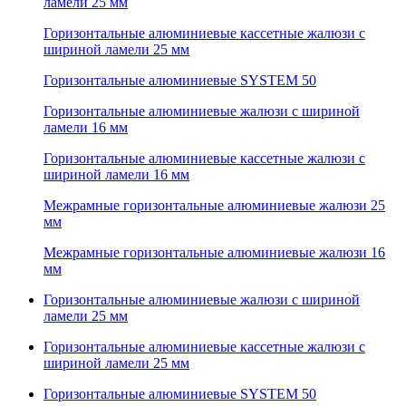
ламели 25 мм
Горизонтальные алюминиевые кассетные жалюзи с
шириной ламели 25 мм
Горизонтальные алюминиевые SYSTEM 50
Горизонтальные алюминиевые жалюзи с шириной
ламели 16 мм
Горизонтальные алюминиевые кассетные жалюзи с
шириной ламели 16 мм
Межрамные горизонтальные алюминиевые жалюзи 25
мм
Межрамные горизонтальные алюминиевые жалюзи 16
мм
Горизонтальные алюминиевые жалюзи с шириной
ламели 25 мм
Горизонтальные алюминиевые кассетные жалюзи с
шириной ламели 25 мм
Горизонтальные алюминиевые SYSTEM 50