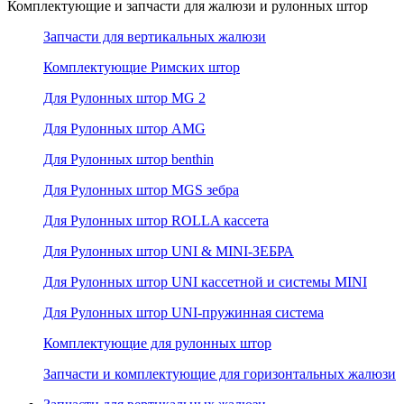
Комплектующие и запчасти для жалюзи и рулонных штор
Запчасти для вертикальных жалюзи
Комплектующие Римских штор
Для Рулонных штор MG 2
Для Рулонных штор AMG
Для Рулонных штор benthin
Для Рулонных штор MGS зебра
Для Рулонных штор ROLLA кассета
Для Рулонных штор UNI & MINI-ЗЕБРА
Для Рулонных штор UNI кассетной и системы MINI
Для Рулонных штор UNI-пружинная система
Комплектующие для рулонных штор
Запчасти и комплектующие для горизонтальных жалюзи