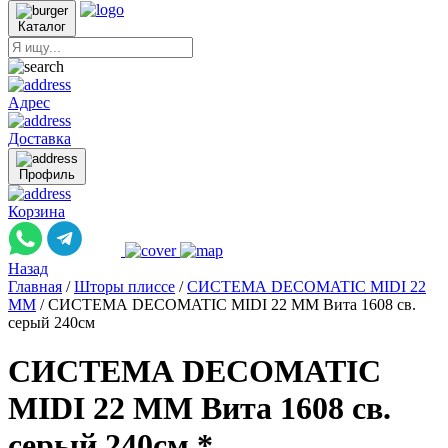
Каталог
Адрес
Доставка
Профиль
Корзина
Назад
Главная
/
Шторы плиссе
/
СИСТЕМА DECOMATIC MIDI 22
ММ
/
СИСТЕМА DECOMATIC MIDI 22 ММ Вита 1608 св.
серый 240см
СИСТЕМА DECOMATIC
MIDI 22 ММ Вита 1608 св.
серый 240см *