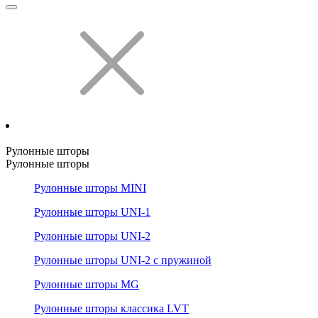
Рулонные шторы
Рулонные шторы
Рулонные шторы MINI
Рулонные шторы UNI-1
Рулонные шторы UNI-2
Рулонные шторы UNI-2 с пружиной
Рулонные шторы MG
Рулонные шторы классика LVT