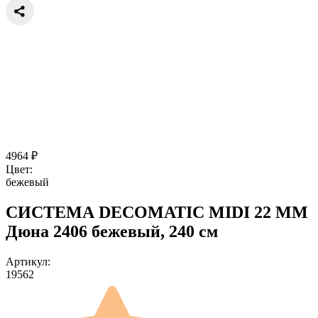
4964
₽
Цвет:
бежевый
СИСТЕМА DECOMATIC MIDI 22 ММ
Дюна 2406 бежевый, 240 см
Артикул:
19562