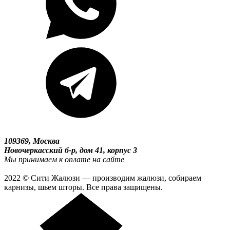
109369, Москва
Новочеркасский б-р, дом 41, корпус 3
Мы принимаем к оплате на сайте
2022 © Сити Жалюзи — производим жалюзи, собираем
карнизы, шьем шторы. Все права защищены.