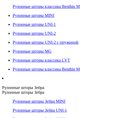
Рулонные шторы классика Benthin M
Рулонные шторы MINI
Рулонные шторы UNI-1
Рулонные шторы UNI-2
Рулонные шторы UNI-2 с пружиной
Рулонные шторы MG
Рулонные шторы классика LVT
Рулонные шторы классика Benthin M
Рулонные шторы Зебра
Рулонные шторы Зебра
Рулонные шторы Зебра MINI
Рулонные шторы Зебра UNI-1