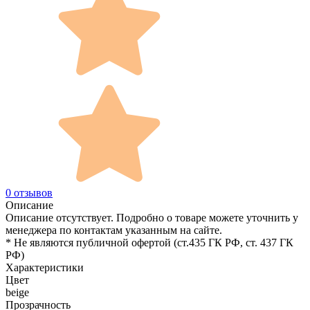
0 отзывов
Описание
Описание отсутствует. Подробно о товаре можете уточнить у
менеджера по контактам указанным на сайте.
* Не являются публичной офертой (ст.435 ГК РФ, cт. 437 ГК
РФ)
Характеристики
Цвет
beige
Прозрачность