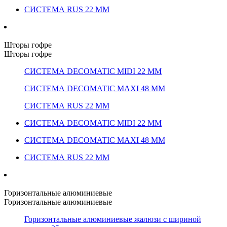
СИСТЕМА RUS 22 ММ
Шторы гофре
Шторы гофре
СИСТЕМА DECOMATIC MIDI 22 ММ
СИСТЕМА DECOMATIC MAXI 48 ММ
СИСТЕМА RUS 22 ММ
СИСТЕМА DECOMATIC MIDI 22 ММ
СИСТЕМА DECOMATIC MAXI 48 ММ
СИСТЕМА RUS 22 ММ
Горизонтальные алюминиевые
Горизонтальные алюминиевые
Горизонтальные алюминиевые жалюзи с шириной