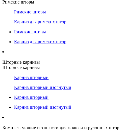
Римские шторы
Римские шторы
Карниз для римских штор
Римские шторы
Карниз для римских штор
Шторные карнизы
Шторные карнизы
Карниз шторный
Карниз шторный изогнутый
Карниз шторный
Карниз шторный изогнутый
Комплектующие и запчасти для жалюзи и рулонных штор