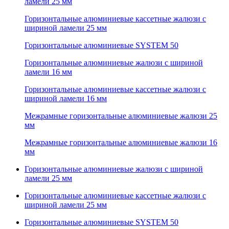
ламели 25 мм
Горизонтальные алюминиевые кассетные жалюзи с
шириной ламели 25 мм
Горизонтальные алюминиевые SYSTEM 50
Горизонтальные алюминиевые жалюзи с шириной
ламели 16 мм
Горизонтальные алюминиевые кассетные жалюзи с
шириной ламели 16 мм
Межрамные горизонтальные алюминиевые жалюзи 25
мм
Межрамные горизонтальные алюминиевые жалюзи 16
мм
Горизонтальные алюминиевые жалюзи с шириной
ламели 25 мм
Горизонтальные алюминиевые кассетные жалюзи с
шириной ламели 25 мм
Горизонтальные алюминиевые SYSTEM 50