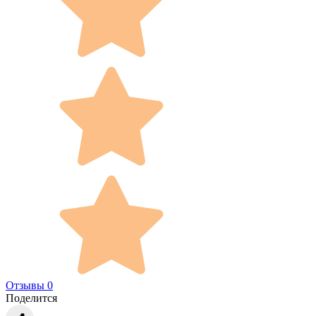
Отзывы 0
Поделится