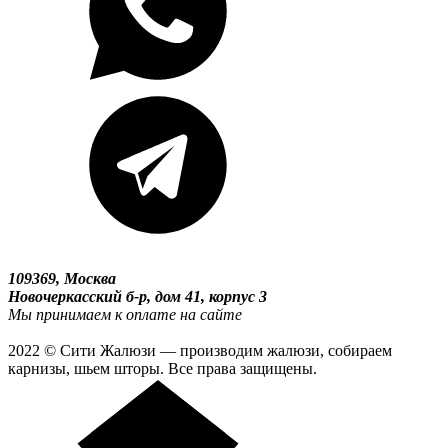
109369, Москва
Новочеркасский б-р, дом 41, корпус 3
Мы принимаем к оплате на сайте
2022 © Сити Жалюзи — производим жалюзи, собираем
карнизы, шьем шторы. Все права защищены.