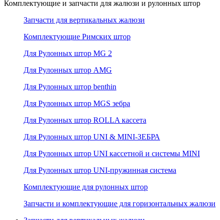
Комплектующие и запчасти для жалюзи и рулонных штор
Запчасти для вертикальных жалюзи
Комплектующие Римских штор
Для Рулонных штор MG 2
Для Рулонных штор AMG
Для Рулонных штор benthin
Для Рулонных штор MGS зебра
Для Рулонных штор ROLLA кассета
Для Рулонных штор UNI & MINI-ЗЕБРА
Для Рулонных штор UNI кассетной и системы MINI
Для Рулонных штор UNI-пружинная система
Комплектующие для рулонных штор
Запчасти и комплектующие для горизонтальных жалюзи