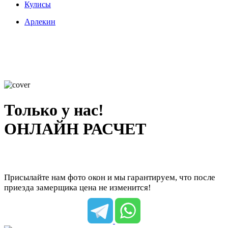
Кулисы
Арлекин
Только у нас!
ОНЛАЙН РАСЧЕТ
Присылайте нам фото окон и мы гарантируем, что после
приезда замерщика цена не изменится!