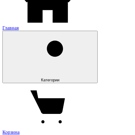
Главная
Категории
Корзина