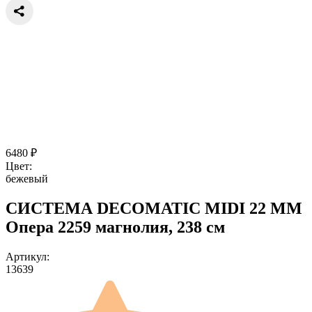
6480
₽
Цвет:
бежевый
СИСТЕМА DECOMATIC MIDI 22 ММ
Опера 2259 магнолия, 238 см
Артикул:
13639