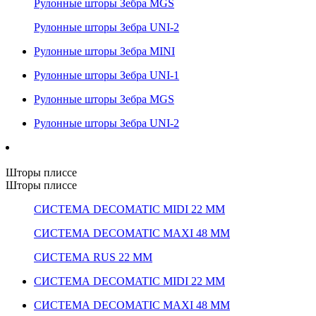
Рулонные шторы Зебра MGS
Рулонные шторы Зебра UNI-2
Рулонные шторы Зебра MINI
Рулонные шторы Зебра UNI-1
Рулонные шторы Зебра MGS
Рулонные шторы Зебра UNI-2
Шторы плиссе
Шторы плиссе
СИСТЕМА DECOMATIC MIDI 22 ММ
СИСТЕМА DECOMATIC MAXI 48 ММ
СИСТЕМА RUS 22 ММ
СИСТЕМА DECOMATIC MIDI 22 ММ
СИСТЕМА DECOMATIC MAXI 48 ММ