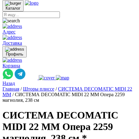
Каталог
Адрес
Доставка
Профиль
Корзина
Назад
Главная
/
Шторы плиссе
/
СИСТЕМА DECOMATIC MIDI 22
ММ
/
СИСТЕМА DECOMATIC MIDI 22 ММ Опера 2259
магнолия, 238 см
СИСТЕМА DECOMATIC
MIDI 22 ММ Опера 2259
магнолия, 238 см *