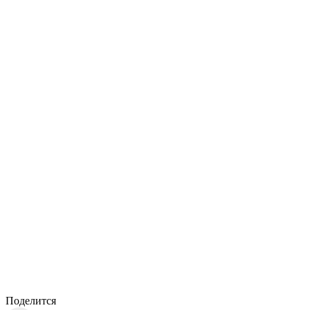
Поделится