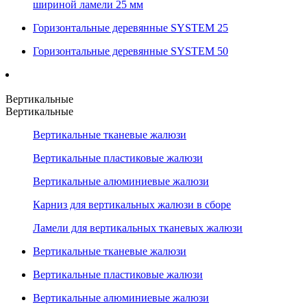
шириной ламели 25 мм
Горизонтальные деревянные SYSTEM 25
Горизонтальные деревянные SYSTEM 50
Вертикальные
Вертикальные
Вертикальные тканевые жалюзи
Вертикальные пластиковые жалюзи
Вертикальные алюминиевые жалюзи
Карниз для вертикальных жалюзи в сборе
Ламели для вертикальных тканевых жалюзи
Вертикальные тканевые жалюзи
Вертикальные пластиковые жалюзи
Вертикальные алюминиевые жалюзи