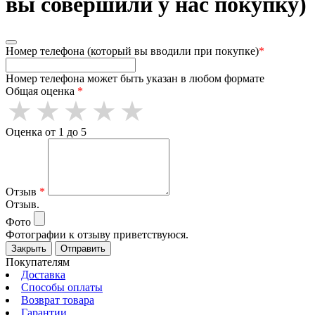
вы совершили у нас покупку)
Номер телефона (который вы вводили при покупке)
*
Номер телефона может быть указан в любом формате
Общая оценка
*
Оценка от 1 до 5
Отзыв
*
Отзыв.
Фото
Фотографии к отзыву приветствуюся.
Закрыть
Отправить
Покупателям
Доставка
Способы оплаты
Возврат товара
Гарантии