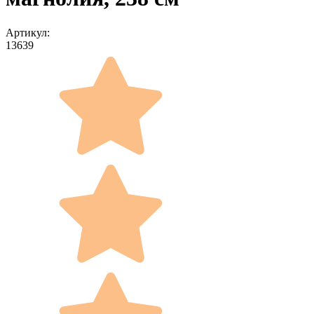
Артикул:
13639