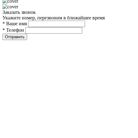
Заказать звонок
Укажите номер, перезвоним в ближайшее время
* Ваше имя
* Телефон
Отправить