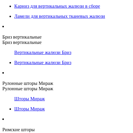
Карниз для вертикальных жалюзи в сборе
Ламели для вертикальных тканевых жалюзи
Бриз вертикальные
Бриз вертикальные
Вертикальные жалюзи Бриз
Вертикальные жалюзи Бриз
Рулонные шторы Мираж
Рулонные шторы Мираж
Шторы Мираж
Шторы Мираж
Римские шторы