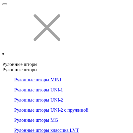
Рулонные шторы
Рулонные шторы
Рулонные шторы MINI
Рулонные шторы UNI-1
Рулонные шторы UNI-2
Рулонные шторы UNI-2 с пружиной
Рулонные шторы MG
Рулонные шторы классика LVT