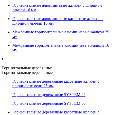
Горизонтальные алюминиевые жалюзи с шириной
ламели 16 мм
Горизонтальные алюминиевые кассетные жалюзи с
шириной ламели 16 мм
Межрамные горизонтальные алюминиевые жалюзи 25
мм
Межрамные горизонтальные алюминиевые жалюзи 16
мм
Горизонтальные деревянные
Горизонтальные деревянные
Горизонтальные деревянные кассетные жалюзи с
шириной ламели 25 мм
Горизонтальные деревянные SYSTEM 25
Горизонтальные деревянные SYSTEM 50
Горизонтальные деревянные кассетные жалюзи с