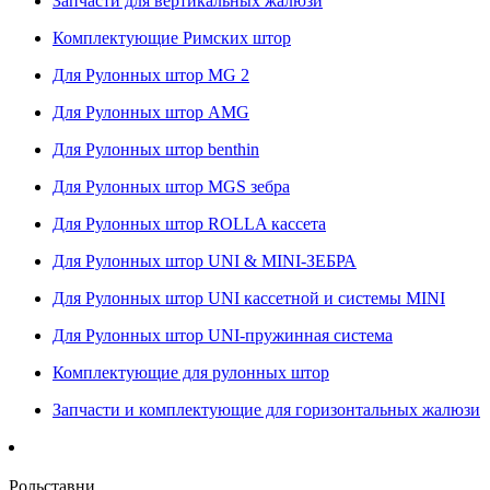
Запчасти для вертикальных жалюзи
Комплектующие Римских штор
Для Рулонных штор MG 2
Для Рулонных штор AMG
Для Рулонных штор benthin
Для Рулонных штор MGS зебра
Для Рулонных штор ROLLA кассета
Для Рулонных штор UNI & MINI-ЗЕБРА
Для Рулонных штор UNI кассетной и системы MINI
Для Рулонных штор UNI-пружинная система
Комплектующие для рулонных штор
Запчасти и комплектующие для горизонтальных жалюзи
Рольставни