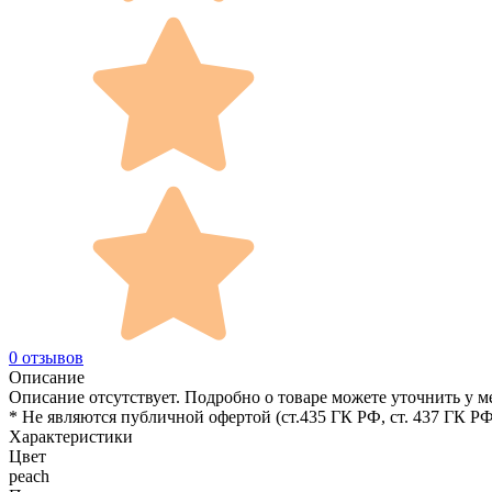
0 отзывов
Описание
Описание отсутствует. Подробно о товаре можете уточнить у м
* Не являются публичной офертой (ст.435 ГК РФ, cт. 437 ГК РФ
Характеристики
Цвет
peach