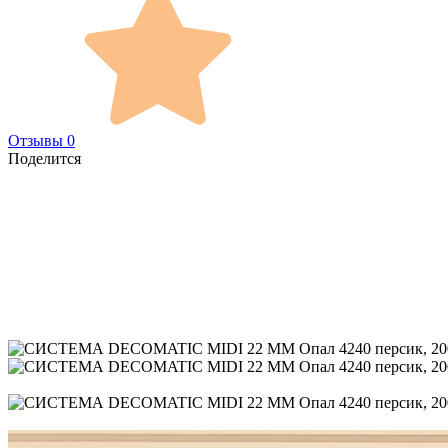
Отзывы 0
Поделится