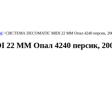
ММ
/
СИСТЕМА DECOMATIC MIDI 22 ММ Опал 4240 персик, 20
2 ММ Опал 4240 персик, 200