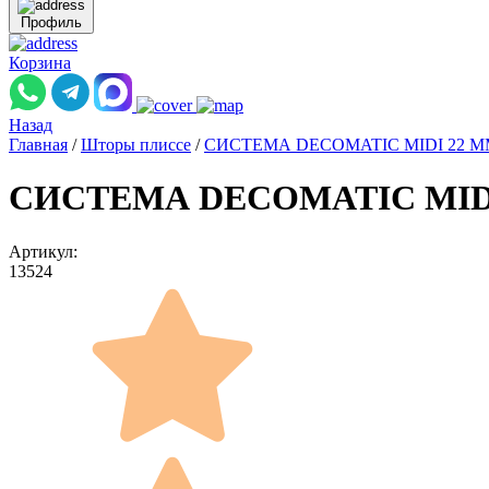
Профиль
Корзина
Назад
Главная
/
Шторы плиссе
/
СИСТЕМА DECOMATIC MIDI 22 
СИСТЕМА DECOMATIC MIDI 2
Артикул:
13524