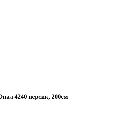
л 4240 персик, 200см