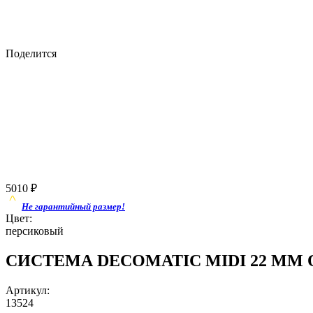
Поделится
5010
₽
Не гарантийный размер!
Цвет:
персиковый
СИСТЕМА DECOMATIC MIDI 22 ММ Опа
Артикул:
13524