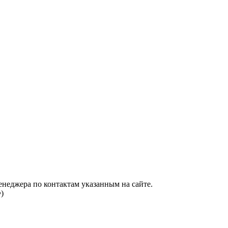
енеджера по контактам указанным на сайте.
)